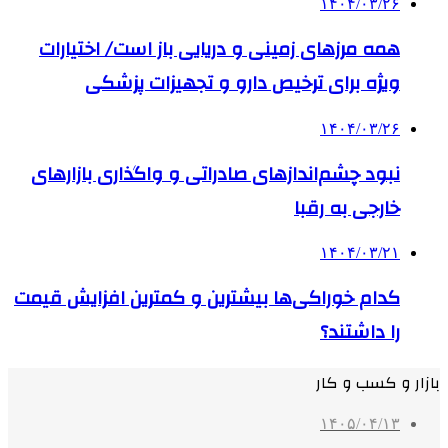
۱۴۰۴/۰۳/۲۶
همه مرزهای زمینی و دریایی باز است/ اختیارات
ویژه برای ترخیص دارو و تجهیزات پزشکی
۱۴۰۴/۰۳/۲۶
نبود چشم‌اندازهای صادراتی و واگذاری بازارهای
خارجی به رقبا
۱۴۰۴/۰۳/۲۱
کدام خوراکی‌ها بیشترین و کمترین افزایش قیمت
را داشتند؟
بازار و کسب و کار
۱۴۰۵/۰۴/۱۳