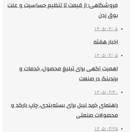
فروشگاهی؛ از قیمت تا تنظیم حساسیت و علت
بوق زدن
۱۴۰۵/۰۴/۰۵
اخبار هفته
۱۴۰۵/۰۴/۰۵
اهمیت آگهی برای تبلیغ محصول، خدمات و
برندینگ در صنعت
۱۴۰۵/۰۳/۳۰
راهنمای خرید لیبل برای بسته‌بندی، چاپ بارکد و
محصولات صنعتی
۱۴۰۵/۰۳/۲۵