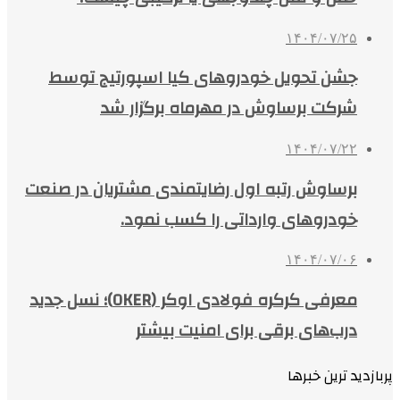
۱۴۰۴/۰۷/۲۵
جشن تحویل خودروهای کیا اسپورتیج توسط
شرکت برساوش در مهرماه برگزار شد
۱۴۰۴/۰۷/۲۲
برساوش رتبه اول رضایتمندی مشتریان در صنعت
خودروهای وارداتی را کسب نمود.
۱۴۰۴/۰۷/۰۶
معرفی کرکره فولادی اوکر (OKER)؛ نسل جدید
درب‌های برقی برای امنیت بیشتر
پربازدید ترین خبرها