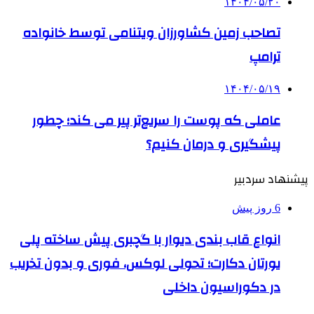
۱۴۰۴/۰۵/۲۰
تصاحب زمین کشاورزان ویتنامی توسط خانواده
ترامپ
۱۴۰۴/۰۵/۱۹
عاملی که پوست را سریع‌تر پیر می کند؛ چطور
پیشگیری و درمان کنیم؟
پیشنهاد سردبیر
6 روز پیش
انواع قاب بندی دیوار با گچبری پیش ساخته پلی
یورتان دکارت؛ تحولی لوکس، فوری و بدون تخریب
در دکوراسیون داخلی