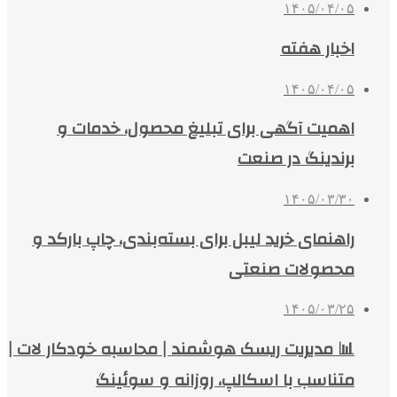
۱۴۰۵/۰۴/۰۵
اخبار هفته
۱۴۰۵/۰۴/۰۵
اهمیت آگهی برای تبلیغ محصول، خدمات و
برندینگ در صنعت
۱۴۰۵/۰۳/۳۰
راهنمای خرید لیبل برای بسته‌بندی، چاپ بارکد و
محصولات صنعتی
۱۴۰۵/۰۳/۲۵
📊 مدیریت ریسک هوشمند | محاسبه خودکار لات |
متناسب با اسکالپ، روزانه و سوئینگ