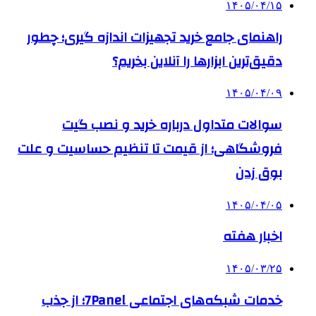
۱۴۰۵/۰۴/۱۵
راهنمای جامع خرید تجهیزات اندازه گیری؛ چطور
دقیق‌ترین ابزارها را آنلاین بخریم؟
۱۴۰۵/۰۴/۰۹
سوالات متداول درباره خرید و نصب گیت
فروشگاهی؛ از قیمت تا تنظیم حساسیت و علت
بوق زدن
۱۴۰۵/۰۴/۰۵
اخبار هفته
۱۴۰۵/۰۳/۲۵
خدمات شبکه‌های اجتماعی 7Panel؛ از جذب