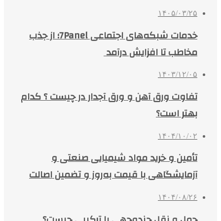
۱۴۰۵/۰۳/۲۵
خدمات شبکه‌های اجتماعی 7Panel؛ از جذب
مخاطب تا افزایش درآمد
۱۴۰۳/۱۲/۰۵
تفاوت ورق آهن و ورق آجدار در چیست ؟ کدام
بهتر است؟
۱۴۰۴/۱۰/۰۲
تأمین و خرید مواد شیمیایی صنعتی و
آزمایشگاهی با قیمت به‌روز و تضمین اصالت
۱۴۰۴/۰۸/۲۶
حمل و نقل چندوجهی یا ترکیبی چیست؟