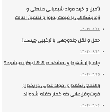
تأمین و خرید مواد شیمیایی صنعتی و
آزمایشگاهی با قیمت به‌روز و تضمین اصالت
۱۴۰۴/۰۸/۲۶
حمل و نقل چندوجهی یا ترکیبی چیست؟
۱۴۰۴/۰۶/۱۱
چله بازار شهرداری مشهد در ۱۴۰۴ برگزار میشود ؟
۱۴۰۴/۰۳/۱۵
راهنمای نگهداری مواد غذایی در یخچال:
فوت‌وفن‌هایی که کمتر گفته شده‌اند
۱۴۰۴/۰۳/۰۶