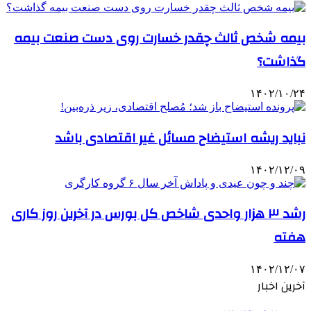
بیمه‌ شخص ثالث چقدر خسارت روی دست صنعت بیمه
گذاشت؟
۱۴۰۲/۱۰/۲۴
نباید ریشه استیضاح مسائل غیر اقتصادی باشد
۱۴۰۲/۱۲/۰۹
رشد ۳ هزار واحدی شاخص کل بورس در آخرین روز کاری
هفته
۱۴۰۲/۱۲/۰۷
آخرین اخبار