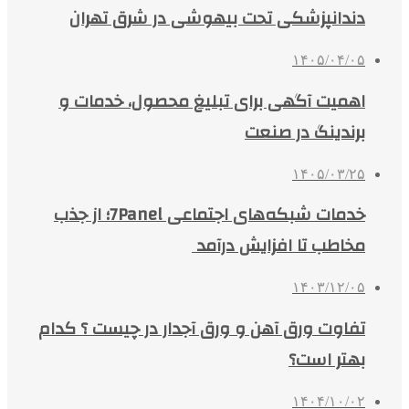
دندانپزشکی تحت بیهوشی در شرق تهران
۱۴۰۵/۰۴/۰۵
اهمیت آگهی برای تبلیغ محصول، خدمات و
برندینگ در صنعت
۱۴۰۵/۰۳/۲۵
خدمات شبکه‌های اجتماعی 7Panel؛ از جذب
مخاطب تا افزایش درآمد
۱۴۰۳/۱۲/۰۵
تفاوت ورق آهن و ورق آجدار در چیست ؟ کدام
بهتر است؟
۱۴۰۴/۱۰/۰۲