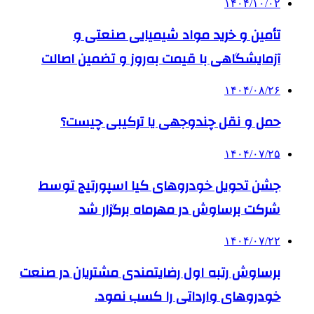
۱۴۰۴/۱۰/۰۲
تأمین و خرید مواد شیمیایی صنعتی و
آزمایشگاهی با قیمت به‌روز و تضمین اصالت
۱۴۰۴/۰۸/۲۶
حمل و نقل چندوجهی یا ترکیبی چیست؟
۱۴۰۴/۰۷/۲۵
جشن تحویل خودروهای کیا اسپورتیج توسط
شرکت برساوش در مهرماه برگزار شد
۱۴۰۴/۰۷/۲۲
برساوش رتبه اول رضایتمندی مشتریان در صنعت
خودروهای وارداتی را کسب نمود.