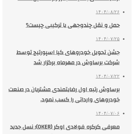
۱۴۰۴/۰۸/۲۶
حمل و نقل چندوجهی یا ترکیبی چیست؟
۱۴۰۴/۰۷/۲۵
جشن تحویل خودروهای کیا اسپورتیج توسط
شرکت برساوش در مهرماه برگزار شد
۱۴۰۴/۰۷/۲۲
برساوش رتبه اول رضایتمندی مشتریان در صنعت
خودروهای وارداتی را کسب نمود.
۱۴۰۴/۰۷/۰۶
معرفی کرکره فولادی اوکر (OKER)؛ نسل جدید