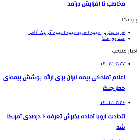
مخاطب تا افزایش درآمد
پیوندها
خرید بهترین قهوه | خرید قهوه | قهوه گرنیکا کافی
صندوق طلا
اخبار منتخب
۱۴۰۴/۰۳/۲۷
اعلام آمادگی بیمه ایران برای ارائه پوشش بیمه‌ای
خطر جنگ
۱۴۰۴/۰۳/۲۶
اتحادیه اروپا آماده پذیرش تعرفه ۱۰ درصدی آمریکا
شد