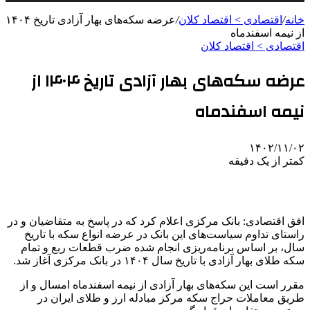
خانه
/
اقتصادی > اقتصاد کلان
/
عرضه سکه‌های بهار آزادی تاریخ ۱۴۰۴
از نیمه اسفندماه
اقتصادی > اقتصاد کلان
عرضه سکه‌های بهار آزادی تاریخ ۱۴۰۴ از
نیمه اسفندماه
۱۴۰۲/۱۱/۰۲
کمتر از یک دقیقه
افق اقتصادی: بانک مرکزی اعلام کرد که در پاسخ به متقاضیان و در
راستای تداوم سیاست‌های این بانک در عرضه انواع سکه با تاریخ
سال، بر اساس برنامه‌ریزی انجام شده ضرب قطعات ربع و تمام
سکه طلای بهار آزادی با تاریخ سال ۱۴۰۴ در بانک مرکزی آغاز شد.
مقرر است این سکه‌های بهار آزادی از نیمه اسفندماه امسال و از
طریق معاملات حراج سکه مرکز مبادله ارز و طلای ایران در