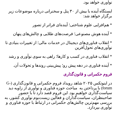
نوآوری خواهد بود.
ایستگاه آینده با بیش از ۳۰ پنل و سخنرانی درباره موضوعات زیر
برگزار خواهد شد:
* هم‌افزایی علوم شناختی؛ آینده‌ای فراتر از تصور
* آینده هوش مصنوعی؛ فرصت‌های طلایی و چالش‌های پنهان
* انقلاب فناوری‌های دیجیتال در خدمات مالی؛ از تغییرات بنیادی تا
نوآوری‌های تحول‌آفرین
* انقلاب فناوری در کسب و کارها؛ راهی به سوی نوآوری و رشد
* آینده فناوری در دهه پیش رو؛ پیش‌بینی روندها و تحولات آن.
فروم حکمرانی و قانون‌گذاری
در اینوتکس ۲۰۲۵ شاهد رویداد فروم حکمرانی و قانون‌گذاری (G-
forum) با پرداختن به مباحث حوزه فناوری و نوآوری از زاویه دید
سیاست‌گذاری خواهیم بود. این فروم قصد دارد تا با حضور
صاحبنظران، سیاست‌گذاران و فعالین زیست‌بوم نوآوری کشور، به
بررسی مهم‌ترین چالش‌های حکمرانی در ارتباط با حوزه فناوری و
نوآوری بپردازد.