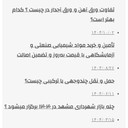
آزمایشگاهی با قیمت به‌روز و تضمین اصالت
۱۴۰۴/۰۸/۲۶
حمل و نقل چندوجهی یا ترکیبی چیست؟
۱۴۰۴/۰۶/۱۱
چله بازار شهرداری مشهد در ۱۴۰۴ برگزار میشود ؟
۱۴۰۴/۰۳/۱۵
راهنمای نگهداری مواد غذایی در یخچال:
فوت‌وفن‌هایی که کمتر گفته شده‌اند
۱۴۰۴/۰۳/۰۶
ناترازی در مدیریت عامل ناترازی های موجود
۱۴۰۴/۰۲/۲۹