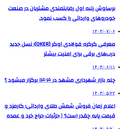
درب‌های برقی برای امنیت بیشتر
۱۴۰۴/۰۶/۱۱
چله بازار شهرداری مشهد در ۱۴۰۴ برگزار میشود ؟
۱۴۰۴/۰۵/۲۲
اعلام زمان فروش شمش طلای وارداتی؛ کارمزد و
قیمت پایه چقدر است؟ | جزئیات حراج خرد و عمده
۱۴۰۴/۰۵/۲۰
طرح خلع سلاح حزب‌الله برگشت‌ناپذیر است!
۱۴۰۴/۰۵/۲۰
تصاحب زمین کشاورزان ویتنامی توسط خانواده
ترامپ