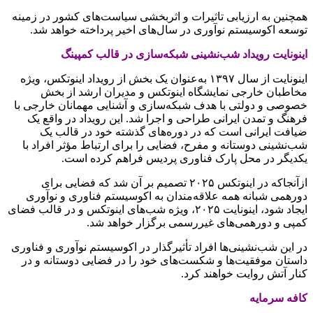
همچنین به ارزیابی تاثیرات و اثربخشی سیاست‌های کشور در زمینه
توسعه اکوسیستم نوآوری در سال‌های اخیر پرداخته خواهد شد.
اینونایت رویداد شب‌نشینی شبکه‌سازی در قالب کمپینگ
اینونایت از سال ۱۳۹۷ به‌عنوان یک بخش از رویداد اینوتکس، ویژه
مخاطبان خارجی نمایشگاه اینوتکس و مدیران ارشد از بخش
خصوصی و دولتی با هدف شبکه‌سازی و آشنایی مهمانان خارجی با
فرهنگ و تمدن ایرانی طراحی و اجرا شد. این رویداد در واقع یک
ضیافت ایرانی است که در دوره‌های گذشته خود در قالب یک
شب‌نشینی دوستانه و مفرح، فضایی را برای ارتباط مؤثر افراد با
یکدیگر در محل پارک فناوری پردیس فراهم کرده است.
ازآنجاکه در اینوتکس ۲۰۲۵ تصمیم بر آن شد که فضایی برای
دورهمی شبانه همه علاقه‌مندان به اکوسیستم فناوری و نوآوری
ایجاد شود، اینونایت ۲۰۲۵، ویژه شب‌های اینوتکس و در قالب فضای
کمپی و دورهمی‌های غیررسمی برگزار خواهد شد.
در این شب‌نشینی‌ها افراد تأثیرگذار در اکوسیستم نوآوری و فناوری
داستان موفقیت‌ها و شکست‌های خود را در فضایی دوستانه و در
کنار آتش روایت خواهند کرد.
کافه سرمایه