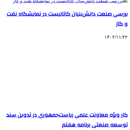
بررسی صنعت دانش‌بنیان کاتالیست در نمایشگاه نفت
و گاز
۱۴۰۲/۱۱/۲۲
کار ویژه معاونت علمی ریاست‌جمهوری در تدوین سند
توسعه صنعتی برنامه هفتم
۱۴۰۲/۱۲/۰۳
آخرین اخبار
۱۴۰۴/۱۰/۰۲
تأمین و خرید مواد شیمیایی صنعتی و
آزمایشگاهی با قیمت به‌روز و تضمین اصالت