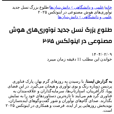
خانه
/
علمی‌ و دانشگاهی > دانش‌بنیان‌ها
/
طلوع بزرگ نسل جدید
نوآوری‌های هوش مصنوعی در اینوتکس ۲۰۲۵
علمی‌ و دانشگاهی > دانش‌بنیان‌ها
طلوع بزرگ نسل جدید نوآوری‌های هوش
مصنوعی در اینوتکس ۲۰۲۵
۱۴۰۴/۰۲/۰۹
خواندن این مطلب 11 دقیقه زمان میبرد
به گزارش ایسنا
، با رسیدن به روزهای گرم بهار، پارک فناوری
پردیس دوباره رنگ و بوی نوآوری و هیجان می‌گیرد. در این فضای
پویا، کارآفرینان، استارتاپ‌ها، سرمایه‌گذاران و علاقه‌مندان به
فناوری گرد هم می‌آیند تا تازه‌ترین دستاوردهای خود را به نمایش
بگذارند. صدای گام‌های نوآوران و شور گفت‌وگوهای آینده‌سازان،
نویدبخش روزهایی پر از ایده، فرصت و همکاری در اینوتکس ۲۰۲۵
است.