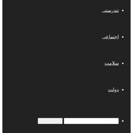
تندرستی
اجتماعی
سلامت
دولت
جستجو برای