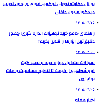
۱۴۰۵/۰۴/۰۹
سوالات متداول درباره خرید و نصب گیت
فروشگاهی؛ از قیمت تا تنظیم حساسیت و علت
بوق زدن
۱۴۰۵/۰۴/۰۵
اخبار هفته
۱۴۰۵/۰۳/۲۵
خدمات شبکه‌های اجتماعی 7Panel؛ از جذب
مخاطب تا افزایش درآمد
پیوندها