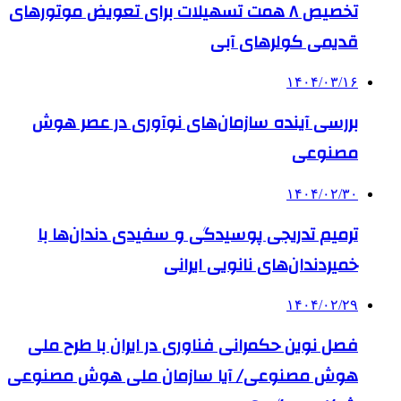
۱۴۰۴/۰۲/۳۰
ترمیم تدریجی پوسیدگی و سفیدی دندان‌ها با
خمیردندان‌های نانویی ایرانی
۱۴۰۴/۰۲/۲۹
فصل نوین حکمرانی فناوری در ایران با طرح ملی
هوش مصنوعی/ آیا سازمان ملی هوش مصنوعی
شکل می‌گیرد؟
بازار و کسب و کار
۱۴۰۵/۰۴/۱۳
دندانپزشکی تحت بیهوشی در شرق تهران