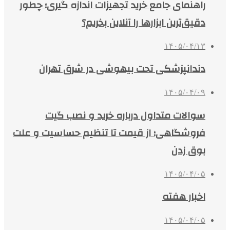
راهنمای جامع خرید تجهیزات اندازه گیری؛ چطور
دقیق‌ترین ابزارها را آنلاین بخریم؟
۱۴۰۵/۰۴/۱۳
دندانپزشکی تحت بیهوشی در شرق تهران
۱۴۰۵/۰۴/۰۹
سوالات متداول درباره خرید و نصب گیت
فروشگاهی؛ از قیمت تا تنظیم حساسیت و علت
بوق زدن
۱۴۰۵/۰۴/۰۵
اخبار هفته
۱۴۰۵/۰۴/۰۵