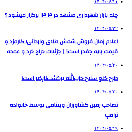
۱۴۰۴/۰۶/۱۱
چله بازار شهرداری مشهد در ۱۴۰۴ برگزار میشود ؟
۱۴۰۴/۰۵/۲۲
اعلام زمان فروش شمش طلای وارداتی؛ کارمزد و
قیمت پایه چقدر است؟ | جزئیات حراج خرد و عمده
۱۴۰۴/۰۵/۲۰
طرح خلع سلاح حزب‌الله برگشت‌ناپذیر است!
۱۴۰۴/۰۵/۲۰
تصاحب زمین کشاورزان ویتنامی توسط خانواده
ترامپ
۱۴۰۴/۰۵/۱۹