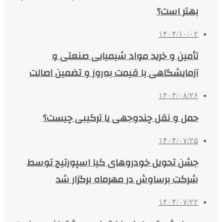
بهتر است؟
۱۴۰۴/۱۰/۰۲
تأمین و خرید مواد شیمیایی صنعتی و
آزمایشگاهی با قیمت به‌روز و تضمین اصالت
۱۴۰۴/۰۸/۲۶
حمل و نقل چندوجهی یا ترکیبی چیست؟
۱۴۰۴/۰۷/۲۵
جشن تحویل خودروهای کیا اسپورتیج توسط
شرکت برساوش در مهرماه برگزار شد
۱۴۰۴/۰۷/۲۲