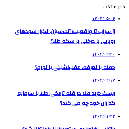
اخبار منتخب
۱۴۰۴/۰۵/۰۶
از سراب تا واقعیت؛ آلت‌سیزن، تکرار سودهای
رویایی یا درختی با سکه طلا؟
۱۴۰۴/۰۲/۲۰
حمله با تعرفه، عقب‌نشینی با تورم؟
۱۴۰۴/۰۲/۱۷
ریسک خرید طلا در قله تاریخی؛ طلا با سرمایه
گذاران خود چه می کند؟
۱۴۰۴/۰۱/۲۳