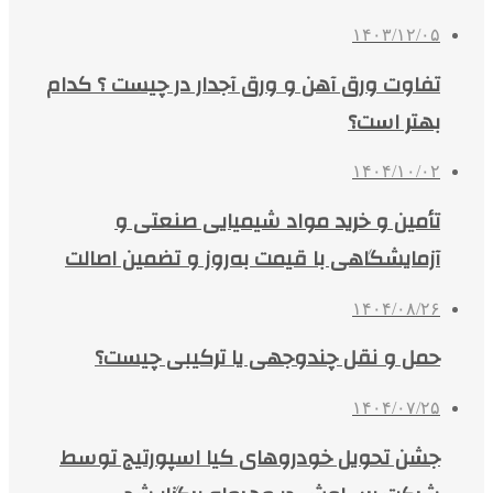
۱۴۰۳/۱۲/۰۵
تفاوت ورق آهن و ورق آجدار در چیست ؟ کدام
بهتر است؟
۱۴۰۴/۱۰/۰۲
تأمین و خرید مواد شیمیایی صنعتی و
آزمایشگاهی با قیمت به‌روز و تضمین اصالت
۱۴۰۴/۰۸/۲۶
حمل و نقل چندوجهی یا ترکیبی چیست؟
۱۴۰۴/۰۷/۲۵
جشن تحویل خودروهای کیا اسپورتیج توسط