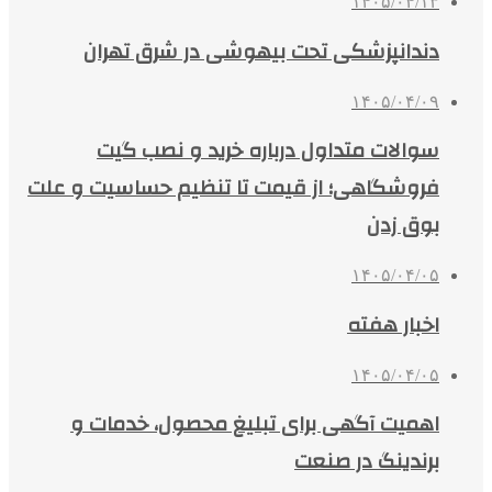
۱۴۰۵/۰۴/۱۳
دندانپزشکی تحت بیهوشی در شرق تهران
۱۴۰۵/۰۴/۰۹
سوالات متداول درباره خرید و نصب گیت
فروشگاهی؛ از قیمت تا تنظیم حساسیت و علت
بوق زدن
۱۴۰۵/۰۴/۰۵
اخبار هفته
۱۴۰۵/۰۴/۰۵
اهمیت آگهی برای تبلیغ محصول، خدمات و
برندینگ در صنعت