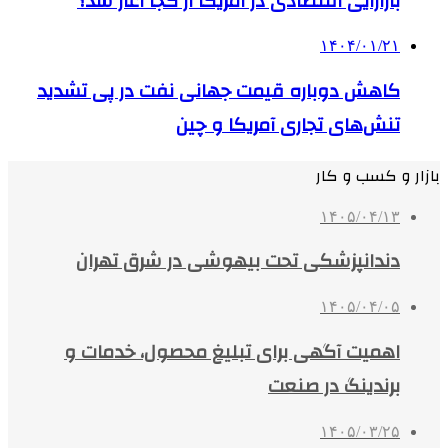
بازآرایی اقتصادی در آمریکا از کجا آغاز شد؟
۱۴۰۴/۰۱/۲۱
کاهش دوباره قیمت جهانی نفت در پی تشدید
تنش‌های تجاری آمریکا و چین
بازار و کسب و کار
۱۴۰۵/۰۴/۱۳
دندانپزشکی تحت بیهوشی در شرق تهران
۱۴۰۵/۰۴/۰۵
اهمیت آگهی برای تبلیغ محصول، خدمات و
برندینگ در صنعت
۱۴۰۵/۰۳/۲۵