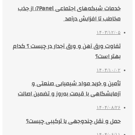
خدمات شبکه‌های اجتماعی 7Panel؛ از جذب
مخاطب تا افزایش درآمد
۱۴۰۳/۱۲/۰۵
تفاوت ورق آهن و ورق آجدار در چیست ؟ کدام
بهتر است؟
۱۴۰۴/۱۰/۰۲
تأمین و خرید مواد شیمیایی صنعتی و
آزمایشگاهی با قیمت به‌روز و تضمین اصالت
۱۴۰۴/۰۸/۲۶
حمل و نقل چندوجهی یا ترکیبی چیست؟
۱۴۰۴/۰۶/۱۱