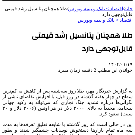
خانه
/
اقتصاد > بانک و بیمه وبورس
/
طلا همچنان پتانسیل رشد قیمتی
قابل‌توجهی دارد
اقتصاد > بانک و بیمه وبورس
طلا همچنان پتانسیل رشد قیمتی
قابل‌توجهی دارد
۱۴۰۴/۰۱/۱۹
خواندن این مطلب 2 دقیقه زمان میبرد
به گزارش خبرنگار مهر، طلا روز سه‌شنبه پس از کاهش به کم‌ترین
سطح در چهار هفته گذشته در روز قبل، با افزایش تقاضای ناشی از
نگرانی‌ها درباره تشدید جنگ تجاری که می‌تواند به رکود جهانی
بینجامد، مجدداً به بالای ۳۰۰۰ دلار در هر اونس (۳۰۰۶ دلار و ۳۰
سنت) صعود کرد.
این در حالی است که روز گذشته با شایعه تعلیق تعرفه‌ها به مدت
سه ماه تمام بازارها دستخوش نوسانات چشمگیر شدند و
بطور