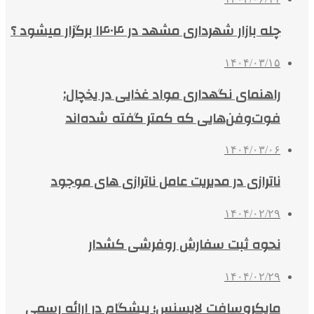
چله بازار شهرداری مشهد در ۱۴۰۴ برگزار میشود ؟
۱۴۰۴/۰۳/۱۵
راهنمای نگهداری مواد غذایی در یخچال:
فوت‌وفن‌هایی که کمتر گفته شده‌اند
۱۴۰۴/۰۳/۰۶
ناترازی در مدیریت عامل ناترازی های موجود
۱۴۰۴/۰۲/۲۹
نحوه ثبت سفارش روفرشی کشدار
۱۴۰۴/۰۲/۲۹
مایکروسافت لایسنس؛ پیشگام در ارائه رسمی