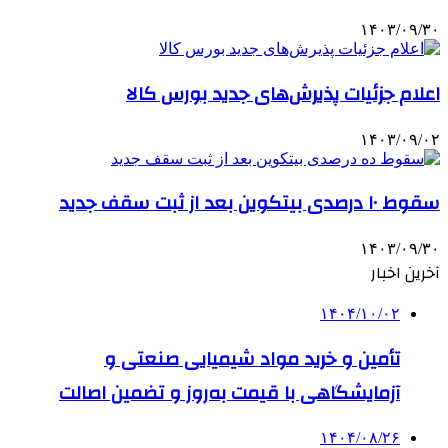
۱۴۰۳/۰۹/۳۰
اعلام جزئیات پذیرش‌های جدید بورس کالا
۱۴۰۳/۰۹/۰۲
سقوط ۱۰ درصدی بیتکوین بعد از ثبت سقف جدید
۱۴۰۳/۰۹/۳۰
آخرین اخبار
۱۴۰۴/۱۰/۰۲
تأمین و خرید مواد شیمیایی صنعتی و
آزمایشگاهی با قیمت به‌روز و تضمین اصالت
۱۴۰۴/۰۸/۲۶