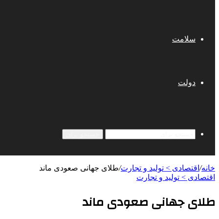
سلامت
دولت
جستجو برای
خانه
/
اقتصادی > تولید و تجارت
/
طلای جهانی صعودی ماند
اقتصادی > تولید و تجارت
طلای جهانی صعودی ماند