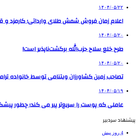
۱۴۰۴/۰۵/۲۲
اعلام زمان فروش شمش طلای وارداتی؛ کارمزد و قیم
۱۴۰۴/۰۵/۲۰
طرح خلع سلاح حزب‌الله برگشت‌ناپذیر است!
۱۴۰۴/۰۵/۲۰
تصاحب زمین کشاورزان ویتنامی توسط خانواده ترام
۱۴۰۴/۰۵/۱۹
عاملی که پوست را سریع‌تر پیر می کند؛ چطور پیشگ
پیشنهاد سردبیر
4 روز پیش