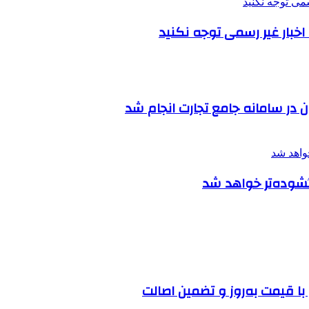
بار غیر رسمی توجه نکنید
در سامانه جامع تجارت انجام شد
 گشوده‌تر خواهد شد
ا قیمت به‌روز و تضمین اصالت