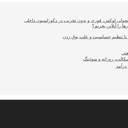
؛ تحولی لوکس، فوری و بدون تخریب در دکوراسیون داخلی
ا را آنلاین بخریم؟
 تا تنظیم حساسیت و علت بوق زدن
عتی
کالپ، روزانه و سوئینگ