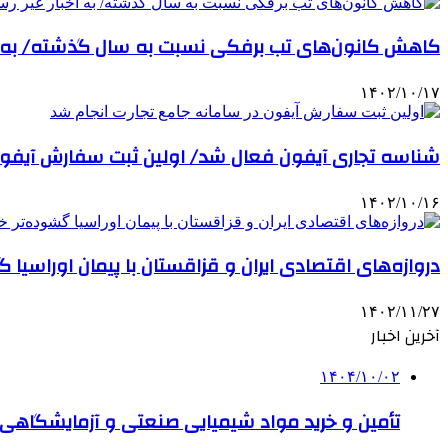
کاهش کانون‌های تب برفکی نسبت به سال گذشته/ به اخ
۱۴۰۲/۱۰/۱۷
شناسه تجاری آیفون فعال شد/ اولین ثبت سفارش آیفون 
۱۴۰۲/۱۰/۱۶
دروازه‌های اقتصادی ایران و قزاقستان با پیمان اوراسیا
۱۴۰۲/۱۱/۲۷
آخرین اخبار
۱۴۰۴/۱۰/۰۲
تأمین و خرید مواد شیمیایی صنعتی و آزمایشگاهی ب