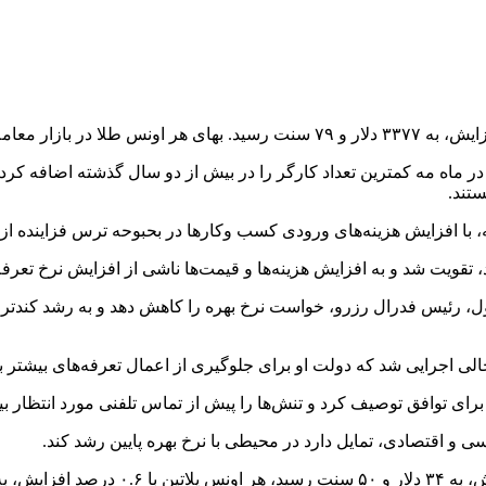
 خصوصی آمریکا در ماه مه کمترین تعداد کارگر را در بیش از دو سال گذشته ا
تند.
، با افزایش هزینه‌های ورودی کسب وکارها در بحبوحه ترس فزاینده ا
 تقویت شد و به افزایش هزینه‌ها و قیمت‌ها ناشی از افزایش نرخ تعرف
لی اجرایی شد که دولت او برای جلوگیری از اعمال تعرفه‌های بیشتر برا
ی توافق توصیف کرد و تنش‌ها را پیش از تماس تلفنی مورد انتظار بین
و اقتصادی، تمایل دارد در محیطی با نرخ بهره پایین رشد کند.