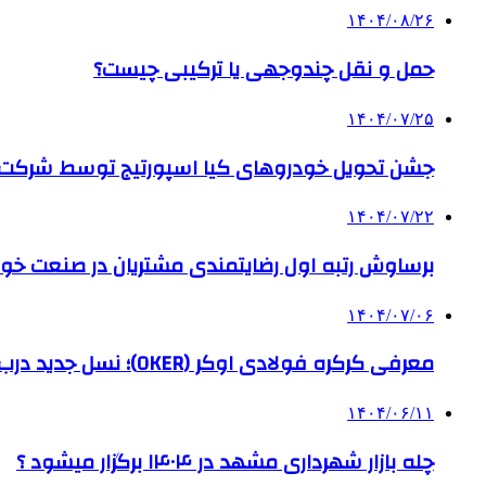
۱۴۰۴/۰۸/۲۶
حمل و نقل چندوجهی یا ترکیبی چیست؟
۱۴۰۴/۰۷/۲۵
جشن تحویل خودروهای کیا اسپورتیج توسط شرکت ب
۱۴۰۴/۰۷/۲۲
برساوش رتبه اول رضایتمندی مشتریان در صنعت خود
۱۴۰۴/۰۷/۰۶
معرفی کرکره فولادی اوکر (OKER)؛ نسل جدید درب‌های برقی برای امنیت بیشتر
۱۴۰۴/۰۶/۱۱
چله بازار شهرداری مشهد در ۱۴۰۴ برگزار میشود ؟