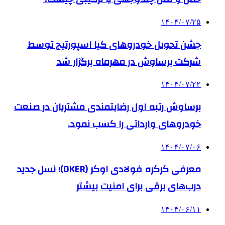
۱۴۰۴/۰۷/۲۵
جشن تحویل خودروهای کیا اسپورتیج توسط
شرکت برساوش در مهرماه برگزار شد
۱۴۰۴/۰۷/۲۲
برساوش رتبه اول رضایتمندی مشتریان در صنعت
خودروهای وارداتی را کسب نمود.
۱۴۰۴/۰۷/۰۶
معرفی کرکره فولادی اوکر (OKER)؛ نسل جدید
درب‌های برقی برای امنیت بیشتر
۱۴۰۴/۰۶/۱۱