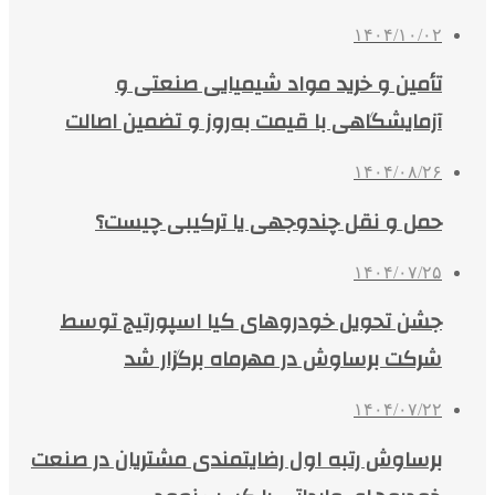
۱۴۰۴/۱۰/۰۲
تأمین و خرید مواد شیمیایی صنعتی و
آزمایشگاهی با قیمت به‌روز و تضمین اصالت
۱۴۰۴/۰۸/۲۶
حمل و نقل چندوجهی یا ترکیبی چیست؟
۱۴۰۴/۰۷/۲۵
جشن تحویل خودروهای کیا اسپورتیج توسط
شرکت برساوش در مهرماه برگزار شد
۱۴۰۴/۰۷/۲۲
برساوش رتبه اول رضایتمندی مشتریان در صنعت