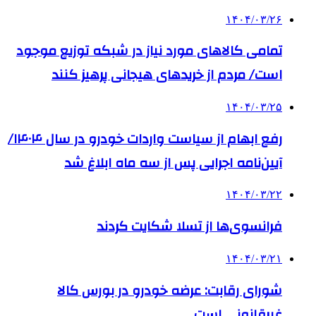
۱۴۰۴/۰۳/۲۶
تمامی کالاهای مورد نیاز در شبکه توزیع موجود
است/ مردم از خریدهای هیجانی پرهیز کنند
۱۴۰۴/۰۳/۲۵
رفع ابهام از سیاست واردات خودرو در سال ۱۴۰۴/
آیین‌نامه اجرایی پس از سه ماه ابلاغ شد
۱۴۰۴/۰۳/۲۲
فرانسوی‌ها از تسلا شکایت کردند
۱۴۰۴/۰۳/۲۱
شورای رقابت: عرضه خودرو در بورس کالا
غیرقانونی است