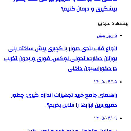
پیشگیری و درمان کنیم؟
پیشنهاد سردبیر
6 روز پیش
انواع قاب بندی دیوار با گچبری پیش ساخته پلی
یورتان دکارت؛ تحولی لوکس، فوری و بدون تخریب
در دکوراسیون داخلی
۱۴۰۵/۰۴/۱۵
راهنمای جامع خرید تجهیزات اندازه گیری؛ چطور
دقیق‌ترین ابزارها را آنلاین بخریم؟
۱۴۰۵/۰۴/۰۹