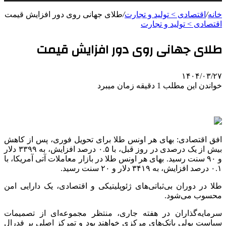
خانه
/
اقتصادی > تولید و تجارت
/
طلای جهانی روی دور افزایش قیمت
اقتصادی > تولید و تجارت
طلای جهانی روی دور افزایش قیمت
۱۴۰۴/۰۳/۲۷
خواندن این مطلب 1 دقیقه زمان میبرد
افق اقتصادی: بهای هر اونس طلا برای تحویل فوری، پس از کاهش
بیش از یک درصدی در روز قبل، با ۰.۵ درصد افزایش، به ۳۳۹۹ دلار
و ۹۰ سنت رسید. بهای هر اونس طلا در بازار معاملات آتی آمریکا، با
۰.۱ درصد افزایش، به ۳۴۱۹ دلار و ۲۰ سنت رسید.
طلا در دوران بی‌ثباتی‌های ژئوپلیتیکی و اقتصادی، یک دارایی امن
محسوب می‌شود.
سرمایه‌گذاران در هفته جاری، منتظر مجموعه‌ای از تصمیمات
سیاست پولی بانک‌های مرکزی خواهند بود و تمرکز اصلی بر فدرال