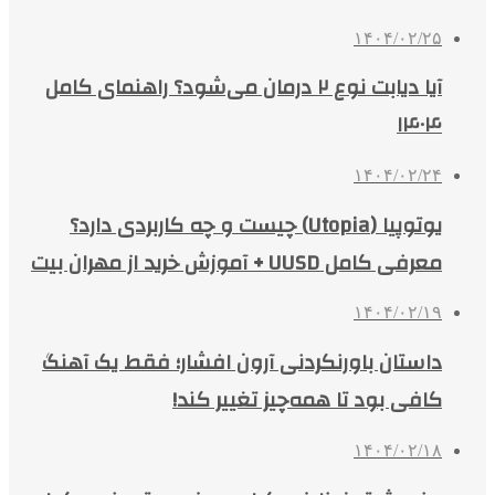
۱۴۰۴/۰۲/۲۵
آیا دیابت نوع ۲ درمان می‌شود؟ راهنمای کامل
۱۴۰۴
۱۴۰۴/۰۲/۲۴
یوتوپیا (Utopia) چیست و چه کاربردی دارد؟
معرفی کامل UUSD + آموزش خرید از مهران بیت
۱۴۰۴/۰۲/۱۹
داستان باورنکردنی آرون افشار؛ فقط یک آهنگ
کافی بود تا همه‌چیز تغییر کند!
۱۴۰۴/۰۲/۱۸