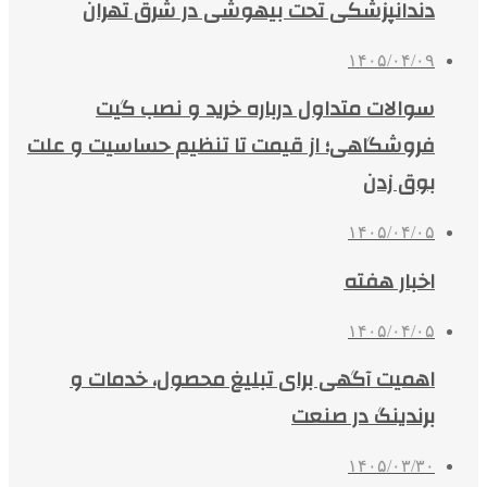
دندانپزشکی تحت بیهوشی در شرق تهران
۱۴۰۵/۰۴/۰۹
سوالات متداول درباره خرید و نصب گیت
فروشگاهی؛ از قیمت تا تنظیم حساسیت و علت
بوق زدن
۱۴۰۵/۰۴/۰۵
اخبار هفته
۱۴۰۵/۰۴/۰۵
اهمیت آگهی برای تبلیغ محصول، خدمات و
برندینگ در صنعت
۱۴۰۵/۰۳/۳۰