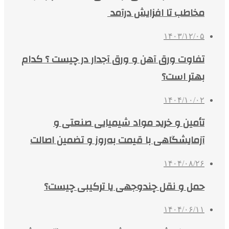
مخاطب تا افزایش درآمد
۱۴۰۳/۱۲/۰۵
تفاوت ورق آهن و ورق آجدار در چیست ؟ کدام
بهتر است؟
۱۴۰۴/۱۰/۰۲
تأمین و خرید مواد شیمیایی صنعتی و
آزمایشگاهی با قیمت به‌روز و تضمین اصالت
۱۴۰۴/۰۸/۲۶
حمل و نقل چندوجهی یا ترکیبی چیست؟
۱۴۰۴/۰۶/۱۱