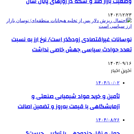
وضعیت بازار طلا و سکه در روزهای پایان سال
۱۴۰۲/۱۲/۲۳
نوسانات غیراقتصادی زودگذر است/ نرخ ارز به نسبت
تعدد حوادث سیاسی جهش خاصی نداشت
۱۴۰۳/۰۹/۱۶
آخرین اخبار
۱۴۰۴/۱۰/۰۲
تأمین و خرید مواد شیمیایی صنعتی و
آزمایشگاهی با قیمت به‌روز و تضمین اصالت
۱۴۰۴/۰۸/۲۶
حمل و نقل چندوجهی یا ترکیبی چیست؟