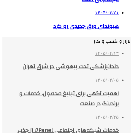
۱۴۰۴/۰۳/۲۱
هیوندای ورق جدیدی رو کرد
بازار و کسب و کار
۱۴۰۵/۰۴/۱۳
دندانپزشکی تحت بیهوشی در شرق تهران
۱۴۰۵/۰۴/۰۵
اهمیت آگهی برای تبلیغ محصول، خدمات و
برندینگ در صنعت
۱۴۰۵/۰۳/۲۵
خدمات شبکه‌های اجتماعی 7Panel؛ از جذب