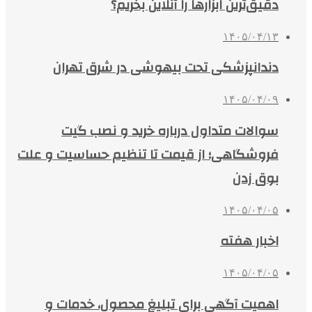
دقیق‌ترین ابزارها را آنلاین بخریم؟
۱۴۰۵/۰۴/۱۳
دندانپزشکی تحت بیهوشی در شرق تهران
۱۴۰۵/۰۴/۰۹
سوالات متداول درباره خرید و نصب گیت
فروشگاهی؛ از قیمت تا تنظیم حساسیت و علت
بوق زدن
۱۴۰۵/۰۴/۰۵
اخبار هفته
۱۴۰۵/۰۴/۰۵
اهمیت آگهی برای تبلیغ محصول، خدمات و