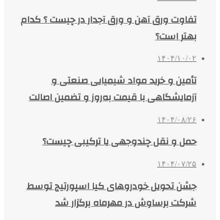
تفاوت ورق آهن و ورق آجدار در چیست ؟ کدام
بهتر است؟
۱۴۰۴/۱۰/۰۲
تأمین و خرید مواد شیمیایی صنعتی و
آزمایشگاهی با قیمت به‌روز و تضمین اصالت
۱۴۰۴/۰۸/۲۶
حمل و نقل چندوجهی یا ترکیبی چیست؟
۱۴۰۴/۰۷/۲۵
جشن تحویل خودروهای کیا اسپورتیج توسط
شرکت برساوش در مهرماه برگزار شد