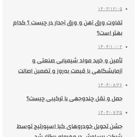
۱۴۰۳/۱۲/۰۵
تفاوت ورق آهن و ورق آجدار در چیست ؟ کدام
بهتر است؟
۱۴۰۴/۱۰/۰۲
تأمین و خرید مواد شیمیایی صنعتی و
آزمایشگاهی با قیمت به‌روز و تضمین اصالت
۱۴۰۴/۰۸/۲۶
حمل و نقل چندوجهی یا ترکیبی چیست؟
۱۴۰۴/۰۷/۲۵
جشن تحویل خودروهای کیا اسپورتیج توسط
شرکت برساوش در مهرماه برگزار شد