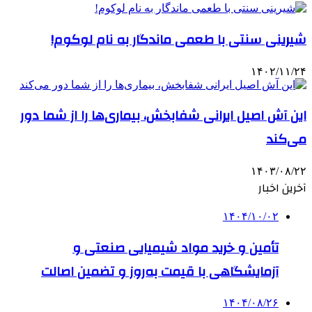
شیرینی سنتی با طعمی ماندگار به نام لوکوم!
۱۴۰۲/۱۱/۲۴
این آش اصیل ایرانی شفابخش، بیماری‌ها را از شما دور
می‌کند
۱۴۰۳/۰۸/۲۲
آخرین اخبار
۱۴۰۴/۱۰/۰۲
تأمین و خرید مواد شیمیایی صنعتی و
آزمایشگاهی با قیمت به‌روز و تضمین اصالت
۱۴۰۴/۰۸/۲۶