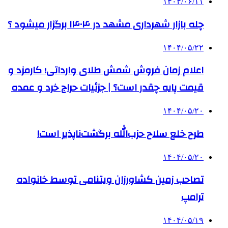
۱۴۰۴/۰۶/۱۱
چله بازار شهرداری مشهد در ۱۴۰۴ برگزار میشود ؟
۱۴۰۴/۰۵/۲۲
اعلام زمان فروش شمش طلای وارداتی؛ کارمزد و
قیمت پایه چقدر است؟ | جزئیات حراج خرد و عمده
۱۴۰۴/۰۵/۲۰
طرح خلع سلاح حزب‌الله برگشت‌ناپذیر است!
۱۴۰۴/۰۵/۲۰
تصاحب زمین کشاورزان ویتنامی توسط خانواده
ترامپ
۱۴۰۴/۰۵/۱۹