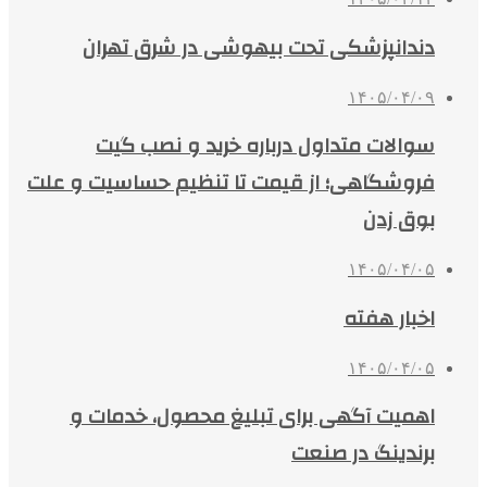
دندانپزشکی تحت بیهوشی در شرق تهران
۱۴۰۵/۰۴/۰۹
سوالات متداول درباره خرید و نصب گیت
فروشگاهی؛ از قیمت تا تنظیم حساسیت و علت
بوق زدن
۱۴۰۵/۰۴/۰۵
اخبار هفته
۱۴۰۵/۰۴/۰۵
اهمیت آگهی برای تبلیغ محصول، خدمات و
برندینگ در صنعت