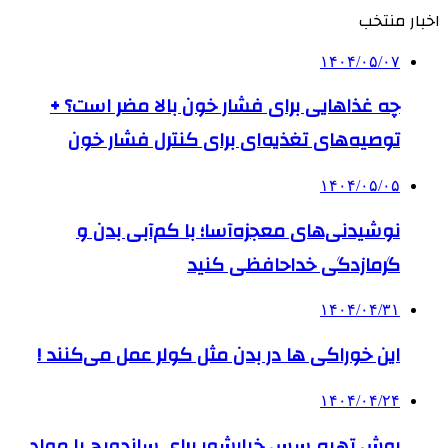
اخبار منتخب
۱۴۰۴/۰۵/۰۷
چه غذاهایی برای فشار خون بالا مضر است؟ +
توصیه‌های تغذیه‌ای برای کنترل فشار خون
۱۴۰۴/۰۵/۰۵
نوشیدنی‌های معجزه‌آسا؛ با کم‌آبی بدن و
گرمازدگی خداحافظی کنید
۱۴۰۴/۰۴/۳۱
این خوراکی ها در بدن مثل کولر عمل می‌کنند !
۱۴۰۴/۰۴/۲۴
روش تهیه سس خیارشور برای ساندویچ با مواد