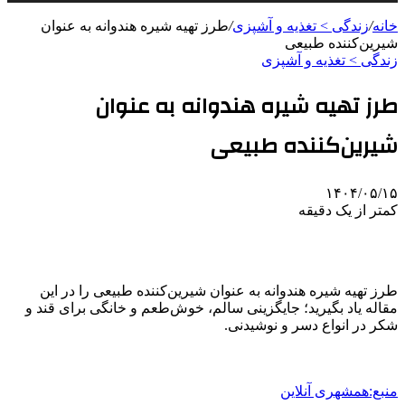
خانه
/
زندگی > تغذیه و آشپزی
/
طرز تهیه شیره هندوانه به عنوان
شیرین‌کننده طبیعی
زندگی > تغذیه و آشپزی
طرز تهیه شیره هندوانه به عنوان
شیرین‌کننده طبیعی
۱۴۰۴/۰۵/۱۵
کمتر از یک دقیقه
طرز تهیه شیره هندوانه به عنوان شیرین‌کننده طبیعی را در این
مقاله یاد بگیرید؛ جایگزینی سالم، خوش‌طعم و خانگی برای قند و
شکر در انواع دسر و نوشیدنی.
منبع:همشهری آنلاین