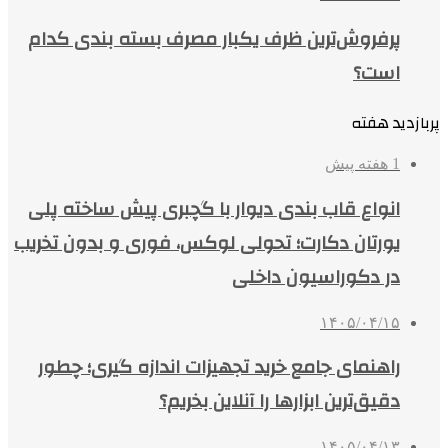
پرفروش‌ترین ظرف یکبار مصرف بسته بندی کدام
است؟
پربازدید هفته
1 هفته پیش
انواع قاب بندی دیوار با گچبری پیش ساخته پلی
یورتان دکارت؛ تحولی لوکس، فوری و بدون تخریب
در دکوراسیون داخلی
۱۴۰۵/۰۴/۱۵
راهنمای جامع خرید تجهیزات اندازه گیری؛ چطور
دقیق‌ترین ابزارها را آنلاین بخریم؟
۱۴۰۵/۰۴/۱۳