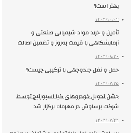
بهتر است؟
۱۴۰۴/۱۰/۰۲
تأمین و خرید مواد شیمیایی صنعتی و
آزمایشگاهی با قیمت به‌روز و تضمین اصالت
۱۴۰۴/۰۸/۲۶
حمل و نقل چندوجهی یا ترکیبی چیست؟
۱۴۰۴/۰۷/۲۵
جشن تحویل خودروهای کیا اسپورتیج توسط
شرکت برساوش در مهرماه برگزار شد
۱۴۰۴/۰۷/۲۲