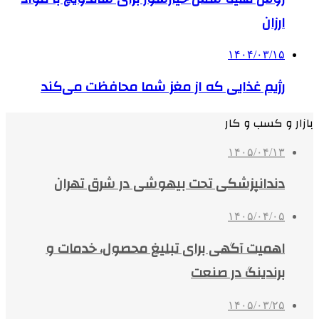
ارزان
۱۴۰۴/۰۳/۱۵
رژیم غذایی که از مغز شما محافظت می‌کند
بازار و کسب و کار
۱۴۰۵/۰۴/۱۳
دندانپزشکی تحت بیهوشی در شرق تهران
۱۴۰۵/۰۴/۰۵
اهمیت آگهی برای تبلیغ محصول، خدمات و
برندینگ در صنعت
۱۴۰۵/۰۳/۲۵