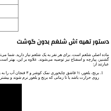
دستور تهیه آش شلغم بدون گوشت
ماده اصلی شلغم است. برای هر نفر به یک شلغم نیاز دارید. شما می‌توا
گشنیز، پیازچه و اسفناج نیز توصیه می‌شوند. علاوه بر این، بهتر اس
عبارتند از:
روی حرارت باشد یا تا زمانی که برنج و بلغور نرم شوند و بیشتر