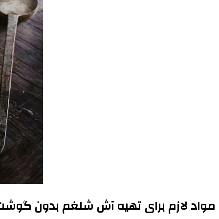
مواد لازم برای تهیه آش شلغم بدون گوشت