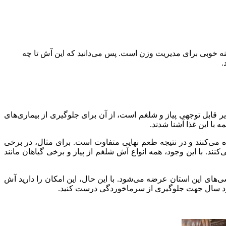
ینه خوبی برای مدیریت وزن است. پس می‌دانید که این آش تا چه
.
 قابل توجهی پیاز و شلغم است، از آن برای جلوگیری از بیماری‌های
با این غذا آشنا شدند.
 می‌کنند و در نتیجه طعم نهایی متفاوت است. برای مثال، در برخی
. با این وجود، همه انواع آش شلغم از پیاز و برخی گیاهان مانند
های این استان عرضه می‌شود. با این حال، این امکان را دارید آش
 سرد سال جهت جلوگیری از سرماخوردگی درست کنید.