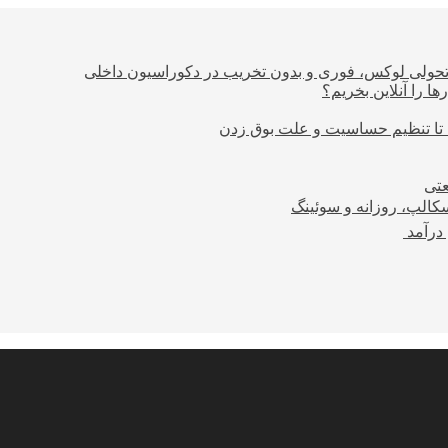
؛ تحولی لوکس، فوری و بدون تخریب در دکوراسیون داخلی
ا را آنلاین بخریم؟
 تا تنظیم حساسیت و علت بوق زدن
عتی
کالپ، روزانه و سوئینگ