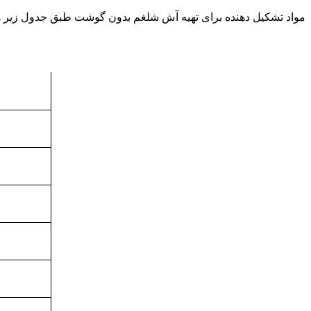
مواد تشکیل دهنده برای تهیه آش شلغم بدون گوشت طبق جدول زیر ه