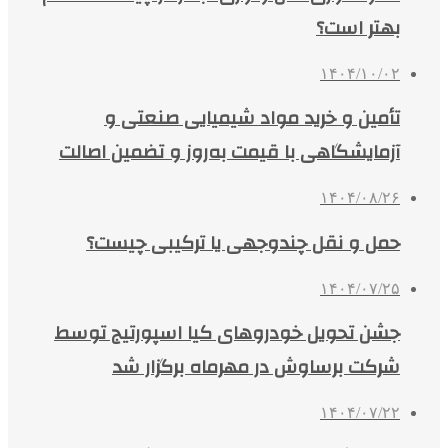
بهتر است؟
۱۴۰۴/۱۰/۰۲
تأمین و خرید مواد شیمیایی صنعتی و
آزمایشگاهی با قیمت به‌روز و تضمین اصالت
۱۴۰۴/۰۸/۲۶
حمل و نقل چندوجهی یا ترکیبی چیست؟
۱۴۰۴/۰۷/۲۵
جشن تحویل خودروهای کیا اسپورتیج توسط
شرکت برساوش در مهرماه برگزار شد
۱۴۰۴/۰۷/۲۲