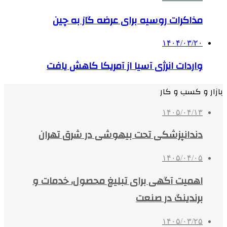
مذاکرات روسیه برای عرضه گاز به چین
۱۴۰۴/۰۳/۲۰
واردات انرژی آسیا از آمریکا کاهش یافت
بازار و کسب و کار
۱۴۰۵/۰۴/۱۳
دندانپزشکی تحت بیهوشی در شرق تهران
۱۴۰۵/۰۴/۰۵
اهمیت آگهی برای تبلیغ محصول، خدمات و
برندینگ در صنعت
۱۴۰۵/۰۳/۲۵