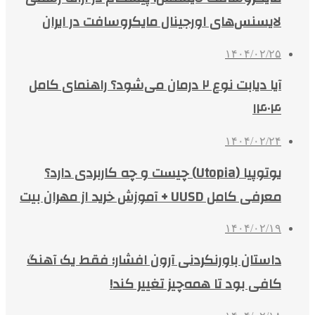
لایسنس‌های اورجینال مایکروسافت در ایران
۱۴۰۴/۰۲/۲۵
آیا دیابت نوع ۲ درمان می‌شود؟ راهنمای کامل
۱۴۰۴
۱۴۰۴/۰۲/۲۴
یوتوپیا (Utopia) چیست و چه کاربردی دارد؟
معرفی کامل UUSD + آموزش خرید از مهران بیت
۱۴۰۴/۰۲/۱۹
داستان باورنکردنی آرون افشار؛ فقط یک آهنگ
کافی بود تا همه‌چیز تغییر کند!