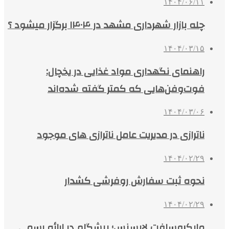
۱۴۰۴/۰۶/۱۱
چله بازار شهرداری مشهد در ۱۴۰۴ برگزار میشود ؟
۱۴۰۴/۰۳/۱۵
راهنمای نگهداری مواد غذایی در یخچال:
فوت‌وفن‌هایی که کمتر گفته شده‌اند
۱۴۰۴/۰۳/۰۶
ناترازی در مدیریت عامل ناترازی های موجود
۱۴۰۴/۰۲/۲۹
نحوه ثبت سفارش روفرشی کشدار
۱۴۰۴/۰۲/۲۹
مایکروسافت لایسنس؛ پیشگام در ارائه رسمی