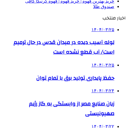
خرید بهترین قهوه | خرید قهوه | قهوه گرنیکا کافی
صندوق طلا
اخبار منتخب
۱۴۰۴/۰۳/۲۵
لوله آسیب دیده در میدان قدس در حال ترمیم
است/ آب قطع نشده است
۱۴۰۴/۰۳/۲۵
حفظ پایداری تولید برق با تمام توان
۱۴۰۴/۰۳/۲۴
زیان صنایع مصر از وابستگی به گاز رژیم
صهیونیستی
۱۴۰۴/۰۳/۲۲