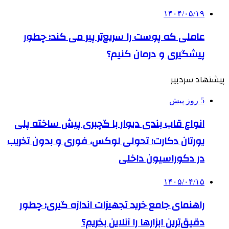
۱۴۰۴/۰۵/۱۹
عاملی که پوست را سریع‌تر پیر می کند؛ چطور
پیشگیری و درمان کنیم؟
پیشنهاد سردبیر
5 روز پیش
انواع قاب بندی دیوار با گچبری پیش ساخته پلی
یورتان دکارت؛ تحولی لوکس، فوری و بدون تخریب
در دکوراسیون داخلی
۱۴۰۵/۰۴/۱۵
راهنمای جامع خرید تجهیزات اندازه گیری؛ چطور
دقیق‌ترین ابزارها را آنلاین بخریم؟