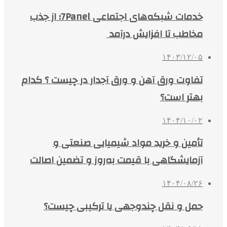
خدمات شبکه‌های اجتماعی 7Panel؛ از جذب
مخاطب تا افزایش درآمد
۱۴۰۳/۱۲/۰۵
تفاوت ورق آهن و ورق آجدار در چیست ؟ کدام
بهتر است؟
۱۴۰۴/۱۰/۰۲
تأمین و خرید مواد شیمیایی صنعتی و
آزمایشگاهی با قیمت به‌روز و تضمین اصالت
۱۴۰۴/۰۸/۲۶
حمل و نقل چندوجهی یا ترکیبی چیست؟