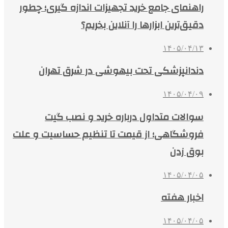
راهنمای جامع خرید تجهیزات اندازه گیری؛ چطور
دقیق‌ترین ابزارها را آنلاین بخریم؟
۱۴۰۵/۰۴/۱۳
دندانپزشکی تحت بیهوشی در شرق تهران
۱۴۰۵/۰۴/۰۹
سوالات متداول درباره خرید و نصب گیت
فروشگاهی؛ از قیمت تا تنظیم حساسیت و علت
بوق زدن
۱۴۰۵/۰۴/۰۵
اخبار هفته
۱۴۰۵/۰۴/۰۵