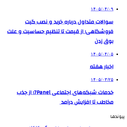
۱۴۰۵/۰۴/۰۹
سوالات متداول درباره خرید و نصب گیت
فروشگاهی؛ از قیمت تا تنظیم حساسیت و علت
بوق زدن
۱۴۰۵/۰۴/۰۵
اخبار هفته
۱۴۰۵/۰۳/۲۵
خدمات شبکه‌های اجتماعی 7Panel؛ از جذب
مخاطب تا افزایش درآمد
پیوندها