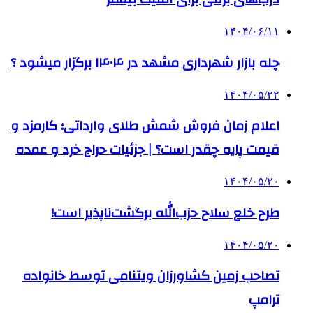
۱۴۰۴/۰۶/۱۱
چله بازار شهرداری مشهد در ۱۴۰۴ برگزار میشود ؟
۱۴۰۴/۰۵/۲۲
اعلام زمان فروش شمش طلای وارداتی؛ کارمزد و
قیمت پایه چقدر است؟ | جزئیات حراج خرد و عمده
۱۴۰۴/۰۵/۲۰
طرح خلع سلاح حزب‌الله برگشت‌ناپذیر است!
۱۴۰۴/۰۵/۲۰
تصاحب زمین کشاورزان ویتنامی توسط خانواده
ترامپ