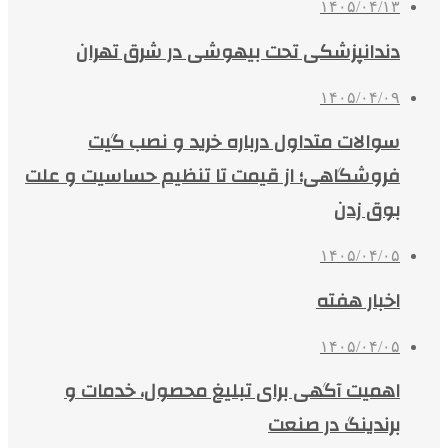
۱۴۰۵/۰۴/۱۳
دندانپزشکی تحت بیهوشی در شرق تهران
۱۴۰۵/۰۴/۰۹
سوالات متداول درباره خرید و نصب گیت
فروشگاهی؛ از قیمت تا تنظیم حساسیت و علت
بوق زدن
۱۴۰۵/۰۴/۰۵
اخبار هفته
۱۴۰۵/۰۴/۰۵
اهمیت آگهی برای تبلیغ محصول، خدمات و
برندینگ در صنعت