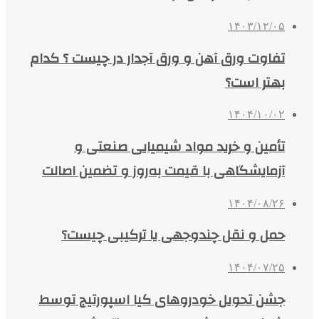
۱۴۰۳/۱۲/۰۵
تفاوت ورق آهن و ورق آجدار در چیست ؟ کدام
بهتر است؟
۱۴۰۴/۱۰/۰۲
تأمین و خرید مواد شیمیایی صنعتی و
آزمایشگاهی با قیمت به‌روز و تضمین اصالت
۱۴۰۴/۰۸/۲۶
حمل و نقل چندوجهی یا ترکیبی چیست؟
۱۴۰۴/۰۷/۲۵
جشن تحویل خودروهای کیا اسپورتیج توسط