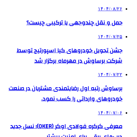
۱۴۰۴/۰۸/۲۶
حمل و نقل چندوجهی یا ترکیبی چیست؟
۱۴۰۴/۰۷/۲۵
جشن تحویل خودروهای کیا اسپورتیج توسط
شرکت برساوش در مهرماه برگزار شد
۱۴۰۴/۰۷/۲۲
برساوش رتبه اول رضایتمندی مشتریان در صنعت
خودروهای وارداتی را کسب نمود.
۱۴۰۴/۰۷/۰۶
معرفی کرکره فولادی اوکر (OKER)؛ نسل جدید
درب‌های برقی برای امنیت بیشتر