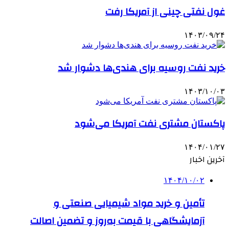
غول نفتی چینی از آمریکا رفت
۱۴۰۳/۰۹/۲۴
خرید نفت روسیه برای هندی‌ها دشوار شد
۱۴۰۳/۱۰/۰۳
پاکستان مشتری نفت آمریکا می‌شود
۱۴۰۴/۰۱/۲۷
آخرین اخبار
۱۴۰۴/۱۰/۰۲
تأمین و خرید مواد شیمیایی صنعتی و
آزمایشگاهی با قیمت به‌روز و تضمین اصالت