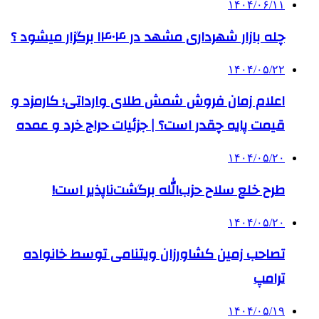
۱۴۰۴/۰۶/۱۱
چله بازار شهرداری مشهد در ۱۴۰۴ برگزار میشود ؟
۱۴۰۴/۰۵/۲۲
اعلام زمان فروش شمش طلای وارداتی؛ کارمزد و
قیمت پایه چقدر است؟ | جزئیات حراج خرد و عمده
۱۴۰۴/۰۵/۲۰
طرح خلع سلاح حزب‌الله برگشت‌ناپذیر است!
۱۴۰۴/۰۵/۲۰
تصاحب زمین کشاورزان ویتنامی توسط خانواده
ترامپ
۱۴۰۴/۰۵/۱۹