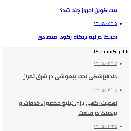
بیت کوین امروز چند شد؟
۱۴۰۴/۰۵/۱۵
آمریکا در لبه پرتگاه رکود اقتصادی
بازار و کسب و کار
۱۴۰۵/۰۴/۱۳
دندانپزشکی تحت بیهوشی در شرق تهران
۱۴۰۵/۰۴/۰۵
اهمیت آگهی برای تبلیغ محصول، خدمات و
برندینگ در صنعت
۱۴۰۵/۰۳/۲۵