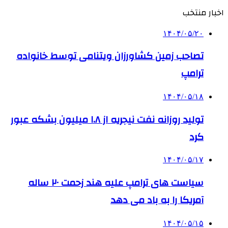
اخبار منتخب
۱۴۰۴/۰۵/۲۰
تصاحب زمین کشاورزان ویتنامی توسط خانواده
ترامپ
۱۴۰۴/۰۵/۱۸
تولید روزانه نفت نیجریه از ۱.۸ میلیون بشکه عبور
کرد
۱۴۰۴/۰۵/۱۷
سیاست های ترامپ علیه هند زحمت ۲۰ ساله
آمریکا را به باد می دهد
۱۴۰۴/۰۵/۱۵