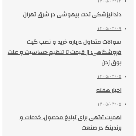
۱۴۰۵/۰۴/۱۳
دندانپزشکی تحت بیهوشی در شرق تهران
۱۴۰۵/۰۴/۰۹
سوالات متداول درباره خرید و نصب گیت
فروشگاهی؛ از قیمت تا تنظیم حساسیت و علت
بوق زدن
۱۴۰۵/۰۴/۰۵
اخبار هفته
۱۴۰۵/۰۴/۰۵
اهمیت آگهی برای تبلیغ محصول، خدمات و
برندینگ در صنعت