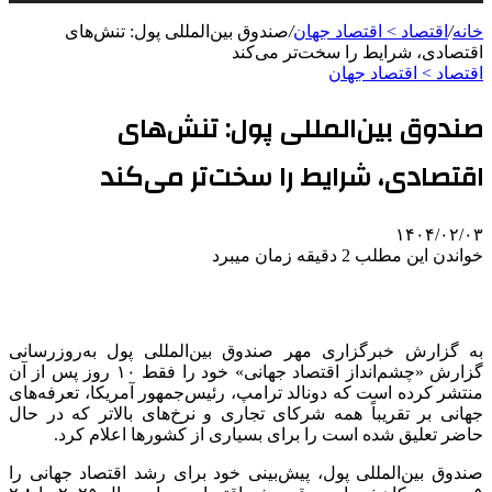
خانه
/
اقتصاد > اقتصاد جهان
/
صندوق بین‌المللی پول: تنش‌های
اقتصادی، شرایط را سخت‌تر می‌کند
اقتصاد > اقتصاد جهان
صندوق بین‌المللی پول: تنش‌های
اقتصادی، شرایط را سخت‌تر می‌کند
۱۴۰۴/۰۲/۰۳
خواندن این مطلب 2 دقیقه زمان میبرد
به گزارش خبرگزاری مهر صندوق بین‌المللی پول به‌روزرسانی
گزارش «چشم‌انداز اقتصاد جهانی» خود را فقط ۱۰ روز پس از آن
منتشر کرده است که دونالد ترامپ، رئیس‌جمهور آمریکا، تعرفه‌های
جهانی بر تقریباً همه شرکای تجاری و نرخ‌های بالاتر که در حال
حاضر تعلیق شده است را برای بسیاری از کشورها اعلام کرد.
صندوق بین‌المللی پول، پیش‌بینی خود برای رشد اقتصاد جهانی را