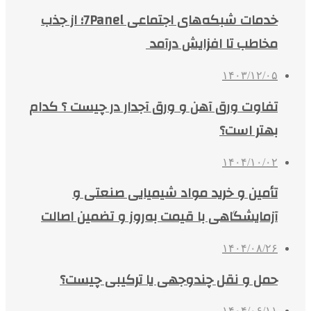
خدمات شبکه‌های اجتماعی 7Panel؛ از جذب
مخاطب تا افزایش درآمد
۱۴۰۳/۱۲/۰۵
تفاوت ورق آهن و ورق آجدار در چیست ؟ کدام
بهتر است؟
۱۴۰۴/۱۰/۰۲
تأمین و خرید مواد شیمیایی صنعتی و
آزمایشگاهی با قیمت به‌روز و تضمین اصالت
۱۴۰۴/۰۸/۲۶
حمل و نقل چندوجهی یا ترکیبی چیست؟
۱۴۰۴/۰۶/۱۱