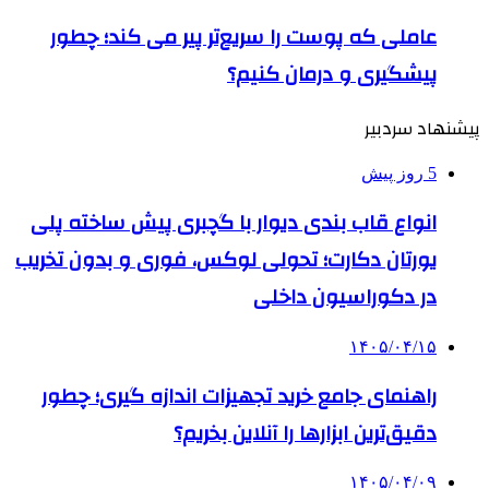
عاملی که پوست را سریع‌تر پیر می کند؛ چطور
پیشگیری و درمان کنیم؟
پیشنهاد سردبیر
5 روز پیش
انواع قاب بندی دیوار با گچبری پیش ساخته پلی
یورتان دکارت؛ تحولی لوکس، فوری و بدون تخریب
در دکوراسیون داخلی
۱۴۰۵/۰۴/۱۵
راهنمای جامع خرید تجهیزات اندازه گیری؛ چطور
دقیق‌ترین ابزارها را آنلاین بخریم؟
۱۴۰۵/۰۴/۰۹