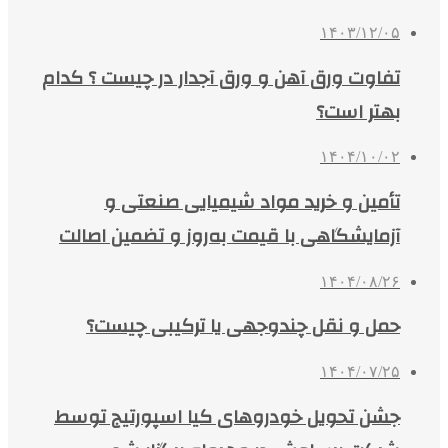
۱۴۰۳/۱۲/۰۵
تفاوت ورق آهن و ورق آجدار در چیست ؟ کدام
بهتر است؟
۱۴۰۴/۱۰/۰۲
تأمین و خرید مواد شیمیایی صنعتی و
آزمایشگاهی با قیمت به‌روز و تضمین اصالت
۱۴۰۴/۰۸/۲۶
حمل و نقل چندوجهی یا ترکیبی چیست؟
۱۴۰۴/۰۷/۲۵
جشن تحویل خودروهای کیا اسپورتیج توسط