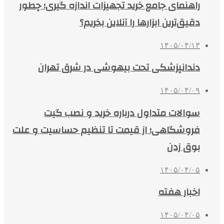
راهنمای جامع خرید تجهیزات اندازه گیری؛ چطور
دقیق‌ترین ابزارها را آنلاین بخریم؟
۱۴۰۵/۰۴/۱۳
دندانپزشکی تحت بیهوشی در شرق تهران
۱۴۰۵/۰۴/۰۹
سوالات متداول درباره خرید و نصب گیت
فروشگاهی؛ از قیمت تا تنظیم حساسیت و علت
بوق زدن
۱۴۰۵/۰۴/۰۵
اخبار هفته
۱۴۰۵/۰۴/۰۵