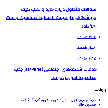
سوالات متداول درباره خرید و نصب گیت
فروشگاهی؛ از قیمت تا تنظیم حساسیت و علت
بوق زدن
۱۴۰۵/۰۴/۰۵
اخبار هفته
۱۴۰۵/۰۳/۲۵
خدمات شبکه‌های اجتماعی 7Panel؛ از جذب
مخاطب تا افزایش درآمد
پیوندها
خرید بهترین قهوه | خرید قهوه | قهوه گرنیکا کافی
صندوق طلا