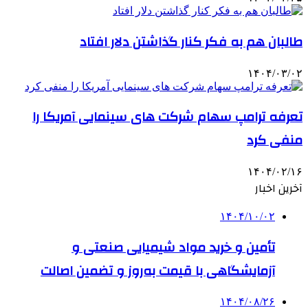
طالبان هم به فکر کنار گذاشتن دلار افتاد
۱۴۰۴/۰۳/۰۲
تعرفه ترامپ سهام شرکت های سینمایی آمریکا را
منفی کرد
۱۴۰۴/۰۲/۱۶
آخرین اخبار
۱۴۰۴/۱۰/۰۲
تأمین و خرید مواد شیمیایی صنعتی و
آزمایشگاهی با قیمت به‌روز و تضمین اصالت
۱۴۰۴/۰۸/۲۶