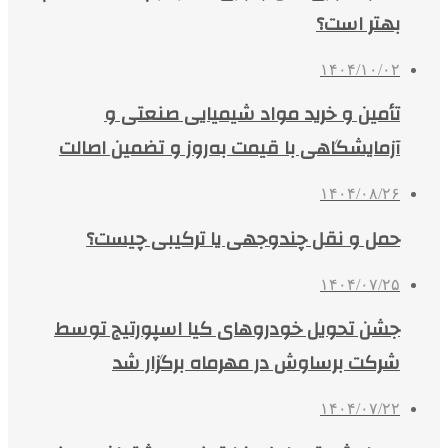
بهتر است؟
۱۴۰۴/۱۰/۰۲
تأمین و خرید مواد شیمیایی صنعتی و
آزمایشگاهی با قیمت به‌روز و تضمین اصالت
۱۴۰۴/۰۸/۲۶
حمل و نقل چندوجهی یا ترکیبی چیست؟
۱۴۰۴/۰۷/۲۵
جشن تحویل خودروهای کیا اسپورتیج توسط
شرکت برساوش در مهرماه برگزار شد
۱۴۰۴/۰۷/۲۲