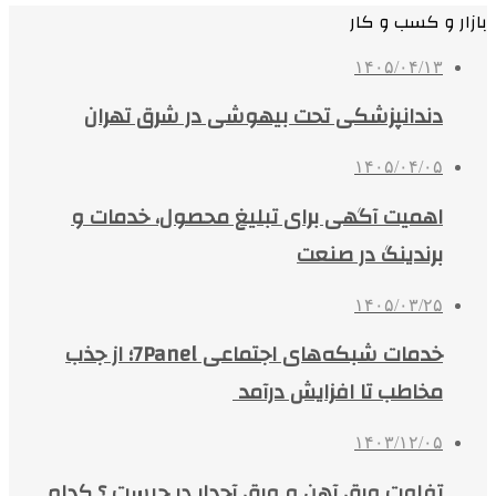
بازار و کسب و کار
۱۴۰۵/۰۴/۱۳
دندانپزشکی تحت بیهوشی در شرق تهران
۱۴۰۵/۰۴/۰۵
اهمیت آگهی برای تبلیغ محصول، خدمات و
برندینگ در صنعت
۱۴۰۵/۰۳/۲۵
خدمات شبکه‌های اجتماعی 7Panel؛ از جذب
مخاطب تا افزایش درآمد
۱۴۰۳/۱۲/۰۵
تفاوت ورق آهن و ورق آجدار در چیست ؟ کدام