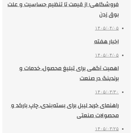
فروشگاهی؛ از قیمت تا تنظیم حساسیت و علت
بوق زدن
۱۴۰۵/۰۴/۰۵
اخبار هفته
۱۴۰۵/۰۴/۰۵
اهمیت آگهی برای تبلیغ محصول، خدمات و
برندینگ در صنعت
۱۴۰۵/۰۳/۳۰
راهنمای خرید لیبل برای بسته‌بندی، چاپ بارکد و
محصولات صنعتی
۱۴۰۵/۰۳/۲۵