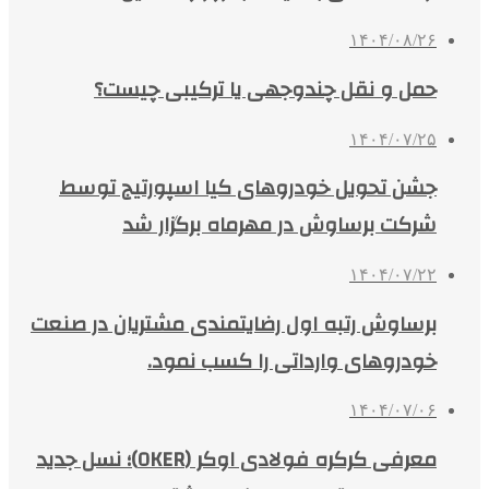
۱۴۰۴/۰۸/۲۶
حمل و نقل چندوجهی یا ترکیبی چیست؟
۱۴۰۴/۰۷/۲۵
جشن تحویل خودروهای کیا اسپورتیج توسط
شرکت برساوش در مهرماه برگزار شد
۱۴۰۴/۰۷/۲۲
برساوش رتبه اول رضایتمندی مشتریان در صنعت
خودروهای وارداتی را کسب نمود.
۱۴۰۴/۰۷/۰۶
معرفی کرکره فولادی اوکر (OKER)؛ نسل جدید