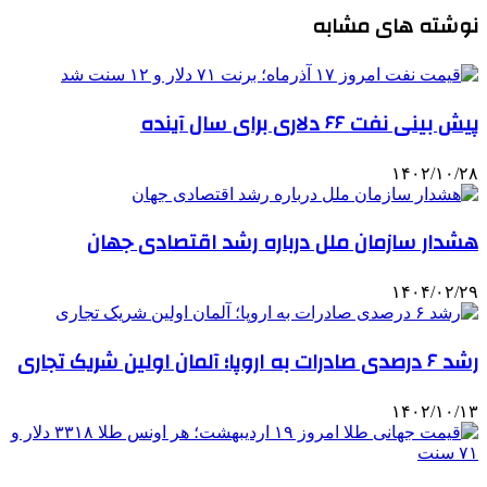
نوشته های مشابه
پیش بینی نفت ۶۶ دلاری برای سال آینده
۱۴۰۲/۱۰/۲۸
هشدار سازمان ملل درباره رشد اقتصادی جهان
۱۴۰۴/۰۲/۲۹
رشد ۶ درصدی صادرات به اروپا؛ آلمان اولین شریک تجاری
۱۴۰۲/۱۰/۱۳