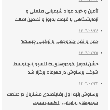
تأمین و خرید مواد شیمیایی صنعتی و
آزمایشگاهی با قیمت به‌روز و تضمین اصالت
۱۴۰۴/۰۸/۲۶
حمل و نقل چندوجهی یا ترکیبی چیست؟
۱۴۰۴/۰۷/۲۵
جشن تحویل خودروهای کیا اسپورتیج توسط
شرکت برساوش در مهرماه برگزار شد
۱۴۰۴/۰۷/۲۲
برساوش رتبه اول رضایتمندی مشتریان در صنعت
خودروهای وارداتی را کسب نمود.