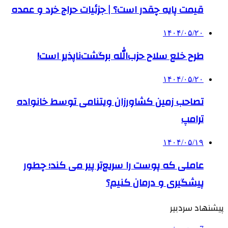
قیمت پایه چقدر است؟ | جزئیات حراج خرد و عمده
۱۴۰۴/۰۵/۲۰
طرح خلع سلاح حزب‌الله برگشت‌ناپذیر است!
۱۴۰۴/۰۵/۲۰
تصاحب زمین کشاورزان ویتنامی توسط خانواده
ترامپ
۱۴۰۴/۰۵/۱۹
عاملی که پوست را سریع‌تر پیر می کند؛ چطور
پیشگیری و درمان کنیم؟
پیشنهاد سردبیر