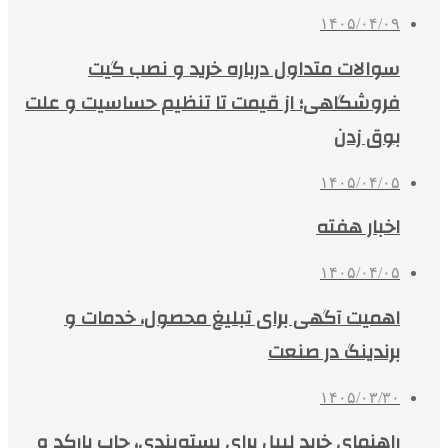
۱۴۰۵/۰۴/۰۹
سوالات متداول درباره خرید و نصب گیت
فروشگاهی؛ از قیمت تا تنظیم حساسیت و علت
بوق زدن
۱۴۰۵/۰۴/۰۵
اخبار هفته
۱۴۰۵/۰۴/۰۵
اهمیت آگهی برای تبلیغ محصول، خدمات و
برندینگ در صنعت
۱۴۰۵/۰۳/۳۰
راهنمای خرید لیبل برای بسته‌بندی، چاپ بارکد و