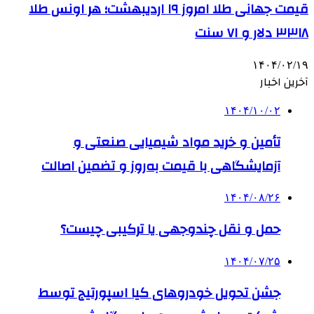
قیمت جهانی طلا امروز ۱۹ اردیبهشت؛ هر اونس طلا
۳۳۱۸ دلار و ۷۱ سنت
۱۴۰۴/۰۲/۱۹
آخرین اخبار
۱۴۰۴/۱۰/۰۲
تأمین و خرید مواد شیمیایی صنعتی و
آزمایشگاهی با قیمت به‌روز و تضمین اصالت
۱۴۰۴/۰۸/۲۶
حمل و نقل چندوجهی یا ترکیبی چیست؟
۱۴۰۴/۰۷/۲۵
جشن تحویل خودروهای کیا اسپورتیج توسط