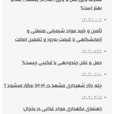
بهتر است؟
۱۴۰۴/۱۰/۰۲
تأمین و خرید مواد شیمیایی صنعتی و
آزمایشگاهی با قیمت به‌روز و تضمین اصالت
۱۴۰۴/۰۸/۲۶
حمل و نقل چندوجهی یا ترکیبی چیست؟
۱۴۰۴/۰۶/۱۱
چله بازار شهرداری مشهد در ۱۴۰۴ برگزار میشود ؟
۱۴۰۴/۰۳/۱۵
راهنمای نگهداری مواد غذایی در یخچال: