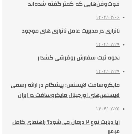
فوت‌وفن‌هایی که کمتر گفته شده‌اند
۱۴۰۴/۰۳/۰۶
ناترازی در مدیریت عامل ناترازی های موجود
۱۴۰۴/۰۲/۲۹
نحوه ثبت سفارش روفرشی کشدار
۱۴۰۴/۰۲/۲۹
مایکروسافت لایسنس؛ پیشگام در ارائه رسمی
لایسنس‌های اورجینال مایکروسافت در ایران
۱۴۰۴/۰۲/۲۵
آیا دیابت نوع ۲ درمان می‌شود؟ راهنمای کامل
۱۴۰۴