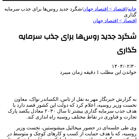
خانه
/
اقتصاد > اقتصاد جهان
/
شگرد جدید روس‌ها برای جذب سرمایه
گذاری
اقتصاد > اقتصاد جهان
شگرد جدید روس‌ها برای جذب سرمایه
گذاری
۱۴۰۴/۰۲/۳۰
خواندن این مطلب 1 دقیقه زمان میبرد
به گزارش خبرنگار مهر به نقل از تاس، الکساندر
نواک
، معاون
نخست وزیر روسیه، اعلام کرد که دولت این کشور قصد دارد با
هدف جذب سرمایه گذاری بیشتر تا سال ۲۰۳۰ معادل یکصد پارک
تجارت و فناوری در نقاط مختلف روسیه راه اندازی کند.
وی طی جلسه‌ای در حضور میخائیل
میشوستین
، نخست وزیر
روسیه، که با هدف حمایت از کسب و کارهای کوچک و متوسط در