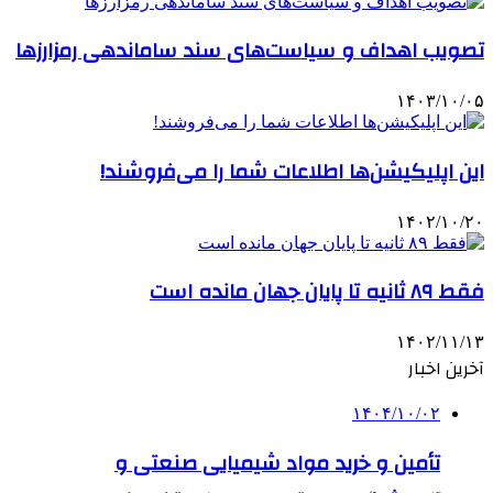
تصویب اهداف و سیاست‌های سند ساماندهی رمزارزها
۱۴۰۳/۱۰/۰۵
این اپلیکیشن‌ها اطلاعات شما را می‌فروشند!
۱۴۰۲/۱۰/۲۰
فقط ۸۹ ثانیه تا پایان جهان مانده است
۱۴۰۲/۱۱/۱۳
آخرین اخبار
۱۴۰۴/۱۰/۰۲
تأمین و خرید مواد شیمیایی صنعتی و