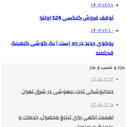
۱۴۰۲/۱۲/۱۱
توقف فروش گلکسی S24 اولترا
۱۴۰۲/۱۲/۱۰
پوکوی جدید در راه است | یک گوشی گیمینگ
قدرتمند
بازار و کسب و کار
۱۴۰۵/۰۴/۱۳
دندانپزشکی تحت بیهوشی در شرق تهران
۱۴۰۵/۰۴/۰۵
اهمیت آگهی برای تبلیغ محصول، خدمات و
برندینگ در صنعت