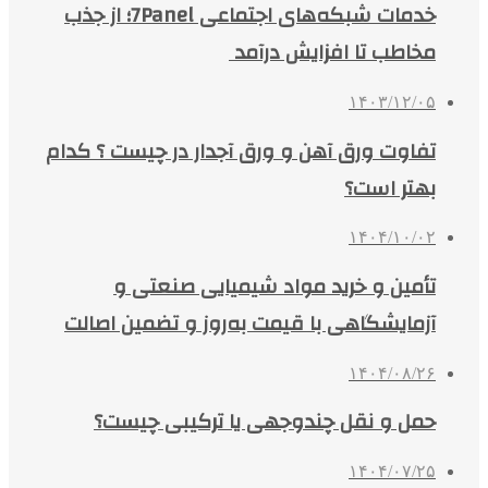
خدمات شبکه‌های اجتماعی 7Panel؛ از جذب
مخاطب تا افزایش درآمد
۱۴۰۳/۱۲/۰۵
تفاوت ورق آهن و ورق آجدار در چیست ؟ کدام
بهتر است؟
۱۴۰۴/۱۰/۰۲
تأمین و خرید مواد شیمیایی صنعتی و
آزمایشگاهی با قیمت به‌روز و تضمین اصالت
۱۴۰۴/۰۸/۲۶
حمل و نقل چندوجهی یا ترکیبی چیست؟
۱۴۰۴/۰۷/۲۵