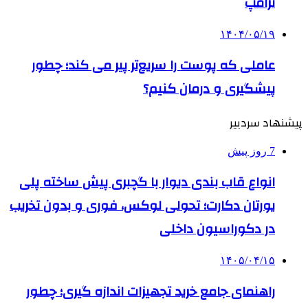
ترامپ
۱۴۰۴/۰۵/۱۹
عاملی که پوست را سریع‌تر پیر می کند؛ چطور
پیشگیری و درمان کنیم؟
پیشنهاد سردبیر
7 روز پیش
انواع قاب بندی دیوار با گچبری پیش ساخته پلی
یورتان دکارت؛ تحولی لوکس، فوری و بدون تخریب
در دکوراسیون داخلی
۱۴۰۵/۰۴/۱۵
راهنمای جامع خرید تجهیزات اندازه گیری؛ چطور