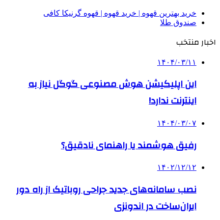
خرید بهترین قهوه | خرید قهوه | قهوه گرنیکا کافی
صندوق طلا
اخبار منتخب
۱۴۰۴/۰۳/۱۱
این اپلیکیشن هوش مصنوعی گوگل نیاز به
اینترنت ندارد!
۱۴۰۴/۰۳/۰۷
رفیق هوشمند یا راهنمای نادقیق؟
۱۴۰۲/۱۲/۱۲
نصب سامانه‌های جدید جراحی روباتیک از راه دور
ایران‌ساخت در اندونزی