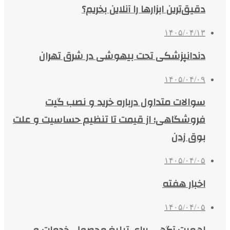
دقیق‌ترین ابزارها را آنلاین بخریم؟
۱۴۰۵/۰۴/۱۳
دندانپزشکی تحت بیهوشی در شرق تهران
۱۴۰۵/۰۴/۰۹
سوالات متداول درباره خرید و نصب گیت
فروشگاهی؛ از قیمت تا تنظیم حساسیت و علت
بوق زدن
۱۴۰۵/۰۴/۰۵
اخبار هفته
۱۴۰۵/۰۴/۰۵