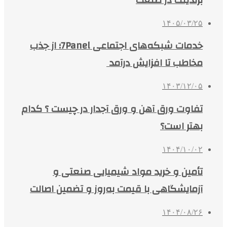
۱۴۰۵/۰۳/۲۵
خدمات شبکه‌های اجتماعی 7Panel؛ از جذب
مخاطب تا افزایش درآمد
۱۴۰۳/۱۲/۰۵
تفاوت ورق آهن و ورق آجدار در چیست ؟ کدام
بهتر است؟
۱۴۰۴/۱۰/۰۲
تأمین و خرید مواد شیمیایی صنعتی و
آزمایشگاهی با قیمت به‌روز و تضمین اصالت
۱۴۰۴/۰۸/۲۶