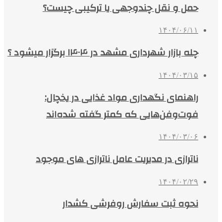
حمل و نقل چندوجهی یا ترکیبی چیست؟
۱۴۰۴/۰۶/۱۱
چله بازار شهرداری مشهد در ۱۴۰۴ برگزار میشود ؟
۱۴۰۴/۰۳/۱۵
راهنمای نگهداری مواد غذایی در یخچال:
فوت‌وفن‌هایی که کمتر گفته شده‌اند
۱۴۰۴/۰۳/۰۶
ناترازی در مدیریت عامل ناترازی های موجود
۱۴۰۴/۰۲/۲۹
نحوه ثبت سفارش روفرشی کشدار