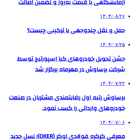
آزمایشگاهی با قیمت به‌روز و تضمین اصالت
۱۴۰۴/۰۸/۲۶
حمل و نقل چندوجهی یا ترکیبی چیست؟
۱۴۰۴/۰۷/۲۵
جشن تحویل خودروهای کیا اسپورتیج توسط
شرکت برساوش در مهرماه برگزار شد
۱۴۰۴/۰۷/۲۲
برساوش رتبه اول رضایتمندی مشتریان در صنعت
خودروهای وارداتی را کسب نمود.
۱۴۰۴/۰۷/۰۶
معرفی کرکره فولادی اوکر (OKER)؛ نسل جدید