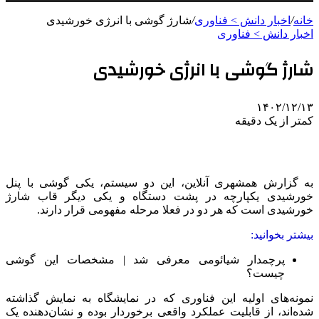
خانه
/
اخبار دانش > فناوری‌
/
شارژ گوشی با انرژی خورشیدی
اخبار دانش > فناوری‌
شارژ گوشی با انرژی خورشیدی
۱۴۰۲/۱۲/۱۳
کمتر از یک دقیقه
به گزارش همشهری آنلاین، این دو سیستم، یکی گوشی با پنل
خورشیدی یکپارچه در پشت دستگاه و یکی دیگر قاب شارژ
خورشیدی است که هر دو در فعلا مرحله مفهومی قرار دارند.
بیشتر بخوانید:
پرچمدار شیائومی معرفی شد | مشخصات این گوشی
چیست؟
نمونه‌های اولیه این فناوری که در نمایشگاه به نمایش گذاشته
شده‌اند، از قابلیت عملکرد واقعی برخوردار بوده و نشان‌دهنده یک