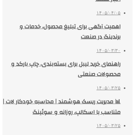
۱۴۰۵/۰۴/۰۵
اهمیت آگهی برای تبلیغ محصول، خدمات و
برندینگ در صنعت
۱۴۰۵/۰۳/۳۰
راهنمای خرید لیبل برای بسته‌بندی، چاپ بارکد و
محصولات صنعتی
۱۴۰۵/۰۳/۲۵
📊 مدیریت ریسک هوشمند | محاسبه خودکار لات |
متناسب با اسکالپ، روزانه و سوئینگ
۱۴۰۵/۰۳/۲۵