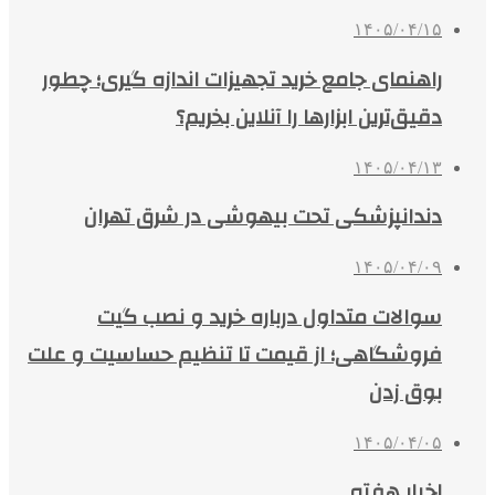
۱۴۰۵/۰۴/۱۵
راهنمای جامع خرید تجهیزات اندازه گیری؛ چطور
دقیق‌ترین ابزارها را آنلاین بخریم؟
۱۴۰۵/۰۴/۱۳
دندانپزشکی تحت بیهوشی در شرق تهران
۱۴۰۵/۰۴/۰۹
سوالات متداول درباره خرید و نصب گیت
فروشگاهی؛ از قیمت تا تنظیم حساسیت و علت
بوق زدن
۱۴۰۵/۰۴/۰۵
اخبار هفته