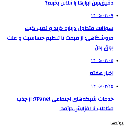
دقیق‌ترین ابزارها را آنلاین بخریم؟
۱۴۰۵/۰۴/۰۹
سوالات متداول درباره خرید و نصب گیت
فروشگاهی؛ از قیمت تا تنظیم حساسیت و علت
بوق زدن
۱۴۰۵/۰۴/۰۵
اخبار هفته
۱۴۰۵/۰۳/۲۵
خدمات شبکه‌های اجتماعی 7Panel؛ از جذب
مخاطب تا افزایش درآمد
پیوندها