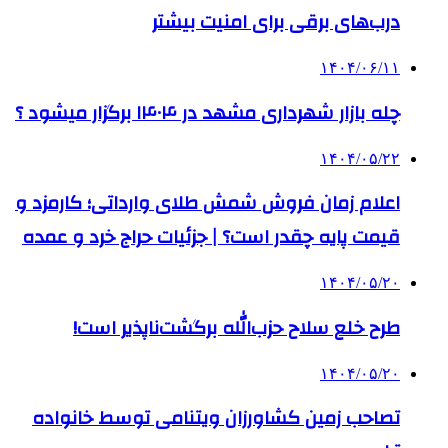
درب‌های برقی برای امنیت بیشتر
۱۴۰۴/۰۶/۱۱
چله بازار شهرداری مشهد در ۱۴۰۴ برگزار میشود ؟
۱۴۰۴/۰۵/۲۲
اعلام زمان فروش شمش طلای وارداتی؛ کارمزد و
قیمت پایه چقدر است؟ | جزئیات حراج خرد و عمده
۱۴۰۴/۰۵/۲۰
طرح خلع سلاح حزب‌الله برگشت‌ناپذیر است!
۱۴۰۴/۰۵/۲۰
تصاحب زمین کشاورزان ویتنامی توسط خانواده