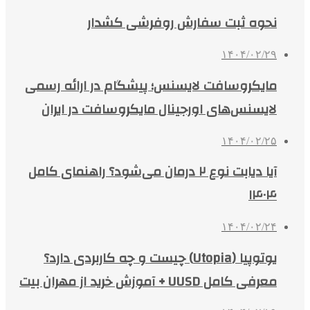
نحوه ثبت سفارش روفرشی کشدار
۱۴۰۴/۰۲/۲۹
مایکروسافت لایسنس؛ پیشگام در ارائه رسمی
لایسنس‌های اورجینال مایکروسافت در ایران
۱۴۰۴/۰۲/۲۵
آیا دیابت نوع ۲ درمان می‌شود؟ راهنمای کامل
۱۴۰۴
۱۴۰۴/۰۲/۲۴
یوتوپیا (Utopia) چیست و چه کاربردی دارد؟
معرفی کامل UUSD + آموزش خرید از مهران بیت