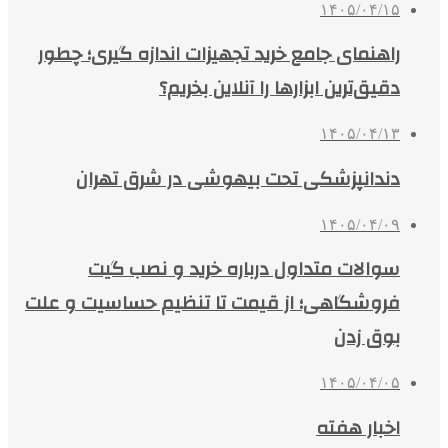
۱۴۰۵/۰۴/۱۵
راهنمای جامع خرید تجهیزات اندازه گیری؛ چطور
دقیق‌ترین ابزارها را آنلاین بخریم؟
۱۴۰۵/۰۴/۱۳
دندانپزشکی تحت بیهوشی در شرق تهران
۱۴۰۵/۰۴/۰۹
سوالات متداول درباره خرید و نصب گیت
فروشگاهی؛ از قیمت تا تنظیم حساسیت و علت
بوق زدن
۱۴۰۵/۰۴/۰۵
اخبار هفته