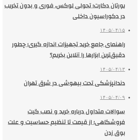
یورتان دکارت؛ تحولی لوکس، فوری و بدون تخریب
در دکوراسیون داخلی
۱۴۰۵/۰۴/۱۵
راهنمای جامع خرید تجهیزات اندازه گیری؛ چطور
دقیق‌ترین ابزارها را آنلاین بخریم؟
۱۴۰۵/۰۴/۱۳
دندانپزشکی تحت بیهوشی در شرق تهران
۱۴۰۵/۰۴/۰۹
سوالات متداول درباره خرید و نصب گیت
فروشگاهی؛ از قیمت تا تنظیم حساسیت و علت
بوق زدن