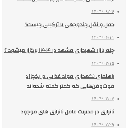
۱۴۰۴/۰۸/۲۶
حمل و نقل چندوجهی یا ترکیبی چیست؟
۱۴۰۴/۰۶/۱۱
چله بازار شهرداری مشهد در ۱۴۰۴ برگزار میشود ؟
۱۴۰۴/۰۳/۱۵
راهنمای نگهداری مواد غذایی در یخچال:
فوت‌وفن‌هایی که کمتر گفته شده‌اند
۱۴۰۴/۰۳/۰۶
ناترازی در مدیریت عامل ناترازی های موجود
۱۴۰۴/۰۲/۲۹