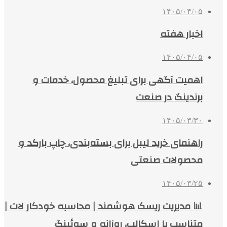
۱۴۰۵/۰۴/۰۵
اخبار هفته
۱۴۰۵/۰۴/۰۵
اهمیت آگهی برای تبلیغ محصول، خدمات و
برندینگ در صنعت
۱۴۰۵/۰۳/۳۰
راهنمای خرید لیبل برای بسته‌بندی، چاپ بارکد و
محصولات صنعتی
۱۴۰۵/۰۳/۲۵
📊 مدیریت ریسک هوشمند | محاسبه خودکار لات |
متناسب با اسکالپ، روزانه و سوئینگ