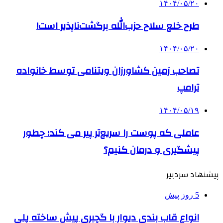
۱۴۰۴/۰۵/۲۰
طرح خلع سلاح حزب‌الله برگشت‌ناپذیر است!
۱۴۰۴/۰۵/۲۰
تصاحب زمین کشاورزان ویتنامی توسط خانواده
ترامپ
۱۴۰۴/۰۵/۱۹
عاملی که پوست را سریع‌تر پیر می کند؛ چطور
پیشگیری و درمان کنیم؟
پیشنهاد سردبیر
5 روز پیش
انواع قاب بندی دیوار با گچبری پیش ساخته پلی