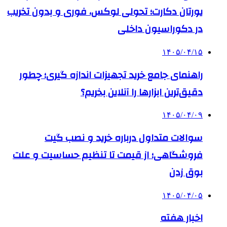
یورتان دکارت؛ تحولی لوکس، فوری و بدون تخریب
در دکوراسیون داخلی
۱۴۰۵/۰۴/۱۵
راهنمای جامع خرید تجهیزات اندازه گیری؛ چطور
دقیق‌ترین ابزارها را آنلاین بخریم؟
۱۴۰۵/۰۴/۰۹
سوالات متداول درباره خرید و نصب گیت
فروشگاهی؛ از قیمت تا تنظیم حساسیت و علت
بوق زدن
۱۴۰۵/۰۴/۰۵
اخبار هفته