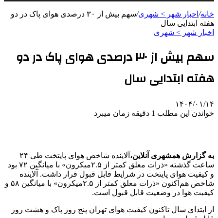
خانه
/
اخبار شهر > شهری
/
سهم بیش از ۳۰ درصدی هوای پاک در دو
هفته ابتدایی سال
اخبار شهر > شهری
سهم بیش از ۳۰ درصدی هوای پاک در دو
هفته ابتدایی سال
۱۴۰۴/۰۱/۱۴
خواندن این مطلب 1 دقیقه زمان میبرد
به گزارش همشهری آنلاین،
آلاینده شاخص هوای پایتخت طی ۲۴
ساعت گذشته «ذرات معلق کمتر از ۲.۵میکرون» با میانگین ۷۲ بود
و کیفیت هوای پایتخت در شرایط قابل قبول قرار داشت. آلاینده
شاخص هم‌اکنون «ذرات معلق کمتر از ۲.۵میکرون» با میانگین ۵۸ و
کیفیت هوا در وضعیت قابل قبول است.
از ابتدای سال تاکنون کیفیت هوای تهران پنج روز پاک و هشت روز