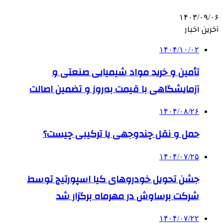
۱۴۰۳/۰۹/۰۶
آخرین اخبار
۱۴۰۴/۱۰/۰۲
تأمین و خرید مواد شیمیایی صنعتی و
آزمایشگاهی با قیمت به‌روز و تضمین اصالت
۱۴۰۴/۰۸/۲۶
حمل و نقل چندوجهی یا ترکیبی چیست؟
۱۴۰۴/۰۷/۲۵
جشن تحویل خودروهای کیا اسپورتیج توسط
شرکت برساوش در مهرماه برگزار شد
۱۴۰۴/۰۷/۲۲