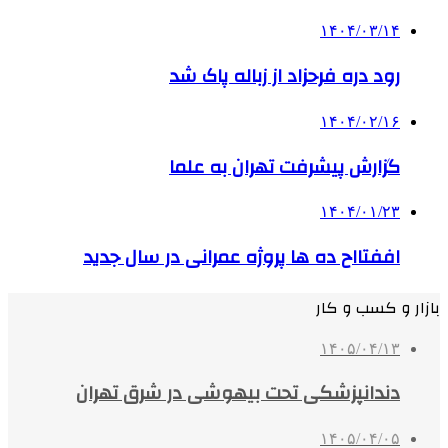
۱۴۰۴/۰۳/۱۴
رود دره فرحزاد از زباله پاک شد
۱۴۰۴/۰۲/۱۶
گزارش پیشرفت تهران به علما
۱۴۰۴/۰۱/۲۳
اففتااح ده ها پروژه عمرانی در سال جدید
بازار و کسب و کار
۱۴۰۵/۰۴/۱۳
دندانپزشکی تحت بیهوشی در شرق تهران
۱۴۰۵/۰۴/۰۵