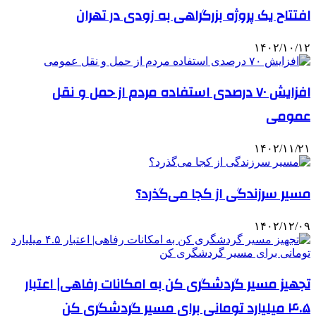
افتتاح یک پروژه بزرگراهی به زودی در تهران
۱۴۰۲/۱۰/۱۲
افزایش ۷۰ درصدی استفاده مردم از حمل و نقل
عمومی
۱۴۰۲/۱۱/۲۱
مسیر سرزندگی از کجا می‌گذرد؟
۱۴۰۲/۱۲/۰۹
تجهیز مسیر گردشگری کن به امکانات رفاهی| اعتبار
۴.۵ میلیارد تومانی برای مسیر گردشگری کن