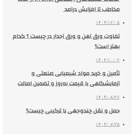
مخاطب تا افزایش درآمد
۱۴۰۳/۱۲/۰۵
تفاوت ورق آهن و ورق آجدار در چیست ؟ کدام
بهتر است؟
۱۴۰۴/۱۰/۰۲
تأمین و خرید مواد شیمیایی صنعتی و
آزمایشگاهی با قیمت به‌روز و تضمین اصالت
۱۴۰۴/۰۸/۲۶
حمل و نقل چندوجهی یا ترکیبی چیست؟
۱۴۰۴/۰۷/۲۵