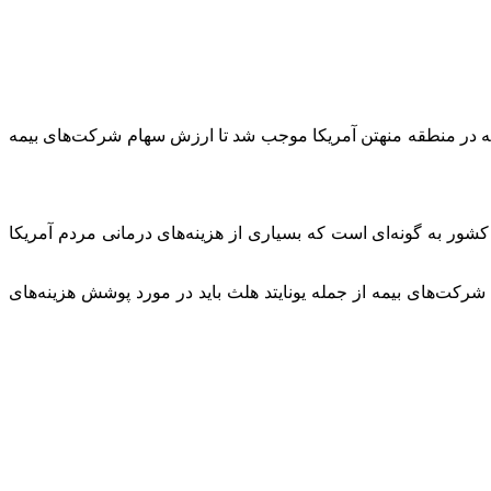
در منطقه منهتن آمریکا موجب شد تا ارزش سهام شرکت‌های بیمه
 به گونه‌ای است که بسیاری از هزینه‌های درمانی مردم آمریکا
شرکت‌های بیمه از جمله یونایتد
هلث
باید در مورد پوشش هزینه‌های