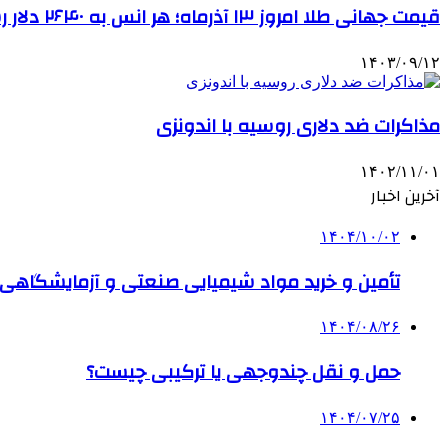
قیمت جهانی طلا امروز ۱۳ آذرماه؛ هر انس به ۲۶۴۰ دلار رسید
۱۴۰۳/۰۹/۱۲
مذاکرات ضد دلاری روسیه با اندونزی
۱۴۰۲/۱۱/۰۱
آخرین اخبار
۱۴۰۴/۱۰/۰۲
تأمین و خرید مواد شیمیایی صنعتی و آزمایشگاهی ب
۱۴۰۴/۰۸/۲۶
حمل و نقل چندوجهی یا ترکیبی چیست؟
۱۴۰۴/۰۷/۲۵