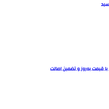
ا قیمت به‌روز و تضمین اصالت