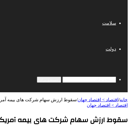
سلامت
دولت
جستجو برای
خانه
/
اقتصاد > اقتصاد جهان
/
سقوط ارزش سهام شرکت های بیمه آمریک
اقتصاد > اقتصاد جهان
سقوط ارزش سهام شرکت های بیمه آمریکا 