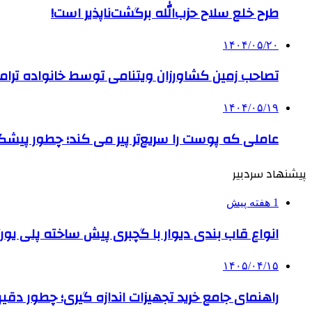
طرح خلع سلاح حزب‌الله برگشت‌ناپذیر است!
۱۴۰۴/۰۵/۲۰
تصاحب زمین کشاورزان ویتنامی توسط خانواده ترام
۱۴۰۴/۰۵/۱۹
عاملی که پوست را سریع‌تر پیر می کند؛ چطور پیشگ
پیشنهاد سردبیر
1 هفته پیش
انواع قاب بندی دیوار با گچبری پیش ساخته پلی یو
۱۴۰۵/۰۴/۱۵
راهنمای جامع خرید تجهیزات اندازه گیری؛ چطور دقیق‌تری