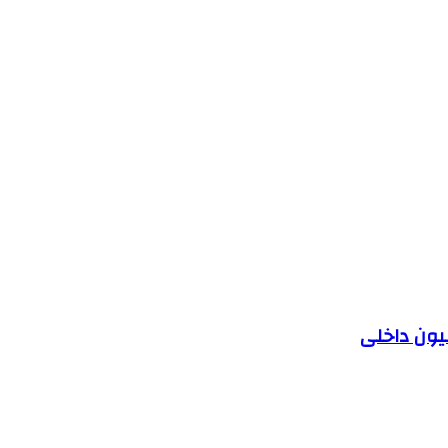
یون داخلی