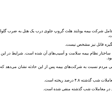
عامل شرکت بیمه یونایتد
هلث
گروپ
جلوی درب یک هتل به ضرب گلوله 
ت.
نگیزه قاتل نیز مشخص نیست.
ار نظام بیمه سلامت و آسیب‌های آن شده است. شرایط در این کشور
ود.
فی مردم نسبت به شرکت‌های بیمه پس از این حادثه نشان می‌دهد که 