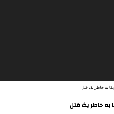
ا به خاطر یک قتل
به خاطر یک قتل