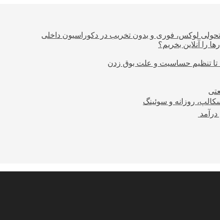
؛ تحولی لوکس، فوری و بدون تخریب در دکوراسیون داخلی
ا را آنلاین بخریم؟
 تا تنظیم حساسیت و علت بوق زدن
عتی
کالپ، روزانه و سوئینگ