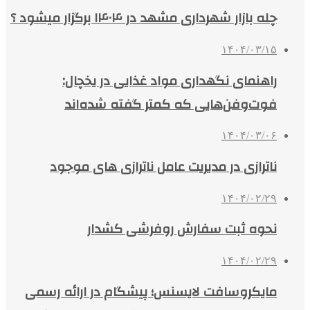
چله بازار شهرداری مشهد در ۱۴۰۴ برگزار میشود ؟
۱۴۰۴/۰۳/۱۵
راهنمای نگهداری مواد غذایی در یخچال:
فوت‌وفن‌هایی که کمتر گفته شده‌اند
۱۴۰۴/۰۳/۰۶
ناترازی در مدیریت عامل ناترازی های موجود
۱۴۰۴/۰۲/۲۹
نحوه ثبت سفارش روفرشی کشدار
۱۴۰۴/۰۲/۲۹
مایکروسافت لایسنس؛ پیشگام در ارائه رسمی