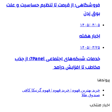
فروشگاهی؛ از قیمت تا تنظیم حساسیت و علت
بوق زدن
۱۴۰۵/۰۴/۰۵
اخبار هفته
۱۴۰۵/۰۳/۲۵
خدمات شبکه‌های اجتماعی 7Panel؛ از جذب
مخاطب تا افزایش درآمد
پیوندها
خرید بهترین قهوه | خرید قهوه | قهوه گرنیکا کافی
صندوق طلا
اخبار منتخب