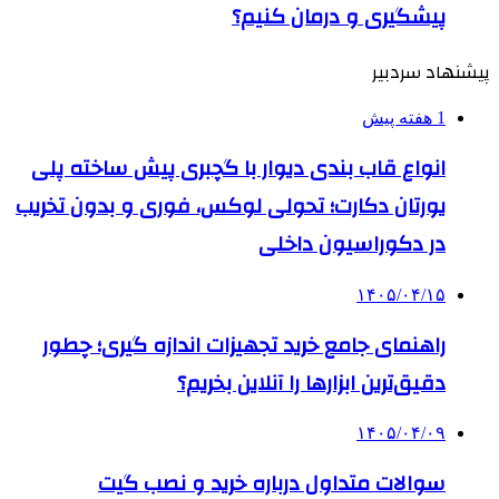
پیشگیری و درمان کنیم؟
پیشنهاد سردبیر
1 هفته پیش
انواع قاب بندی دیوار با گچبری پیش ساخته پلی
یورتان دکارت؛ تحولی لوکس، فوری و بدون تخریب
در دکوراسیون داخلی
۱۴۰۵/۰۴/۱۵
راهنمای جامع خرید تجهیزات اندازه گیری؛ چطور
دقیق‌ترین ابزارها را آنلاین بخریم؟
۱۴۰۵/۰۴/۰۹
سوالات متداول درباره خرید و نصب گیت