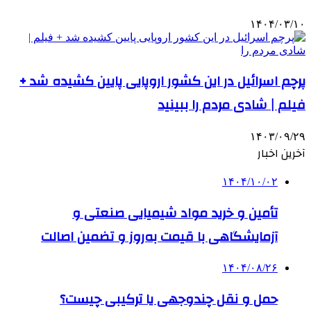
۱۴۰۴/۰۳/۱۰
پرچم اسرائیل در این کشور اروپایی پایین کشیده شد +
فیلم | شادی مردم را ببینید
۱۴۰۳/۰۹/۲۹
آخرین اخبار
۱۴۰۴/۱۰/۰۲
تأمین و خرید مواد شیمیایی صنعتی و
آزمایشگاهی با قیمت به‌روز و تضمین اصالت
۱۴۰۴/۰۸/۲۶
حمل و نقل چندوجهی یا ترکیبی چیست؟