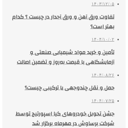
۱۴۰۳/۱۲/۰۵
تفاوت ورق آهن و ورق آجدار در چیست ؟ کدام
بهتر است؟
۱۴۰۴/۱۰/۰۲
تأمین و خرید مواد شیمیایی صنعتی و
آزمایشگاهی با قیمت به‌روز و تضمین اصالت
۱۴۰۴/۰۸/۲۶
حمل و نقل چندوجهی یا ترکیبی چیست؟
۱۴۰۴/۰۷/۲۵
جشن تحویل خودروهای کیا اسپورتیج توسط
شرکت برساوش در مهرماه برگزار شد