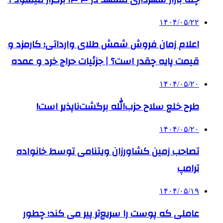
۱۴۰۴/۰۵/۲۲
اعلام زمان فروش شمش طلای وارداتی؛ کارمزد و
قیمت پایه چقدر است؟ | جزئیات حراج خرد و عمده
۱۴۰۴/۰۵/۲۰
طرح خلع سلاح حزب‌الله برگشت‌ناپذیر است!
۱۴۰۴/۰۵/۲۰
تصاحب زمین کشاورزان ویتنامی توسط خانواده
ترامپ
۱۴۰۴/۰۵/۱۹
عاملی که پوست را سریع‌تر پیر می کند؛ چطور