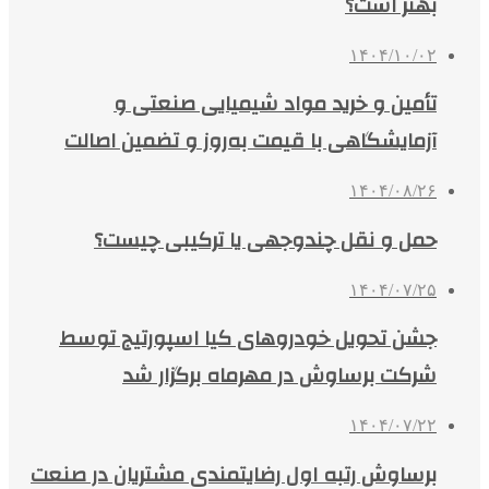
بهتر است؟
۱۴۰۴/۱۰/۰۲
تأمین و خرید مواد شیمیایی صنعتی و
آزمایشگاهی با قیمت به‌روز و تضمین اصالت
۱۴۰۴/۰۸/۲۶
حمل و نقل چندوجهی یا ترکیبی چیست؟
۱۴۰۴/۰۷/۲۵
جشن تحویل خودروهای کیا اسپورتیج توسط
شرکت برساوش در مهرماه برگزار شد
۱۴۰۴/۰۷/۲۲
برساوش رتبه اول رضایتمندی مشتریان در صنعت