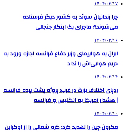
۱۴۰۴/۰۳/۱۷
چرا زندانیان سوئد به کشور دیگر فرستاده
می‌شوند؟؛ ماجرای یک ابتکار جنجالی
۱۴۰۴/۰۳/۱۶
ایران به هواپیمای وزیر دفاع فرانسه اجازه ورود به
حریم هوایی‌اش را نداد
۱۴۰۴/۰۳/۱۴
ردپای اختلاف بزرگ در غرب؛ پروژه پشت پرده فرانسه
| هشدار آمریکا به انگلیس و فرانسه
۱۴۰۴/۰۳/۱۰
مکرون چین را تهدید کرد؛ کره شمالی را از اوکراین