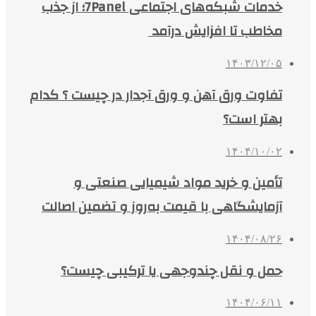
خدمات شبکه‌های اجتماعی 7Panel؛ از جذب
مخاطب تا افزایش درآمد
۱۴۰۳/۱۲/۰۵
تفاوت ورق آهن و ورق آجدار در چیست ؟ کدام
بهتر است؟
۱۴۰۴/۱۰/۰۲
تأمین و خرید مواد شیمیایی صنعتی و
آزمایشگاهی با قیمت به‌روز و تضمین اصالت
۱۴۰۴/۰۸/۲۶
حمل و نقل چندوجهی یا ترکیبی چیست؟
۱۴۰۴/۰۶/۱۱