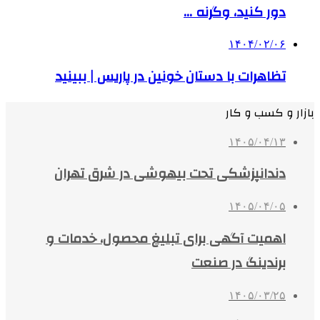
دور کنید، وگرنه …
۱۴۰۴/۰۲/۰۶
تظاهرات با دستان خونین در پاریس | ببینید
بازار و کسب و کار
۱۴۰۵/۰۴/۱۳
دندانپزشکی تحت بیهوشی در شرق تهران
۱۴۰۵/۰۴/۰۵
اهمیت آگهی برای تبلیغ محصول، خدمات و
برندینگ در صنعت
۱۴۰۵/۰۳/۲۵