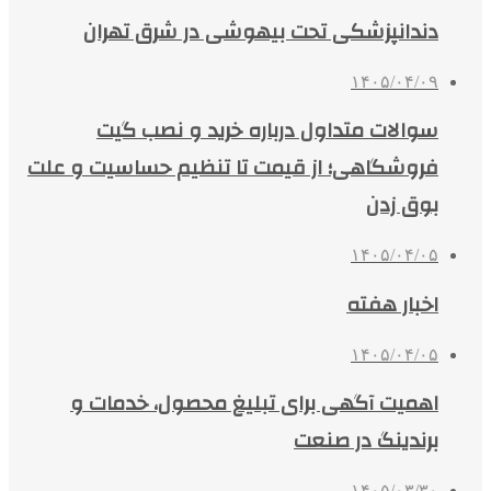
دندانپزشکی تحت بیهوشی در شرق تهران
۱۴۰۵/۰۴/۰۹
سوالات متداول درباره خرید و نصب گیت
فروشگاهی؛ از قیمت تا تنظیم حساسیت و علت
بوق زدن
۱۴۰۵/۰۴/۰۵
اخبار هفته
۱۴۰۵/۰۴/۰۵
اهمیت آگهی برای تبلیغ محصول، خدمات و
برندینگ در صنعت
۱۴۰۵/۰۳/۳۰