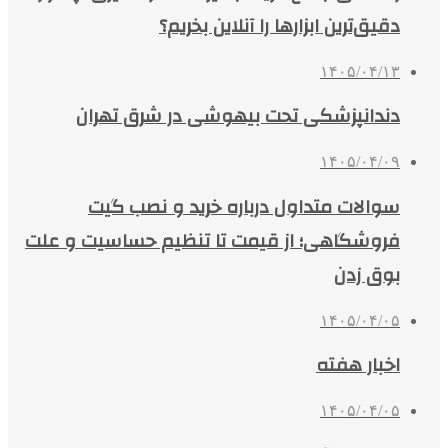
دقیق‌ترین ابزارها را آنلاین بخریم؟
۱۴۰۵/۰۴/۱۳
دندانپزشکی تحت بیهوشی در شرق تهران
۱۴۰۵/۰۴/۰۹
سوالات متداول درباره خرید و نصب گیت
فروشگاهی؛ از قیمت تا تنظیم حساسیت و علت
بوق زدن
۱۴۰۵/۰۴/۰۵
اخبار هفته
۱۴۰۵/۰۴/۰۵