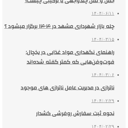
حمل و نقل چندوجهی یا ترکیبی چیست؟
۱۴۰۴/۰۶/۱۱
چله بازار شهرداری مشهد در ۱۴۰۴ برگزار میشود ؟
۱۴۰۴/۰۳/۱۵
راهنمای نگهداری مواد غذایی در یخچال:
فوت‌وفن‌هایی که کمتر گفته شده‌اند
۱۴۰۴/۰۳/۰۶
ناترازی در مدیریت عامل ناترازی های موجود
۱۴۰۴/۰۲/۲۹
نحوه ثبت سفارش روفرشی کشدار
۱۴۰۴/۰۲/۲۹