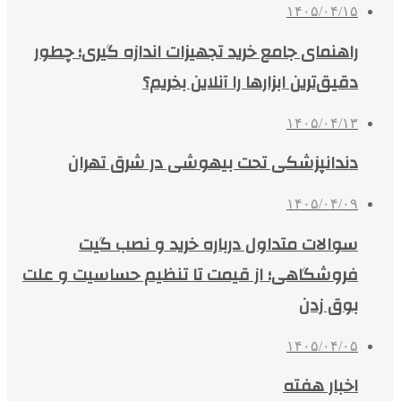
۱۴۰۵/۰۴/۱۵
راهنمای جامع خرید تجهیزات اندازه گیری؛ چطور
دقیق‌ترین ابزارها را آنلاین بخریم؟
۱۴۰۵/۰۴/۱۳
دندانپزشکی تحت بیهوشی در شرق تهران
۱۴۰۵/۰۴/۰۹
سوالات متداول درباره خرید و نصب گیت
فروشگاهی؛ از قیمت تا تنظیم حساسیت و علت
بوق زدن
۱۴۰۵/۰۴/۰۵
اخبار هفته