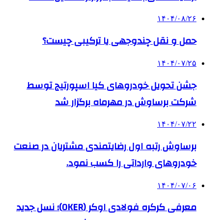
۱۴۰۴/۰۸/۲۶
حمل و نقل چندوجهی یا ترکیبی چیست؟
۱۴۰۴/۰۷/۲۵
جشن تحویل خودروهای کیا اسپورتیج توسط
شرکت برساوش در مهرماه برگزار شد
۱۴۰۴/۰۷/۲۲
برساوش رتبه اول رضایتمندی مشتریان در صنعت
خودروهای وارداتی را کسب نمود.
۱۴۰۴/۰۷/۰۶
معرفی کرکره فولادی اوکر (OKER)؛ نسل جدید