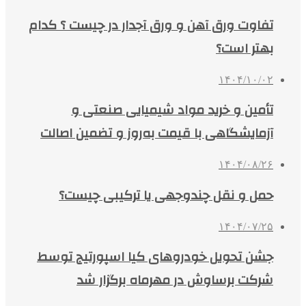
تفاوت ورق آهن و ورق آجدار در چیست ؟ کدام
بهتر است؟
۱۴۰۴/۱۰/۰۲
تأمین و خرید مواد شیمیایی صنعتی و
آزمایشگاهی با قیمت به‌روز و تضمین اصالت
۱۴۰۴/۰۸/۲۶
حمل و نقل چندوجهی یا ترکیبی چیست؟
۱۴۰۴/۰۷/۲۵
جشن تحویل خودروهای کیا اسپورتیج توسط
شرکت برساوش در مهرماه برگزار شد