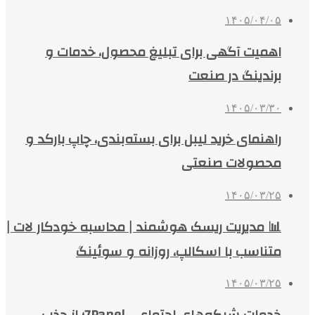
۱۴۰۵/۰۴/۰۵
اهمیت آگهی برای تبلیغ محصول، خدمات و
برندینگ در صنعت
۱۴۰۵/۰۳/۳۰
راهنمای خرید لیبل برای بسته‌بندی، چاپ بارکد و
محصولات صنعتی
۱۴۰۵/۰۳/۲۵
📊 مدیریت ریسک هوشمند | محاسبه خودکار لات |
متناسب با اسکالپ، روزانه و سوئینگ
۱۴۰۵/۰۳/۲۵