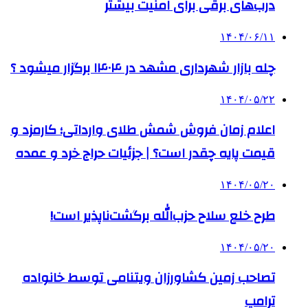
درب‌های برقی برای امنیت بیشتر
۱۴۰۴/۰۶/۱۱
چله بازار شهرداری مشهد در ۱۴۰۴ برگزار میشود ؟
۱۴۰۴/۰۵/۲۲
اعلام زمان فروش شمش طلای وارداتی؛ کارمزد و
قیمت پایه چقدر است؟ | جزئیات حراج خرد و عمده
۱۴۰۴/۰۵/۲۰
طرح خلع سلاح حزب‌الله برگشت‌ناپذیر است!
۱۴۰۴/۰۵/۲۰
تصاحب زمین کشاورزان ویتنامی توسط خانواده
ترامپ