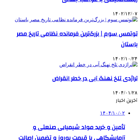
۱۴۰۲/۱۲/۰۷
توتمس سوم | بزرگ‌ترین فرمانده نظامی تاریخ مصر
باستان
۱۴۰۲/۱۰/۲۴
تراژدی تلخ نهنگ آبی در خطر انقراض
۱۴۰۴/۰۱/۲۸
آخرین اخبار
۱۴۰۴/۱۰/۰۲
تأمین و خرید مواد شیمیایی صنعتی و
آزمایشگاهی با قیمت به‌روز و تضمین اصالت