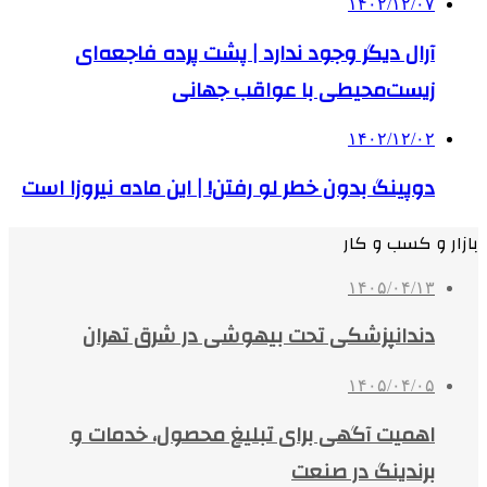
۱۴۰۲/۱۲/۰۷
آرال دیگر وجود ندارد | پشت پرده فاجعه‌ای
زیست‌محیطی با عواقب جهانی
۱۴۰۲/۱۲/۰۲
دوپینگ بدون خطر لو رفتن! | این ماده نیروزا است
بازار و کسب و کار
۱۴۰۵/۰۴/۱۳
دندانپزشکی تحت بیهوشی در شرق تهران
۱۴۰۵/۰۴/۰۵
اهمیت آگهی برای تبلیغ محصول، خدمات و
برندینگ در صنعت