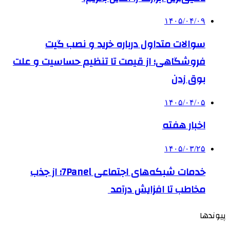
۱۴۰۵/۰۴/۰۹
سوالات متداول درباره خرید و نصب گیت
فروشگاهی؛ از قیمت تا تنظیم حساسیت و علت
بوق زدن
۱۴۰۵/۰۴/۰۵
اخبار هفته
۱۴۰۵/۰۳/۲۵
خدمات شبکه‌های اجتماعی 7Panel؛ از جذب
مخاطب تا افزایش درآمد
پیوندها