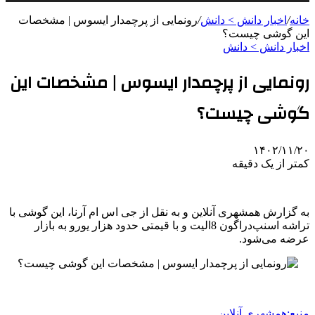
خانه
/
اخبار دانش > دانش
/
رونمایی از پرچمدار ایسوس | مشخصات
این گوشی چیست؟
اخبار دانش > دانش
رونمایی از پرچمدار ایسوس | مشخصات این
گوشی چیست؟
۱۴۰۲/۱۱/۲۰
کمتر از یک دقیقه
به گزارش همشهری آنلاین و به نقل از جی اس ام آرنا، این گوشی با
تراشه اسنپ‌دراگون 8الیت و با قیمتی حدود هزار یورو به بازار
عرضه می‌شود.
منبع:همشهری آنلاین