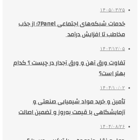
۱۴۰۵/۰۳/۲۵
خدمات شبکه‌های اجتماعی 7Panel؛ از جذب
مخاطب تا افزایش درآمد
۱۴۰۳/۱۲/۰۵
تفاوت ورق آهن و ورق آجدار در چیست ؟ کدام
بهتر است؟
۱۴۰۴/۱۰/۰۲
تأمین و خرید مواد شیمیایی صنعتی و
آزمایشگاهی با قیمت به‌روز و تضمین اصالت
۱۴۰۴/۰۸/۲۶