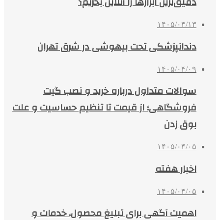
دقیق‌ترین ابزارها را آنلاین بخریم؟
۱۴۰۵/۰۴/۱۳
دندانپزشکی تحت بیهوشی در شرق تهران
۱۴۰۵/۰۴/۰۹
سوالات متداول درباره خرید و نصب گیت
فروشگاهی؛ از قیمت تا تنظیم حساسیت و علت
بوق زدن
۱۴۰۵/۰۴/۰۵
اخبار هفته
۱۴۰۵/۰۴/۰۵
اهمیت آگهی برای تبلیغ محصول، خدمات و