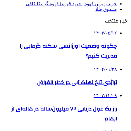
خرید بهترین قهوه | خرید قهوه | قهوه گرنیکا کافی
صندوق طلا
اخبار منتخب
۱۴۰۴/۰۵/۱۲
چگونه وضعیت اورژانسی سکته گرمایی را
مدیریت کنیم؟
۱۴۰۴/۰۱/۲۸
تراژدی تلخ نهنگ آبی در خطر انقراض
۱۴۰۲/۱۲/۰۹
راز یک غول دریایی ۷۲ میلیون‌ساله در هاله‌ای از
ابهام