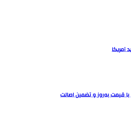
 آمریکا
ا قیمت به‌روز و تضمین اصالت