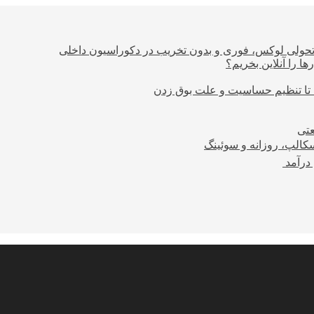
؛ تحولی لوکس، فوری و بدون تخریب در دکوراسیون داخلی
ا را آنلاین بخریم؟
 تا تنظیم حساسیت و علت بوق زدن
عتی
کالپ، روزانه و سوئینگ