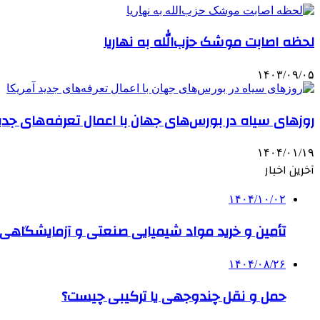
لحظه اصابت موشک حزب‌الله به نهاریا
۱۴۰۳/۰۹/۰۵
روزهای سیاه در بورس‌های جهان با اعمال تعرفه‌های جدید
۱۴۰۴/۰۱/۱۹
آخرین اخبار
۱۴۰۴/۱۰/۰۲
تأمین و خرید مواد شیمیایی صنعتی و آزمایشگاهی ب
۱۴۰۴/۰۸/۲۶
حمل و نقل چندوجهی یا ترکیبی چیست؟