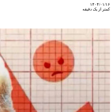
۱۴۰۴/۰۱/۱۶
کمتر از یک دقیقه