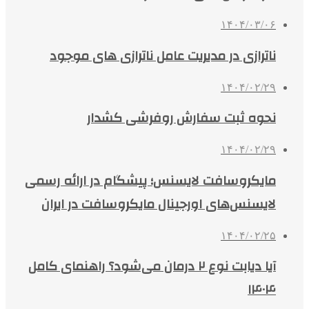
۱۴۰۴/۰۳/۰۶
ناترازی در مدیریت عامل ناترازی های موجود
۱۴۰۴/۰۲/۲۹
نحوه ثبت سفارش روفرشی کشدار
۱۴۰۴/۰۲/۲۹
مایکروسافت لایسنس؛ پیشگام در ارائه رسمی
لایسنس‌های اورجینال مایکروسافت در ایران
۱۴۰۴/۰۲/۲۵
آیا دیابت نوع ۲ درمان می‌شود؟ راهنمای کامل
۱۴۰۴