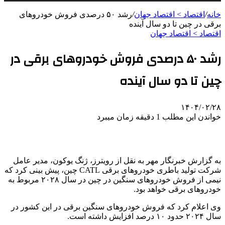
خانه
/
اقتصاد > اقتصاد جهان
/
رشد ۵۰ درصدی فروش خودروهای
برقی در چین تا دو سال آینده
اقتصاد > اقتصاد جهان
رشد ۵۰ درصدی فروش خودروهای برقی در
چین تا دو سال آینده
۱۴۰۴/۰۲/۲۸
خواندن این مطلب 1 دقیقه زمان میبرد
به گزارش خبرنگار مهر به نقل از رویترز، ژنگ یوکون، مدیر عامل
شرکت تولید باطری خودروهای برقی CATL چین، پیش بینی کرد که
نیمی از فروش خودروهای سنگین در چین در سال ۲۰۲۸ مربوط به
خودروهای برقی خواهد بود.
وی اعلام کرد که فروش خودروهای سنگین برقی در این کشور در
سال ۲۰۲۴ حدود ۱۰ درصد افزایش داشته است.