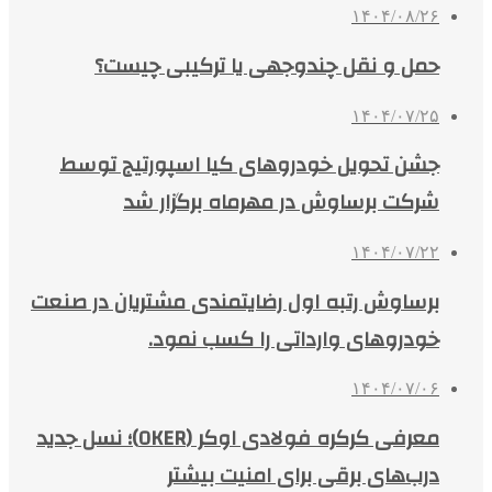
۱۴۰۴/۰۸/۲۶
حمل و نقل چندوجهی یا ترکیبی چیست؟
۱۴۰۴/۰۷/۲۵
جشن تحویل خودروهای کیا اسپورتیج توسط
شرکت برساوش در مهرماه برگزار شد
۱۴۰۴/۰۷/۲۲
برساوش رتبه اول رضایتمندی مشتریان در صنعت
خودروهای وارداتی را کسب نمود.
۱۴۰۴/۰۷/۰۶
معرفی کرکره فولادی اوکر (OKER)؛ نسل جدید
درب‌های برقی برای امنیت بیشتر