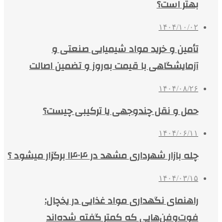
بهتر است؟
۱۴۰۴/۱۰/۰۲
تأمین و خرید مواد شیمیایی صنعتی و
آزمایشگاهی با قیمت به‌روز و تضمین اصالت
۱۴۰۴/۰۸/۲۶
حمل و نقل چندوجهی یا ترکیبی چیست؟
۱۴۰۴/۰۶/۱۱
چله بازار شهرداری مشهد در ۱۴۰۴ برگزار میشود ؟
۱۴۰۴/۰۳/۱۵
راهنمای نگهداری مواد غذایی در یخچال:
فوت‌وفن‌هایی که کمتر گفته شده‌اند