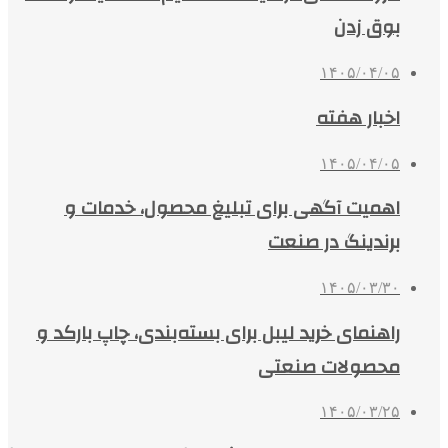
بوق زدن
۱۴۰۵/۰۴/۰۵
اخبار هفته
۱۴۰۵/۰۴/۰۵
اهمیت آگهی برای تبلیغ محصول، خدمات و
برندینگ در صنعت
۱۴۰۵/۰۳/۳۰
راهنمای خرید لیبل برای بسته‌بندی، چاپ بارکد و
محصولات صنعتی
۱۴۰۵/۰۳/۲۵