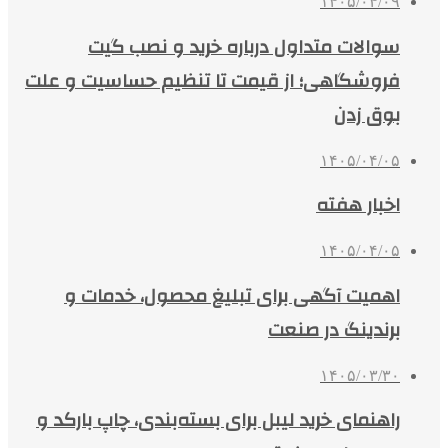
۱۴۰۵/۰۴/۰۹
سوالات متداول درباره خرید و نصب گیت
فروشگاهی؛ از قیمت تا تنظیم حساسیت و علت
بوق زدن
۱۴۰۵/۰۴/۰۵
اخبار هفته
۱۴۰۵/۰۴/۰۵
اهمیت آگهی برای تبلیغ محصول، خدمات و
برندینگ در صنعت
۱۴۰۵/۰۳/۳۰
راهنمای خرید لیبل برای بسته‌بندی، چاپ بارکد و