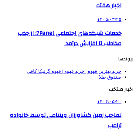
اخبار هفته
۱۴۰۵/۰۳/۲۵
خدمات شبکه‌های اجتماعی 7Panel؛ از جذب
مخاطب تا افزایش درآمد
پیوندها
خرید بهترین قهوه | خرید قهوه | قهوه گرنیکا کافی
صندوق طلا
اخبار منتخب
۱۴۰۴/۰۵/۲۰
تصاحب زمین کشاورزان ویتنامی توسط خانواده
ترامپ