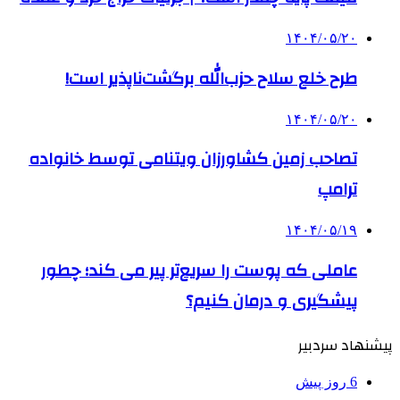
۱۴۰۴/۰۵/۲۰
طرح خلع سلاح حزب‌الله برگشت‌ناپذیر است!
۱۴۰۴/۰۵/۲۰
تصاحب زمین کشاورزان ویتنامی توسط خانواده
ترامپ
۱۴۰۴/۰۵/۱۹
عاملی که پوست را سریع‌تر پیر می کند؛ چطور
پیشگیری و درمان کنیم؟
پیشنهاد سردبیر
6 روز پیش