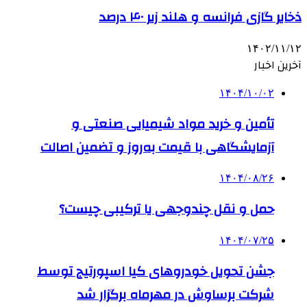
ذخایر گازی فرانسه و هلند زیر ۴۰ درصد
۱۴۰۲/۱۱/۱۲
آخرین اخبار
۱۴۰۴/۱۰/۰۲
تأمین و خرید مواد شیمیایی صنعتی و
آزمایشگاهی با قیمت به‌روز و تضمین اصالت
۱۴۰۴/۰۸/۲۶
حمل و نقل چندوجهی یا ترکیبی چیست؟
۱۴۰۴/۰۷/۲۵
جشن تحویل خودروهای کیا اسپورتیج توسط
شرکت برساوش در مهرماه برگزار شد