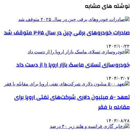
نوشته های مشابه
صادرات خودروهای برقی چین در سال ۲۰۲۵ متوقف شد
۱۴۰۲/۱۰/۲۲
خودروسازی تسلای ماسک بازار اروپا را از دست داد
۱۴۰۴/۰۳/۰۷
تعهد ۵۰۰ میلیون دلاری شرکت‌های نفتی اروپا برای
مقابله با فقر
۱۴۰۳/۰۸/۲۸