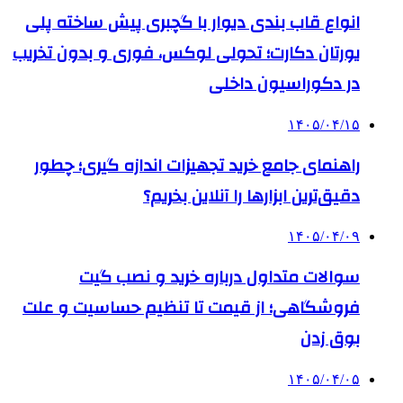
انواع قاب بندی دیوار با گچبری پیش ساخته پلی
یورتان دکارت؛ تحولی لوکس، فوری و بدون تخریب
در دکوراسیون داخلی
۱۴۰۵/۰۴/۱۵
راهنمای جامع خرید تجهیزات اندازه گیری؛ چطور
دقیق‌ترین ابزارها را آنلاین بخریم؟
۱۴۰۵/۰۴/۰۹
سوالات متداول درباره خرید و نصب گیت
فروشگاهی؛ از قیمت تا تنظیم حساسیت و علت
بوق زدن
۱۴۰۵/۰۴/۰۵