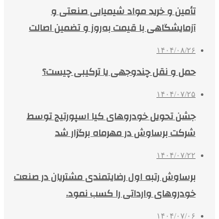
تأمین و خرید مواد شیمیایی صنعتی و
آزمایشگاهی با قیمت به‌روز و تضمین اصالت
۱۴۰۴/۰۸/۲۶
حمل و نقل چندوجهی یا ترکیبی چیست؟
۱۴۰۴/۰۷/۲۵
جشن تحویل خودروهای کیا اسپورتیج توسط
شرکت برساوش در مهرماه برگزار شد
۱۴۰۴/۰۷/۲۲
برساوش رتبه اول رضایتمندی مشتریان در صنعت
خودروهای وارداتی را کسب نمود.
۱۴۰۴/۰۷/۰۶