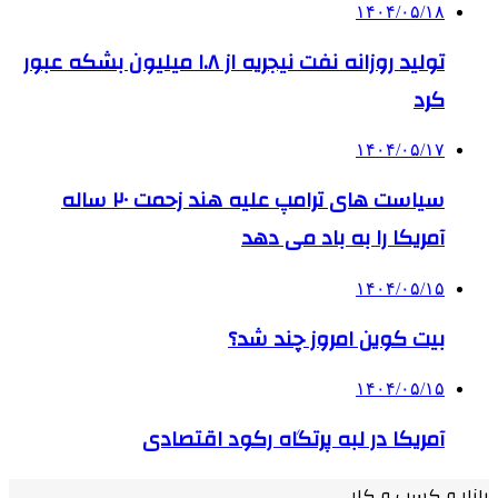
۱۴۰۴/۰۵/۱۸
تولید روزانه نفت نیجریه از ۱.۸ میلیون بشکه عبور
کرد
۱۴۰۴/۰۵/۱۷
سیاست های ترامپ علیه هند زحمت ۲۰ ساله
آمریکا را به باد می دهد
۱۴۰۴/۰۵/۱۵
بیت کوین امروز چند شد؟
۱۴۰۴/۰۵/۱۵
آمریکا در لبه پرتگاه رکود اقتصادی
بازار و کسب و کار