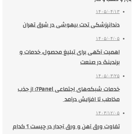
۱۴۰۵/۰۴/۱۳
دندانپزشکی تحت بیهوشی در شرق تهران
۱۴۰۵/۰۴/۰۵
اهمیت آگهی برای تبلیغ محصول، خدمات و
برندینگ در صنعت
۱۴۰۵/۰۳/۲۵
خدمات شبکه‌های اجتماعی 7Panel؛ از جذب
مخاطب تا افزایش درآمد
۱۴۰۳/۱۲/۰۵
تفاوت ورق آهن و ورق آجدار در چیست ؟ کدام