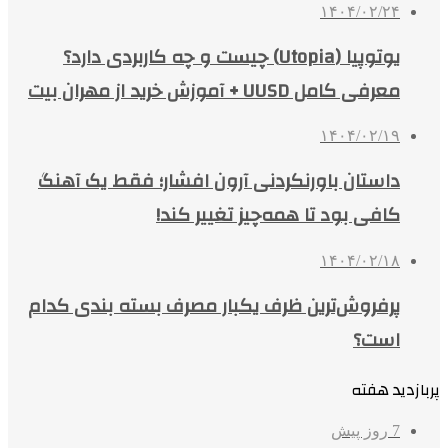
۱۴۰۴/۰۲/۲۴
یوتوپیا (Utopia) چیست و چه کاربردی دارد؟
معرفی کامل UUSD + آموزش خرید از مهران بیت
۱۴۰۴/۰۲/۱۹
داستان باورنکردنی آرون افشار؛ فقط یک آهنگ
کافی بود تا همه‌چیز تغییر کند!
۱۴۰۴/۰۲/۱۸
پرفروش‌ترین ظرف یکبار مصرف بسته بندی کدام
است؟
پربازدید هفته
7 روز پیش