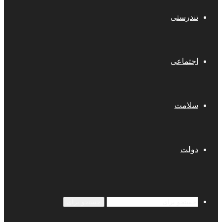
تندرستی
اجتماعی
سلامت
دولت
جستجو برای