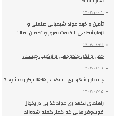
بهتر است؟
۱۴۰۴/۱۰/۰۲
تأمین و خرید مواد شیمیایی صنعتی و
آزمایشگاهی با قیمت به‌روز و تضمین اصالت
۱۴۰۴/۰۸/۲۶
حمل و نقل چندوجهی یا ترکیبی چیست؟
۱۴۰۴/۰۶/۱۱
چله بازار شهرداری مشهد در ۱۴۰۴ برگزار میشود ؟
۱۴۰۴/۰۳/۱۵
راهنمای نگهداری مواد غذایی در یخچال:
فوت‌وفن‌هایی که کمتر گفته شده‌اند