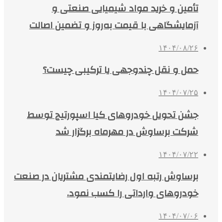
تأمین و خرید مواد شیمیایی صنعتی و
آزمایشگاهی با قیمت به‌روز و تضمین اصالت
۱۴۰۴/۰۸/۲۶
حمل و نقل چندوجهی یا ترکیبی چیست؟
۱۴۰۴/۰۷/۲۵
جشن تحویل خودروهای کیا اسپورتیج توسط
شرکت برساوش در مهرماه برگزار شد
۱۴۰۴/۰۷/۲۲
برساوش رتبه اول رضایتمندی مشتریان در صنعت
خودروهای وارداتی را کسب نمود.
۱۴۰۴/۰۷/۰۶