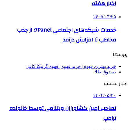
اخبار هفته
۱۴۰۵/۰۳/۲۵
خدمات شبکه‌های اجتماعی 7Panel؛ از جذب
مخاطب تا افزایش درآمد
پیوندها
خرید بهترین قهوه | خرید قهوه | قهوه گرنیکا کافی
صندوق طلا
اخبار منتخب
۱۴۰۴/۰۵/۲۰
تصاحب زمین کشاورزان ویتنامی توسط خانواده
ترامپ