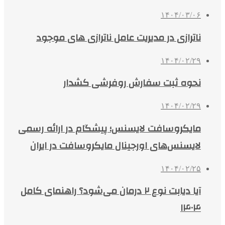
۱۴۰۴/۰۳/۰۶
ناترازی در مدیریت عامل ناترازی های موجود
۱۴۰۴/۰۲/۲۹
نحوه ثبت سفارش روفرشی کشدار
۱۴۰۴/۰۲/۲۹
مایکروسافت لایسنس؛ پیشگام در ارائه رسمی
لایسنس‌های اورجینال مایکروسافت در ایران
۱۴۰۴/۰۲/۲۵
آیا دیابت نوع ۲ درمان می‌شود؟ راهنمای کامل
۱۴۰۴