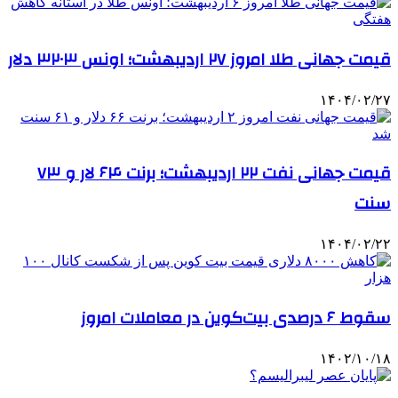
قیمت جهانی طلا امروز ۲۷ اردیبهشت؛ اونس ۳۲۰۳ دلار
۱۴۰۴/۰۲/۲۷
قیمت جهانی نفت ۲۲ اردیبهشت؛ برنت ۶۴ لار و ۷۳
سنت
۱۴۰۴/۰۲/۲۲
سقوط ۶ درصدی بیت‌کوین در معاملات امروز
۱۴۰۲/۱۰/۱۸