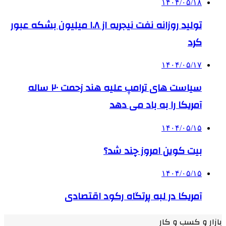
۱۴۰۴/۰۵/۱۸
تولید روزانه نفت نیجریه از ۱.۸ میلیون بشکه عبور
کرد
۱۴۰۴/۰۵/۱۷
سیاست های ترامپ علیه هند زحمت ۲۰ ساله
آمریکا را به باد می دهد
۱۴۰۴/۰۵/۱۵
بیت کوین امروز چند شد؟
۱۴۰۴/۰۵/۱۵
آمریکا در لبه پرتگاه رکود اقتصادی
بازار و کسب و کار