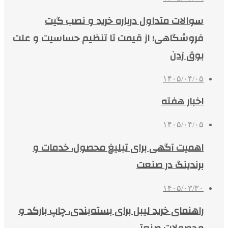
سوالات متداول درباره خرید و نصب گیت
فروشگاهی؛ از قیمت تا تنظیم حساسیت و علت
بوق زدن
۱۴۰۵/۰۴/۰۵
اخبار هفته
۱۴۰۵/۰۴/۰۵
اهمیت آگهی برای تبلیغ محصول، خدمات و
برندینگ در صنعت
۱۴۰۵/۰۳/۳۰
راهنمای خرید لیبل برای بسته‌بندی، چاپ بارکد و