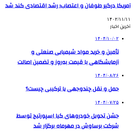
آمریکا درگیر طوفان و اعتصاب؛ رشد اقتصادی کند شد
۱۴۰۲/۱۱/۱۱
آخرین اخبار
۱۴۰۴/۱۰/۰۲
تأمین و خرید مواد شیمیایی صنعتی و
آزمایشگاهی با قیمت به‌روز و تضمین اصالت
۱۴۰۴/۰۸/۲۶
حمل و نقل چندوجهی یا ترکیبی چیست؟
۱۴۰۴/۰۷/۲۵
جشن تحویل خودروهای کیا اسپورتیج توسط
شرکت برساوش در مهرماه برگزار شد