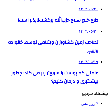
۱۴۰۴/۰۵/۲۰
طرح خلع سلاح حزب‌الله برگشت‌ناپذیر است!
۱۴۰۴/۰۵/۲۰
تصاحب زمین کشاورزان ویتنامی توسط خانواده
ترامپ
۱۴۰۴/۰۵/۱۹
عاملی که پوست را سریع‌تر پیر می کند؛ چطور
پیشگیری و درمان کنیم؟
پیشنهاد سردبیر
7 روز پیش