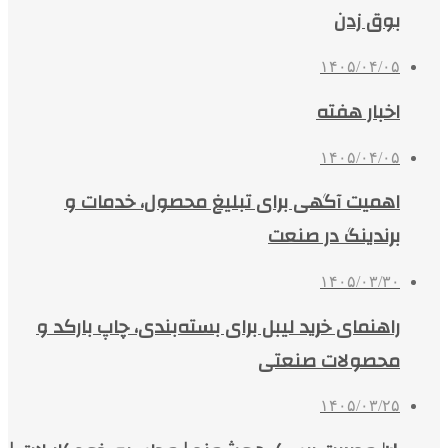
بوق زدن
۱۴۰۵/۰۴/۰۵
اخبار هفته
۱۴۰۵/۰۴/۰۵
اهمیت آگهی برای تبلیغ محصول، خدمات و
برندینگ در صنعت
۱۴۰۵/۰۳/۳۰
راهنمای خرید لیبل برای بسته‌بندی، چاپ بارکد و
محصولات صنعتی
۱۴۰۵/۰۳/۲۵