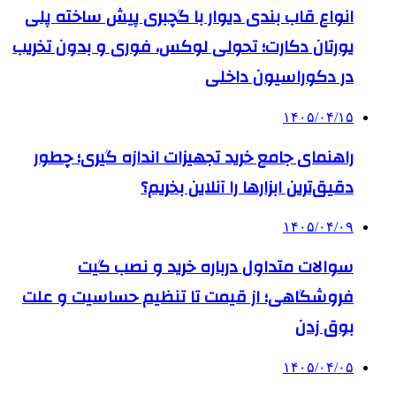
انواع قاب بندی دیوار با گچبری پیش ساخته پلی
یورتان دکارت؛ تحولی لوکس، فوری و بدون تخریب
در دکوراسیون داخلی
۱۴۰۵/۰۴/۱۵
راهنمای جامع خرید تجهیزات اندازه گیری؛ چطور
دقیق‌ترین ابزارها را آنلاین بخریم؟
۱۴۰۵/۰۴/۰۹
سوالات متداول درباره خرید و نصب گیت
فروشگاهی؛ از قیمت تا تنظیم حساسیت و علت
بوق زدن
۱۴۰۵/۰۴/۰۵