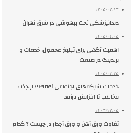
۱۴۰۵/۰۴/۱۳
دندانپزشکی تحت بیهوشی در شرق تهران
۱۴۰۵/۰۴/۰۵
اهمیت آگهی برای تبلیغ محصول، خدمات و
برندینگ در صنعت
۱۴۰۵/۰۳/۲۵
خدمات شبکه‌های اجتماعی 7Panel؛ از جذب
مخاطب تا افزایش درآمد
۱۴۰۳/۱۲/۰۵
تفاوت ورق آهن و ورق آجدار در چیست ؟ کدام