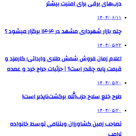
درب‌های برقی برای امنیت بیشتر
۱۴۰۴/۰۶/۱۱
چله بازار شهرداری مشهد در ۱۴۰۴ برگزار میشود ؟
۱۴۰۴/۰۵/۲۲
اعلام زمان فروش شمش طلای وارداتی؛ کارمزد و
قیمت پایه چقدر است؟ | جزئیات حراج خرد و عمده
۱۴۰۴/۰۵/۲۰
طرح خلع سلاح حزب‌الله برگشت‌ناپذیر است!
۱۴۰۴/۰۵/۲۰
تصاحب زمین کشاورزان ویتنامی توسط خانواده
ترامپ