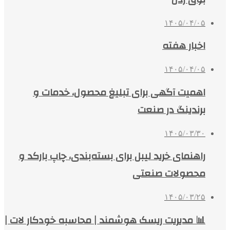
۱۴۰۵/۰۴/۰۵
اخبار هفته
۱۴۰۵/۰۴/۰۵
اهمیت آگهی برای تبلیغ محصول، خدمات و
برندینگ در صنعت
۱۴۰۵/۰۳/۳۰
راهنمای خرید لیبل برای بسته‌بندی، چاپ بارکد و
محصولات صنعتی
۱۴۰۵/۰۳/۲۵
📊 مدیریت ریسک هوشمند | محاسبه خودکار لات |