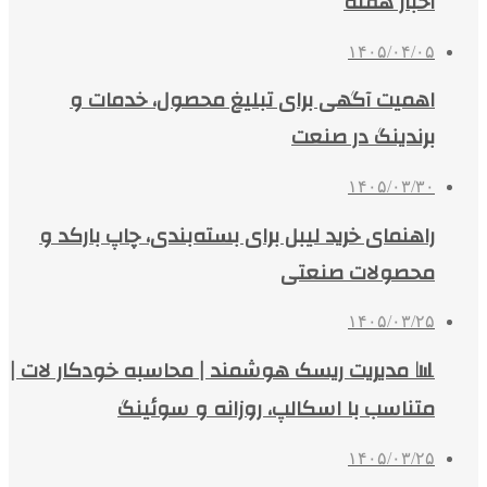
اخبار هفته
۱۴۰۵/۰۴/۰۵
اهمیت آگهی برای تبلیغ محصول، خدمات و
برندینگ در صنعت
۱۴۰۵/۰۳/۳۰
راهنمای خرید لیبل برای بسته‌بندی، چاپ بارکد و
محصولات صنعتی
۱۴۰۵/۰۳/۲۵
📊 مدیریت ریسک هوشمند | محاسبه خودکار لات |
متناسب با اسکالپ، روزانه و سوئینگ
۱۴۰۵/۰۳/۲۵