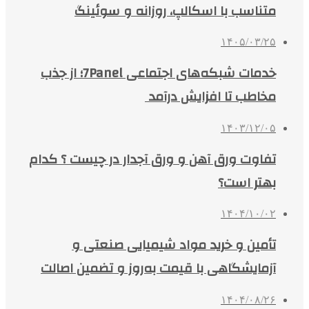
متناسب با اسکالپ، روزانه و سوئینگ
۱۴۰۵/۰۳/۲۵
خدمات شبکه‌های اجتماعی 7Panel؛ از جذب
مخاطب تا افزایش درآمد
۱۴۰۳/۱۲/۰۵
تفاوت ورق آهن و ورق آجدار در چیست ؟ کدام
بهتر است؟
۱۴۰۴/۱۰/۰۲
تأمین و خرید مواد شیمیایی صنعتی و
آزمایشگاهی با قیمت به‌روز و تضمین اصالت
۱۴۰۴/۰۸/۲۶