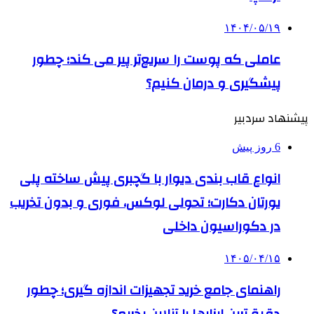
۱۴۰۴/۰۵/۱۹
عاملی که پوست را سریع‌تر پیر می کند؛ چطور
پیشگیری و درمان کنیم؟
پیشنهاد سردبیر
6 روز پیش
انواع قاب بندی دیوار با گچبری پیش ساخته پلی
یورتان دکارت؛ تحولی لوکس، فوری و بدون تخریب
در دکوراسیون داخلی
۱۴۰۵/۰۴/۱۵
راهنمای جامع خرید تجهیزات اندازه گیری؛ چطور
دقیق‌ترین ابزارها را آنلاین بخریم؟