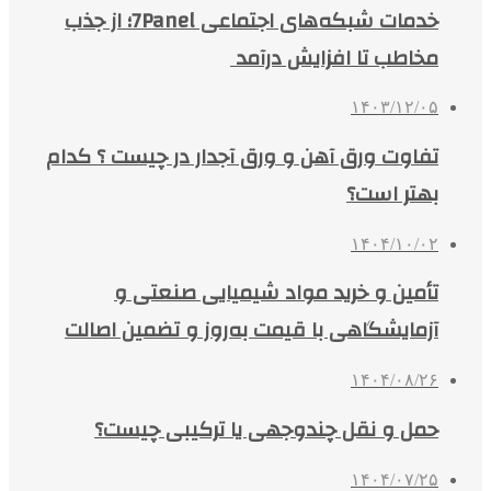
خدمات شبکه‌های اجتماعی 7Panel؛ از جذب
مخاطب تا افزایش درآمد
۱۴۰۳/۱۲/۰۵
تفاوت ورق آهن و ورق آجدار در چیست ؟ کدام
بهتر است؟
۱۴۰۴/۱۰/۰۲
تأمین و خرید مواد شیمیایی صنعتی و
آزمایشگاهی با قیمت به‌روز و تضمین اصالت
۱۴۰۴/۰۸/۲۶
حمل و نقل چندوجهی یا ترکیبی چیست؟
۱۴۰۴/۰۷/۲۵