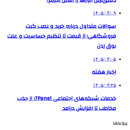
۱۴۰۵/۰۴/۰۹
سوالات متداول درباره خرید و نصب گیت
فروشگاهی؛ از قیمت تا تنظیم حساسیت و علت
بوق زدن
۱۴۰۵/۰۴/۰۵
اخبار هفته
۱۴۰۵/۰۳/۲۵
خدمات شبکه‌های اجتماعی 7Panel؛ از جذب
مخاطب تا افزایش درآمد
پیوندها