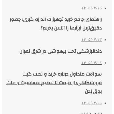
۱۴۰۵/۰۴/۱۵
راهنمای جامع خرید تجهیزات اندازه گیری؛ چطور
دقیق‌ترین ابزارها را آنلاین بخریم؟
۱۴۰۵/۰۴/۱۳
دندانپزشکی تحت بیهوشی در شرق تهران
۱۴۰۵/۰۴/۰۹
سوالات متداول درباره خرید و نصب گیت
فروشگاهی؛ از قیمت تا تنظیم حساسیت و علت
بوق زدن
۱۴۰۵/۰۴/۰۵