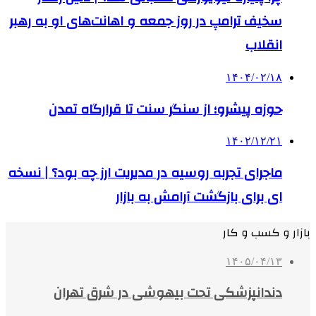
سخیف ترامپ در روز جمعه و اهانت‌های او به رهبر
انقلاب
۱۴۰۴/۰۲/۱۸
حوزه پیشرو؛ از سنگر سنت تا قرارگاه تمدن
۱۴۰۲/۱۲/۲۱
ماجرای تجربه روسیه در مدیریت ارز چه بود؟ | نسخه
ای برای بازگشت آرامش به بازار
بازار و کسب و کار
۱۴۰۵/۰۴/۱۳
دندانپزشکی تحت بیهوشی در شرق تهران