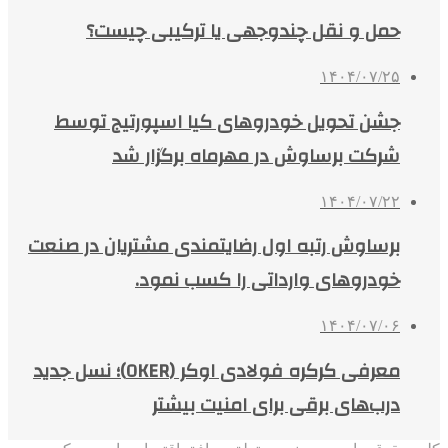
حمل و نقل چندوجهی یا ترکیبی چیست؟
۱۴۰۴/۰۷/۲۵
جشن تحویل خودروهای کیا اسپورتیج توسط
شرکت برساوش در مهرماه برگزار شد
۱۴۰۴/۰۷/۲۲
برساوش رتبه اول رضایتمندی مشتریان در صنعت
خودروهای وارداتی را کسب نمود.
۱۴۰۴/۰۷/۰۶
معرفی کرکره فولادی اوکر (OKER)؛ نسل جدید
درب‌های برقی برای امنیت بیشتر