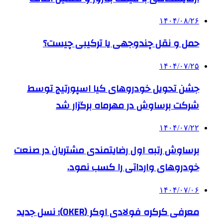
۱۴۰۴/۰۸/۲۶
حمل و نقل چندوجهی یا ترکیبی چیست؟
۱۴۰۴/۰۷/۲۵
جشن تحویل خودروهای کیا اسپورتیج توسط
شرکت برساوش در مهرماه برگزار شد
۱۴۰۴/۰۷/۲۲
برساوش رتبه اول رضایتمندی مشتریان در صنعت
خودروهای وارداتی را کسب نمود.
۱۴۰۴/۰۷/۰۶
معرفی کرکره فولادی اوکر (OKER)؛ نسل جدید