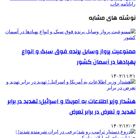
رایانامه
چاپ
نوشته های مشابه
ممنوعیت پرواز وسایل پرنده فوق سبک و انواع
پهپادها در آسمان کشور
۱۴۰۲/۱۱/۲۱
هشدار وزیر اطلاعات به آمریکا و اسرائیل؛ تهدید در برابر
تهدید و تعرض در برابر تعرض
۱۴۰۲/۱۲/۰۳