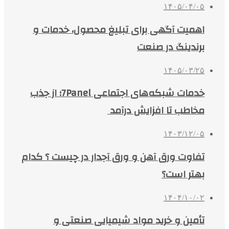
۱۴۰۵/۰۴/۰۵
اهمیت آگهی برای تبلیغ محصول، خدمات و
برندینگ در صنعت
۱۴۰۵/۰۳/۲۵
خدمات شبکه‌های اجتماعی 7Panel؛ از جذب
مخاطب تا افزایش درآمد
۱۴۰۳/۱۲/۰۵
تفاوت ورق آهن و ورق آجدار در چیست ؟ کدام
بهتر است؟
۱۴۰۴/۱۰/۰۲
تأمین و خرید مواد شیمیایی صنعتی و