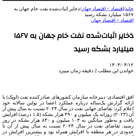
خانه
/
اقتصاد > اقتصاد جهان
/
ذخایر اثبات‌شده نفت خام جهان به
۱۵۶۷ میلیارد بشکه رسید
اقتصاد > اقتصاد جهان
ذخایر اثبات‌شده نفت خام جهان به ۱۵۶۷
میلیارد بشکه رسید
۱۴۰۴/۰۴/۱۲
خواندن این مطلب 2 دقیقه زمان میبرد
افق اقتصادی: دبیرخانه سازمان کشورهای صادرکننده نفت (اوپک) با
ارائه گزارش یک‌ساله درباره عملکرد اعضا در بولتن سالانه خود
اعلام کرد: تقاضای جهانی نفت در سال ۲۰۲۴ نسبت به سال پیش از
آن (۲۰۲۳) روزانه یک میلیون و ۴۹۰ هزار بشکه (۱.۵ درصد) افزایش
یافت و به‌طور میانگین به ۱۰۳ میلیون و ۸۴۰ هزار بشکه در روز
رسید. تقاضای نفت در سال ۲۰۲۴ نسبت به سال پیش از آن تا
حدودی در هر منطقه با افزایش همراه بود و بیشترین افزایش در