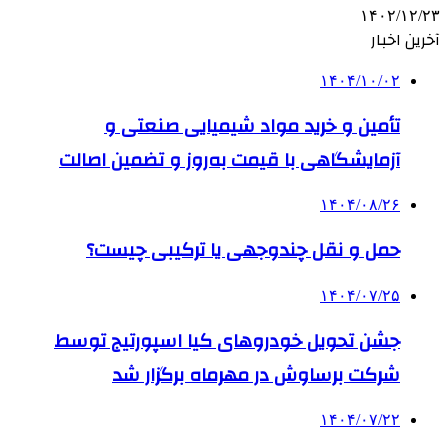
۱۴۰۲/۱۲/۲۳
آخرین اخبار
۱۴۰۴/۱۰/۰۲
تأمین و خرید مواد شیمیایی صنعتی و
آزمایشگاهی با قیمت به‌روز و تضمین اصالت
۱۴۰۴/۰۸/۲۶
حمل و نقل چندوجهی یا ترکیبی چیست؟
۱۴۰۴/۰۷/۲۵
جشن تحویل خودروهای کیا اسپورتیج توسط
شرکت برساوش در مهرماه برگزار شد
۱۴۰۴/۰۷/۲۲