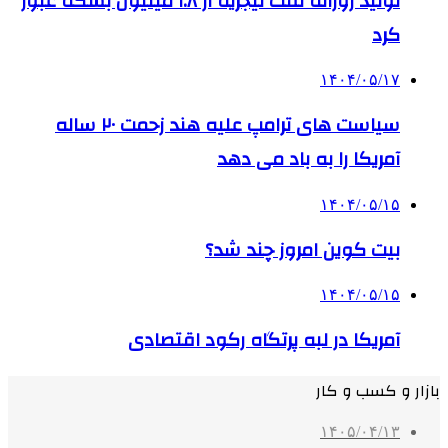
تولید روزانه نفت نیجریه از ۱.۸ میلیون بشکه عبور
کرد
۱۴۰۴/۰۵/۱۷
سیاست های ترامپ علیه هند زحمت ۲۰ ساله
آمریکا را به باد می دهد
۱۴۰۴/۰۵/۱۵
بیت کوین امروز چند شد؟
۱۴۰۴/۰۵/۱۵
آمریکا در لبه پرتگاه رکود اقتصادی
بازار و کسب و کار
۱۴۰۵/۰۴/۱۳