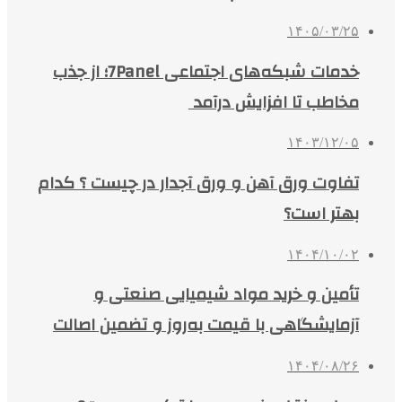
۱۴۰۵/۰۳/۲۵
خدمات شبکه‌های اجتماعی 7Panel؛ از جذب
مخاطب تا افزایش درآمد
۱۴۰۳/۱۲/۰۵
تفاوت ورق آهن و ورق آجدار در چیست ؟ کدام
بهتر است؟
۱۴۰۴/۱۰/۰۲
تأمین و خرید مواد شیمیایی صنعتی و
آزمایشگاهی با قیمت به‌روز و تضمین اصالت
۱۴۰۴/۰۸/۲۶