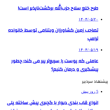
طرح خلع سلاح حزب‌الله برگشت‌ناپذیر است!
۱۴۰۴/۰۵/۲۰
تصاحب زمین کشاورزان ویتنامی توسط خانواده
ترامپ
۱۴۰۴/۰۵/۱۹
عاملی که پوست را سریع‌تر پیر می کند؛ چطور
پیشگیری و درمان کنیم؟
پیشنهاد سردبیر
5 روز پیش
انواع قاب بندی دیوار با گچبری پیش ساخته پلی