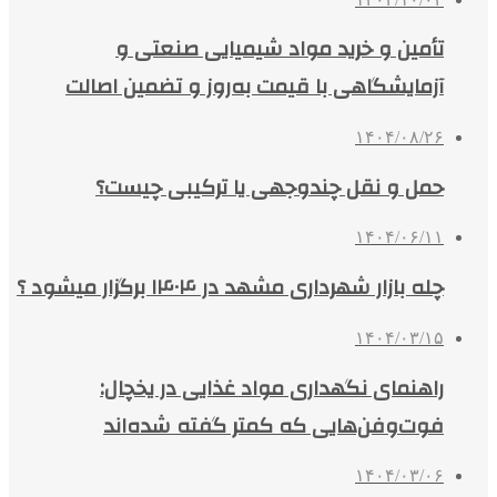
تأمین و خرید مواد شیمیایی صنعتی و
آزمایشگاهی با قیمت به‌روز و تضمین اصالت
۱۴۰۴/۰۸/۲۶
حمل و نقل چندوجهی یا ترکیبی چیست؟
۱۴۰۴/۰۶/۱۱
چله بازار شهرداری مشهد در ۱۴۰۴ برگزار میشود ؟
۱۴۰۴/۰۳/۱۵
راهنمای نگهداری مواد غذایی در یخچال:
فوت‌وفن‌هایی که کمتر گفته شده‌اند
۱۴۰۴/۰۳/۰۶