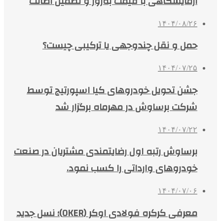
آزمایشگاهی با قیمت به‌روز و تضمین اصالت
۱۴۰۴/۰۸/۲۶
حمل و نقل چندوجهی یا ترکیبی چیست؟
۱۴۰۴/۰۷/۲۵
جشن تحویل خودروهای کیا اسپورتیج توسط
شرکت برساوش در مهرماه برگزار شد
۱۴۰۴/۰۷/۲۲
برساوش رتبه اول رضایتمندی مشتریان در صنعت
خودروهای وارداتی را کسب نمود.
۱۴۰۴/۰۷/۰۶
معرفی کرکره فولادی اوکر (OKER)؛ نسل جدید