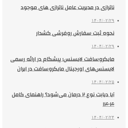
ناترازی در مدیریت عامل ناترازی های موجود
۱۴۰۴/۰۲/۲۹
نحوه ثبت سفارش روفرشی کشدار
۱۴۰۴/۰۲/۲۹
مایکروسافت لایسنس؛ پیشگام در ارائه رسمی
لایسنس‌های اورجینال مایکروسافت در ایران
۱۴۰۴/۰۲/۲۵
آیا دیابت نوع ۲ درمان می‌شود؟ راهنمای کامل
۱۴۰۴
۱۴۰۴/۰۲/۲۴