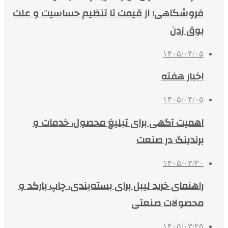
فروشگاهی؛ از قیمت تا تنظیم حساسیت و علت
بوق زدن
۱۴۰۵/۰۴/۰۵
اخبار هفته
۱۴۰۵/۰۴/۰۵
اهمیت آگهی برای تبلیغ محصول، خدمات و
برندینگ در صنعت
۱۴۰۵/۰۳/۳۰
راهنمای خرید لیبل برای بسته‌بندی، چاپ بارکد و
محصولات صنعتی
۱۴۰۵/۰۳/۲۵