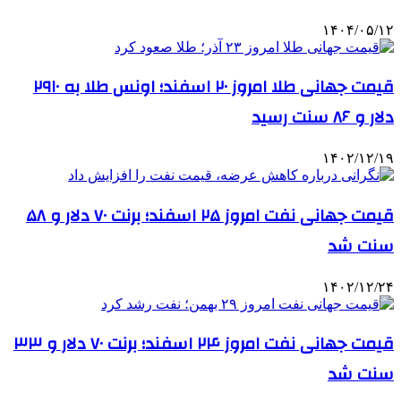
۱۴۰۴/۰۵/۱۲
قیمت جهانی طلا امروز ۲۰ اسفند؛ اونس طلا به ۲۹۱۰
دلار و ۸۶ سنت رسید
۱۴۰۲/۱۲/۱۹
قیمت جهانی نفت امروز ۲۵ اسفند؛ برنت ۷۰ دلار و ۵۸
سنت شد
۱۴۰۲/۱۲/۲۴
قیمت جهانی نفت امروز ۲۴ اسفند؛ برنت ۷۰ دلار و ۳۳
سنت شد