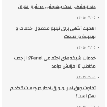
دندانپزشکی تحت بیهوشی در شرق تهران
۱۴۰۵/۰۴/۰۵
اهمیت آگهی برای تبلیغ محصول، خدمات و
برندینگ در صنعت
۱۴۰۵/۰۳/۲۵
خدمات شبکه‌های اجتماعی 7Panel؛ از جذب
مخاطب تا افزایش درآمد
۱۴۰۳/۱۲/۰۵
تفاوت ورق آهن و ورق آجدار در چیست ؟ کدام
بهتر است؟
۱۴۰۴/۱۰/۰۲