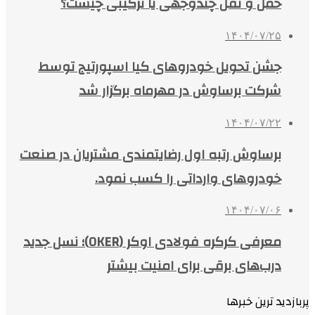
حمل و نقل چندوجهی یا ترکیبی چیست؟
۱۴۰۴/۰۷/۲۵
جشن تحویل خودروهای کیا اسپورتیج توسط
شرکت برساوش در مهرماه برگزار شد
۱۴۰۴/۰۷/۲۲
برساوش رتبه اول رضایتمندی مشتریان در صنعت
خودروهای وارداتی را کسب نمود.
۱۴۰۴/۰۷/۰۶
معرفی کرکره فولادی اوکر (OKER)؛ نسل جدید
درب‌های برقی برای امنیت بیشتر
پربازدید ترین خبرها