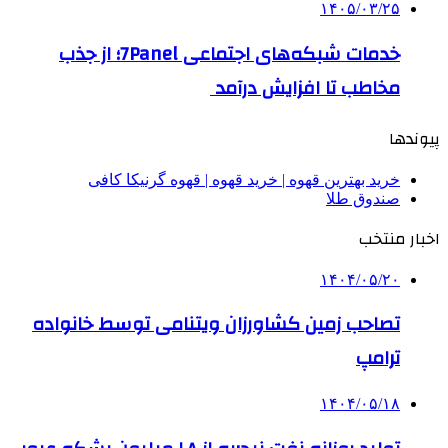
۱۴۰۵/۰۳/۲۵
خدمات شبکه‌های اجتماعی 7Panel؛ از جذب
مخاطب تا افزایش درآمد
پیوندها
خرید بهترین قهوه | خرید قهوه | قهوه گرنیکا کافی
صندوق طلا
اخبار منتخب
۱۴۰۴/۰۵/۲۰
تصاحب زمین کشاورزان ویتنامی توسط خانواده
ترامپ
۱۴۰۴/۰۵/۱۸