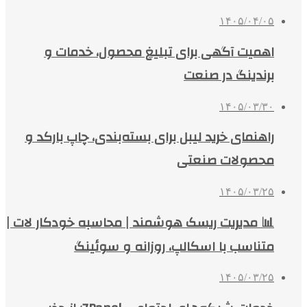
۱۴۰۵/۰۴/۰۵
اهمیت آگهی برای تبلیغ محصول، خدمات و
برندینگ در صنعت
۱۴۰۵/۰۳/۳۰
راهنمای خرید لیبل برای بسته‌بندی، چاپ بارکد و
محصولات صنعتی
۱۴۰۵/۰۳/۲۵
📊 مدیریت ریسک هوشمند | محاسبه خودکار لات |
متناسب با اسکالپ، روزانه و سوئینگ
۱۴۰۵/۰۳/۲۵