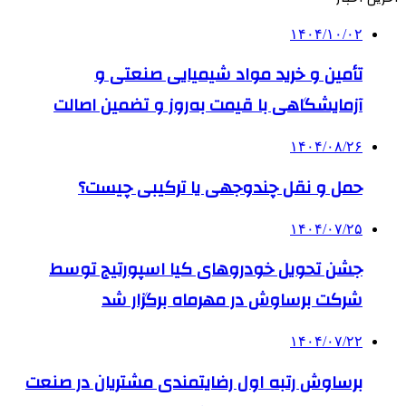
۱۴۰۴/۱۰/۰۲
تأمین و خرید مواد شیمیایی صنعتی و
آزمایشگاهی با قیمت به‌روز و تضمین اصالت
۱۴۰۴/۰۸/۲۶
حمل و نقل چندوجهی یا ترکیبی چیست؟
۱۴۰۴/۰۷/۲۵
جشن تحویل خودروهای کیا اسپورتیج توسط
شرکت برساوش در مهرماه برگزار شد
۱۴۰۴/۰۷/۲۲
برساوش رتبه اول رضایتمندی مشتریان در صنعت