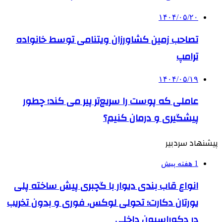
۱۴۰۴/۰۵/۲۰
تصاحب زمین کشاورزان ویتنامی توسط خانواده
ترامپ
۱۴۰۴/۰۵/۱۹
عاملی که پوست را سریع‌تر پیر می کند؛ چطور
پیشگیری و درمان کنیم؟
پیشنهاد سردبیر
1 هفته پیش
انواع قاب بندی دیوار با گچبری پیش ساخته پلی
یورتان دکارت؛ تحولی لوکس، فوری و بدون تخریب
در دکوراسیون داخلی