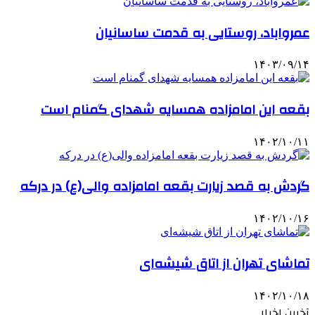
عمرواباد، روستایی به قدمت ساسانیان
۱۴۰۳/۰۹/۱۴
بقعه این امامزاده همسایه شهدای گمنام است
۱۴۰۲/۱۰/۱۱
گردش به قصد زیارت بقعه امامزاده والی(ع) در درکه
۱۴۰۲/۱۰/۱۶
تماشای تهران از اتاق شیشه‌ای
۱۴۰۲/۱۰/۱۸
آخرین اخبار