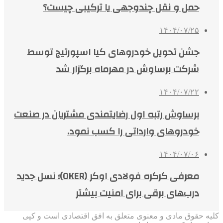
حمل و نقل چندوجهی یا ترکیبی چیست؟
۱۴۰۴/۰۷/۲۵
جشن تحویل خودروهای کیا اسپورتیج توسط
شرکت برساوش در مهرماه برگزار شد
۱۴۰۴/۰۷/۲۲
برساوش رتبه اول رضایتمندی مشتریان در صنعت
خودروهای وارداتی را کسب نمود.
۱۴۰۴/۰۷/۰۶
معرفی کرکره فولادی اوکر (OKER)؛ نسل جدید
درب‌های برقی برای امنیت بیشتر
کلیه حقوق مادی و معنوی متعلق به افق اقتصادی است و کپی