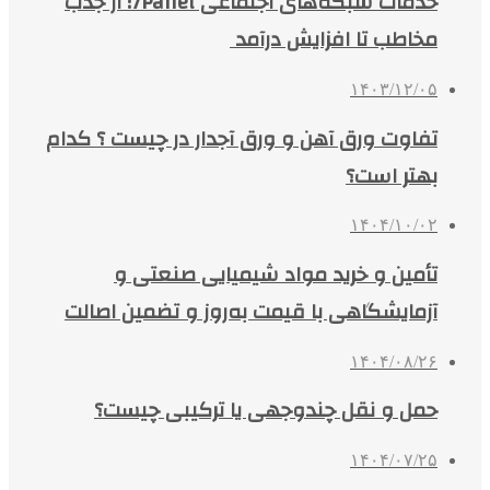
خدمات شبکه‌های اجتماعی 7Panel؛ از جذب
مخاطب تا افزایش درآمد
۱۴۰۳/۱۲/۰۵
تفاوت ورق آهن و ورق آجدار در چیست ؟ کدام
بهتر است؟
۱۴۰۴/۱۰/۰۲
تأمین و خرید مواد شیمیایی صنعتی و
آزمایشگاهی با قیمت به‌روز و تضمین اصالت
۱۴۰۴/۰۸/۲۶
حمل و نقل چندوجهی یا ترکیبی چیست؟
۱۴۰۴/۰۷/۲۵