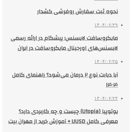
نحوه ثبت سفارش روفرشی کشدار
۱۴۰۴/۰۲/۲۹
مایکروسافت لایسنس؛ پیشگام در ارائه رسمی
لایسنس‌های اورجینال مایکروسافت در ایران
۱۴۰۴/۰۲/۲۵
آیا دیابت نوع ۲ درمان می‌شود؟ راهنمای کامل
۱۴۰۴
۱۴۰۴/۰۲/۲۴
یوتوپیا (Utopia) چیست و چه کاربردی دارد؟
معرفی کامل UUSD + آموزش خرید از مهران بیت