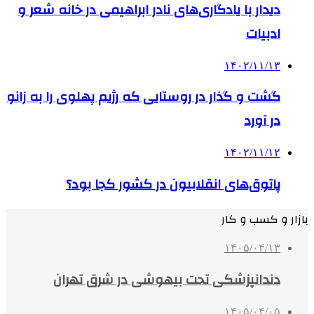
دیدار با یادگاری‌های نادر ابراهیمی در خانه شعر و
ادبیات
۱۴۰۲/۱۱/۱۳
گشت و گذار در روستایی که رژیم پهلوی را به زانو
در آورد
۱۴۰۲/۱۱/۱۲
پاتوق‌های انقلابیون در کشور کجا بود؟
بازار و کسب و کار
۱۴۰۵/۰۴/۱۳
دندانپزشکی تحت بیهوشی در شرق تهران
۱۴۰۵/۰۴/۰۵