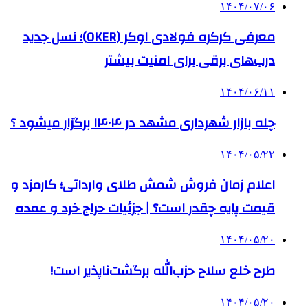
۱۴۰۴/۰۷/۰۶
معرفی کرکره فولادی اوکر (OKER)؛ نسل جدید
درب‌های برقی برای امنیت بیشتر
۱۴۰۴/۰۶/۱۱
چله بازار شهرداری مشهد در ۱۴۰۴ برگزار میشود ؟
۱۴۰۴/۰۵/۲۲
اعلام زمان فروش شمش طلای وارداتی؛ کارمزد و
قیمت پایه چقدر است؟ | جزئیات حراج خرد و عمده
۱۴۰۴/۰۵/۲۰
طرح خلع سلاح حزب‌الله برگشت‌ناپذیر است!
۱۴۰۴/۰۵/۲۰