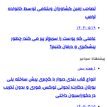
تصاحب زمین کشاورزان ویتنامی توسط خانواده
ترامپ
۱۴۰۴/۰۵/۱۹
عاملی که پوست را سریع‌تر پیر می کند؛ چطور
پیشگیری و درمان کنیم؟
پیشنهاد سردبیر
1 هفته پیش
انواع قاب بندی دیوار با گچبری پیش ساخته پلی
یورتان دکارت؛ تحولی لوکس، فوری و بدون تخریب
در دکوراسیون داخلی
۱۴۰۵/۰۴/۱۵