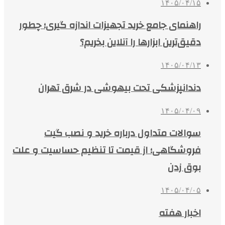
۱۴۰۵/۰۴/۱۵
راهنمای جامع خرید تجهیزات اندازه گیری؛ چطور
دقیق‌ترین ابزارها را آنلاین بخریم؟
۱۴۰۵/۰۴/۱۳
دندانپزشکی تحت بیهوشی در شرق تهران
۱۴۰۵/۰۴/۰۹
سوالات متداول درباره خرید و نصب گیت
فروشگاهی؛ از قیمت تا تنظیم حساسیت و علت
بوق زدن
۱۴۰۵/۰۴/۰۵
اخبار هفته