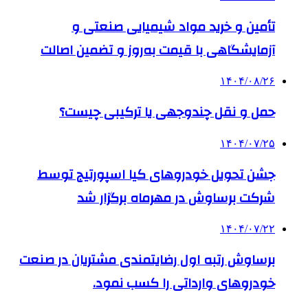
تأمین و خرید مواد شیمیایی صنعتی و
آزمایشگاهی با قیمت به‌روز و تضمین اصالت
۱۴۰۴/۰۸/۲۶
حمل و نقل چندوجهی یا ترکیبی چیست؟
۱۴۰۴/۰۷/۲۵
جشن تحویل خودروهای کیا اسپورتیج توسط
شرکت برساوش در مهرماه برگزار شد
۱۴۰۴/۰۷/۲۲
برساوش رتبه اول رضایتمندی مشتریان در صنعت
خودروهای وارداتی را کسب نمود.