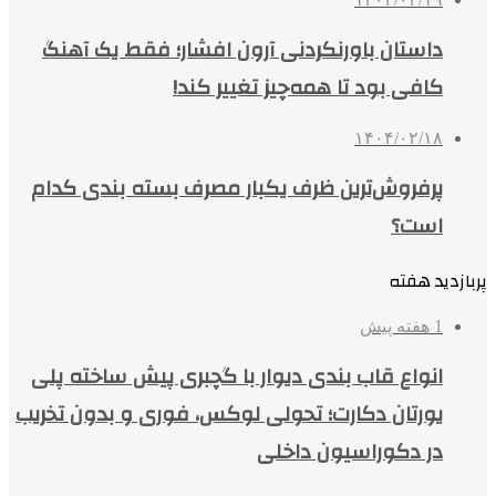
داستان باورنکردنی آرون افشار؛ فقط یک آهنگ
کافی بود تا همه‌چیز تغییر کند!
۱۴۰۴/۰۲/۱۸
پرفروش‌ترین ظرف یکبار مصرف بسته بندی کدام
است؟
پربازدید هفته
1 هفته پیش
انواع قاب بندی دیوار با گچبری پیش ساخته پلی
یورتان دکارت؛ تحولی لوکس، فوری و بدون تخریب
در دکوراسیون داخلی