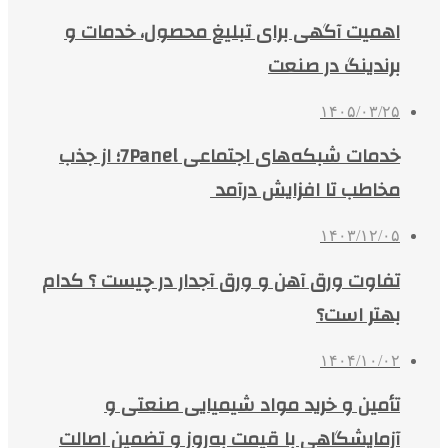
اهمیت آگهی برای تبلیغ محصول، خدمات و
برندینگ در صنعت
۱۴۰۵/۰۳/۲۵
خدمات شبکه‌های اجتماعی 7Panel؛ از جذب
مخاطب تا افزایش درآمد
۱۴۰۳/۱۲/۰۵
تفاوت ورق آهن و ورق آجدار در چیست ؟ کدام
بهتر است؟
۱۴۰۴/۱۰/۰۲
تأمین و خرید مواد شیمیایی صنعتی و
آزمایشگاهی با قیمت به‌روز و تضمین اصالت