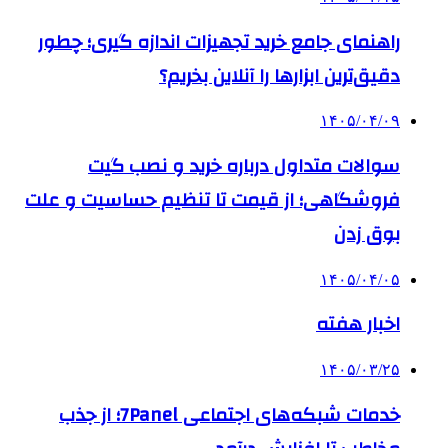
راهنمای جامع خرید تجهیزات اندازه گیری؛ چطور
دقیق‌ترین ابزارها را آنلاین بخریم؟
۱۴۰۵/۰۴/۰۹
سوالات متداول درباره خرید و نصب گیت
فروشگاهی؛ از قیمت تا تنظیم حساسیت و علت
بوق زدن
۱۴۰۵/۰۴/۰۵
اخبار هفته
۱۴۰۵/۰۳/۲۵
خدمات شبکه‌های اجتماعی 7Panel؛ از جذب