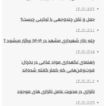
۱۴۰۴/۰۸/۲۶
حمل و نقل چندوجهی یا ترکیبی چیست؟
۱۴۰۴/۰۶/۱۱
چله بازار شهرداری مشهد در ۱۴۰۴ برگزار میشود ؟
۱۴۰۴/۰۳/۱۵
راهنمای نگهداری مواد غذایی در یخچال:
فوت‌وفن‌هایی که کمتر گفته شده‌اند
۱۴۰۴/۰۳/۰۶
ناترازی در مدیریت عامل ناترازی های موجود
۱۴۰۴/۰۲/۲۹