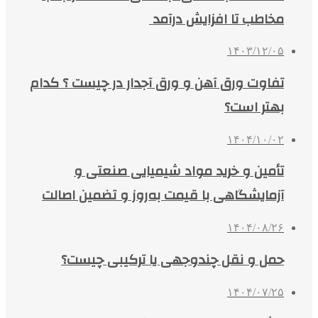
مخاطب تا افزایش درآمد
۱۴۰۳/۱۲/۰۵
تفاوت ورق آهن و ورق آجدار در چیست ؟ کدام
بهتر است؟
۱۴۰۴/۱۰/۰۲
تأمین و خرید مواد شیمیایی صنعتی و
آزمایشگاهی با قیمت به‌روز و تضمین اصالت
۱۴۰۴/۰۸/۲۶
حمل و نقل چندوجهی یا ترکیبی چیست؟
۱۴۰۴/۰۷/۲۵