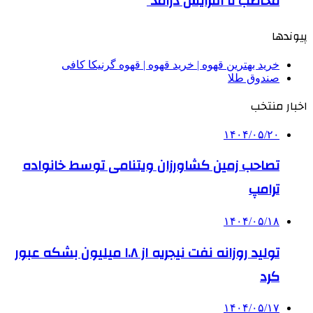
مخاطب تا افزایش درآمد
پیوندها
خرید بهترین قهوه | خرید قهوه | قهوه گرنیکا کافی
صندوق طلا
اخبار منتخب
۱۴۰۴/۰۵/۲۰
تصاحب زمین کشاورزان ویتنامی توسط خانواده
ترامپ
۱۴۰۴/۰۵/۱۸
تولید روزانه نفت نیجریه از ۱.۸ میلیون بشکه عبور
کرد
۱۴۰۴/۰۵/۱۷