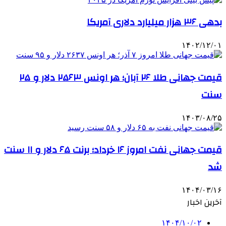
بدهی ۳۶ هزار میلیارد دلاری آمریکا
۱۴۰۲/۱۲/۰۱
قیمت جهانی طلا ۲۶ آبان؛ هر اونس ۲۵۶۳ دلار و ۲۵
سنت
۱۴۰۳/۰۸/۲۵
قیمت جهانی نفت امروز ۱۶ خرداد؛ برنت ۶۵ دلار و ۱۱ سنت
شد
۱۴۰۴/۰۳/۱۶
آخرین اخبار
۱۴۰۴/۱۰/۰۲