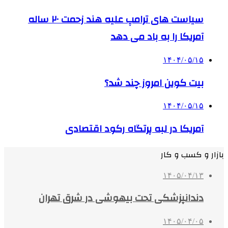
سیاست های ترامپ علیه هند زحمت ۲۰ ساله
آمریکا را به باد می دهد
۱۴۰۴/۰۵/۱۵
بیت کوین امروز چند شد؟
۱۴۰۴/۰۵/۱۵
آمریکا در لبه پرتگاه رکود اقتصادی
بازار و کسب و کار
۱۴۰۵/۰۴/۱۳
دندانپزشکی تحت بیهوشی در شرق تهران
۱۴۰۵/۰۴/۰۵