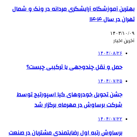
بهترین آموزشگاه آرایشگری مردانه در ونک و شمال
تهران در سال ۱۴۰۴
۱۴۰۳/۱۰/۰۹
آخرین اخبار
۱۴۰۴/۰۸/۲۶
حمل و نقل چندوجهی یا ترکیبی چیست؟
۱۴۰۴/۰۷/۲۵
جشن تحویل خودروهای کیا اسپورتیج توسط
شرکت برساوش در مهرماه برگزار شد
۱۴۰۴/۰۷/۲۲
برساوش رتبه اول رضایتمندی مشتریان در صنعت