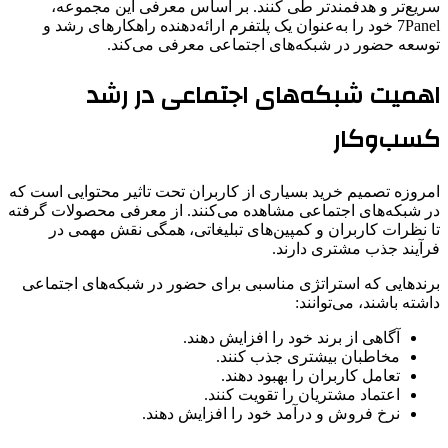
سریع‌تر و هدفمندتر طی کنند. بر اساس معرفی این مجموعه،
7Panel خود را به‌عنوان یک پلتفرم ارائه‌دهنده راهکارهای رشد و
توسعه حضور در شبکه‌های اجتماعی معرفی می‌کند.
اهمیت شبکه‌های اجتماعی در رشد
کسب‌وکار
امروزه تصمیم خرید بسیاری از کاربران تحت تاثیر محتوایی است که
در شبکه‌های اجتماعی مشاهده می‌کنند. از معرفی محصولات گرفته
تا نظرات کاربران و کمپین‌های تبلیغاتی، همگی نقش مهمی در
فرآیند جذب مشتری دارند.
برندهایی که استراتژی مناسبی برای حضور در شبکه‌های اجتماعی
داشته باشند، می‌توانند:
آگاهی از برند خود را افزایش دهند.
مخاطبان بیشتری جذب کنند.
تعامل کاربران را بهبود دهند.
اعتماد مشتریان را تقویت کنند.
نرخ فروش و درآمد خود را افزایش دهند.