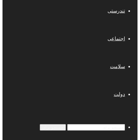
تندرستی
اجتماعی
سلامت
دولت
جستجو برای