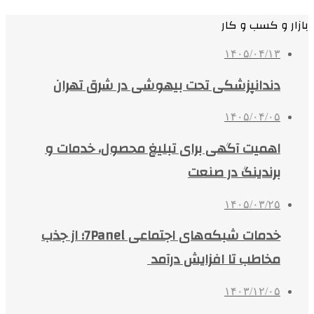
بازار و کسب و کار
۱۴۰۵/۰۴/۱۳
دندانپزشکی تحت بیهوشی در شرق تهران
۱۴۰۵/۰۴/۰۵
اهمیت آگهی برای تبلیغ محصول، خدمات و
برندینگ در صنعت
۱۴۰۵/۰۳/۲۵
خدمات شبکه‌های اجتماعی 7Panel؛ از جذب
مخاطب تا افزایش درآمد
۱۴۰۳/۱۲/۰۵