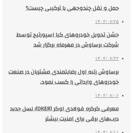
حمل و نقل چندوجهی یا ترکیبی چیست؟
۱۴۰۴/۰۷/۲۵
جشن تحویل خودروهای کیا اسپورتیج توسط
شرکت برساوش در مهرماه برگزار شد
۱۴۰۴/۰۷/۲۲
برساوش رتبه اول رضایتمندی مشتریان در صنعت
خودروهای وارداتی را کسب نمود.
۱۴۰۴/۰۷/۰۶
معرفی کرکره فولادی اوکر (OKER)؛ نسل جدید
درب‌های برقی برای امنیت بیشتر
۱۴۰۴/۰۶/۱۱