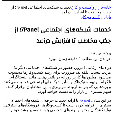
خانه
/
بازار و کسب و کار
/
خدمات شبکه‌های اجتماعی 7Panel؛ از
جذب مخاطب تا افزایش درآمد
بازار و کسب و کار
خدمات شبکه‌های اجتماعی 7Panel؛ از
جذب مخاطب تا افزایش درآمد
۱۴۰۵/۰۳/۲۵
خواندن این مطلب 2 دقیقه زمان میبرد
در دنیای رقابتی امروز، حضور در شبکه‌های اجتماعی دیگر یک
مزیت نیست؛ بلکه یک ضرورت برای رشد کسب‌وکارها محسوب
می‌شود. میلیون‌ها کاربر روزانه در پلتفرم‌هایی مانند اینستاگرام،
تلگرام، یوتیوب، تیک‌تاک و سایر شبکه‌های اجتماعی فعالیت می‌کنند
و برندهایی که بتوانند ارتباط موثرتری با این مخاطبان برقرار کنند،
سهم بیشتری از بازار را به دست خواهند آورد.
در این میان،
7Panel
با ارائه خدمات حرفه‌ای شبکه‌های اجتماعی،
بستری را فراهم کرده است تا کسب‌وکارها، فروشگاه‌های اینترنتی،
تولیدکنندگان محتوا و برندهای شخصی بتوانند مسیر رشد خود را