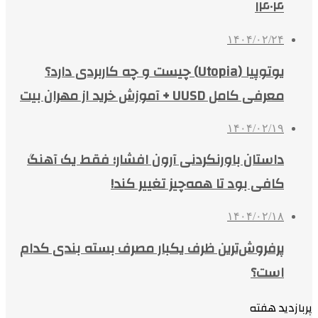
۱۴۰۴
۱۴۰۴/۰۲/۲۴
یوتوپیا (Utopia) چیست و چه کاربردی دارد؟
معرفی کامل UUSD + آموزش خرید از مهران بیت
۱۴۰۴/۰۲/۱۹
داستان باورنکردنی آرون افشار؛ فقط یک آهنگ
کافی بود تا همه‌چیز تغییر کند!
۱۴۰۴/۰۲/۱۸
پرفروش‌ترین ظرف یکبار مصرف بسته بندی کدام
است؟
پربازدید هفته