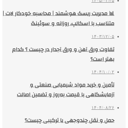
۱۴۰۵/۰۳/۲۵
📊 مدیریت ریسک هوشمند | محاسبه خودکار لات |
متناسب با اسکالپ، روزانه و سوئینگ
۱۴۰۳/۱۲/۰۵
تفاوت ورق آهن و ورق آجدار در چیست ؟ کدام
بهتر است؟
۱۴۰۴/۱۰/۰۲
تأمین و خرید مواد شیمیایی صنعتی و
آزمایشگاهی با قیمت به‌روز و تضمین اصالت
۱۴۰۴/۰۸/۲۶
حمل و نقل چندوجهی یا ترکیبی چیست؟