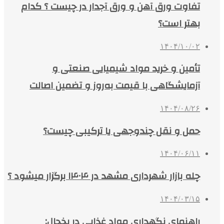
تفاوت ورق آهن و ورق آجدار در چیست ؟ کدام
بهتر است؟
۱۴۰۴/۱۰/۰۲
تأمین و خرید مواد شیمیایی صنعتی و
آزمایشگاهی با قیمت به‌روز و تضمین اصالت
۱۴۰۴/۰۸/۲۶
حمل و نقل چندوجهی یا ترکیبی چیست؟
۱۴۰۴/۰۶/۱۱
چله بازار شهرداری مشهد در ۱۴۰۴ برگزار میشود ؟
۱۴۰۴/۰۳/۱۵
راهنمای نگهداری مواد غذایی در یخچال: