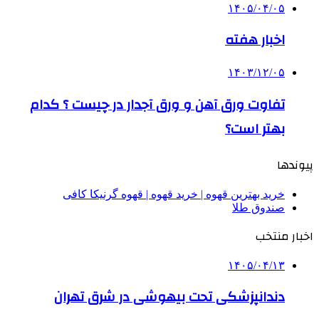
۱۴۰۵/۰۴/۰۵
اخبار هفته
۱۴۰۳/۱۲/۰۵
تفاوت ورق آهن و ورق آجدار در چیست ؟ کدام
بهتر است؟
پیوندها
خرید بهترین قهوه | خرید قهوه | قهوه گرنیکا کافی
صندوق طلا
اخبار منتخب
۱۴۰۵/۰۴/۱۳
دندانپزشکی تحت بیهوشی در شرق تهران