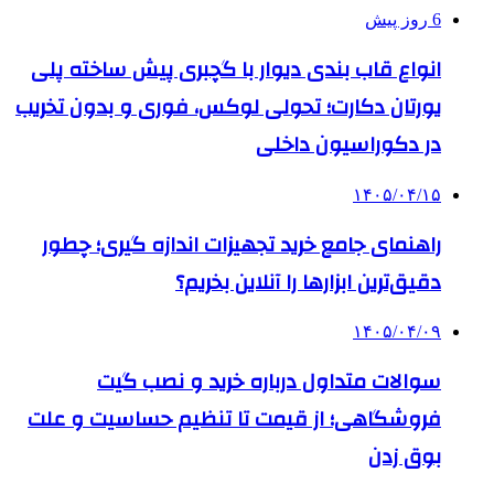
6 روز پیش
انواع قاب بندی دیوار با گچبری پیش ساخته پلی
یورتان دکارت؛ تحولی لوکس، فوری و بدون تخریب
در دکوراسیون داخلی
۱۴۰۵/۰۴/۱۵
راهنمای جامع خرید تجهیزات اندازه گیری؛ چطور
دقیق‌ترین ابزارها را آنلاین بخریم؟
۱۴۰۵/۰۴/۰۹
سوالات متداول درباره خرید و نصب گیت
فروشگاهی؛ از قیمت تا تنظیم حساسیت و علت
بوق زدن