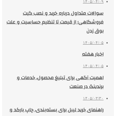
۱۴۰۵/۰۴/۰۹
سوالات متداول درباره خرید و نصب گیت
فروشگاهی؛ از قیمت تا تنظیم حساسیت و علت
بوق زدن
۱۴۰۵/۰۴/۰۵
اخبار هفته
۱۴۰۵/۰۴/۰۵
اهمیت آگهی برای تبلیغ محصول، خدمات و
برندینگ در صنعت
۱۴۰۵/۰۳/۳۰
راهنمای خرید لیبل برای بسته‌بندی، چاپ بارکد و