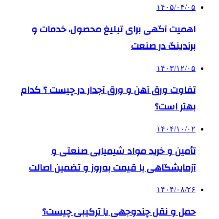
۱۴۰۵/۰۴/۰۵
اهمیت آگهی برای تبلیغ محصول، خدمات و
برندینگ در صنعت
۱۴۰۳/۱۲/۰۵
تفاوت ورق آهن و ورق آجدار در چیست ؟ کدام
بهتر است؟
۱۴۰۴/۱۰/۰۲
تأمین و خرید مواد شیمیایی صنعتی و
آزمایشگاهی با قیمت به‌روز و تضمین اصالت
۱۴۰۴/۰۸/۲۶
حمل و نقل چندوجهی یا ترکیبی چیست؟