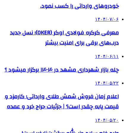
خودروهای وارداتی را کسب نمود.
۱۴۰۴/۰۷/۰۶
معرفی کرکره فولادی اوکر (OKER)؛ نسل جدید
درب‌های برقی برای امنیت بیشتر
۱۴۰۴/۰۶/۱۱
چله بازار شهرداری مشهد در ۱۴۰۴ برگزار میشود ؟
۱۴۰۴/۰۵/۲۲
اعلام زمان فروش شمش طلای وارداتی؛ کارمزد و
قیمت پایه چقدر است؟ | جزئیات حراج خرد و عمده
۱۴۰۴/۰۵/۲۰