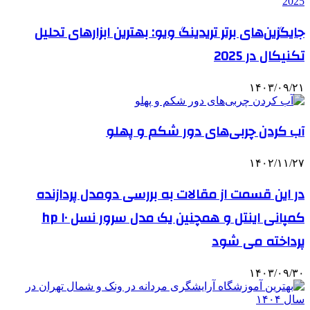
جایگزین‌های برتر تریدینگ ویو: بهترین ابزارهای تحلیل
تکنیکال در 2025
۱۴۰۳/۰۹/۲۱
آب کردن چربی‌های دور شکم و پهلو
۱۴۰۲/۱۱/۲۷
در این قسمت از مقالات به بررسی دو‌مدل پردازنده
کمپانی اینتل و همچنین یک مدل سرور نسل ۱۰ hp
پرداخته می شود
۱۴۰۳/۰۹/۳۰