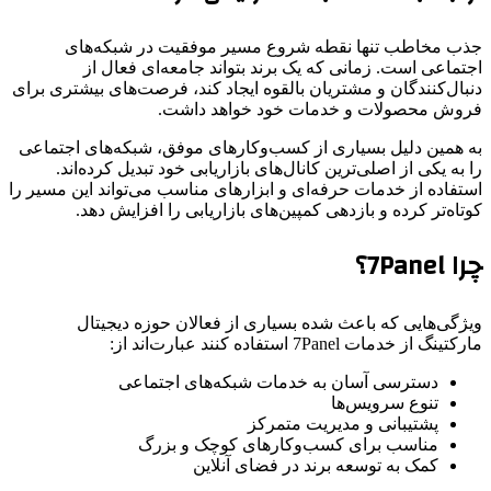
جذب مخاطب تنها نقطه شروع مسیر موفقیت در شبکه‌های
اجتماعی است. زمانی که یک برند بتواند جامعه‌ای فعال از
دنبال‌کنندگان و مشتریان بالقوه ایجاد کند، فرصت‌های بیشتری برای
فروش محصولات و خدمات خود خواهد داشت.
به همین دلیل بسیاری از کسب‌وکارهای موفق، شبکه‌های اجتماعی
را به یکی از اصلی‌ترین کانال‌های بازاریابی خود تبدیل کرده‌اند.
استفاده از خدمات حرفه‌ای و ابزارهای مناسب می‌تواند این مسیر را
کوتاه‌تر کرده و بازدهی کمپین‌های بازاریابی را افزایش دهد.
چرا 7Panel؟
ویژگی‌هایی که باعث شده بسیاری از فعالان حوزه دیجیتال
مارکتینگ از خدمات 7Panel استفاده کنند عبارت‌اند از:
دسترسی آسان به خدمات شبکه‌های اجتماعی
تنوع سرویس‌ها
پشتیبانی و مدیریت متمرکز
مناسب برای کسب‌وکارهای کوچک و بزرگ
کمک به توسعه برند در فضای آنلاین