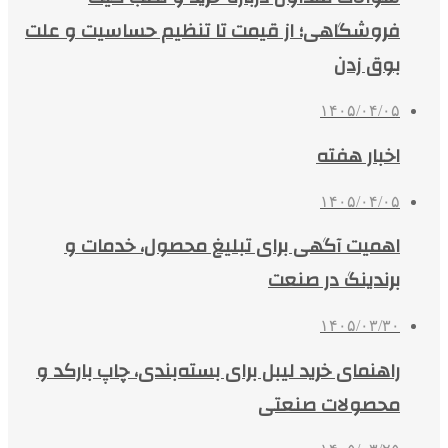
فروشگاهی؛ از قیمت تا تنظیم حساسیت و علت
بوق زدن
۱۴۰۵/۰۴/۰۵
اخبار هفته
۱۴۰۵/۰۴/۰۵
اهمیت آگهی برای تبلیغ محصول، خدمات و
برندینگ در صنعت
۱۴۰۵/۰۳/۳۰
راهنمای خرید لیبل برای بسته‌بندی، چاپ بارکد و
محصولات صنعتی