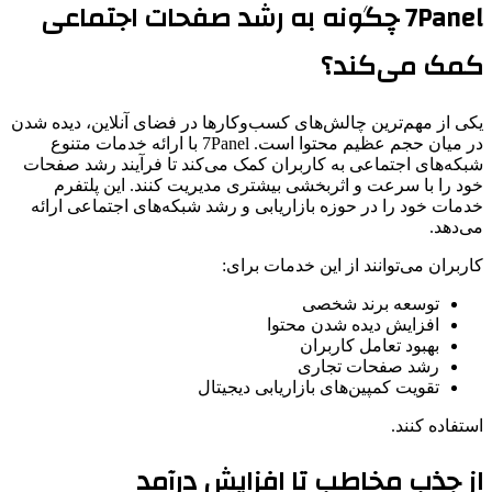
7Panel چگونه به رشد صفحات اجتماعی
کمک می‌کند؟
یکی از مهم‌ترین چالش‌های کسب‌وکارها در فضای آنلاین، دیده شدن
در میان حجم عظیم محتوا است. 7Panel با ارائه خدمات متنوع
شبکه‌های اجتماعی به کاربران کمک می‌کند تا فرآیند رشد صفحات
خود را با سرعت و اثربخشی بیشتری مدیریت کنند. این پلتفرم
خدمات خود را در حوزه بازاریابی و رشد شبکه‌های اجتماعی ارائه
می‌دهد.
کاربران می‌توانند از این خدمات برای:
توسعه برند شخصی
افزایش دیده شدن محتوا
بهبود تعامل کاربران
رشد صفحات تجاری
تقویت کمپین‌های بازاریابی دیجیتال
استفاده کنند.
از جذب مخاطب تا افزایش درآمد