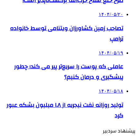
طرح خلع سلاح حزب‌الله برگشت‌ناپذیر است!
۱۴۰۴/۰۵/۲۰
تصاحب زمین کشاورزان ویتنامی توسط خانواده
ترامپ
۱۴۰۴/۰۵/۱۹
عاملی که پوست را سریع‌تر پیر می کند؛ چطور
پیشگیری و درمان کنیم؟
۱۴۰۴/۰۵/۱۸
تولید روزانه نفت نیجریه از ۱.۸ میلیون بشکه عبور
کرد
پیشنهاد سردبیر