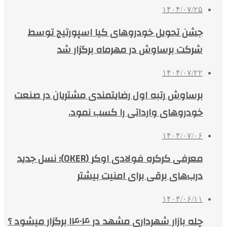
۱۴۰۴/۰۷/۲۵
جشن تحویل خودروهای کیا اسپورتیج توسط
شرکت برساوش در مهرماه برگزار شد
۱۴۰۴/۰۷/۲۲
برساوش رتبه اول رضایتمندی مشتریان در صنعت
خودروهای وارداتی را کسب نمود.
۱۴۰۴/۰۷/۰۶
معرفی کرکره فولادی اوکر (OKER)؛ نسل جدید
درب‌های برقی برای امنیت بیشتر
۱۴۰۴/۰۶/۱۱
چله بازار شهرداری مشهد در ۱۴۰۴ برگزار میشود ؟