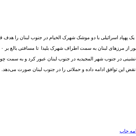
 یک پهپاد اسرائیلی با دو موشک شهرک الخیام در جنوب لبنان را هدف قرا
ن به سمت اطراف شهرک بلیدا تا مسافتی بالغ بر ۸۰۰ متری داخل خاک لبنان نفوذ کردند.
قب‌نشینی در جنوب شهر المجیدیه در جنوب لبنان عبور کرد و به سمت چو
نقض این توافق ادامه داده و حملاتی را در جنوب لبنان صورت می‌دهد.
امه
چاپ