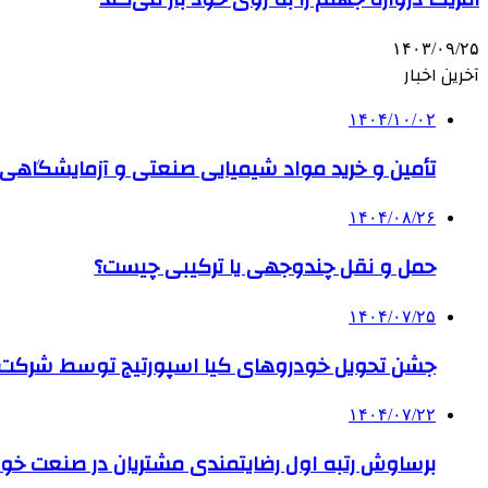
۱۴۰۳/۰۹/۲۵
آخرین اخبار
۱۴۰۴/۱۰/۰۲
تأمین و خرید مواد شیمیایی صنعتی و آزمایشگاهی ب
۱۴۰۴/۰۸/۲۶
حمل و نقل چندوجهی یا ترکیبی چیست؟
۱۴۰۴/۰۷/۲۵
جشن تحویل خودروهای کیا اسپورتیج توسط شرکت ب
۱۴۰۴/۰۷/۲۲
برساوش رتبه اول رضایتمندی مشتریان در صنعت خود