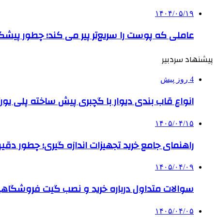
۱۴۰۴/۰۵/۱۹
عاملی که پوست را سریع‌تر پیر می کند؛ چطور پیشگ
پیشنهاد سردبیر
4 روز پیش
انواع قاب بندی دیوار با گچبری پیش ساخته پلی یو
۱۴۰۵/۰۴/۱۵
راهنمای جامع خرید تجهیزات اندازه گیری؛ چطور دقیق‌تری
۱۴۰۵/۰۴/۰۹
سوالات متداول درباره خرید و نصب گیت فروشگاهی
۱۴۰۵/۰۴/۰۵