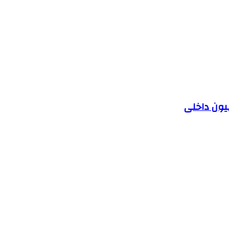
یون داخلی