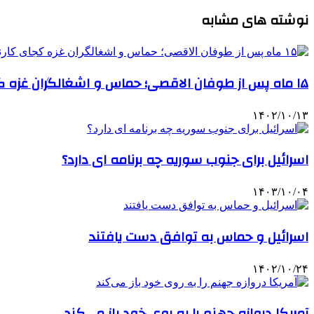
نوشته های مشابه
۱۵ ماه پس از طوفان الاقصی؛ حماس و اشغالگران غزه کجای کارند؟
۱۴۰۲/۱۰/۱۳
اسرائیل برای جنوب سوریه چه برنامه ای دارد؟
۱۴۰۳/۱۰/۰۴
اسرائیل و حماس به توافق دست یافتند
۱۴۰۲/۱۰/۲۴
آمریکا دروازه جهنم را به روی خود باز می‌کند