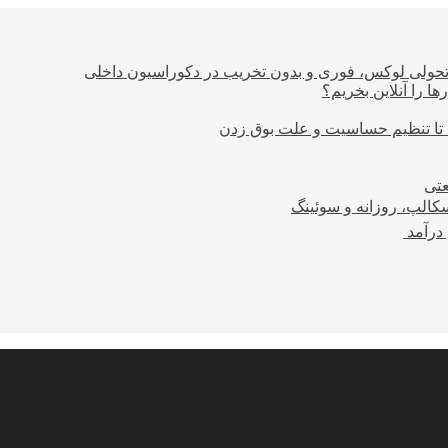
؛ تحولی لوکس، فوری و بدون تخریب در دکوراسیون داخلی
ا را آنلاین بخریم؟
 تا تنظیم حساسیت و علت بوق زدن
عتی
کالپ، روزانه و سوئینگ