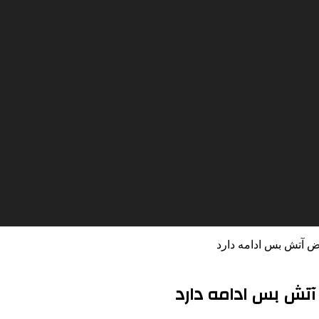
قض آتش بس ادامه دارد
آتش بس ادامه دارد