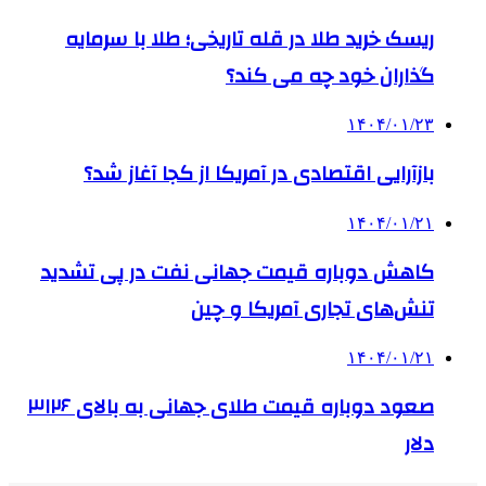
ریسک خرید طلا در قله تاریخی؛ طلا با سرمایه
گذاران خود چه می کند؟
۱۴۰۴/۰۱/۲۳
بازآرایی اقتصادی در آمریکا از کجا آغاز شد؟
۱۴۰۴/۰۱/۲۱
کاهش دوباره قیمت جهانی نفت در پی تشدید
تنش‌های تجاری آمریکا و چین
۱۴۰۴/۰۱/۲۱
صعود دوباره قیمت طلای جهانی به بالای ۳۱۲۶
دلار