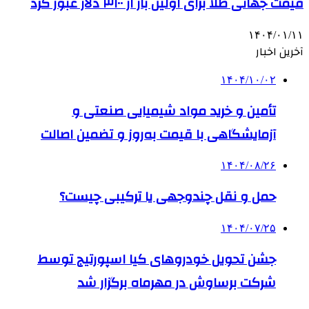
قیمت جهانی طلا برای اولین بار از ۳۱۰۰ دلار عبور کرد
۱۴۰۴/۰۱/۱۱
آخرین اخبار
۱۴۰۴/۱۰/۰۲
تأمین و خرید مواد شیمیایی صنعتی و
آزمایشگاهی با قیمت به‌روز و تضمین اصالت
۱۴۰۴/۰۸/۲۶
حمل و نقل چندوجهی یا ترکیبی چیست؟
۱۴۰۴/۰۷/۲۵
جشن تحویل خودروهای کیا اسپورتیج توسط
شرکت برساوش در مهرماه برگزار شد