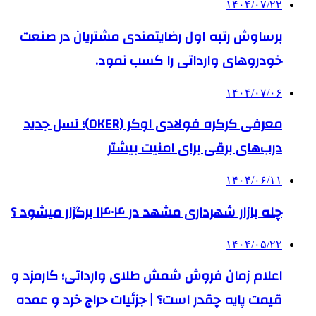
۱۴۰۴/۰۷/۲۲
برساوش رتبه اول رضایتمندی مشتریان در صنعت
خودروهای وارداتی را کسب نمود.
۱۴۰۴/۰۷/۰۶
معرفی کرکره فولادی اوکر (OKER)؛ نسل جدید
درب‌های برقی برای امنیت بیشتر
۱۴۰۴/۰۶/۱۱
چله بازار شهرداری مشهد در ۱۴۰۴ برگزار میشود ؟
۱۴۰۴/۰۵/۲۲
اعلام زمان فروش شمش طلای وارداتی؛ کارمزد و
قیمت پایه چقدر است؟ | جزئیات حراج خرد و عمده