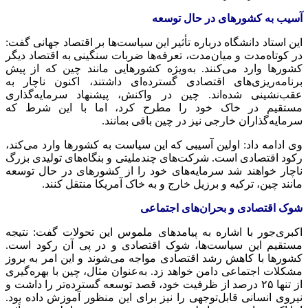
آسیب به کشورهای در حال توسعه
این استاد دانشگاه درباره تأثیر این سیاست‌ها بر اقتصاد جهانی گفت:
در کوتاه‌مدت و میان‌مدت، تعرفه‌ها ضربات سنگینی به اقتصاد دیگر
کشورها وارد می‌کنند. به‌ویژه کشورهایی مانند چین که از پیش
برنامه‌ریزی‌های اقتصادی گسترده‌ای داشتند، اکنون ناچار به
عقب‌نشینی شده‌اند. چین در واکنش، پیشنهاد سرمایه‌گذاری
مستقیم در خاک خود را مطرح کرد، اما با این شرط که
سرمایه‌گذاران خارجی نیز در چین باقی بمانند.
وی ادامه داد: اولین آسیبی که این سیاست به کشورها وارد می‌کند،
رکود اقتصادی است. شرکت‌های چندملیتی و بنگاه‌های تولیدی بزرگ
ناچار خواهند شد سرمایه‌های خود را از کشورهای در حال توسعه
مانند چین، ترکیه و برزیل خارج و به خاک آمریکا منتقل کنند.
شوک اقتصادی و بحران‌های اجتماعی
اکبری‌جور با اشاره به پیامدهای ملموس این تحولات گفت: نتیجه
مستقیم این سیاست‌ها، شوک اقتصادی و در پی آن رکود است.
کشورها با کاهش رشد اقتصادی مواجه می‌شوند و این امر به بروز
مشکلات اجتماعی دامن خواهد زد. به‌عنوان مثال، چین با بهره‌گیری
از تنها ۲۵ درصد از ظرفیت خود، قصد توسعه گسترده‌تر را داشت و
نیروی انسانی قابل‌توجهی را نیز برای این منظور آموزش داده بود.