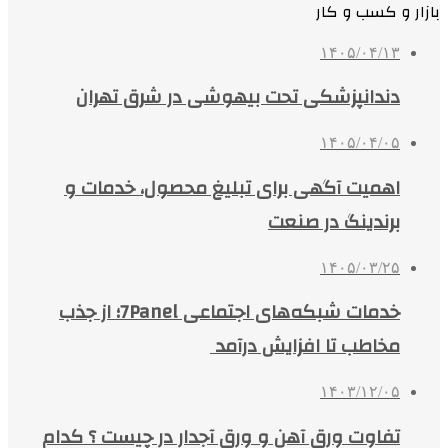
بازار و کسب و کار
۱۴۰۵/۰۴/۱۳
دندانپزشکی تحت بیهوشی در شرق تهران
۱۴۰۵/۰۴/۰۵
اهمیت آگهی برای تبلیغ محصول، خدمات و
برندینگ در صنعت
۱۴۰۵/۰۳/۲۵
خدمات شبکه‌های اجتماعی 7Panel؛ از جذب
مخاطب تا افزایش درآمد
۱۴۰۳/۱۲/۰۵
تفاوت ورق آهن و ورق آجدار در چیست ؟ کدام