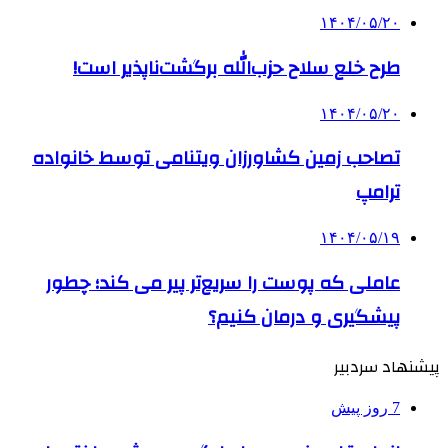
۱۴۰۴/۰۵/۲۰
طرح خلع سلاح حزب‌الله برگشت‌ناپذیر است!
۱۴۰۴/۰۵/۲۰
تصاحب زمین کشاورزان ویتنامی توسط خانواده
ترامپ
۱۴۰۴/۰۵/۱۹
عاملی که پوست را سریع‌تر پیر می کند؛ چطور
پیشگیری و درمان کنیم؟
پیشنهاد سردبیر
7 روز پیش