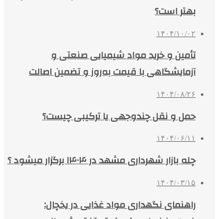
بهتر است؟
۱۴۰۴/۱۰/۰۲
تأمین و خرید مواد شیمیایی صنعتی و
آزمایشگاهی با قیمت به‌روز و تضمین اصالت
۱۴۰۴/۰۸/۲۶
حمل و نقل چندوجهی یا ترکیبی چیست؟
۱۴۰۴/۰۶/۱۱
چله بازار شهرداری مشهد در ۱۴۰۴ برگزار میشود ؟
۱۴۰۴/۰۳/۱۵
راهنمای نگهداری مواد غذایی در یخچال: