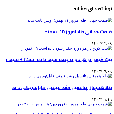
نوشته های مشابه
قیمت جهانی طلا امروز 10 اسفند
۱۴۰۲/۱۲/۰۹
بیت کوین در هر دوره چقدر سود داده است؟ + نمودار
۱۴۰۳/۰۹/۰۹
طلا همچنان پتانسیل رشد قیمتی قابل‌توجهی دارد
۱۴۰۴/۰۱/۱۹