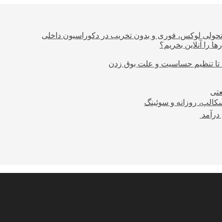
؛ تحولی لوکس، فوری و بدون تخریب در دکوراسیون داخلی
ا را آنلاین بخریم؟
 تا تنظیم حساسیت و علت بوق زدن
عتی
کالپ، روزانه و سوئینگ