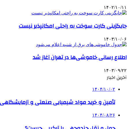
۱۴۰۲/۱۰/۱۱
جایگزینی کارت سوخت به راحتی امکانپذیر نیست
۱۴۰۳/۱۰/۰۶
اطلاع رسانی خاموشی‌ها در تهران آغاز شد
۱۴۰۳/۰۹/۲۲
آخرین اخبار
۱۴۰۴/۱۰/۰۲
تأمین و خرید مواد شیمیایی صنعتی و آزمایشگاهی ب
۱۴۰۴/۰۸/۲۶
حمل و نقل چندوجهی یا ترکیبی چیست؟