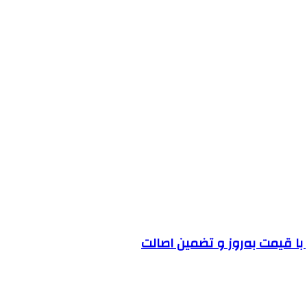
ا قیمت به‌روز و تضمین اصالت