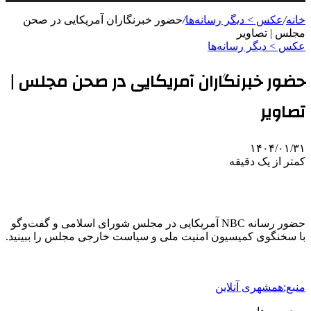
خانه
/
عکس > دیگر رسانه‌ها
/
حضور خبرنگاران آمریکایی در صحن
مجلس | تصاویر
عکس > دیگر رسانه‌ها
حضور خبرنگاران آمریکایی در صحن مجلس |
تصاویر
۱۴۰۴/۰۱/۳۱
کمتر از یک دقیقه
حضور رسانه NBC آمریکایی در مجلس شورای اسلامی و گفت‌وگو
با سخنگوی کمیسیون امنیت ملی و سیاست خارجی مجلس را ببینید.
منبع:همشهری آنلاین