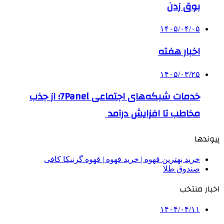
بوق زدن
۱۴۰۵/۰۴/۰۵
اخبار هفته
۱۴۰۵/۰۳/۲۵
خدمات شبکه‌های اجتماعی 7Panel؛ از جذب
مخاطب تا افزایش درآمد
پیوندها
خرید بهترین قهوه | خرید قهوه | قهوه گرنیکا کافی
صندوق طلا
اخبار منتخب
۱۴۰۴/۰۴/۱۱