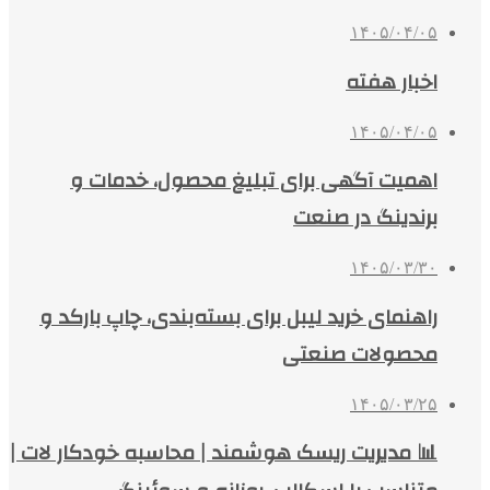
۱۴۰۵/۰۴/۰۵
اخبار هفته
۱۴۰۵/۰۴/۰۵
اهمیت آگهی برای تبلیغ محصول، خدمات و
برندینگ در صنعت
۱۴۰۵/۰۳/۳۰
راهنمای خرید لیبل برای بسته‌بندی، چاپ بارکد و
محصولات صنعتی
۱۴۰۵/۰۳/۲۵
📊 مدیریت ریسک هوشمند | محاسبه خودکار لات |