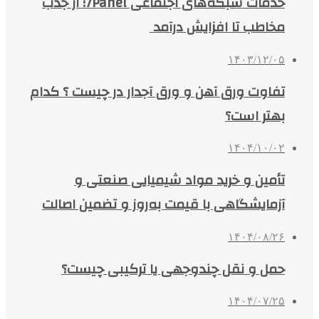
خدمات شبکه‌های اجتماعی 7Panel؛ از جذب
مخاطب تا افزایش درآمد
۱۴۰۳/۱۲/۰۵
تفاوت ورق آهن و ورق آجدار در چیست ؟ کدام
بهتر است؟
۱۴۰۴/۱۰/۰۲
تأمین و خرید مواد شیمیایی صنعتی و
آزمایشگاهی با قیمت به‌روز و تضمین اصالت
۱۴۰۴/۰۸/۲۶
حمل و نقل چندوجهی یا ترکیبی چیست؟
۱۴۰۴/۰۷/۲۵