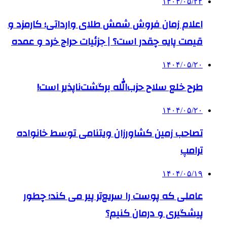
۱۴۰۴/۰۵/۲۲
اعلام زمان فروش شمش طلای وارداتی؛ کارمزد و
قیمت پایه چقدر است؟ | جزئیات حراج خرد و عمده
۱۴۰۴/۰۵/۲۰
طرح خلع سلاح حزب‌الله برگشت‌ناپذیر است!
۱۴۰۴/۰۵/۲۰
تصاحب زمین کشاورزان ویتنامی توسط خانواده
ترامپ
۱۴۰۴/۰۵/۱۹
عاملی که پوست را سریع‌تر پیر می کند؛ چطور
پیشگیری و درمان کنیم؟