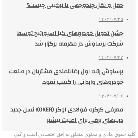
حمل و نقل چندوجهی یا ترکیبی چیست؟
۱۴۰۴/۰۷/۲۵
جشن تحویل خودروهای کیا اسپورتیج توسط
شرکت برساوش در مهرماه برگزار شد
۱۴۰۴/۰۷/۲۲
برساوش رتبه اول رضایتمندی مشتریان در صنعت
خودروهای وارداتی را کسب نمود.
۱۴۰۴/۰۷/۰۶
معرفی کرکره فولادی اوکر (OKER)؛ نسل جدید
درب‌های برقی برای امنیت بیشتر
کلیه حقوق مادی و معنوی متعلق به افق اقتصادی است و کپی