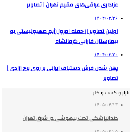
عزاداری عراقی‌های مقیم تهران | تصاویر
۱۴۰۴/۰۳/۲۶
اولین تصاویر از حمله امروز رژیم صهیونیستی به
بیمارستان فارابی کرمانشاه
۱۴۰۴/۰۳/۲۰
پهن شدن فرش دستباف ایرانی بر روی برج آزادی |
تصاویر
بازار و کسب و کار
۱۴۰۵/۰۴/۱۳
دندانپزشکی تحت بیهوشی در شرق تهران
۱۴۰۵/۰۴/۰۵