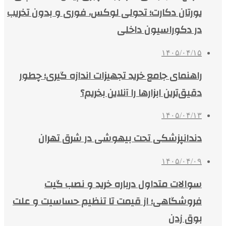
یورتان دکارت؛ تحولی لوکس، فوری و بدون تخریب
در دکوراسیون داخلی
۱۴۰۵/۰۴/۱۵
راهنمای جامع خرید تجهیزات اندازه گیری؛ چطور
دقیق‌ترین ابزارها را آنلاین بخریم؟
۱۴۰۵/۰۴/۱۳
دندانپزشکی تحت بیهوشی در شرق تهران
۱۴۰۵/۰۴/۰۹
سوالات متداول درباره خرید و نصب گیت
فروشگاهی؛ از قیمت تا تنظیم حساسیت و علت
بوق زدن