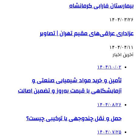
بیمارستان فارابی کرمانشاه
۱۴۰۴/۰۳/۲۶
عزاداری عراقی‌های مقیم تهران | تصاویر
۱۴۰۴/۰۴/۱۱
آخرین اخبار
۱۴۰۴/۱۰/۰۲
تأمین و خرید مواد شیمیایی صنعتی و
آزمایشگاهی با قیمت به‌روز و تضمین اصالت
۱۴۰۴/۰۸/۲۶
حمل و نقل چندوجهی یا ترکیبی چیست؟
۱۴۰۴/۰۷/۲۵