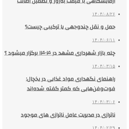
آزمایشگاهی با قیمت به‌روز و تضمین اصالت
۱۴۰۴/۰۸/۲۶
حمل و نقل چندوجهی یا ترکیبی چیست؟
۱۴۰۴/۰۶/۱۱
چله بازار شهرداری مشهد در ۱۴۰۴ برگزار میشود ؟
۱۴۰۴/۰۳/۱۵
راهنمای نگهداری مواد غذایی در یخچال:
فوت‌وفن‌هایی که کمتر گفته شده‌اند
۱۴۰۴/۰۳/۰۶
ناترازی در مدیریت عامل ناترازی های موجود
۱۴۰۴/۰۲/۲۹