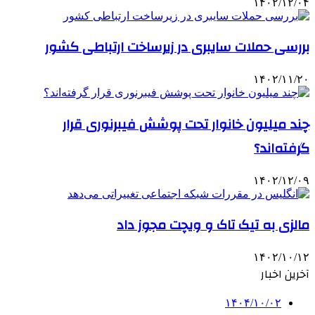
۱۴۰۲/۱۲/۰۴
بررسی حملات سایبری در زیرساخت ارتباطی کشور
۱۴۰۲/۱۱/۲۰
چند میلیون خانوار تحت پوشش فیبرنوری قرار
گرفته‌اند؟
۱۴۰۲/۱۲/۰۹
مالزی به تیک تاک و ویچت مجوز داد
۱۴۰۲/۱۰/۱۲
آخرین اخبار
۱۴۰۴/۱۰/۰۲