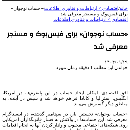
خانه
/
اقتصادی > ارتباطات و فناوری اطلاعات
/
«حساب نوجوان»
برای فیس‌بوک و مسنجر معرفی شد
اقتصادی > ارتباطات و فناوری اطلاعات
«حساب نوجوان» برای فیس‌بوک و مسنجر
معرفی شد
۱۴۰۴/۰۱/۱۹
خواندن این مطلب 1 دقیقه زمان میبرد
افق اقتصادی: امکان ایجاد حساب در این پلتفرم‌ها، در آمریکا،
انگلیس، استرالیا و کانادا فراهم خواهد شد و سپس در آینده، به
مناطق دیگر گسترش می‌یابد.
«حساب نوجوان» نخستین بار، در سپتامبر گذشته، در اینستاگرام
معرفی شد. این حساب‌ها در واکنش به فشار قانونگذاران آمریکایی
روی شبکه‌های اجتماعی محبوب و وادار کردن آنها به انجام اقدامات