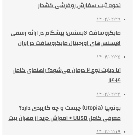
نحوه ثبت سفارش روفرشی کشدار
۱۴۰۴/۰۲/۲۹
مایکروسافت لایسنس؛ پیشگام در ارائه رسمی
لایسنس‌های اورجینال مایکروسافت در ایران
۱۴۰۴/۰۲/۲۵
آیا دیابت نوع ۲ درمان می‌شود؟ راهنمای کامل
۱۴۰۴
۱۴۰۴/۰۲/۲۴
یوتوپیا (Utopia) چیست و چه کاربردی دارد؟
معرفی کامل UUSD + آموزش خرید از مهران بیت
۱۴۰۴/۰۲/۱۹