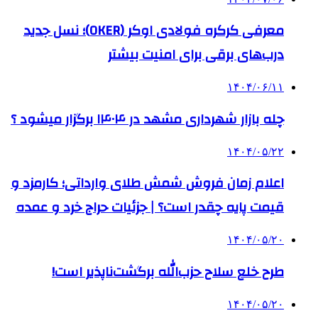
معرفی کرکره فولادی اوکر (OKER)؛ نسل جدید
درب‌های برقی برای امنیت بیشتر
۱۴۰۴/۰۶/۱۱
چله بازار شهرداری مشهد در ۱۴۰۴ برگزار میشود ؟
۱۴۰۴/۰۵/۲۲
اعلام زمان فروش شمش طلای وارداتی؛ کارمزد و
قیمت پایه چقدر است؟ | جزئیات حراج خرد و عمده
۱۴۰۴/۰۵/۲۰
طرح خلع سلاح حزب‌الله برگشت‌ناپذیر است!
۱۴۰۴/۰۵/۲۰