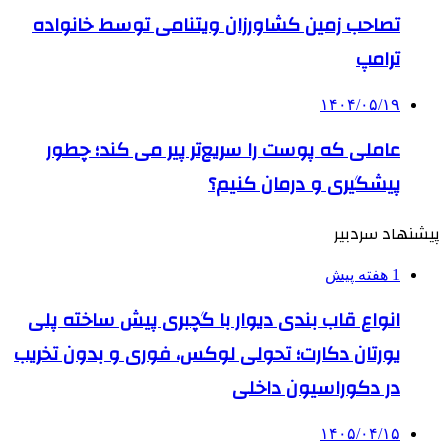
تصاحب زمین کشاورزان ویتنامی توسط خانواده
ترامپ
۱۴۰۴/۰۵/۱۹
عاملی که پوست را سریع‌تر پیر می کند؛ چطور
پیشگیری و درمان کنیم؟
پیشنهاد سردبیر
1 هفته پیش
انواع قاب بندی دیوار با گچبری پیش ساخته پلی
یورتان دکارت؛ تحولی لوکس، فوری و بدون تخریب
در دکوراسیون داخلی
۱۴۰۵/۰۴/۱۵