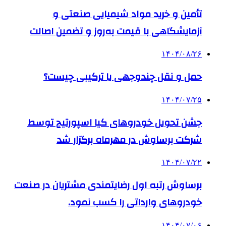
تأمین و خرید مواد شیمیایی صنعتی و
آزمایشگاهی با قیمت به‌روز و تضمین اصالت
۱۴۰۴/۰۸/۲۶
حمل و نقل چندوجهی یا ترکیبی چیست؟
۱۴۰۴/۰۷/۲۵
جشن تحویل خودروهای کیا اسپورتیج توسط
شرکت برساوش در مهرماه برگزار شد
۱۴۰۴/۰۷/۲۲
برساوش رتبه اول رضایتمندی مشتریان در صنعت
خودروهای وارداتی را کسب نمود.
۱۴۰۴/۰۷/۰۶