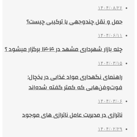
۱۴۰۴/۰۸/۲۶
حمل و نقل چندوجهی یا ترکیبی چیست؟
۱۴۰۴/۰۶/۱۱
چله بازار شهرداری مشهد در ۱۴۰۴ برگزار میشود ؟
۱۴۰۴/۰۳/۱۵
راهنمای نگهداری مواد غذایی در یخچال:
فوت‌وفن‌هایی که کمتر گفته شده‌اند
۱۴۰۴/۰۳/۰۶
ناترازی در مدیریت عامل ناترازی های موجود
۱۴۰۴/۰۲/۲۹