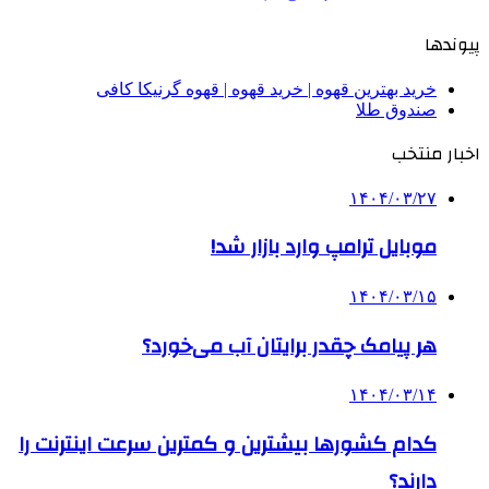
پیوندها
خرید بهترین قهوه | خرید قهوه | قهوه گرنیکا کافی
صندوق طلا
اخبار منتخب
۱۴۰۴/۰۳/۲۷
موبایل ترامپ وارد بازار شد!
۱۴۰۴/۰۳/۱۵
هر پیامک چقدر برایتان آب می‌خورد؟
۱۴۰۴/۰۳/۱۴
کدام کشورها بیشترین و کمترین سرعت اینترنت را
دارند؟