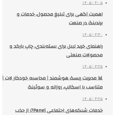
۱۴۰۵/۰۴/۰۵
اهمیت آگهی برای تبلیغ محصول، خدمات و
برندینگ در صنعت
۱۴۰۵/۰۳/۳۰
راهنمای خرید لیبل برای بسته‌بندی، چاپ بارکد و
محصولات صنعتی
۱۴۰۵/۰۳/۲۵
📊 مدیریت ریسک هوشمند | محاسبه خودکار لات |
متناسب با اسکالپ، روزانه و سوئینگ
۱۴۰۵/۰۳/۲۵
خدمات شبکه‌های اجتماعی 7Panel؛ از جذب