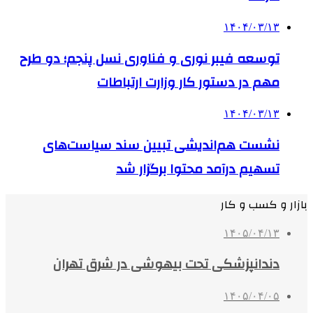
۱۴۰۴/۰۳/۱۳
توسعه فیبر نوری و فناوری نسل پنجم؛ دو طرح
مهم در دستور کار وزارت ارتباطات
۱۴۰۴/۰۳/۱۳
نشست هم‌اندیشی تبیین سند سیاست‌های
تسهیم درآمد محتوا برگزار شد
بازار و کسب و کار
۱۴۰۵/۰۴/۱۳
دندانپزشکی تحت بیهوشی در شرق تهران
۱۴۰۵/۰۴/۰۵