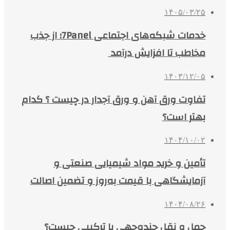
۱۴۰۵/۰۳/۲۵
خدمات شبکه‌های اجتماعی 7Panel؛ از جذب
مخاطب تا افزایش درآمد
۱۴۰۳/۱۲/۰۵
تفاوت ورق آهن و ورق آجدار در چیست ؟ کدام
بهتر است؟
۱۴۰۴/۱۰/۰۲
تأمین و خرید مواد شیمیایی صنعتی و
آزمایشگاهی با قیمت به‌روز و تضمین اصالت
۱۴۰۴/۰۸/۲۶
حمل و نقل چندوجهی یا ترکیبی چیست؟