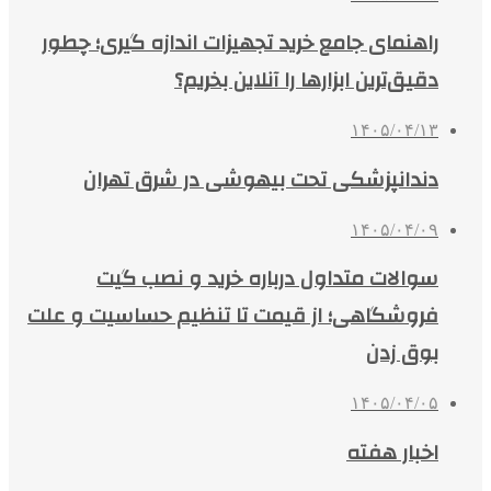
راهنمای جامع خرید تجهیزات اندازه گیری؛ چطور
دقیق‌ترین ابزارها را آنلاین بخریم؟
۱۴۰۵/۰۴/۱۳
دندانپزشکی تحت بیهوشی در شرق تهران
۱۴۰۵/۰۴/۰۹
سوالات متداول درباره خرید و نصب گیت
فروشگاهی؛ از قیمت تا تنظیم حساسیت و علت
بوق زدن
۱۴۰۵/۰۴/۰۵
اخبار هفته