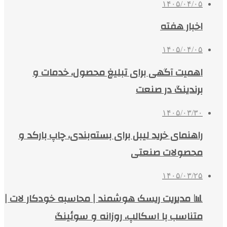
۱۴۰۵/۰۴/۰۵
اخبار هفته
۱۴۰۵/۰۴/۰۵
اهمیت آگهی برای تبلیغ محصول، خدمات و
برندینگ در صنعت
۱۴۰۵/۰۳/۳۰
راهنمای خرید لیبل برای بسته‌بندی، چاپ بارکد و
محصولات صنعتی
۱۴۰۵/۰۳/۲۵
📊 مدیریت ریسک هوشمند | محاسبه خودکار لات |
متناسب با اسکالپ، روزانه و سوئینگ