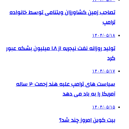
تصاحب زمین کشاورزان ویتنامی توسط خانواده
ترامپ
۱۴۰۴/۰۵/۱۸
تولید روزانه نفت نیجریه از ۱.۸ میلیون بشکه عبور
کرد
۱۴۰۴/۰۵/۱۷
سیاست های ترامپ علیه هند زحمت ۲۰ ساله
آمریکا را به باد می دهد
۱۴۰۴/۰۵/۱۵
بیت کوین امروز چند شد؟