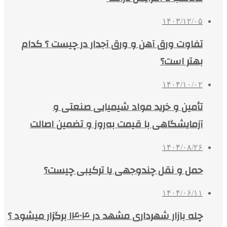
۱۴۰۳/۱۲/۰۵
تفاوت ورق آهن و ورق آجدار در چیست ؟ کدام
بهتر است؟
۱۴۰۴/۱۰/۰۲
تأمین و خرید مواد شیمیایی صنعتی و
آزمایشگاهی با قیمت به‌روز و تضمین اصالت
۱۴۰۴/۰۸/۲۶
حمل و نقل چندوجهی یا ترکیبی چیست؟
۱۴۰۴/۰۶/۱۱
چله بازار شهرداری مشهد در ۱۴۰۴ برگزار میشود ؟