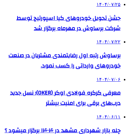
۱۴۰۴/۰۷/۲۵
جشن تحویل خودروهای کیا اسپورتیج توسط
شرکت برساوش در مهرماه برگزار شد
۱۴۰۴/۰۷/۲۲
برساوش رتبه اول رضایتمندی مشتریان در صنعت
خودروهای وارداتی را کسب نمود.
۱۴۰۴/۰۷/۰۶
معرفی کرکره فولادی اوکر (OKER)؛ نسل جدید
درب‌های برقی برای امنیت بیشتر
۱۴۰۴/۰۶/۱۱
چله بازار شهرداری مشهد در ۱۴۰۴ برگزار میشود ؟