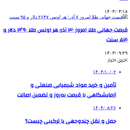
۱۴۰۴/۰۴/۱۸
قیمت جهانی طلا امروز ۳۰ آذر؛ هر اونس طلا ۲۶۹۰ دلار و
۵۴ سنت
۱۴۰۳/۰۹/۲۹
آخرین اخبار
۱۴۰۴/۱۰/۰۲
تأمین و خرید مواد شیمیایی صنعتی و
آزمایشگاهی با قیمت به‌روز و تضمین اصالت
۱۴۰۴/۰۸/۲۶
حمل و نقل چندوجهی یا ترکیبی چیست؟