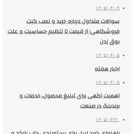
۱۴۰۵/۰۴/۰۹
سوالات متداول درباره خرید و نصب گیت
فروشگاهی؛ از قیمت تا تنظیم حساسیت و علت
بوق زدن
۱۴۰۵/۰۴/۰۵
اخبار هفته
۱۴۰۵/۰۴/۰۵
اهمیت آگهی برای تبلیغ محصول، خدمات و
برندینگ در صنعت
۱۴۰۵/۰۳/۳۰
راهنمای خرید لیبل برای بسته‌بندی، چاپ بارکد و