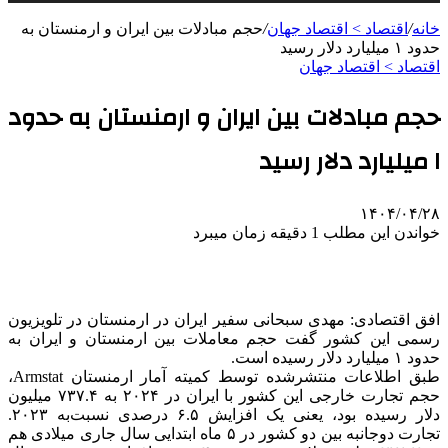
خانه
/
اقتصاد > اقتصاد جهان
/
حجم مبادلات بین ایران و ارمنستان به
حدود ۱ میلیارد دلار رسید
اقتصاد > اقتصاد جهان
حجم مبادلات بین ایران و ارمنستان به حدود
۱ میلیارد دلار رسید
۱۴۰۴/۰۴/۲۸
خواندن این مطلب 1 دقیقه زمان میبرد
افق اقتصادی: مهدی سبحانی سفیر ایران در ارمنستان در تلویزیون
رسمی این کشور گفت حجم معاملات بین ارمنستان و ایران به
حدود ۱ میلیارد دلار رسیده است.
طبق اطلاعات منتشرشده توسط کمیته آمار ارمنستان Armstat،
حجم تجارت خارجی این کشور با ایران در ۲۰۲۴ به ۷۳۷.۴ میلیون
دلار رسیده بود، یعنی یک افزایش ۶.۵ درصدی نسبت‌به ۲۰۲۳.
تجارت دوجانبه بین دو کشور در ۵ ماه ابتدایی سال جاری میلادی هم