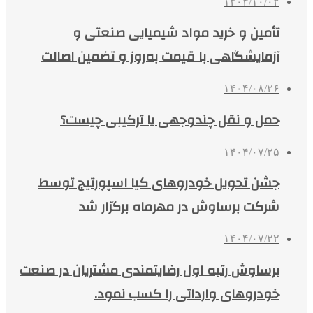
۱۴۰۴/۱۰/۰۲
تأمین و خرید مواد شیمیایی صنعتی و
آزمایشگاهی با قیمت به‌روز و تضمین اصالت
۱۴۰۴/۰۸/۲۶
حمل و نقل چندوجهی یا ترکیبی چیست؟
۱۴۰۴/۰۷/۲۵
جشن تحویل خودروهای کیا اسپورتیج توسط
شرکت برساوش در مهرماه برگزار شد
۱۴۰۴/۰۷/۲۲
برساوش رتبه اول رضایتمندی مشتریان در صنعت
خودروهای وارداتی را کسب نمود.