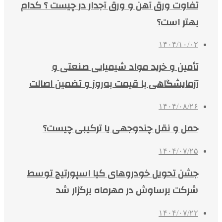
تفاوت ورق آهن و ورق آجدار در چیست ؟ کدام
بهتر است؟
۱۴۰۴/۱۰/۰۲
تأمین و خرید مواد شیمیایی صنعتی و
آزمایشگاهی با قیمت به‌روز و تضمین اصالت
۱۴۰۴/۰۸/۲۶
حمل و نقل چندوجهی یا ترکیبی چیست؟
۱۴۰۴/۰۷/۲۵
جشن تحویل خودروهای کیا اسپورتیج توسط
شرکت برساوش در مهرماه برگزار شد
۱۴۰۴/۰۷/۲۲