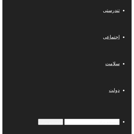
تندرستی
اجتماعی
سلامت
دولت
جستجو برای