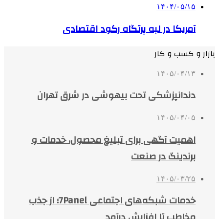
۱۴۰۴/۰۵/۱۵
آمریکا در لبه پرتگاه رکود اقتصادی
بازار و کسب و کار
۱۴۰۵/۰۴/۱۳
دندانپزشکی تحت بیهوشی در شرق تهران
۱۴۰۵/۰۴/۰۵
اهمیت آگهی برای تبلیغ محصول، خدمات و
برندینگ در صنعت
۱۴۰۵/۰۳/۲۵
خدمات شبکه‌های اجتماعی 7Panel؛ از جذب
مخاطب تا افزایش درآمد