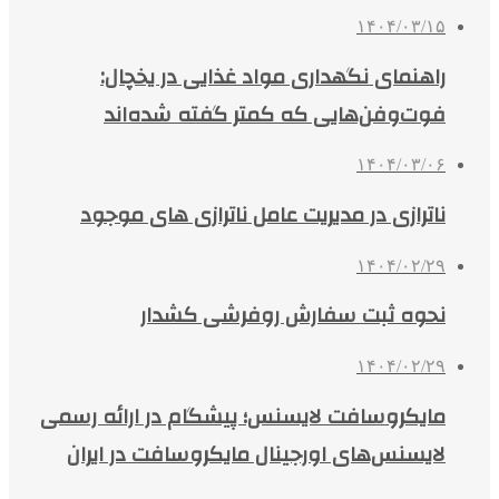
۱۴۰۴/۰۳/۱۵
راهنمای نگهداری مواد غذایی در یخچال:
فوت‌وفن‌هایی که کمتر گفته شده‌اند
۱۴۰۴/۰۳/۰۶
ناترازی در مدیریت عامل ناترازی های موجود
۱۴۰۴/۰۲/۲۹
نحوه ثبت سفارش روفرشی کشدار
۱۴۰۴/۰۲/۲۹
مایکروسافت لایسنس؛ پیشگام در ارائه رسمی
لایسنس‌های اورجینال مایکروسافت در ایران