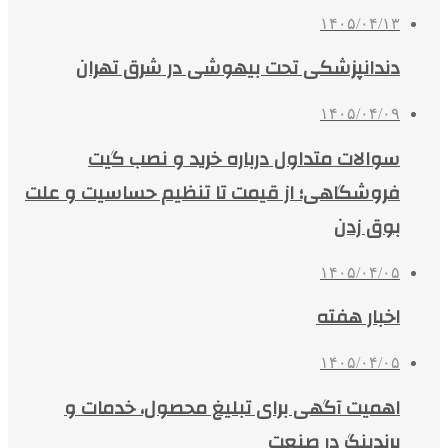
۱۴۰۵/۰۴/۱۳
دندانپزشکی تحت بیهوشی در شرق تهران
۱۴۰۵/۰۴/۰۹
سوالات متداول درباره خرید و نصب گیت
فروشگاهی؛ از قیمت تا تنظیم حساسیت و علت
بوق زدن
۱۴۰۵/۰۴/۰۵
اخبار هفته
۱۴۰۵/۰۴/۰۵
اهمیت آگهی برای تبلیغ محصول، خدمات و
برندینگ در صنعت