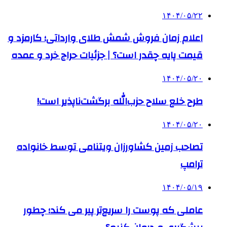
۱۴۰۴/۰۵/۲۲
اعلام زمان فروش شمش طلای وارداتی؛ کارمزد و
قیمت پایه چقدر است؟ | جزئیات حراج خرد و عمده
۱۴۰۴/۰۵/۲۰
طرح خلع سلاح حزب‌الله برگشت‌ناپذیر است!
۱۴۰۴/۰۵/۲۰
تصاحب زمین کشاورزان ویتنامی توسط خانواده
ترامپ
۱۴۰۴/۰۵/۱۹
عاملی که پوست را سریع‌تر پیر می کند؛ چطور