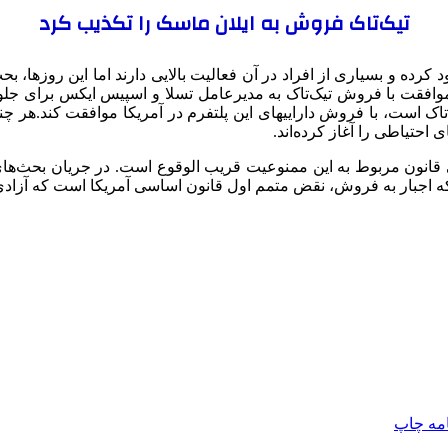
تیک‌تاک فروش به ایلان ماسک را تکذیب کرد
 کرده و بسیاری از افراد در آن فعالیت بالایی دارند اما این روزها،
افقت با فروش تیک‌تاک به مدیرعامل تسلا و اسپیس ایکس برای جلوگیر
است، با فروش داراییهای این پلتفرم در آمریکا موافقت کند.هر چن
احتیاطی را آغاز کرده‌اند.
ی قانون مربوط به این ممنوعیت قریب الوقوع است. در جریان بحث‌ها
ینکه اجبار به فروش، نقض متمم اول قانون اساسی آمریکا است که آزادی ب
امه
چاپ