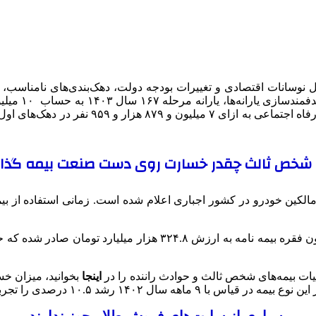
دلیل نوسانات اقتصادی و تغییرات بودجه دولت، دهک‌بندی‌های نامناس
‌ شخص ثالث چقدر خسارت روی دست صنعت بیمه گذ
لکین خودرو در کشور اجباری اعلام شده است. زمانی استفاده از ب
یات بیمه‌های شخص ثالث و حوادث راننده را در
اینجا
۱۴ رشد ۱۰.۵ درصدی را تجربه کرده است.
بسیاری از سایت‌های فروش طلا مجوز ندارند