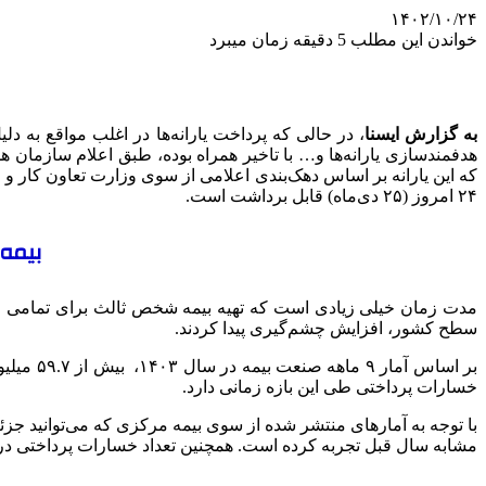
۱۴۰۲/۱۰/۲۴
خواندن این مطلب 5 دقیقه زمان میبرد
به گزارش ایسنا
، در حالی که پرداخت یارانه‌ها در اغلب مواقع به 
۲۴ امروز (۲۵ دی‌ماه) قابل برداشت است.
بیمه
مدت زمان خیلی زیادی است که تهیه بیمه شخص ثالث برای تمامی ما
سطح کشور، افزایش چشم‌گیری پیدا کردند.
خسارات پرداختی طی این بازه زمانی دارد.
با توجه به آمارهای منتشر شده از سوی بیمه مرکزی که می‌توانید جزئ
مشابه سال قبل تجربه کرده است. همچنین تعداد خسارات پرداختی در این نوع بیمه در قیاس با ۹ ماهه سال ۰۲