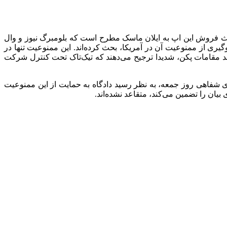
 بحث فروش این اپ به ایلان ماسک مطرح است که بلومبرگ نیوز و وال
ی از ممنوعیت آن در آمریکا، بحث کرده‌اند. این ممنوعیت تنها در
د مقامات پکن، شدیدا ترجیح می‌دهند که تیک‌تاک تحت کنترل شرکت
ی شفاهی روز جمعه، به نظر رسید دادگاه به حمایت از این ممنوعیت
یان را تضمین می‌کند، متقاعد نشده‌اند.