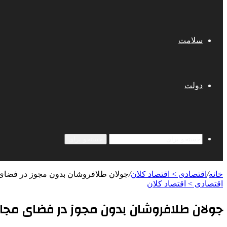
سلامت
دولت
جستجو برای
خانه
/
اقتصادی > اقتصاد کلان
/
جولان طلافروشان بدون مجوز در فضای
اقتصادی > اقتصاد کلان
جولان طلافروشان بدون مجوز در فضای مجا