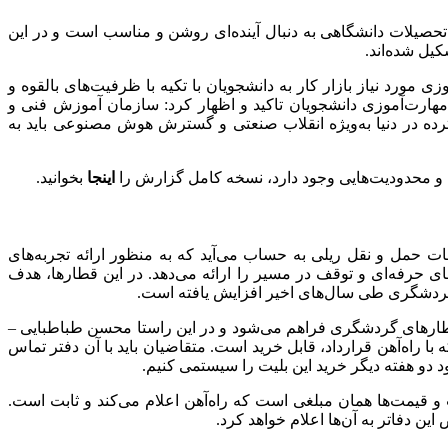
 تحصیلات دانشگاهی به دنبال آینده‌ای روشن و مناسب است و در این
یل شده‌اند.
مورد نیاز بازار کار به دانشجویان با تکیه با ظرفیت‌های بالقوه و
هارت‌آموزی دانشجویان تاکید و اظهار کرد: سازمان آموزش فنی و
ترده در دنیا به‌ویژه انقلاب صنعتی و گسترش هوش مصنوعی باید به
ات و محدودیت‌هایی وجود دارد، نسخه کامل گزارش را
اینجا
بخوانید.
ت حمل و نقل ریلی به حساب می‌آید که به منظور ارائه تجربه‌های
ی حرفه‌ای و توقف در مسیر را ارائه می‌دهد. در این قطارها، هدف
 گردشگری طی سال‌های اخیر افزایش یافته است.
ین است که از ۲ هفته دیگر امکان خرید بلیت اینترنتی برای قطارهای گردشگری فراهم می‌شود و در این راستا محسن طباطبایی –
 راه‌آهن قرارداد، قابل خرید است. متقاضیان باید با آن دفتر تماس
 دو هفته دیگر خرید این بلیت را سیستمی کنیم.
 قیمت‌ها همان مبلغی است که راه‌آهن اعلام می‌کند و ثابت است.