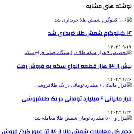
نوشته های مشابه
۱۰۶ کیلوگرم شمش طلا خریداری شد
۱۴۰۳/۰۹/۱۷
بیش از ۱۳ هزار قطعه انواع سکه به فروش رفت
۱۴۰۲/۱۱/۲۶
فرار مالیاتی ۶ میلیارد تومانی در یک طلافروشی
۱۴۰۲/۱۱/۲۲
حجم کل معاملات شمش طلا از ۱۴ تن عبور کرد/ فروش ۲۵۲ کیلوگرم شمش طی حراج‌های هفته جاری