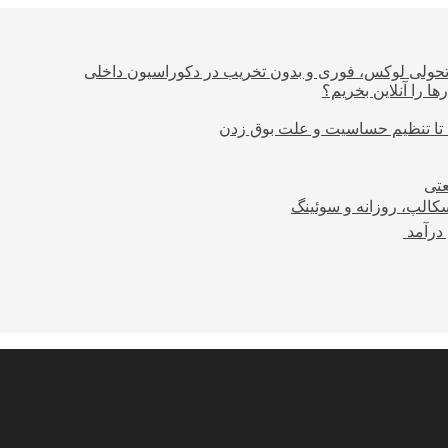
؛ تحولی لوکس، فوری و بدون تخریب در دکوراسیون داخلی
ا را آنلاین بخریم؟
 تا تنظیم حساسیت و علت بوق زدن
عتی
کالپ، روزانه و سوئینگ