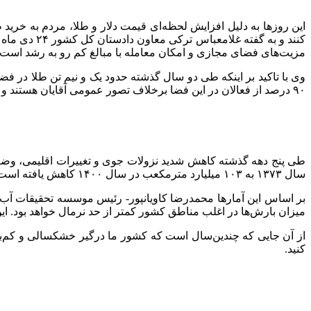
این روزها به دلیل افزایش لحظه‌ای قیمت دلار و طلا، مردم به خرید 
مزیت‌های فضای مجازی و امکان معامله با مبالغ کم رو به رشد است.
۹۰ درصد از فعالان در این فضا برخلاف تصور عمومی آقایان هستند و مشخص است که انگیزه‌های دلالی و کسب و کار و اقتصادی دارند و برای مصرف نیست.
سال ۱۳۷۳ به ۱۰۳ میلیارد مترمکعب در سال ۱۴۰۰ کاهش یافته است. این روند کاهشی، زنگ خطری جدی برای مدیریت پایدار منابع آبی کشور است.
میزان بارش‌ها در اغلب مناطق کشور کمتر از حد نرمال خواهد بود. ای
از آن جایی که چندین‌سال است که کشور ما درگیر خشکسالی و کم‌بار
کنید.