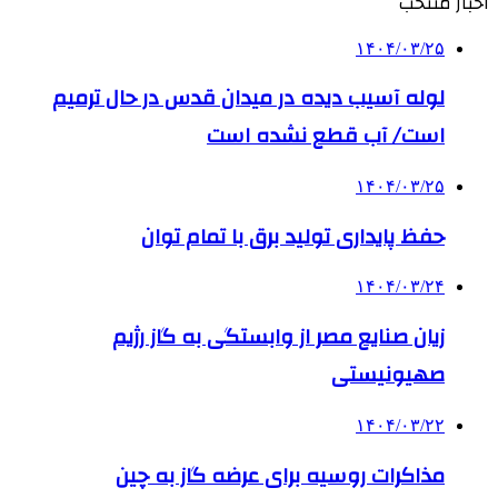
اخبار منتخب
۱۴۰۴/۰۳/۲۵
لوله آسیب دیده در میدان قدس در حال ترمیم
است/ آب قطع نشده است
۱۴۰۴/۰۳/۲۵
حفظ پایداری تولید برق با تمام توان
۱۴۰۴/۰۳/۲۴
زیان صنایع مصر از وابستگی به گاز رژیم
صهیونیستی
۱۴۰۴/۰۳/۲۲
مذاکرات روسیه برای عرضه گاز به چین