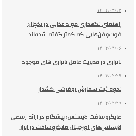
۱۴۰۴/۰۳/۱۵
راهنمای نگهداری مواد غذایی در یخچال:
فوت‌وفن‌هایی که کمتر گفته شده‌اند
۱۴۰۴/۰۳/۰۶
ناترازی در مدیریت عامل ناترازی های موجود
۱۴۰۴/۰۲/۲۹
نحوه ثبت سفارش روفرشی کشدار
۱۴۰۴/۰۲/۲۹
مایکروسافت لایسنس؛ پیشگام در ارائه رسمی
لایسنس‌های اورجینال مایکروسافت در ایران