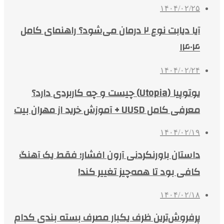
۱۴۰۴/۰۲/۲۵
آیا دیابت نوع ۲ درمان می‌شود؟ راهنمای کامل
۱۴۰۴
۱۴۰۴/۰۲/۲۴
یوتوپیا (Utopia) چیست و چه کاربردی دارد؟
معرفی کامل UUSD + آموزش خرید از مهران بیت
۱۴۰۴/۰۲/۱۹
داستان باورنکردنی آرون افشار؛ فقط یک آهنگ
کافی بود تا همه‌چیز تغییر کند!
۱۴۰۴/۰۲/۱۸
پرفروش‌ترین ظرف یکبار مصرف بسته بندی کدام