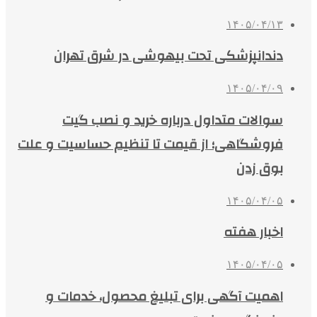
۱۴۰۵/۰۴/۱۳
دندانپزشکی تحت بیهوشی در شرق تهران
۱۴۰۵/۰۴/۰۹
سوالات متداول درباره خرید و نصب گیت
فروشگاهی؛ از قیمت تا تنظیم حساسیت و علت
بوق زدن
۱۴۰۵/۰۴/۰۵
اخبار هفته
۱۴۰۵/۰۴/۰۵
اهمیت آگهی برای تبلیغ محصول، خدمات و