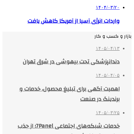
۱۴۰۴/۰۳/۲۰
واردات انرژی آسیا از آمریکا کاهش یافت
بازار و کسب و کار
۱۴۰۵/۰۴/۱۳
دندانپزشکی تحت بیهوشی در شرق تهران
۱۴۰۵/۰۴/۰۵
اهمیت آگهی برای تبلیغ محصول، خدمات و
برندینگ در صنعت
۱۴۰۵/۰۳/۲۵
خدمات شبکه‌های اجتماعی 7Panel؛ از جذب