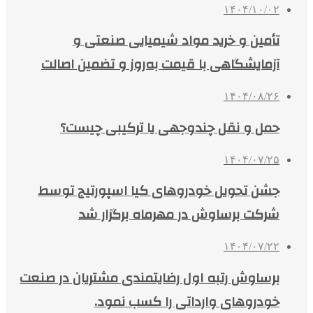
۱۴۰۴/۱۰/۰۲
تأمین و خرید مواد شیمیایی صنعتی و
آزمایشگاهی با قیمت به‌روز و تضمین اصالت
۱۴۰۴/۰۸/۲۶
حمل و نقل چندوجهی یا ترکیبی چیست؟
۱۴۰۴/۰۷/۲۵
جشن تحویل خودروهای کیا اسپورتیج توسط
شرکت برساوش در مهرماه برگزار شد
۱۴۰۴/۰۷/۲۲
برساوش رتبه اول رضایتمندی مشتریان در صنعت
خودروهای وارداتی را کسب نمود.