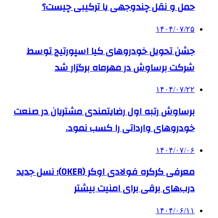
حمل و نقل چندوجهی یا ترکیبی چیست؟
۱۴۰۴/۰۷/۲۵
جشن تحویل خودروهای کیا اسپورتیج توسط
شرکت برساوش در مهرماه برگزار شد
۱۴۰۴/۰۷/۲۲
برساوش رتبه اول رضایتمندی مشتریان در صنعت
خودروهای وارداتی را کسب نمود.
۱۴۰۴/۰۷/۰۶
معرفی کرکره فولادی اوکر (OKER)؛ نسل جدید
درب‌های برقی برای امنیت بیشتر
۱۴۰۴/۰۶/۱۱