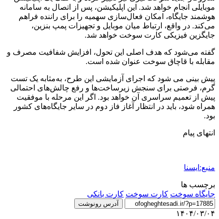
موبایلی انجام خواهد شد. این اپلیکیشن، پس از اتصال به سامانه
هوشمند جایگاه، امکان فعال‌سازی سهمیه را برای راننده فراهم
می‌کند. در واقع، ارتباط میان موبایل و تجهیزات پمپ بنزین،
جایگزین فیزیکی کارت سوخت خواهد شد.
گفته می‌شود که هدف اصلی این تحول، افزایش شفافیت مصرف و
مقابله با قاچاق سوخت عنوان شده است.
پیش بینی می شود که اجرای آزمایشی این طرح، به‌مثابه یک تست
گرم، فرصتی برای سنجش زیرساخت‌ها و رفع چالش‌های احتمالی
پیش از تعمیم سراسری آن خواهد بود. اگر این مرحله با موفقیت
همراه شود، باید در انتظار آغاز فاز دوم در سایر جایگاه‌های کشور
بود.
انتهای پیام
منبع:ایسنا
برچسب ها
جایگاه سوخت
كارت سوخت
کارت بانکی
آدرس رونوشت
۱۴۰۴/۰۳/۰۴