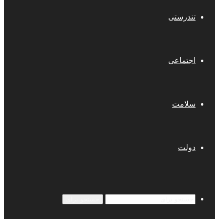
تندرستی
اجتماعی
سلامت
دولت
جستجو برای