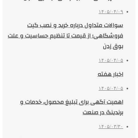
۱۴۰۵/۰۴/۰۹
سوالات متداول درباره خرید و نصب گیت
فروشگاهی؛ از قیمت تا تنظیم حساسیت و علت
بوق زدن
۱۴۰۵/۰۴/۰۵
اخبار هفته
۱۴۰۵/۰۴/۰۵
اهمیت آگهی برای تبلیغ محصول، خدمات و
برندینگ در صنعت
۱۴۰۵/۰۳/۳۰