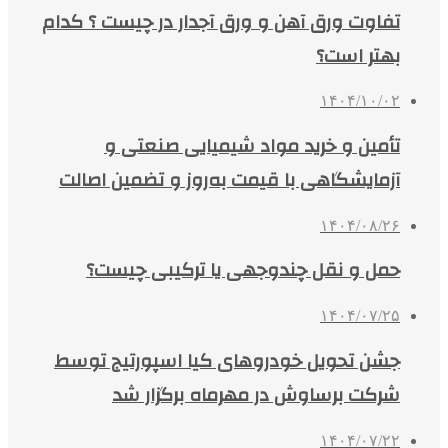
تفاوت ورق آهن و ورق آجدار در چیست ؟ کدام
بهتر است؟
۱۴۰۴/۱۰/۰۲
تأمین و خرید مواد شیمیایی صنعتی و
آزمایشگاهی با قیمت به‌روز و تضمین اصالت
۱۴۰۴/۰۸/۲۶
حمل و نقل چندوجهی یا ترکیبی چیست؟
۱۴۰۴/۰۷/۲۵
جشن تحویل خودروهای کیا اسپورتیج توسط
شرکت برساوش در مهرماه برگزار شد
۱۴۰۴/۰۷/۲۲