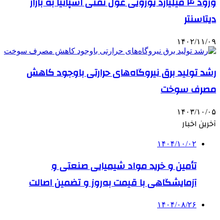
ورود ۴ میلیارد یورویی غول نفتی اسپانیا به بازار
دیتاسنتر
۱۴۰۲/۱۱/۰۹
رشد تولید برق نیروگاه‌های حرارتی باوجود کاهش
مصرف سوخت
۱۴۰۳/۱۰/۰۵
آخرین اخبار
۱۴۰۴/۱۰/۰۲
تأمین و خرید مواد شیمیایی صنعتی و
آزمایشگاهی با قیمت به‌روز و تضمین اصالت
۱۴۰۴/۰۸/۲۶