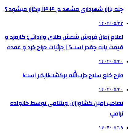
چله بازار شهرداری مشهد در ۱۴۰۴ برگزار میشود ؟
۱۴۰۴/۰۵/۲۲
اعلام زمان فروش شمش طلای وارداتی؛ کارمزد و
قیمت پایه چقدر است؟ | جزئیات حراج خرد و عمده
۱۴۰۴/۰۵/۲۰
طرح خلع سلاح حزب‌الله برگشت‌ناپذیر است!
۱۴۰۴/۰۵/۲۰
تصاحب زمین کشاورزان ویتنامی توسط خانواده
ترامپ
۱۴۰۴/۰۵/۱۹