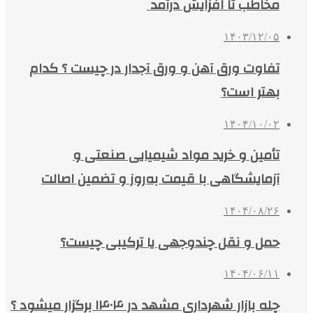
مخاطب تا افزایش درآمد
۱۴۰۳/۱۲/۰۵
تفاوت ورق آهن و ورق آجدار در چیست ؟ کدام
بهتر است؟
۱۴۰۴/۱۰/۰۲
تأمین و خرید مواد شیمیایی صنعتی و
آزمایشگاهی با قیمت به‌روز و تضمین اصالت
۱۴۰۴/۰۸/۲۶
حمل و نقل چندوجهی یا ترکیبی چیست؟
۱۴۰۴/۰۶/۱۱
چله بازار شهرداری مشهد در ۱۴۰۴ برگزار میشود ؟