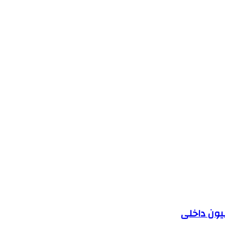
یون داخلی