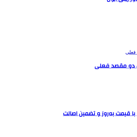
ن دو مقصد فعلی
ا قیمت به‌روز و تضمین اصالت