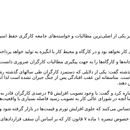
ضر یکی از اصلی‌ترین مطالبات و خواسته‌های جامعه کارگری حفظ امنی
ار نخواهد بود و در کارگاه و محیط کار با انگیزه به تولید خواهد پرداخ
نه‌ها و کارگاه‌ها را به جهت پیگیری مطالبات کارگران ضروری دانست.
 گذشته گفت: یکی از دلایلی که دستمزد کارگران طی سالهای گذشته ر
ن در طول ۸ سال جنگ تحمیلی بوده است. متاسفانه این عقب افتادگی پس از جنگ جبران ن
وی به افزایش ۴۵ درصدی حداقل دستمزد کارگران در سال
ساس می‌کنند که جلوی افزایش تورم و قیمت‌ها در بازار گرفته شود و ب
 تعیین شده است را عملیاتی کند.