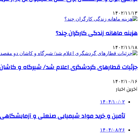
۱۴۰۲/۱۱/۱۳
هزینه ماهانه زندگی کارگران چند؟
۱۴۰۲/۱۱/۱۸
جزئیات قطارهای گردشگری اعلام شد/ شیرگاه و کاشا
۱۴۰۲/۱۰/۱۶
آخرین اخبار
۱۴۰۴/۱۰/۰۲
تأمین و خرید مواد شیمیایی صنعتی و آزمایشگاهی ب
۱۴۰۴/۰۸/۲۶