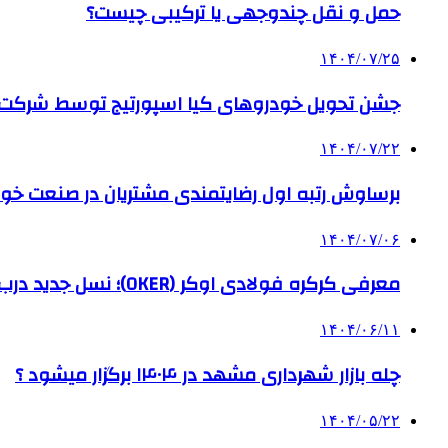
حمل و نقل چندوجهی یا ترکیبی چیست؟
۱۴۰۴/۰۷/۲۵
جشن تحویل خودروهای کیا اسپورتیج توسط شرکت ب
۱۴۰۴/۰۷/۲۲
برساوش رتبه اول رضایتمندی مشتریان در صنعت خود
۱۴۰۴/۰۷/۰۶
معرفی کرکره فولادی اوکر (OKER)؛ نسل جدید درب‌های برقی برای امنیت بیشتر
۱۴۰۴/۰۶/۱۱
چله بازار شهرداری مشهد در ۱۴۰۴ برگزار میشود ؟
۱۴۰۴/۰۵/۲۲