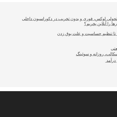
؛ تحولی لوکس، فوری و بدون تخریب در دکوراسیون داخلی
ا را آنلاین بخریم؟
 تا تنظیم حساسیت و علت بوق زدن
عتی
کالپ، روزانه و سوئینگ