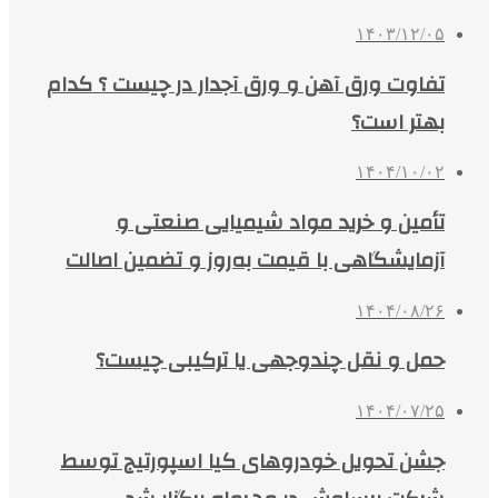
۱۴۰۳/۱۲/۰۵
تفاوت ورق آهن و ورق آجدار در چیست ؟ کدام
بهتر است؟
۱۴۰۴/۱۰/۰۲
تأمین و خرید مواد شیمیایی صنعتی و
آزمایشگاهی با قیمت به‌روز و تضمین اصالت
۱۴۰۴/۰۸/۲۶
حمل و نقل چندوجهی یا ترکیبی چیست؟
۱۴۰۴/۰۷/۲۵
جشن تحویل خودروهای کیا اسپورتیج توسط