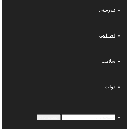
تندرستی
اجتماعی
سلامت
دولت
جستجو برای