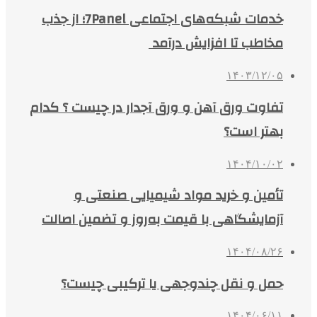
خدمات شبکه‌های اجتماعی 7Panel؛ از جذب
مخاطب تا افزایش درآمد
۱۴۰۳/۱۲/۰۵
تفاوت ورق آهن و ورق آجدار در چیست ؟ کدام
بهتر است؟
۱۴۰۴/۱۰/۰۲
تأمین و خرید مواد شیمیایی صنعتی و
آزمایشگاهی با قیمت به‌روز و تضمین اصالت
۱۴۰۴/۰۸/۲۶
حمل و نقل چندوجهی یا ترکیبی چیست؟
۱۴۰۴/۰۶/۱۱