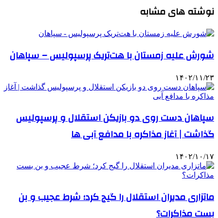
نوشته های مشابه
شورش علیه زمستان با هت‌تریک پرسپولیس – سپاهان
۱۴۰۲/۱۱/۲۳
سپاهان دست روی دو بازیکن استقلال و پرسپولیس
گذاشت | آغاز مذاکره با مدافع آبی ها
۱۴۰۲/۱۰/۱۷
ماتزاری مدیران استقلال را گیج کرد؛ شرط عجیب و بن
بست مذاکرات؟