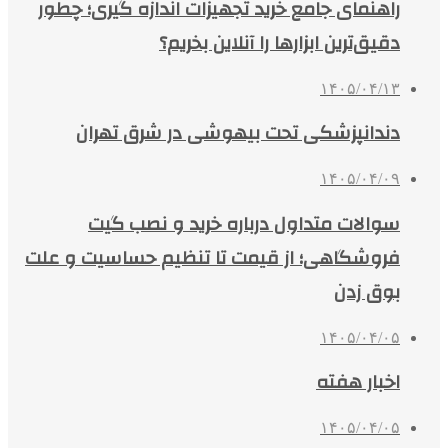
راهنمای جامع خرید تجهیزات اندازه گیری؛ چطور
دقیق‌ترین ابزارها را آنلاین بخریم؟
۱۴۰۵/۰۴/۱۳
دندانپزشکی تحت بیهوشی در شرق تهران
۱۴۰۵/۰۴/۰۹
سوالات متداول درباره خرید و نصب گیت
فروشگاهی؛ از قیمت تا تنظیم حساسیت و علت
بوق زدن
۱۴۰۵/۰۴/۰۵
اخبار هفته
۱۴۰۵/۰۴/۰۵