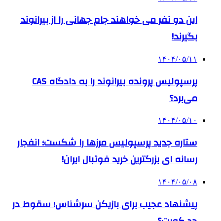
این دو نفر می خواهند جام جهانی را از بیرانوند
بگیرند!
۱۴۰۴/۰۵/۱۱
پرسپولیس پرونده بیرانوند را به دادگاه CAS
می‌برد؟
۱۴۰۴/۰۵/۱۰
ستاره جدید پرسپولیس مرزها را شکست؛ انفجار
رسانه ای بزرگترین خرید فوتبال ایران!
۱۴۰۴/۰۵/۰۸
پیشنهاد عجیب برای بازیکن سرشناس؛ سقوط در
حد کویت؟