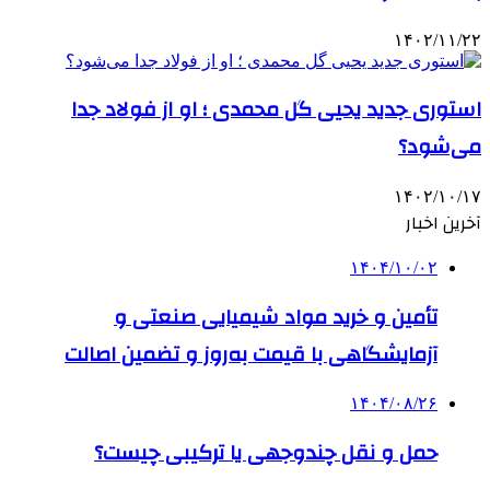
۱۴۰۲/۱۱/۲۲
استوری جدید یحیی گل محمدی ؛ او از فولاد جدا
می‌شود؟
۱۴۰۲/۱۰/۱۷
آخرین اخبار
۱۴۰۴/۱۰/۰۲
تأمین و خرید مواد شیمیایی صنعتی و
آزمایشگاهی با قیمت به‌روز و تضمین اصالت
۱۴۰۴/۰۸/۲۶
حمل و نقل چندوجهی یا ترکیبی چیست؟