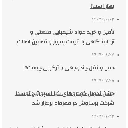
بهتر است؟
۱۴۰۴/۱۰/۰۲
تأمین و خرید مواد شیمیایی صنعتی و
آزمایشگاهی با قیمت به‌روز و تضمین اصالت
۱۴۰۴/۰۸/۲۶
حمل و نقل چندوجهی یا ترکیبی چیست؟
۱۴۰۴/۰۷/۲۵
جشن تحویل خودروهای کیا اسپورتیج توسط
شرکت برساوش در مهرماه برگزار شد
۱۴۰۴/۰۷/۲۲