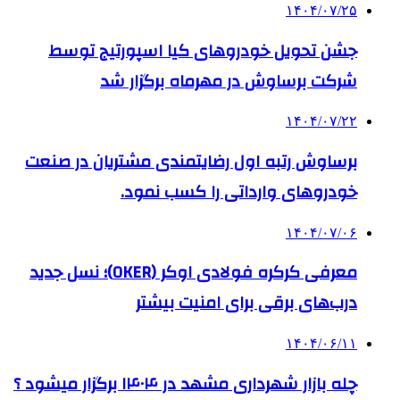
۱۴۰۴/۰۷/۲۵
جشن تحویل خودروهای کیا اسپورتیج توسط
شرکت برساوش در مهرماه برگزار شد
۱۴۰۴/۰۷/۲۲
برساوش رتبه اول رضایتمندی مشتریان در صنعت
خودروهای وارداتی را کسب نمود.
۱۴۰۴/۰۷/۰۶
معرفی کرکره فولادی اوکر (OKER)؛ نسل جدید
درب‌های برقی برای امنیت بیشتر
۱۴۰۴/۰۶/۱۱
چله بازار شهرداری مشهد در ۱۴۰۴ برگزار میشود ؟