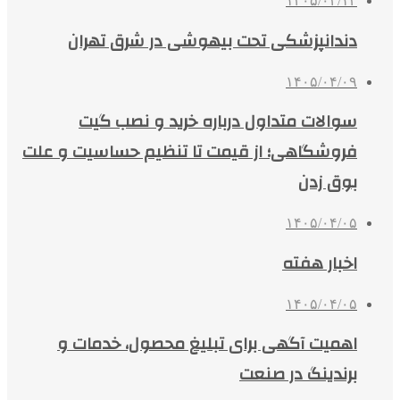
۱۴۰۵/۰۴/۱۳
دندانپزشکی تحت بیهوشی در شرق تهران
۱۴۰۵/۰۴/۰۹
سوالات متداول درباره خرید و نصب گیت
فروشگاهی؛ از قیمت تا تنظیم حساسیت و علت
بوق زدن
۱۴۰۵/۰۴/۰۵
اخبار هفته
۱۴۰۵/۰۴/۰۵
اهمیت آگهی برای تبلیغ محصول، خدمات و
برندینگ در صنعت