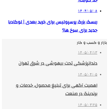
۱۴۰۴/۰۵/۰۸
ریسک بزرگ پرسپولیس برای خرید بعدی | لوکادیا
جدید برای سرخ ها؟
بازار و کسب و کار
۱۴۰۵/۰۴/۱۳
دندانپزشکی تحت بیهوشی در شرق تهران
۱۴۰۵/۰۴/۰۵
اهمیت آگهی برای تبلیغ محصول، خدمات و
برندینگ در صنعت
۱۴۰۵/۰۳/۲۵