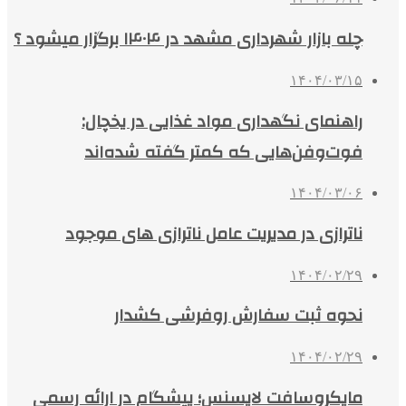
چله بازار شهرداری مشهد در ۱۴۰۴ برگزار میشود ؟
۱۴۰۴/۰۳/۱۵
راهنمای نگهداری مواد غذایی در یخچال:
فوت‌وفن‌هایی که کمتر گفته شده‌اند
۱۴۰۴/۰۳/۰۶
ناترازی در مدیریت عامل ناترازی های موجود
۱۴۰۴/۰۲/۲۹
نحوه ثبت سفارش روفرشی کشدار
۱۴۰۴/۰۲/۲۹
مایکروسافت لایسنس؛ پیشگام در ارائه رسمی