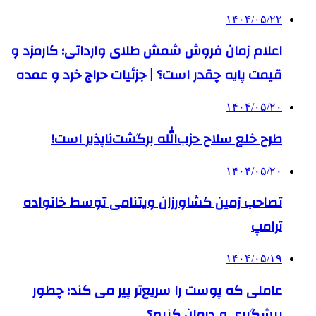
۱۴۰۴/۰۵/۲۲
اعلام زمان فروش شمش طلای وارداتی؛ کارمزد و
قیمت پایه چقدر است؟ | جزئیات حراج خرد و عمده
۱۴۰۴/۰۵/۲۰
طرح خلع سلاح حزب‌الله برگشت‌ناپذیر است!
۱۴۰۴/۰۵/۲۰
تصاحب زمین کشاورزان ویتنامی توسط خانواده
ترامپ
۱۴۰۴/۰۵/۱۹
عاملی که پوست را سریع‌تر پیر می کند؛ چطور
پیشگیری و درمان کنیم؟