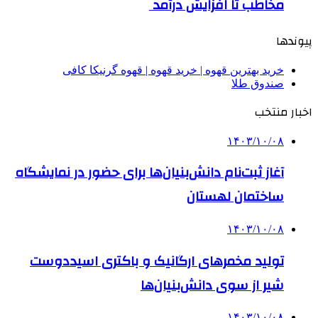
مخاطب تا افزایش درآمد
پیوندها
خرید بهترین قهوه | خرید قهوه | قهوه گرنیکا کافی
صندوق طلا
اخبار منتخب
۱۴۰۳/۱۰/۰۸
آغاز ثبت‌نام دانش‌بنیان‌ها برای حضور در نمایشگاه
ساختمان لهستان
۱۴۰۳/۱۰/۰۸
تولید مخمرهای ارگانیک و باکتری اسیددوست
شیر از سوی دانش‌بنیان‌ها
۱۴۰۳/۱۰/۰۸