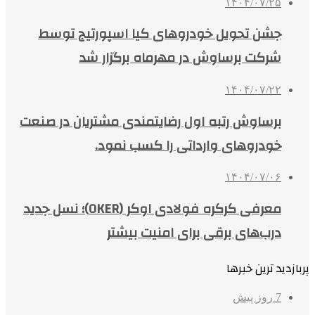
۱۴۰۴/۰۷/۲۵
جشن تحویل خودروهای کیا اسپورتیج توسط
شرکت برساوش در مهرماه برگزار شد
۱۴۰۴/۰۷/۲۲
برساوش رتبه اول رضایتمندی مشتریان در صنعت
خودروهای وارداتی را کسب نمود.
۱۴۰۴/۰۷/۰۶
معرفی کرکره فولادی اوکر (OKER)؛ نسل جدید
درب‌های برقی برای امنیت بیشتر
پربازدید ترین خبرها
7 روز پیش