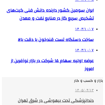
ایران سومین کشور دارنده دانش فنی کیت‌های
تشخیص سریع گاز در صنایع نفت و معدن
۱۴۰۳/۱۰/۰۷
ساخت دستگاه تست قندخون با دقت بالا
۱۴۰۳/۱۰/۰۷
عرضه اولیه سهام ۱۵ شرکت در بازار نوآفرین از
امروز
بازار و کسب و کار
۱۴۰۵/۰۴/۱۳
دندانپزشکی تحت بیهوشی در شرق تهران