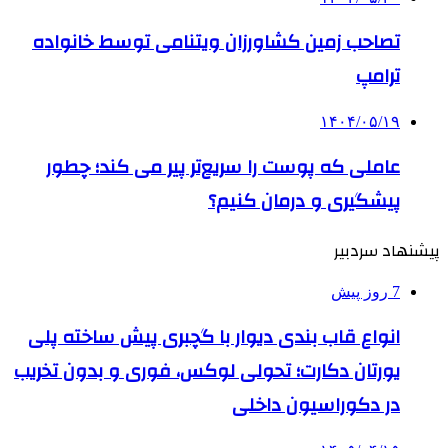
تصاحب زمین کشاورزان ویتنامی توسط خانواده
ترامپ
۱۴۰۴/۰۵/۱۹
عاملی که پوست را سریع‌تر پیر می کند؛ چطور
پیشگیری و درمان کنیم؟
پیشنهاد سردبیر
7 روز پیش
انواع قاب بندی دیوار با گچبری پیش ساخته پلی
یورتان دکارت؛ تحولی لوکس، فوری و بدون تخریب
در دکوراسیون داخلی