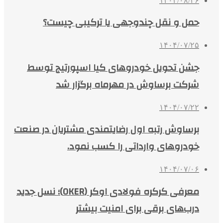
۱۴۰۴/۰۸/۲۶
حمل و نقل چندوجهی یا ترکیبی چیست؟
۱۴۰۴/۰۷/۲۵
جشن تحویل خودروهای کیا اسپورتیج توسط
شرکت برساوش در مهرماه برگزار شد
۱۴۰۴/۰۷/۲۲
برساوش رتبه اول رضایتمندی مشتریان در صنعت
خودروهای وارداتی را کسب نمود.
۱۴۰۴/۰۷/۰۶
معرفی کرکره فولادی اوکر (OKER)؛ نسل جدید
درب‌های برقی برای امنیت بیشتر