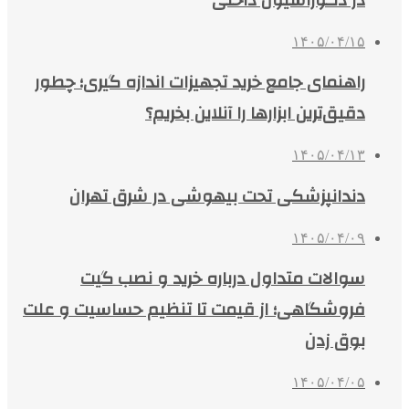
در دکوراسیون داخلی
۱۴۰۵/۰۴/۱۵
راهنمای جامع خرید تجهیزات اندازه گیری؛ چطور
دقیق‌ترین ابزارها را آنلاین بخریم؟
۱۴۰۵/۰۴/۱۳
دندانپزشکی تحت بیهوشی در شرق تهران
۱۴۰۵/۰۴/۰۹
سوالات متداول درباره خرید و نصب گیت
فروشگاهی؛ از قیمت تا تنظیم حساسیت و علت
بوق زدن
۱۴۰۵/۰۴/۰۵