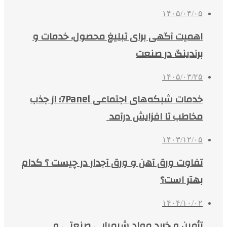
۱۴۰۵/۰۴/۰۵
اهمیت آگهی برای تبلیغ محصول، خدمات و
برندینگ در صنعت
۱۴۰۵/۰۳/۲۵
خدمات شبکه‌های اجتماعی 7Panel؛ از جذب
مخاطب تا افزایش درآمد
۱۴۰۳/۱۲/۰۵
تفاوت ورق آهن و ورق آجدار در چیست ؟ کدام
بهتر است؟
۱۴۰۴/۱۰/۰۲
تأمین و خرید مواد شیمیایی صنعتی و