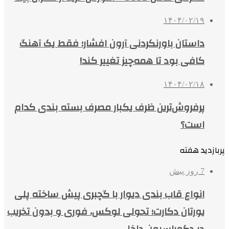
۱۴۰۴/۰۲/۱۹
داستان باورنکردنی آرون افشار؛ فقط یک آهنگ
کافی بود تا همه‌چیز تغییر کند!
۱۴۰۴/۰۲/۱۸
پرفروش‌ترین ظرف یکبار مصرف بسته بندی کدام
است؟
پربازدید هفته
7 روز پیش
انواع قاب بندی دیوار با گچبری پیش ساخته پلی
یورتان دکارت؛ تحولی لوکس، فوری و بدون تخریب