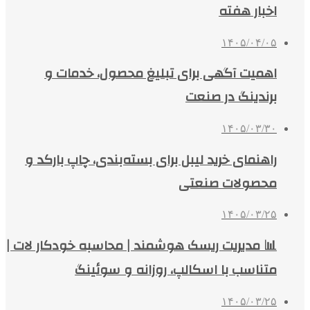
اخبار هفته
۱۴۰۵/۰۴/۰۵
اهمیت آگهی برای تبلیغ محصول، خدمات و
برندینگ در صنعت
۱۴۰۵/۰۳/۳۰
راهنمای خرید لیبل برای بسته‌بندی، چاپ بارکد و
محصولات صنعتی
۱۴۰۵/۰۳/۲۵
📊 مدیریت ریسک هوشمند | محاسبه خودکار لات |
متناسب با اسکالپ، روزانه و سوئینگ
۱۴۰۵/۰۳/۲۵