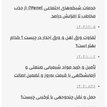
خدمات شبکه‌های اجتماعی 7Panel؛ از جذب
مخاطب تا افزایش درآمد
۱۴۰۳/۱۲/۰۵
تفاوت ورق آهن و ورق آجدار در چیست ؟ کدام
بهتر است؟
۱۴۰۴/۱۰/۰۲
تأمین و خرید مواد شیمیایی صنعتی و
آزمایشگاهی با قیمت به‌روز و تضمین اصالت
۱۴۰۴/۰۸/۲۶
حمل و نقل چندوجهی یا ترکیبی چیست؟