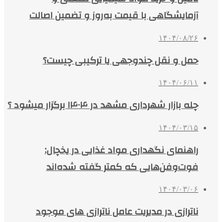
آزمایشگاهی با قیمت به‌روز و تضمین اصالت
۱۴۰۴/۰۸/۲۶
حمل و نقل چندوجهی یا ترکیبی چیست؟
۱۴۰۴/۰۶/۱۱
چله بازار شهرداری مشهد در ۱۴۰۴ برگزار میشود ؟
۱۴۰۴/۰۳/۱۵
راهنمای نگهداری مواد غذایی در یخچال:
فوت‌وفن‌هایی که کمتر گفته شده‌اند
۱۴۰۴/۰۳/۰۶
ناترازی در مدیریت عامل ناترازی های موجود