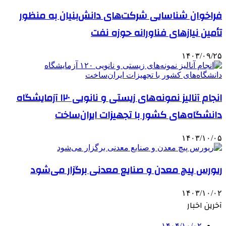
فراخوان شناسایی شرکت‌های دانش‌بنیان به منظور
تأمین نیازهای فناورانه حوزه نفت
۱۴۰۳/۰۹/۲۵
انجام آنالیز نمونه‌های زیستی و نانویی ۱۲۰ آزمایشگاه
دانشگاه‌های کشور با تجهیزات ایران‌ساخت
۱۴۰۳/۱۰/۰۵
ریورس پیچ معدن و صنایع معدنی برگزار می‌شود
۱۴۰۳/۱۰/۰۲
آخرین اخبار
۱۴۰۴/۱۰/۰۲