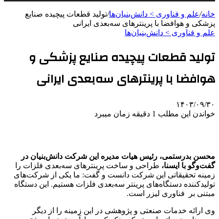
خانه
/
علم و فناوری‌ > دانش‌بنیان‌ها
/
تولید قطعات پیچیده صنایع
پزشکی و هوافضا با پرینترهای سه‌بعدی ایرانی
علم و فناوری‌ > دانش‌بنیان‌ها
تولید قطعات پیچیده صنایع پزشکی و
هوافضا با پرینترهای سه‌بعدی ایرانی
۱۴۰۳/۰۹/۳۰
خواندن این مطلب 1 دقیقه زمان میبرد
محسن بدرستمی، رئیس هیات‌ مدیره این شرکت دانش‌بنیان در
گفت‌وگو با ایسنا،
طراحی و ساخت پرینترهای سه‌بعدی فلزات را
زمینه تحقیقاتی این شرکت دانست و گفت: ما یکی از شرکت‌های
تولیدکننده دستگاه‌های پرینتر سه‌بعدی فلزات هستیم. این دستگاه
مبتنی بر فناوری لیزر است.
وی ارائه خدمات صنعتی و پژوهشی در این زمینه را از دیگر