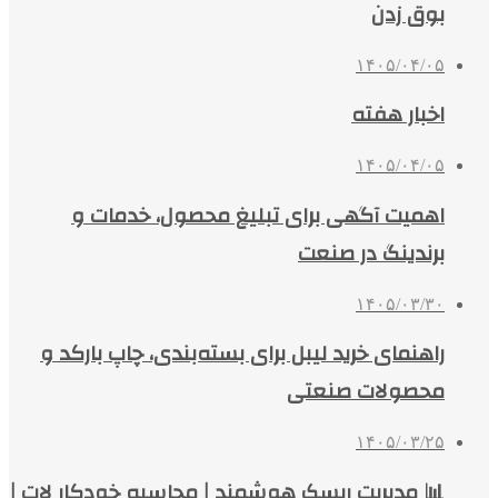
بوق زدن
۱۴۰۵/۰۴/۰۵
اخبار هفته
۱۴۰۵/۰۴/۰۵
اهمیت آگهی برای تبلیغ محصول، خدمات و
برندینگ در صنعت
۱۴۰۵/۰۳/۳۰
راهنمای خرید لیبل برای بسته‌بندی، چاپ بارکد و
محصولات صنعتی
۱۴۰۵/۰۳/۲۵
📊 مدیریت ریسک هوشمند | محاسبه خودکار لات |