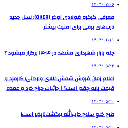
۱۴۰۴/۰۷/۰۶
معرفی کرکره فولادی اوکر (OKER)؛ نسل جدید
درب‌های برقی برای امنیت بیشتر
۱۴۰۴/۰۶/۱۱
چله بازار شهرداری مشهد در ۱۴۰۴ برگزار میشود ؟
۱۴۰۴/۰۵/۲۲
اعلام زمان فروش شمش طلای وارداتی؛ کارمزد و
قیمت پایه چقدر است؟ | جزئیات حراج خرد و عمده
۱۴۰۴/۰۵/۲۰
طرح خلع سلاح حزب‌الله برگشت‌ناپذیر است!
۱۴۰۴/۰۵/۲۰