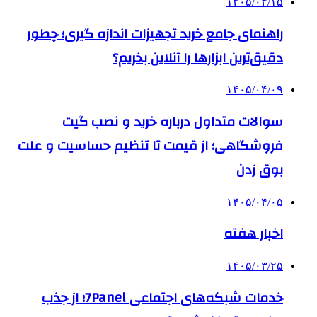
۱۴۰۵/۰۴/۱۵
راهنمای جامع خرید تجهیزات اندازه گیری؛ چطور
دقیق‌ترین ابزارها را آنلاین بخریم؟
۱۴۰۵/۰۴/۰۹
سوالات متداول درباره خرید و نصب گیت
فروشگاهی؛ از قیمت تا تنظیم حساسیت و علت
بوق زدن
۱۴۰۵/۰۴/۰۵
اخبار هفته
۱۴۰۵/۰۳/۲۵
خدمات شبکه‌های اجتماعی 7Panel؛ از جذب