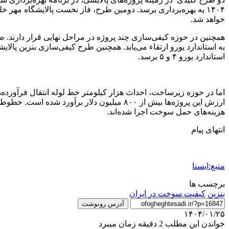
خواهد شد.
استاندارد یورو ۴ و ۵ برسد.
ارزش این پروژه‌ها بیش از ۸۰۰ میلیون دلا
هزینه‌های حمل سوخت اجرا شده‌اند.
انتهای پیام
منبع:ایسنا
برچسب ها
بنزين
کیفیت سوخت در ایران
آدرس رونوشت
۱۴۰۴/۰۱/۲۵
خواندن این مطلب 2 دقیقه زمان میبرد