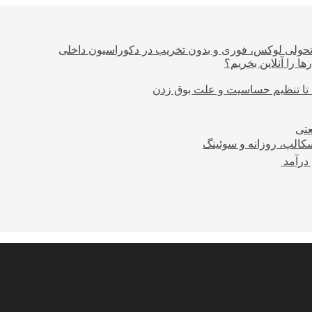
؛ تحولی لوکس، فوری و بدون تخریب در دکوراسیون داخلی
ا را آنلاین بخریم؟
 تا تنظیم حساسیت و علت بوق زدن
عتی
کالپ، روزانه و سوئینگ