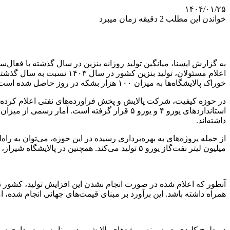
۱۴۰۴/۰۱/۲۵
خواندن این مطلب 2 دقیقه زمان میبرد
خوراک پالایشگاه‌ها به میزان ۱۰۰ هزار بشکه در روز حاصل شده است.
در حوزه کیفیت، شرکت پالایش و پخش فراورده‌های نفتی اعلام کرده 
داشته‌اند.
میلیون لیتر نفت‌گاز یورو ۵ تولید می‌کند. همچنین در پالایشگاه شیراز، واحد ایزومریزاسیون راه‌اندازی شده و به گفته مسئولان، کیفیت کل بنزین تولیدی این پالایشگاه به استاندارد یورو ۵ ارتقاء یافته است.
همراه داشته باشد. این برآورد بر مبنای قیمت‌های جهانی انجام شده، 