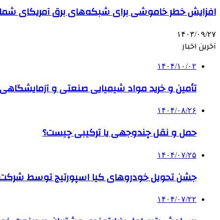
افزایش خطر خاموشی برای شبکه‌های برق آمریکای شما
۱۴۰۳/۰۹/۲۷
آخرین اخبار
۱۴۰۴/۱۰/۰۲
تأمین و خرید مواد شیمیایی صنعتی و آزمایشگاهی ب
۱۴۰۴/۰۸/۲۶
حمل و نقل چندوجهی یا ترکیبی چیست؟
۱۴۰۴/۰۷/۲۵
جشن تحویل خودروهای کیا اسپورتیج توسط شرکت ب
۱۴۰۴/۰۷/۲۲