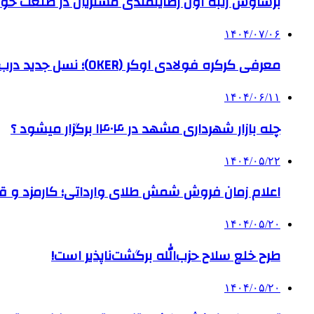
برساوش رتبه اول رضایتمندی مشتریان در صنعت خود
۱۴۰۴/۰۷/۰۶
معرفی کرکره فولادی اوکر (OKER)؛ نسل جدید درب‌های برقی برای امنیت بیشتر
۱۴۰۴/۰۶/۱۱
چله بازار شهرداری مشهد در ۱۴۰۴ برگزار میشود ؟
۱۴۰۴/۰۵/۲۲
اعلام زمان فروش شمش طلای وارداتی؛ کارمزد و قیم
۱۴۰۴/۰۵/۲۰
طرح خلع سلاح حزب‌الله برگشت‌ناپذیر است!
۱۴۰۴/۰۵/۲۰