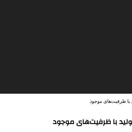
 با ظرفیت‌های موجود
لید با ظرفیت‌های موجود