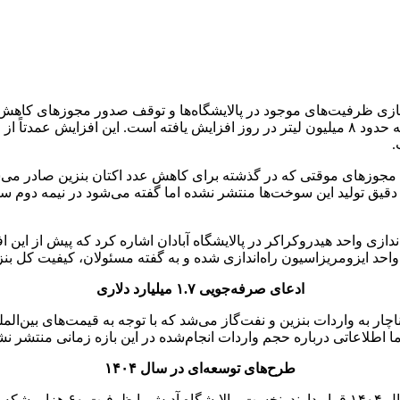
اعلام مسئولان، تولید بنزین کشور در سال ۱۴۰۳ نسبت به سال گذشته حدود ۸ میلیون لیتر در روز اف
مجوزهای موقتی که در گذشته برای کاهش عدد اکتان بنزین صادر می‌شد
ادعای صرفه‌جویی ۱.۷ میلیارد دلاری
اما اطلاعاتی درباره حجم واردات انجام‌شده در این بازه زمانی منتشر 
طرح‌های توسعه‌ای در سال ۱۴۰۴
دو طرح کلیدی در زمینه پروژه‌ه