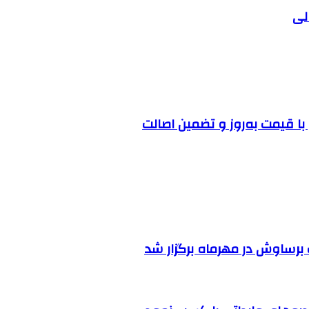
لی
ا قیمت به‌روز و تضمین اصالت
رساوش در مهرماه برگزار شد