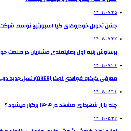
۱۴۰۴/۰۷/۲۵
جشن تحویل خودروهای کیا اسپورتیج توسط شرکت ب
۱۴۰۴/۰۷/۲۲
برساوش رتبه اول رضایتمندی مشتریان در صنعت خود
۱۴۰۴/۰۷/۰۶
معرفی کرکره فولادی اوکر (OKER)؛ نسل جدید درب‌های برقی برای امنیت بیشتر
۱۴۰۴/۰۶/۱۱
چله بازار شهرداری مشهد در ۱۴۰۴ برگزار میشود ؟
۱۴۰۴/۰۵/۲۲