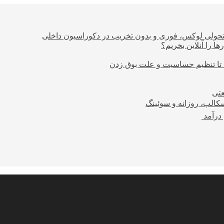
؛ تحولی لوکس، فوری و بدون تخریب در دکوراسیون داخلی
ا را آنلاین بخریم؟
 تا تنظیم حساسیت و علت بوق زدن
عتی
کالپ، روزانه و سوئینگ