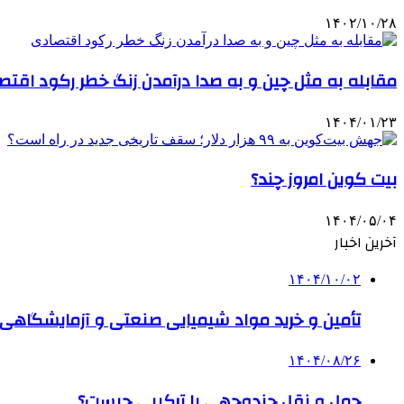
۱۴۰۲/۱۰/۲۸
مقابله به مثل چین و به صدا درآمدن زنگ خطر رکود اقتص
۱۴۰۴/۰۱/۲۳
بیت کوین امروز چند؟
۱۴۰۴/۰۵/۰۴
آخرین اخبار
۱۴۰۴/۱۰/۰۲
تأمین و خرید مواد شیمیایی صنعتی و آزمایشگاهی ب
۱۴۰۴/۰۸/۲۶
حمل و نقل چندوجهی یا ترکیبی چیست؟