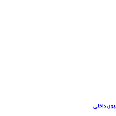
یون داخلی