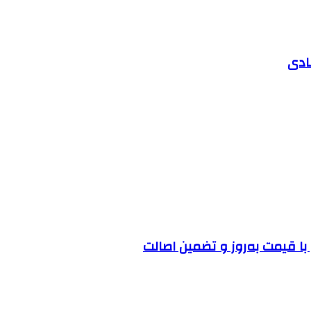
ادی
ا قیمت به‌روز و تضمین اصالت