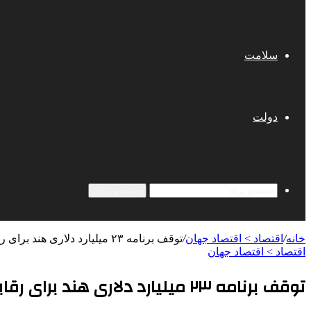
سلامت
دولت
جستجو برای
خانه
/
اقتصاد > اقتصاد جهان
/
توقف برنامه ۲۳ میلیارد دلاری هند برای رقابت با چین
اقتصاد > اقتصاد جهان
توقف برنامه ۲۳ میلیارد دلاری هند برای رقابت با چین