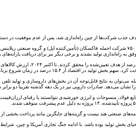
دف جذب شرکت‌ها از چین راه‌اندازی شد، پس از عدم موفقیت در دستیابی
ریلاینس
د
نامه‌های صنعتی هند نیست و گزینه‌های جایگزین مانند پرداخت بخشی ا
حیای بخش تولید بوده باشد. با ادامه جنگ تجاری آمریکا و چین، شرایط