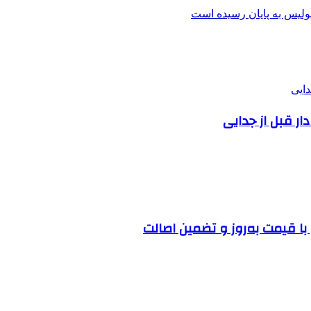
ا قیمت به‌روز و تضمین اصالت