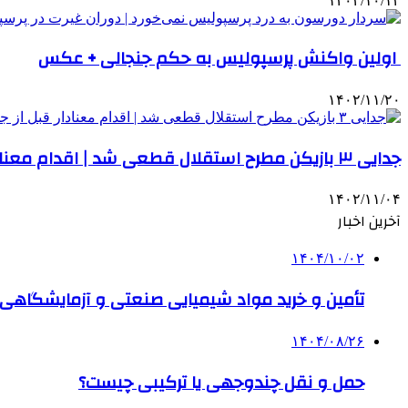
۱۴۰۲/۱۰/۱۲
اولین واکنش پرسپولیس به حکم جنجالی + عکس
۱۴۰۲/۱۱/۲۰
جدایی ۳ بازیکن مطرح استقلال قطعی شد | اقدام معنادار قبل از جدایی
۱۴۰۲/۱۱/۰۴
آخرین اخبار
۱۴۰۴/۱۰/۰۲
تأمین و خرید مواد شیمیایی صنعتی و آزمایشگاهی ب
۱۴۰۴/۰۸/۲۶
حمل و نقل چندوجهی یا ترکیبی چیست؟