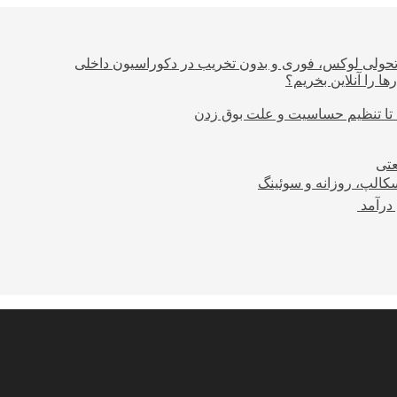
؛ تحولی لوکس، فوری و بدون تخریب در دکوراسیون داخلی
ا را آنلاین بخریم؟
 تا تنظیم حساسیت و علت بوق زدن
عتی
کالپ، روزانه و سوئینگ