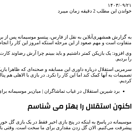
۱۴۰۳/۰۹/۲۱
خواندن این مطلب 2 دقیقه زمان میبرد
به گزارش همشهری‌آنلاین به نقل از فارس، پیتسو موسیمانه پس از ب
متفاوت است و مهم صعود از این مرحله استکه امروز این کار را انجام د
را بردیم.
کردیم.
برد شیرین استقلال در غیاب تماشاگران | میان‌بر موسیمانه برا
اکنون استقلال را بهتر می شناسم
پیشرفت می‌کنیم. الان گل زدن مقداری برای ما سخت است. وقتی باز