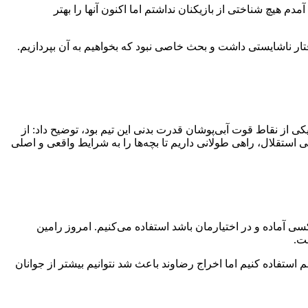
 من به استقلال آمدم هیچ شناختی از بازیکنان نداشتم اما اکنون آنها را بهتر
فتار ناشایستی داشت و بحث خاصی نبود که بخواهیم به آن بپردازیم.
 از نقاط قوت آبی‌پوشان قدرت بدنی این تیم بود، توضیح داد: از
 استقلال، راهی طولانی داریم تا بچه‌ها را به شرایط واقعی و اصلی
 ادامه دارد، پاسخ داد: از هرکسی آماده و در اختیارمان باشد استفاده می‌کنیم. امروز رامین
ست.
تفاده کنیم اما اخراج رضاوند باعث شد نتوانیم بیشتر از جوانان