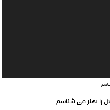
ناسم
ل را بهتر می شناسم