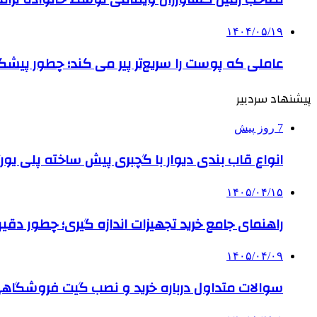
۱۴۰۴/۰۵/۱۹
عاملی که پوست را سریع‌تر پیر می کند؛ چطور پیشگ
پیشنهاد سردبیر
7 روز پیش
انواع قاب بندی دیوار با گچبری پیش ساخته پلی یو
۱۴۰۵/۰۴/۱۵
راهنمای جامع خرید تجهیزات اندازه گیری؛ چطور دقیق‌تری
۱۴۰۵/۰۴/۰۹
سوالات متداول درباره خرید و نصب گیت فروشگاهی