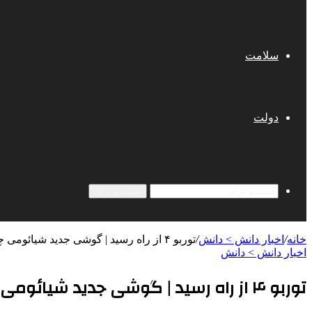
سلامت
دولت
جستجو برای
خانه
/
اخبار دانش > دانش
/
توربو ۴ از راه رسید | گوشی جدید شیائومی چه مشخصاتی دارد؟
اخبار دانش > دانش
توربو ۴ از راه رسید | گوشی جدید شیائومی چه مشخصاتی دارد؟