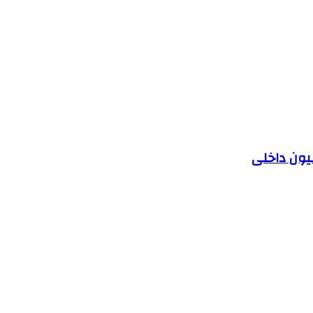
یون داخلی