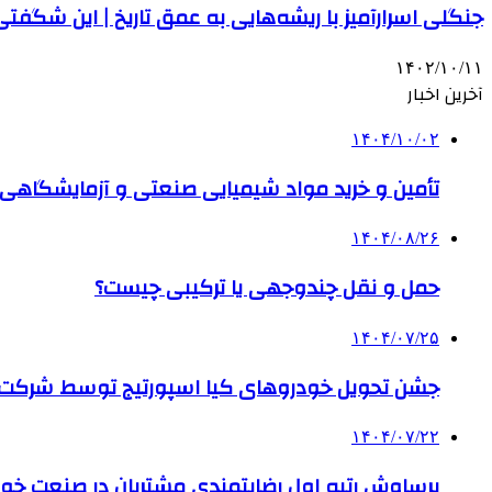
جنگلی اسرارآمیز با ریشه‌هایی به عمق تاریخ | این شگفتی 
۱۴۰۲/۱۰/۱۱
آخرین اخبار
۱۴۰۴/۱۰/۰۲
تأمین و خرید مواد شیمیایی صنعتی و آزمایشگاهی ب
۱۴۰۴/۰۸/۲۶
حمل و نقل چندوجهی یا ترکیبی چیست؟
۱۴۰۴/۰۷/۲۵
جشن تحویل خودروهای کیا اسپورتیج توسط شرکت ب
۱۴۰۴/۰۷/۲۲
برساوش رتبه اول رضایتمندی مشتریان در صنعت خود