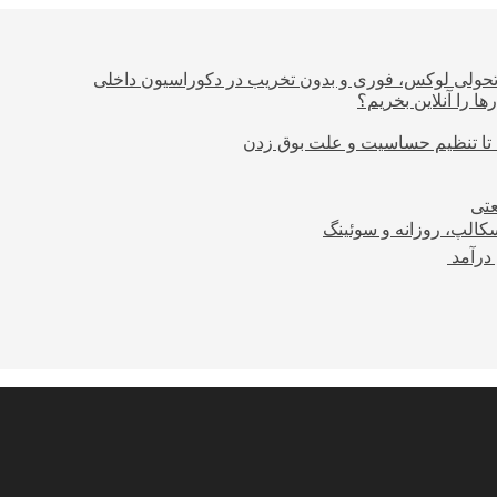
؛ تحولی لوکس، فوری و بدون تخریب در دکوراسیون داخلی
ا را آنلاین بخریم؟
 تا تنظیم حساسیت و علت بوق زدن
عتی
کالپ، روزانه و سوئینگ