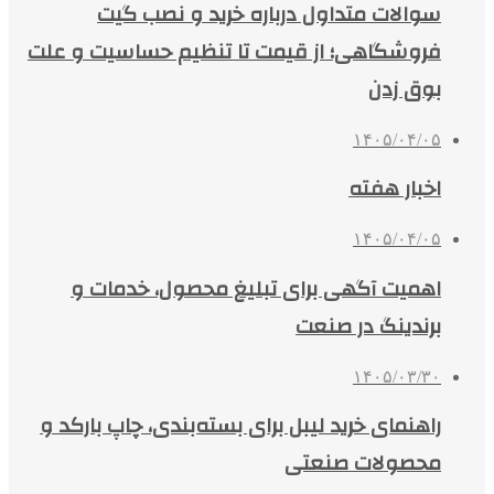
سوالات متداول درباره خرید و نصب گیت
فروشگاهی؛ از قیمت تا تنظیم حساسیت و علت
بوق زدن
۱۴۰۵/۰۴/۰۵
اخبار هفته
۱۴۰۵/۰۴/۰۵
اهمیت آگهی برای تبلیغ محصول، خدمات و
برندینگ در صنعت
۱۴۰۵/۰۳/۳۰
راهنمای خرید لیبل برای بسته‌بندی، چاپ بارکد و
محصولات صنعتی