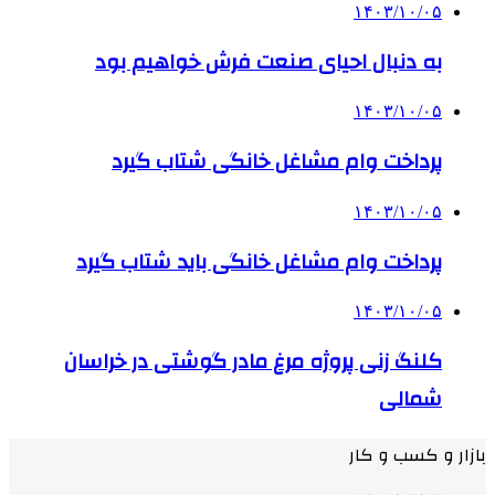
۱۴۰۳/۱۰/۰۵
به دنبال احیای صنعت فرش خواهیم بود
۱۴۰۳/۱۰/۰۵
پرداخت وام مشاغل خانگی شتاب گیرد
۱۴۰۳/۱۰/۰۵
پرداخت وام مشاغل خانگی باید شتاب گیرد
۱۴۰۳/۱۰/۰۵
کلنگ زنی پروژه مرغ مادر گوشتی در خراسان
شمالی
بازار و کسب و کار