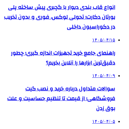
انواع قاب بندی دیوار با گچبری پیش ساخته پلی
یورتان دکارت؛ تحولی لوکس، فوری و بدون تخریب
در دکوراسیون داخلی
۱۴۰۵/۰۴/۱۵
راهنمای جامع خرید تجهیزات اندازه گیری؛ چطور
دقیق‌ترین ابزارها را آنلاین بخریم؟
۱۴۰۵/۰۴/۰۹
سوالات متداول درباره خرید و نصب گیت
فروشگاهی؛ از قیمت تا تنظیم حساسیت و علت
بوق زدن
۱۴۰۵/۰۴/۰۵