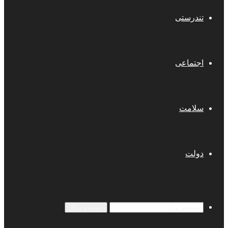
تندرستی
اجتماعی
سلامت
دولت
جستجو برای