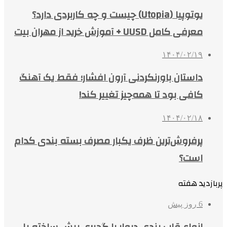
یوتوپیا (Utopia) چیست و چه کاربردی دارد؟
معرفی کامل UUSD + آموزش خرید از مهران بیت
۱۴۰۴/۰۲/۱۹
داستان باورنکردنی آرون افشار؛ فقط یک آهنگ
کافی بود تا همه‌چیز تغییر کند!
۱۴۰۴/۰۲/۱۸
پرفروش‌ترین ظرف یکبار مصرف بسته بندی کدام
است؟
پربازدید هفته
6 روز پیش