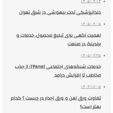
۱۴۰۵/۰۴/۱۳
دندانپزشکی تحت بیهوشی در شرق تهران
۱۴۰۵/۰۴/۰۵
اهمیت آگهی برای تبلیغ محصول، خدمات و
برندینگ در صنعت
۱۴۰۵/۰۳/۲۵
خدمات شبکه‌های اجتماعی 7Panel؛ از جذب
مخاطب تا افزایش درآمد
۱۴۰۳/۱۲/۰۵
تفاوت ورق آهن و ورق آجدار در چیست ؟ کدام
بهتر است؟