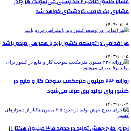
عشایر کشور صاحب ۲ کد پستی می‌شوند/ هر چادر
عشایری یک فرصت گردشگری خواهد شد
۱۴۰۴/۰۳/۰۹
هر اقدامی در توسعه کشور باید با همراهی مردم باشد
۱۴۰۳/۱۰/۰۵
روزانه ۲۳۰ میلیون مترمکعب سوخت گاز و مایع در
کشور برای تولید برق صرف می‌شود
۱۴۰۳/۱۰/۰۴
اجرای طرح جهش تولید در حدود ۳.۵ میلیون هکتار از