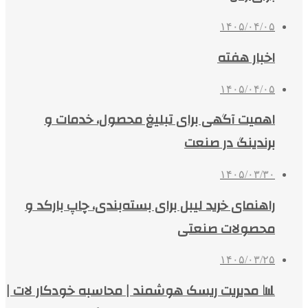
۱۴۰۵/۰۴/۰۵
اخبار هفته
۱۴۰۵/۰۴/۰۵
اهمیت آگهی برای تبلیغ محصول، خدمات و
برندینگ در صنعت
۱۴۰۵/۰۳/۳۰
راهنمای خرید لیبل برای بسته‌بندی، چاپ بارکد و
محصولات صنعتی
۱۴۰۵/۰۳/۲۵
📊 مدیریت ریسک هوشمند | محاسبه خودکار لات |