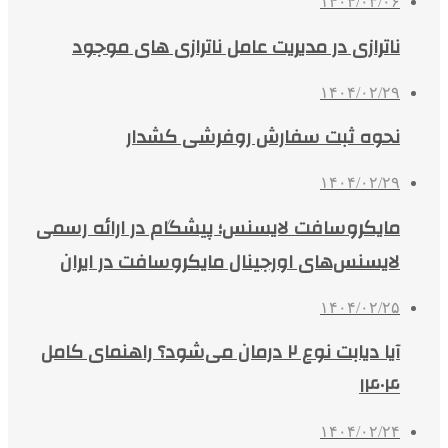
۱۴۰۴/۰۳/۰۶
ناترازی در مدیریت عامل ناترازی های موجود
۱۴۰۴/۰۲/۲۹
نحوه ثبت سفارش روفرشی کشدار
۱۴۰۴/۰۲/۲۹
مایکروسافت لایسنس؛ پیشگام در ارائه رسمی
لایسنس‌های اورجینال مایکروسافت در ایران
۱۴۰۴/۰۲/۲۵
آیا دیابت نوع ۲ درمان می‌شود؟ راهنمای کامل
۱۴۰۴
۱۴۰۴/۰۲/۲۴