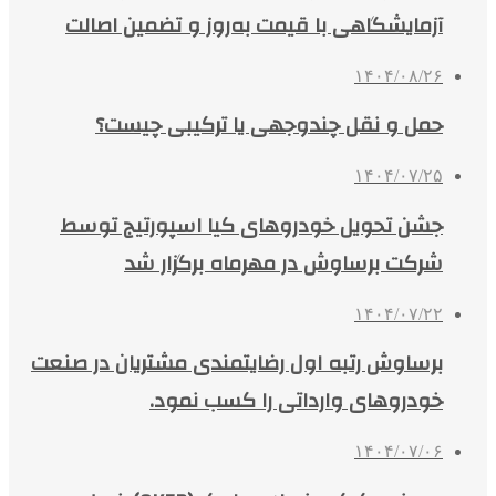
آزمایشگاهی با قیمت به‌روز و تضمین اصالت
۱۴۰۴/۰۸/۲۶
حمل و نقل چندوجهی یا ترکیبی چیست؟
۱۴۰۴/۰۷/۲۵
جشن تحویل خودروهای کیا اسپورتیج توسط
شرکت برساوش در مهرماه برگزار شد
۱۴۰۴/۰۷/۲۲
برساوش رتبه اول رضایتمندی مشتریان در صنعت
خودروهای وارداتی را کسب نمود.
۱۴۰۴/۰۷/۰۶