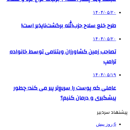
۱۴۰۴/۰۵/۲۰
طرح خلع سلاح حزب‌الله برگشت‌ناپذیر است!
۱۴۰۴/۰۵/۲۰
تصاحب زمین کشاورزان ویتنامی توسط خانواده
ترامپ
۱۴۰۴/۰۵/۱۹
عاملی که پوست را سریع‌تر پیر می کند؛ چطور
پیشگیری و درمان کنیم؟
پیشنهاد سردبیر
6 روز پیش