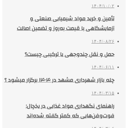
۱۴۰۴/۱۰/۰۲
تأمین و خرید مواد شیمیایی صنعتی و
آزمایشگاهی با قیمت به‌روز و تضمین اصالت
۱۴۰۴/۰۸/۲۶
حمل و نقل چندوجهی یا ترکیبی چیست؟
۱۴۰۴/۰۶/۱۱
چله بازار شهرداری مشهد در ۱۴۰۴ برگزار میشود ؟
۱۴۰۴/۰۳/۱۵
راهنمای نگهداری مواد غذایی در یخچال:
فوت‌وفن‌هایی که کمتر گفته شده‌اند