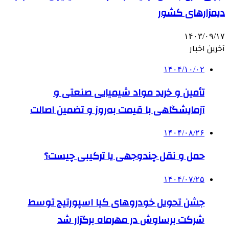
دیمزارهای کشور
۱۴۰۳/۰۹/۱۷
آخرین اخبار
۱۴۰۴/۱۰/۰۲
تأمین و خرید مواد شیمیایی صنعتی و
آزمایشگاهی با قیمت به‌روز و تضمین اصالت
۱۴۰۴/۰۸/۲۶
حمل و نقل چندوجهی یا ترکیبی چیست؟
۱۴۰۴/۰۷/۲۵
جشن تحویل خودروهای کیا اسپورتیج توسط
شرکت برساوش در مهرماه برگزار شد