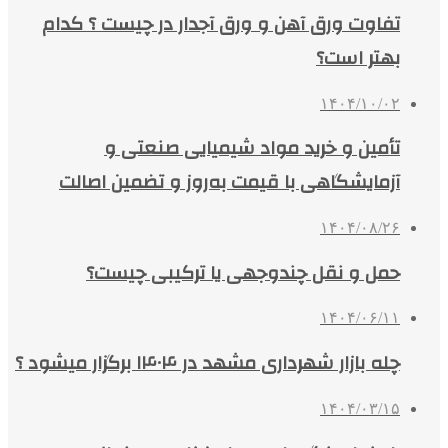
تفاوت ورق آهن و ورق آجدار در چیست ؟ کدام
بهتر است؟
۱۴۰۴/۱۰/۰۲
تأمین و خرید مواد شیمیایی صنعتی و
آزمایشگاهی با قیمت به‌روز و تضمین اصالت
۱۴۰۴/۰۸/۲۶
حمل و نقل چندوجهی یا ترکیبی چیست؟
۱۴۰۴/۰۶/۱۱
چله بازار شهرداری مشهد در ۱۴۰۴ برگزار میشود ؟
۱۴۰۴/۰۳/۱۵