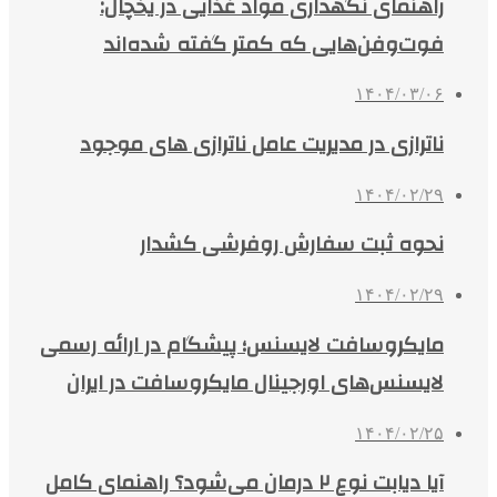
راهنمای نگهداری مواد غذایی در یخچال:
فوت‌وفن‌هایی که کمتر گفته شده‌اند
۱۴۰۴/۰۳/۰۶
ناترازی در مدیریت عامل ناترازی های موجود
۱۴۰۴/۰۲/۲۹
نحوه ثبت سفارش روفرشی کشدار
۱۴۰۴/۰۲/۲۹
مایکروسافت لایسنس؛ پیشگام در ارائه رسمی
لایسنس‌های اورجینال مایکروسافت در ایران
۱۴۰۴/۰۲/۲۵
آیا دیابت نوع ۲ درمان می‌شود؟ راهنمای کامل