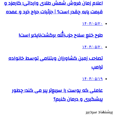
اعلام زمان فروش شمش طلای وارداتی؛ کارمزد و
قیمت پایه چقدر است؟ | جزئیات حراج خرد و عمده
۱۴۰۴/۰۵/۲۰
طرح خلع سلاح حزب‌الله برگشت‌ناپذیر است!
۱۴۰۴/۰۵/۲۰
تصاحب زمین کشاورزان ویتنامی توسط خانواده
ترامپ
۱۴۰۴/۰۵/۱۹
عاملی که پوست را سریع‌تر پیر می کند؛ چطور
پیشگیری و درمان کنیم؟
پیشنهاد سردبیر