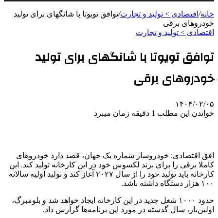
خانه
/
اقتصادی > تولید و تجارت
/
توافق تویوتا با شانگهای برای تولید
خودروهای برقی
اقتصادی > تولید و تجارت
توافق تویوتا با شانگهای برای تولید
خودروهای برقی
۱۴۰۴/۰۲/۰۵
خواندن این مطلب 1 دقیقه زمان میبرد
افق اقتصادی: خودروساز شماره یک جهان، قصد دارد خودروهای
کاملا برقی را برای برند لکسوس خود در این کارخانه تولید کند. این
کارخانه باید تولید خود را از سال ۲۰۲۷ آغاز کند و تولید اولیه سالانه
۱۰۰ هزار دستگاه داشته باشد.
حدود ۱۰۰۰ شغل جدید در این کارخانه ایجاد خواهد شد و بلومبرگ،
اولین‌بار، سال گذشته در مورد این برنامه‌ها گزارش داد.