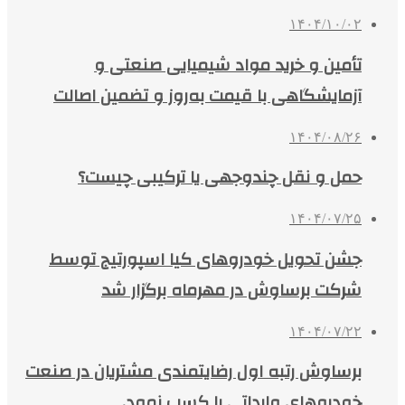
۱۴۰۴/۱۰/۰۲
تأمین و خرید مواد شیمیایی صنعتی و
آزمایشگاهی با قیمت به‌روز و تضمین اصالت
۱۴۰۴/۰۸/۲۶
حمل و نقل چندوجهی یا ترکیبی چیست؟
۱۴۰۴/۰۷/۲۵
جشن تحویل خودروهای کیا اسپورتیج توسط
شرکت برساوش در مهرماه برگزار شد
۱۴۰۴/۰۷/۲۲
برساوش رتبه اول رضایتمندی مشتریان در صنعت
خودروهای وارداتی را کسب نمود.