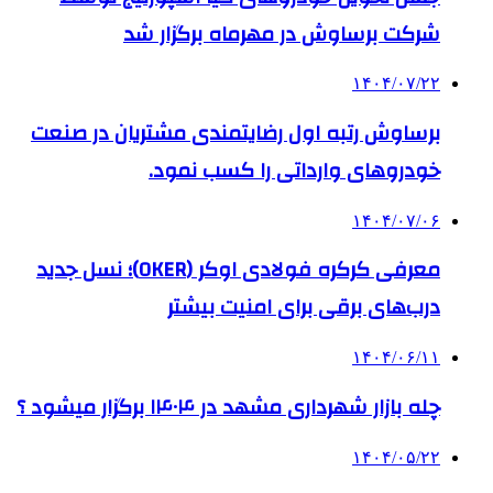
شرکت برساوش در مهرماه برگزار شد
۱۴۰۴/۰۷/۲۲
برساوش رتبه اول رضایتمندی مشتریان در صنعت
خودروهای وارداتی را کسب نمود.
۱۴۰۴/۰۷/۰۶
معرفی کرکره فولادی اوکر (OKER)؛ نسل جدید
درب‌های برقی برای امنیت بیشتر
۱۴۰۴/۰۶/۱۱
چله بازار شهرداری مشهد در ۱۴۰۴ برگزار میشود ؟
۱۴۰۴/۰۵/۲۲