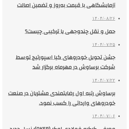
آزمایشگاهی با قیمت به‌روز و تضمین اصالت
۱۴۰۴/۰۸/۲۶
حمل و نقل چندوجهی یا ترکیبی چیست؟
۱۴۰۴/۰۷/۲۵
جشن تحویل خودروهای کیا اسپورتیج توسط
شرکت برساوش در مهرماه برگزار شد
۱۴۰۴/۰۷/۲۲
برساوش رتبه اول رضایتمندی مشتریان در صنعت
خودروهای وارداتی را کسب نمود.
۱۴۰۴/۰۷/۰۶