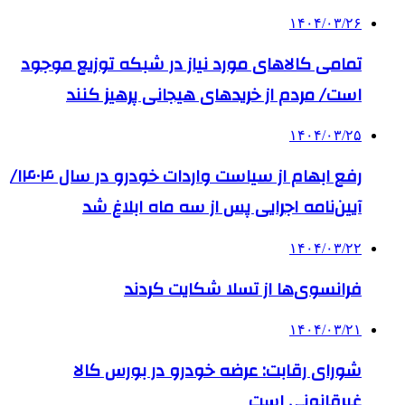
۱۴۰۴/۰۳/۲۶
تمامی کالاهای مورد نیاز در شبکه توزیع موجود
است/ مردم از خریدهای هیجانی پرهیز کنند
۱۴۰۴/۰۳/۲۵
رفع ابهام از سیاست واردات خودرو در سال ۱۴۰۴/
آیین‌نامه اجرایی پس از سه ماه ابلاغ شد
۱۴۰۴/۰۳/۲۲
فرانسوی‌ها از تسلا شکایت کردند
۱۴۰۴/۰۳/۲۱
شورای رقابت: عرضه خودرو در بورس کالا
غیرقانونی است