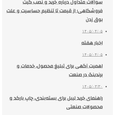
سوالات متداول درباره خرید و نصب گیت
فروشگاهی؛ از قیمت تا تنظیم حساسیت و علت
بوق زدن
۱۴۰۵/۰۴/۰۵
اخبار هفته
۱۴۰۵/۰۴/۰۵
اهمیت آگهی برای تبلیغ محصول، خدمات و
برندینگ در صنعت
۱۴۰۵/۰۳/۳۰
راهنمای خرید لیبل برای بسته‌بندی، چاپ بارکد و
محصولات صنعتی