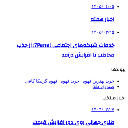
۱۴۰۵/۰۴/۰۵
اخبار هفته
۱۴۰۵/۰۳/۲۵
خدمات شبکه‌های اجتماعی 7Panel؛ از جذب
مخاطب تا افزایش درآمد
پیوندها
خرید بهترین قهوه | خرید قهوه | قهوه گرنیکا کافی
صندوق طلا
اخبار منتخب
۱۴۰۴/۰۳/۲۷
طلای جهانی روی دور افزایش قیمت