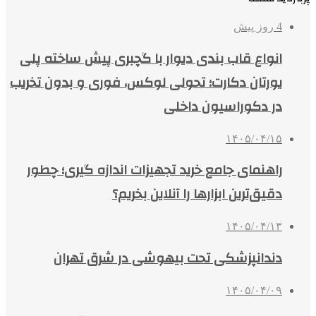
4 روز پیش
انواع قاب بندی دیوار با گچبری پیش ساخته پلی
یورتان دکارت؛ تحولی لوکس، فوری و بدون تخریب
در دکوراسیون داخلی
۱۴۰۵/۰۴/۱۵
راهنمای جامع خرید تجهیزات اندازه گیری؛ چطور
دقیق‌ترین ابزارها را آنلاین بخریم؟
۱۴۰۵/۰۴/۱۳
دندانپزشکی تحت بیهوشی در شرق تهران
۱۴۰۵/۰۴/۰۹