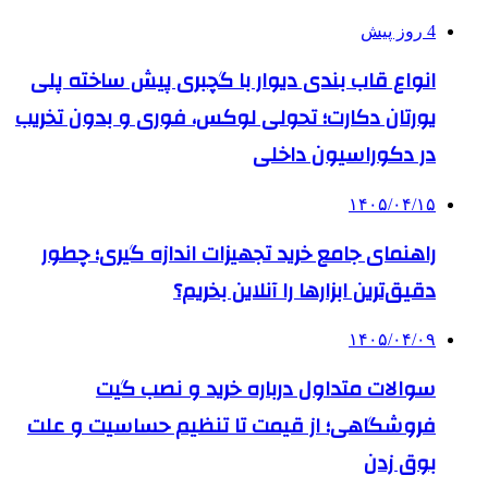
4 روز پیش
انواع قاب بندی دیوار با گچبری پیش ساخته پلی
یورتان دکارت؛ تحولی لوکس، فوری و بدون تخریب
در دکوراسیون داخلی
۱۴۰۵/۰۴/۱۵
راهنمای جامع خرید تجهیزات اندازه گیری؛ چطور
دقیق‌ترین ابزارها را آنلاین بخریم؟
۱۴۰۵/۰۴/۰۹
سوالات متداول درباره خرید و نصب گیت
فروشگاهی؛ از قیمت تا تنظیم حساسیت و علت
بوق زدن