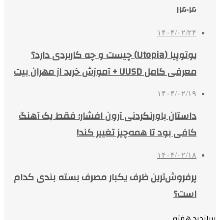
۱۴۰۴
۱۴۰۴/۰۲/۲۴
یوتوپیا (Utopia) چیست و چه کاربردی دارد؟
معرفی کامل UUSD + آموزش خرید از مهران بیت
۱۴۰۴/۰۲/۱۹
داستان باورنکردنی آرون افشار؛ فقط یک آهنگ
کافی بود تا همه‌چیز تغییر کند!
۱۴۰۴/۰۲/۱۸
پرفروش‌ترین ظرف یکبار مصرف بسته بندی کدام
است؟
پربازدید هفته