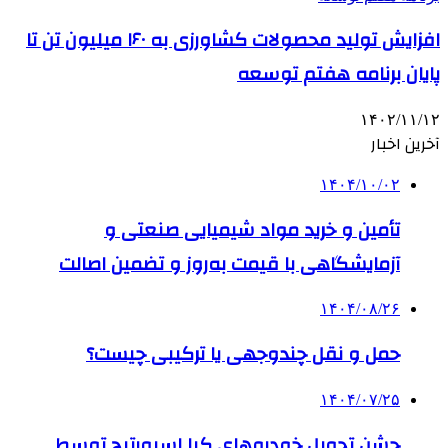
افزایش تولید محصولات کشاورزی به ۱۶۰ میلیون تن تا
پایان برنامه هفتم توسعه
۱۴۰۲/۱۱/۱۲
آخرین اخبار
۱۴۰۴/۱۰/۰۲
تأمین و خرید مواد شیمیایی صنعتی و
آزمایشگاهی با قیمت به‌روز و تضمین اصالت
۱۴۰۴/۰۸/۲۶
حمل و نقل چندوجهی یا ترکیبی چیست؟
۱۴۰۴/۰۷/۲۵
جشن تحویل خودروهای کیا اسپورتیج توسط