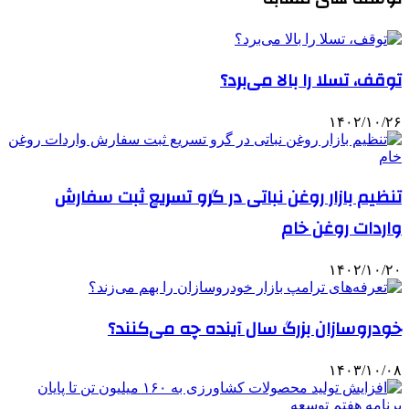
توقف، تسلا را بالا می‌برد؟
۱۴۰۲/۱۰/۲۶
تنظیم بازار روغن نباتی در گرو تسریع ثبت سفارش
واردات روغن خام
۱۴۰۲/۱۰/۲۰
خودروسازان بزرگ سال آینده چه می‌کنند؟
۱۴۰۳/۱۰/۰۸