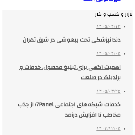
بازار و کسب و کار
۱۴۰۵/۰۴/۱۳
دندانپزشکی تحت بیهوشی در شرق تهران
۱۴۰۵/۰۴/۰۵
اهمیت آگهی برای تبلیغ محصول، خدمات و
برندینگ در صنعت
۱۴۰۵/۰۳/۲۵
خدمات شبکه‌های اجتماعی 7Panel؛ از جذب
مخاطب تا افزایش درآمد
۱۴۰۳/۱۲/۰۵