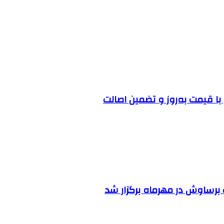
ا قیمت به‌روز و تضمین اصالت
رساوش در مهرماه برگزار شد