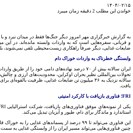
۱۴۰۴/۰۲/۱۵
خواندن این مطلب 2 دقیقه زمان میبرد
به گزارش خبرگزاری مهر امروز دیگر جنگ‌ها فقط در میدان نبرد و با 
و قربانی، سفره‌هایی است که به واردات وابسته مانده‌اند. در این م
ضایعات غذایی، دیگر صرفاً راهکاری زیست‌محیطی تلقی نمی‌شوند، بلکه
وابستگی خطرناک به واردات خوراک دام
ایران سالانه بیش از ۷۰ درصد نهاده‌های دامی خود
تحولات بین‌المللی نظیر بحران اوکراین، محدودیت‌های ارزی و چالش‌ها
یافت.
FRI؛ فناوری بازیافت با کارکرد امنیتی
استاندارد و ماندگار برای دام، طیور و آبزیان تبدیل می‌کند.
این فناوری می‌تواند تا ۹۹ درصد از پسماندهای غذ
چنین فناوری‌هایی می‌تواند مسیر ایران را از وابستگی غذایی به سمت