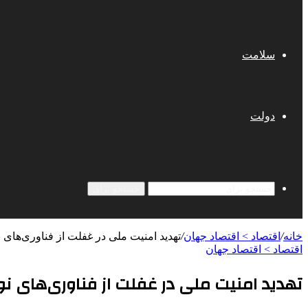
سلامت
دولت
جستجو برای
خانه
/
اقتصاد > اقتصاد جهان
/
تهدید امنیت ملی در غفلت از فناوری‌های ن
اقتصاد > اقتصاد جهان
تهدید امنیت ملی در غفلت از فناوری‌های نو