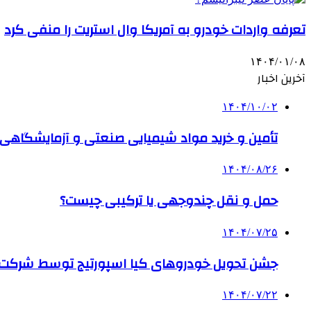
تعرفه واردات خودرو به آمریکا وال استریت را منفی کرد
۱۴۰۴/۰۱/۰۸
آخرین اخبار
۱۴۰۴/۱۰/۰۲
تأمین و خرید مواد شیمیایی صنعتی و آزمایشگاهی ب
۱۴۰۴/۰۸/۲۶
حمل و نقل چندوجهی یا ترکیبی چیست؟
۱۴۰۴/۰۷/۲۵
جشن تحویل خودروهای کیا اسپورتیج توسط شرکت ب
۱۴۰۴/۰۷/۲۲