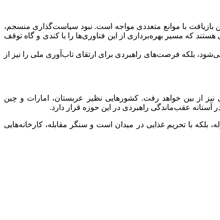
ین بازیافت با موانع متعددی مواجه است. نبود سیاست‌گذاری منسجم،
تند که مسیر بهره‌برداری از این فناوری‌ها را با کندی و گاه توقف
ود، بلکه فرصت‌های راهبردی برای ارتقای تاب‌آوری ملی را نیز از
یه‌گذاران داخلی نیز از بین خواهد رفت. کشورهایی نظیر عربستان، امارات و چین
ر آستانه عقب‌ماندگی راهبردی در این حوزه قرار دارد.
 با گلوله، بلکه با تحریم غذایی در میدان است و سنگر مقابله، کارخانه‌هایی