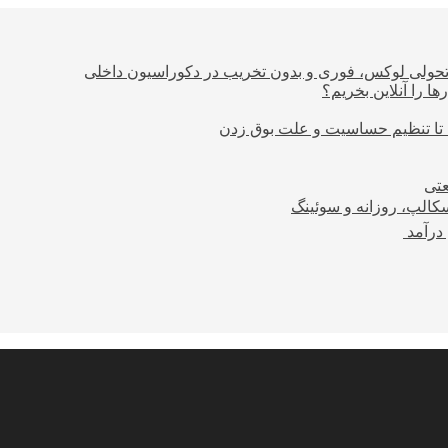
؛ تحولی لوکس، فوری و بدون تخریب در دکوراسیون داخلی
ا را آنلاین بخریم؟
 تا تنظیم حساسیت و علت بوق زدن
عتی
کالپ، روزانه و سوئینگ