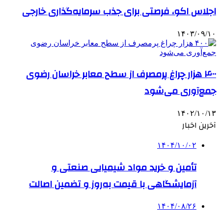
اجلاس اکو، فرصتی برای جذب سرمایه‌گذاری خارجی
۱۴۰۳/۰۹/۱۰
۴۰۰ هزار چراغ پرمصرف از سطح معابر خراسان رضوی
جمع‌آوری می‌شود
۱۴۰۲/۱۰/۱۳
آخرین اخبار
۱۴۰۴/۱۰/۰۲
تأمین و خرید مواد شیمیایی صنعتی و
آزمایشگاهی با قیمت به‌روز و تضمین اصالت
۱۴۰۴/۰۸/۲۶