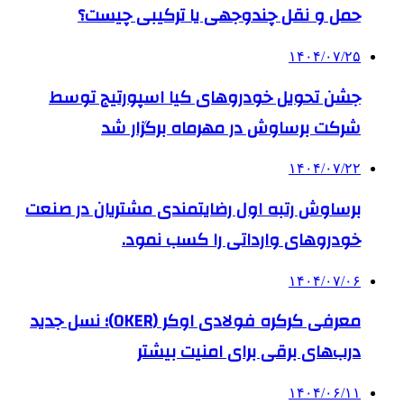
حمل و نقل چندوجهی یا ترکیبی چیست؟
۱۴۰۴/۰۷/۲۵
جشن تحویل خودروهای کیا اسپورتیج توسط
شرکت برساوش در مهرماه برگزار شد
۱۴۰۴/۰۷/۲۲
برساوش رتبه اول رضایتمندی مشتریان در صنعت
خودروهای وارداتی را کسب نمود.
۱۴۰۴/۰۷/۰۶
معرفی کرکره فولادی اوکر (OKER)؛ نسل جدید
درب‌های برقی برای امنیت بیشتر
۱۴۰۴/۰۶/۱۱