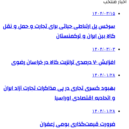
اخبار منتخب
۱۴۰۴/۰۳/۱۵
سرخس پل ارتباطی حیاتی برای تجارت و حمل و نقل
کالا بین ایران و ترکمنستان
۱۴۰۴/۰۳/۰۳
افزایش ۷۰ درصدی ترانزیت کالا در خراسان رضوی
۱۴۰۴/۰۱/۲۸
بهبود کسری تجاری در پی مذاکرات تجارت آزاد ایران
و اتحادیه اقتصادی اوراسیا
۱۴۰۴/۰۱/۲۸
ضرورت قیمت‌گذاری بومی زعفران