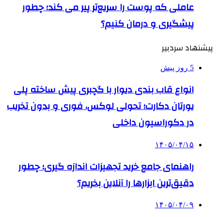
عاملی که پوست را سریع‌تر پیر می کند؛ چطور
پیشگیری و درمان کنیم؟
پیشنهاد سردبیر
5 روز پیش
انواع قاب بندی دیوار با گچبری پیش ساخته پلی
یورتان دکارت؛ تحولی لوکس، فوری و بدون تخریب
در دکوراسیون داخلی
۱۴۰۵/۰۴/۱۵
راهنمای جامع خرید تجهیزات اندازه گیری؛ چطور
دقیق‌ترین ابزارها را آنلاین بخریم؟
۱۴۰۵/۰۴/۰۹