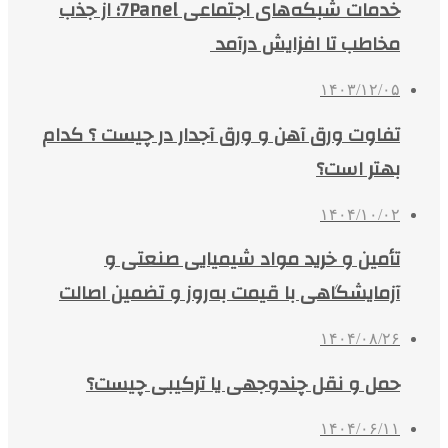
خدمات شبکه‌های اجتماعی 7Panel؛ از جذب
مخاطب تا افزایش درآمد
۱۴۰۳/۱۲/۰۵
تفاوت ورق آهن و ورق آجدار در چیست ؟ کدام
بهتر است؟
۱۴۰۴/۱۰/۰۲
تأمین و خرید مواد شیمیایی صنعتی و
آزمایشگاهی با قیمت به‌روز و تضمین اصالت
۱۴۰۴/۰۸/۲۶
حمل و نقل چندوجهی یا ترکیبی چیست؟
۱۴۰۴/۰۶/۱۱