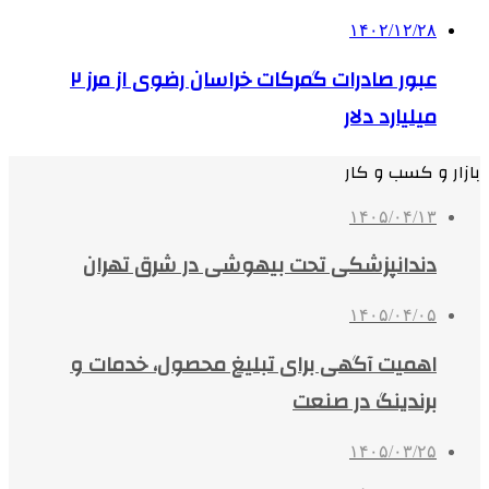
۱۴۰۲/۱۲/۲۸
عبور صادرات گمرکات خراسان رضوی از مرز ۲
میلیارد دلار
بازار و کسب و کار
۱۴۰۵/۰۴/۱۳
دندانپزشکی تحت بیهوشی در شرق تهران
۱۴۰۵/۰۴/۰۵
اهمیت آگهی برای تبلیغ محصول، خدمات و
برندینگ در صنعت
۱۴۰۵/۰۳/۲۵