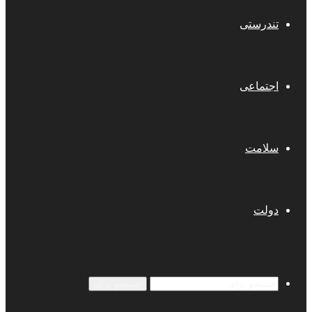
تندرستی
اجتماعی
سلامت
دولت
جستجو برای