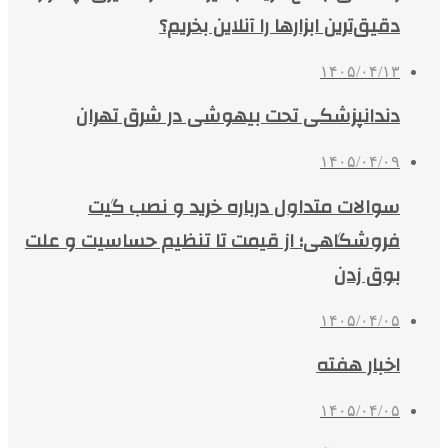
دقیق‌ترین ابزارها را آنلاین بخریم؟
۱۴۰۵/۰۴/۱۳
دندانپزشکی تحت بیهوشی در شرق تهران
۱۴۰۵/۰۴/۰۹
سوالات متداول درباره خرید و نصب گیت
فروشگاهی؛ از قیمت تا تنظیم حساسیت و علت
بوق زدن
۱۴۰۵/۰۴/۰۵
اخبار هفته
۱۴۰۵/۰۴/۰۵