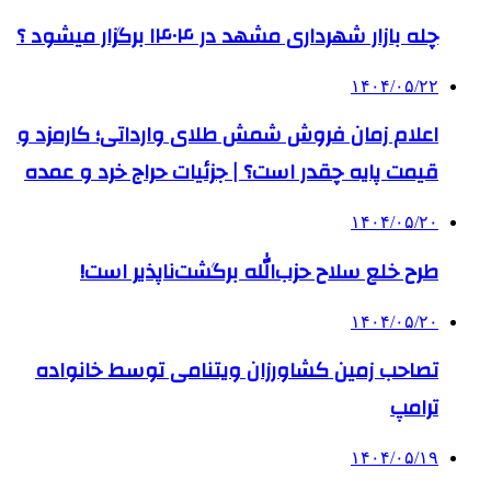
چله بازار شهرداری مشهد در ۱۴۰۴ برگزار میشود ؟
۱۴۰۴/۰۵/۲۲
اعلام زمان فروش شمش طلای وارداتی؛ کارمزد و
قیمت پایه چقدر است؟ | جزئیات حراج خرد و عمده
۱۴۰۴/۰۵/۲۰
طرح خلع سلاح حزب‌الله برگشت‌ناپذیر است!
۱۴۰۴/۰۵/۲۰
تصاحب زمین کشاورزان ویتنامی توسط خانواده
ترامپ
۱۴۰۴/۰۵/۱۹