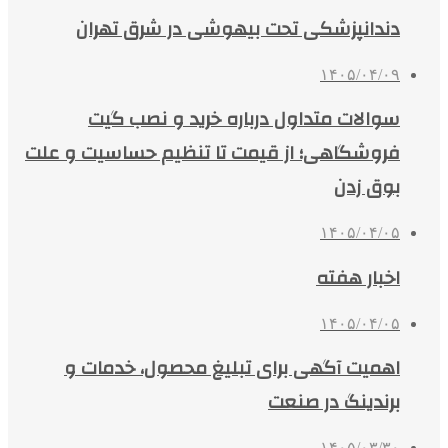
دندانپزشکی تحت بیهوشی در شرق تهران
۱۴۰۵/۰۴/۰۹
سوالات متداول درباره خرید و نصب گیت
فروشگاهی؛ از قیمت تا تنظیم حساسیت و علت
بوق زدن
۱۴۰۵/۰۴/۰۵
اخبار هفته
۱۴۰۵/۰۴/۰۵
اهمیت آگهی برای تبلیغ محصول، خدمات و
برندینگ در صنعت
۱۴۰۵/۰۳/۳۰