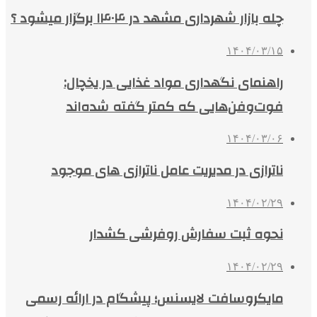
چله بازار شهرداری مشهد در ۱۴۰۴ برگزار میشود ؟
۱۴۰۴/۰۳/۱۵
راهنمای نگهداری مواد غذایی در یخچال:
فوت‌وفن‌هایی که کمتر گفته شده‌اند
۱۴۰۴/۰۳/۰۶
ناترازی در مدیریت عامل ناترازی های موجود
۱۴۰۴/۰۲/۲۹
نحوه ثبت سفارش روفرشی کشدار
۱۴۰۴/۰۲/۲۹
مایکروسافت لایسنس؛ پیشگام در ارائه رسمی