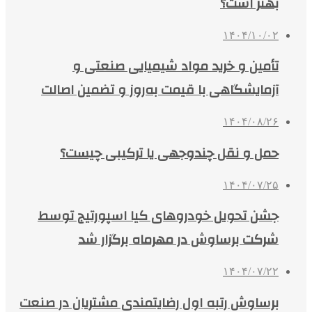
بهتر است؟
۱۴۰۴/۱۰/۰۲
تأمین و خرید مواد شیمیایی صنعتی و
آزمایشگاهی با قیمت به‌روز و تضمین اصالت
۱۴۰۴/۰۸/۲۶
حمل و نقل چندوجهی یا ترکیبی چیست؟
۱۴۰۴/۰۷/۲۵
جشن تحویل خودروهای کیا اسپورتیج توسط
شرکت برساوش در مهرماه برگزار شد
۱۴۰۴/۰۷/۲۲
برساوش رتبه اول رضایتمندی مشتریان در صنعت