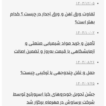
۱۴۰۳/۱۲/۰۵
تفاوت ورق آهن و ورق آجدار در چیست ؟ کدام
بهتر است؟
۱۴۰۴/۱۰/۰۲
تأمین و خرید مواد شیمیایی صنعتی و
آزمایشگاهی با قیمت به‌روز و تضمین اصالت
۱۴۰۴/۰۸/۲۶
حمل و نقل چندوجهی یا ترکیبی چیست؟
۱۴۰۴/۰۷/۲۵
جشن تحویل خودروهای کیا اسپورتیج توسط
شرکت برساوش در مهرماه برگزار شد