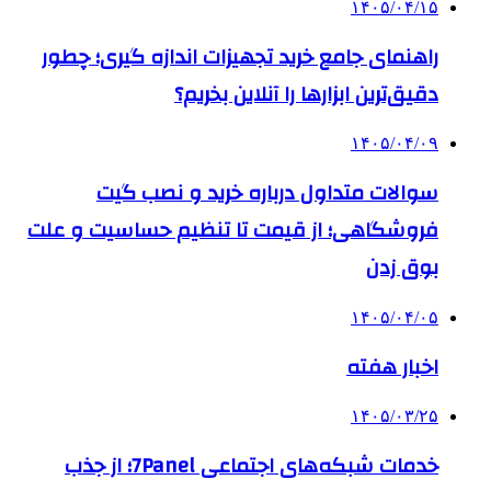
۱۴۰۵/۰۴/۱۵
راهنمای جامع خرید تجهیزات اندازه گیری؛ چطور
دقیق‌ترین ابزارها را آنلاین بخریم؟
۱۴۰۵/۰۴/۰۹
سوالات متداول درباره خرید و نصب گیت
فروشگاهی؛ از قیمت تا تنظیم حساسیت و علت
بوق زدن
۱۴۰۵/۰۴/۰۵
اخبار هفته
۱۴۰۵/۰۳/۲۵
خدمات شبکه‌های اجتماعی 7Panel؛ از جذب