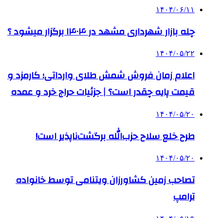
۱۴۰۴/۰۶/۱۱
چله بازار شهرداری مشهد در ۱۴۰۴ برگزار میشود ؟
۱۴۰۴/۰۵/۲۲
اعلام زمان فروش شمش طلای وارداتی؛ کارمزد و
قیمت پایه چقدر است؟ | جزئیات حراج خرد و عمده
۱۴۰۴/۰۵/۲۰
طرح خلع سلاح حزب‌الله برگشت‌ناپذیر است!
۱۴۰۴/۰۵/۲۰
تصاحب زمین کشاورزان ویتنامی توسط خانواده
ترامپ