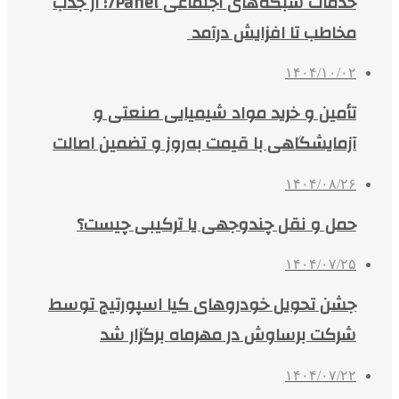
خدمات شبکه‌های اجتماعی 7Panel؛ از جذب
مخاطب تا افزایش درآمد
۱۴۰۴/۱۰/۰۲
تأمین و خرید مواد شیمیایی صنعتی و
آزمایشگاهی با قیمت به‌روز و تضمین اصالت
۱۴۰۴/۰۸/۲۶
حمل و نقل چندوجهی یا ترکیبی چیست؟
۱۴۰۴/۰۷/۲۵
جشن تحویل خودروهای کیا اسپورتیج توسط
شرکت برساوش در مهرماه برگزار شد
۱۴۰۴/۰۷/۲۲