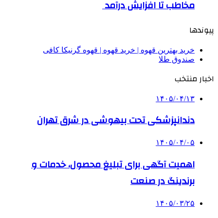
مخاطب تا افزایش درآمد
پیوندها
خرید بهترین قهوه | خرید قهوه | قهوه گرنیکا کافی
صندوق طلا
اخبار منتخب
۱۴۰۵/۰۴/۱۳
دندانپزشکی تحت بیهوشی در شرق تهران
۱۴۰۵/۰۴/۰۵
اهمیت آگهی برای تبلیغ محصول، خدمات و
برندینگ در صنعت
۱۴۰۵/۰۳/۲۵