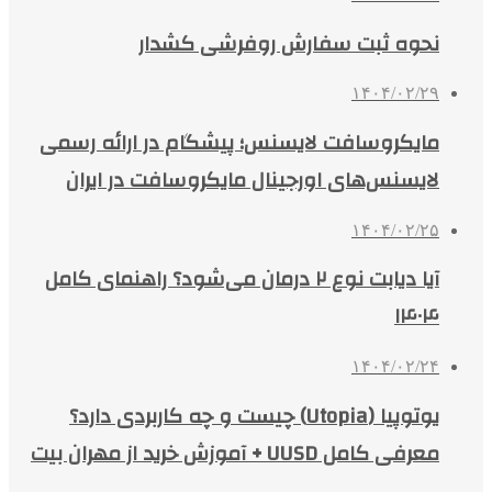
نحوه ثبت سفارش روفرشی کشدار
۱۴۰۴/۰۲/۲۹
مایکروسافت لایسنس؛ پیشگام در ارائه رسمی
لایسنس‌های اورجینال مایکروسافت در ایران
۱۴۰۴/۰۲/۲۵
آیا دیابت نوع ۲ درمان می‌شود؟ راهنمای کامل
۱۴۰۴
۱۴۰۴/۰۲/۲۴
یوتوپیا (Utopia) چیست و چه کاربردی دارد؟
معرفی کامل UUSD + آموزش خرید از مهران بیت