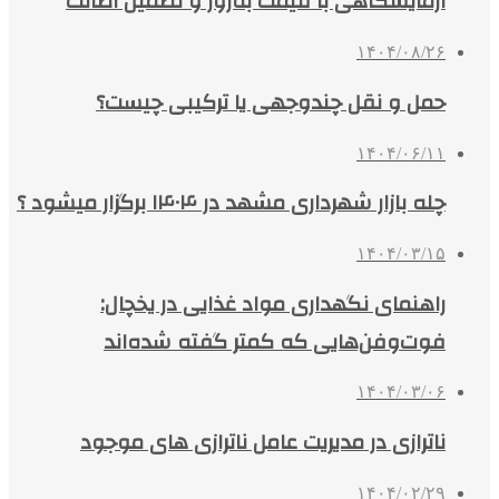
آزمایشگاهی با قیمت به‌روز و تضمین اصالت
۱۴۰۴/۰۸/۲۶
حمل و نقل چندوجهی یا ترکیبی چیست؟
۱۴۰۴/۰۶/۱۱
چله بازار شهرداری مشهد در ۱۴۰۴ برگزار میشود ؟
۱۴۰۴/۰۳/۱۵
راهنمای نگهداری مواد غذایی در یخچال:
فوت‌وفن‌هایی که کمتر گفته شده‌اند
۱۴۰۴/۰۳/۰۶
ناترازی در مدیریت عامل ناترازی های موجود
۱۴۰۴/۰۲/۲۹