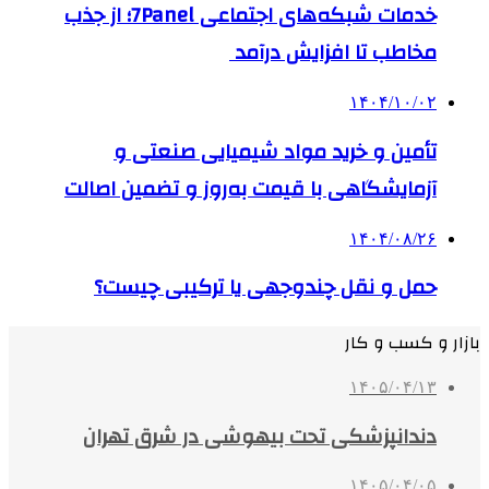
خدمات شبکه‌های اجتماعی 7Panel؛ از جذب
مخاطب تا افزایش درآمد
۱۴۰۴/۱۰/۰۲
تأمین و خرید مواد شیمیایی صنعتی و
آزمایشگاهی با قیمت به‌روز و تضمین اصالت
۱۴۰۴/۰۸/۲۶
حمل و نقل چندوجهی یا ترکیبی چیست؟
بازار و کسب و کار
۱۴۰۵/۰۴/۱۳
دندانپزشکی تحت بیهوشی در شرق تهران
۱۴۰۵/۰۴/۰۵