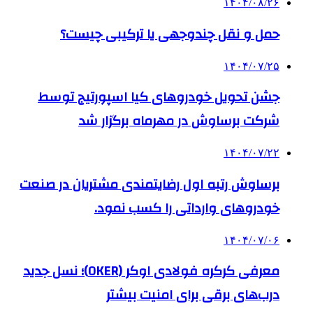
۱۴۰۴/۰۸/۲۶
حمل و نقل چندوجهی یا ترکیبی چیست؟
۱۴۰۴/۰۷/۲۵
جشن تحویل خودروهای کیا اسپورتیج توسط
شرکت برساوش در مهرماه برگزار شد
۱۴۰۴/۰۷/۲۲
برساوش رتبه اول رضایتمندی مشتریان در صنعت
خودروهای وارداتی را کسب نمود.
۱۴۰۴/۰۷/۰۶
معرفی کرکره فولادی اوکر (OKER)؛ نسل جدید
درب‌های برقی برای امنیت بیشتر