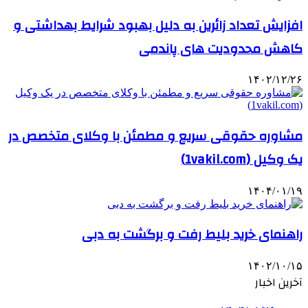
افزایش تعداد زائرین به دلیل بهبود شرایط بهداشتی و
کاهش محدودیت های پاندمی
۱۴۰۲/۱۲/۲۶
مشاوره حقوقی سریع و مطمئن با وکلای متخصص در
یک وکیل (1vakil.com)
۱۴۰۴/۰۱/۱۹
راهنمای خرید بلیط رفت و برگشت به دبی
۱۴۰۲/۱۰/۱۵
آخرین اخبار