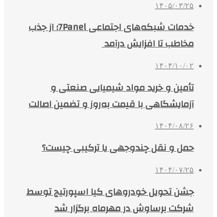
۱۴۰۵/۰۳/۲۵
خدمات شبکه‌های اجتماعی 7Panel؛ از جذب
مخاطب تا افزایش درآمد
۱۴۰۴/۱۰/۰۲
تأمین و خرید مواد شیمیایی صنعتی و
آزمایشگاهی با قیمت به‌روز و تضمین اصالت
۱۴۰۴/۰۸/۲۶
حمل و نقل چندوجهی یا ترکیبی چیست؟
۱۴۰۴/۰۷/۲۵
جشن تحویل خودروهای کیا اسپورتیج توسط
شرکت برساوش در مهرماه برگزار شد