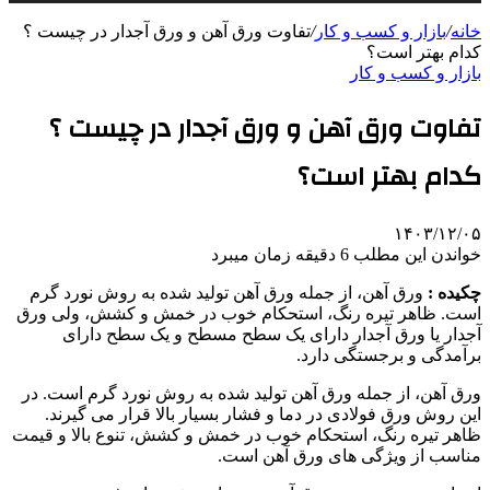
خانه
/
بازار و کسب و کار
/
تفاوت ورق آهن و ورق آجدار در چیست ؟
کدام بهتر است؟
بازار و کسب و کار
تفاوت ورق آهن و ورق آجدار در چیست ؟
کدام بهتر است؟
۱۴۰۳/۱۲/۰۵
خواندن این مطلب 6 دقیقه زمان میبرد
چکیده :
ورق آهن، از جمله ورق آهن تولید شده به روش نورد گرم
است. ظاهر تیره رنگ، استحکام خوب در خمش و کشش، ولی ورق
آجدار یا ورق آجدار دارای یک سطح مسطح و یک سطح دارای
برآمدگی و برجستگی دارد.
ورق آهن، از جمله ورق آهن تولید شده به روش نورد گرم است. در
این روش ورق فولادی در دما و فشار بسیار بالا قرار می گیرند.
ظاهر تیره رنگ، استحکام خوب در خمش و کشش، تنوع بالا و قیمت
مناسب از ویژگی‌ های ورق آهن است.