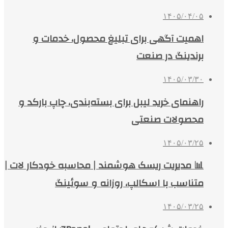
۱۴۰۵/۰۴/۰۵
اهمیت آگهی برای تبلیغ محصول، خدمات و
برندینگ در صنعت
۱۴۰۵/۰۳/۳۰
راهنمای خرید لیبل برای بسته‌بندی، چاپ بارکد و
محصولات صنعتی
۱۴۰۵/۰۳/۲۵
📊 مدیریت ریسک هوشمند | محاسبه خودکار لات |
متناسب با اسکالپ، روزانه و سوئینگ
۱۴۰۵/۰۳/۲۵