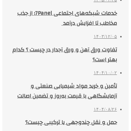
خدمات شبکه‌های اجتماعی 7Panel؛ از جذب
مخاطب تا افزایش درآمد
۱۴۰۳/۱۲/۰۵
تفاوت ورق آهن و ورق آجدار در چیست ؟ کدام
بهتر است؟
۱۴۰۴/۱۰/۰۲
تأمین و خرید مواد شیمیایی صنعتی و
آزمایشگاهی با قیمت به‌روز و تضمین اصالت
۱۴۰۴/۰۸/۲۶
حمل و نقل چندوجهی یا ترکیبی چیست؟