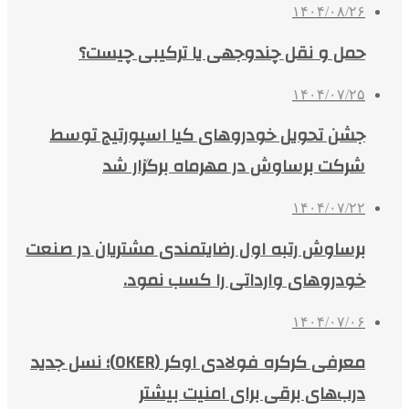
۱۴۰۴/۰۸/۲۶
حمل و نقل چندوجهی یا ترکیبی چیست؟
۱۴۰۴/۰۷/۲۵
جشن تحویل خودروهای کیا اسپورتیج توسط
شرکت برساوش در مهرماه برگزار شد
۱۴۰۴/۰۷/۲۲
برساوش رتبه اول رضایتمندی مشتریان در صنعت
خودروهای وارداتی را کسب نمود.
۱۴۰۴/۰۷/۰۶
معرفی کرکره فولادی اوکر (OKER)؛ نسل جدید
درب‌های برقی برای امنیت بیشتر