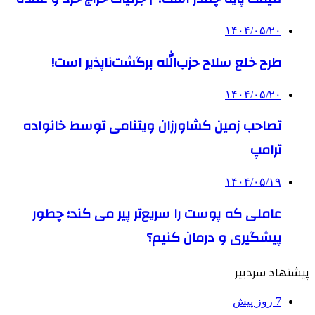
۱۴۰۴/۰۵/۲۰
طرح خلع سلاح حزب‌الله برگشت‌ناپذیر است!
۱۴۰۴/۰۵/۲۰
تصاحب زمین کشاورزان ویتنامی توسط خانواده
ترامپ
۱۴۰۴/۰۵/۱۹
عاملی که پوست را سریع‌تر پیر می کند؛ چطور
پیشگیری و درمان کنیم؟
پیشنهاد سردبیر
7 روز پیش