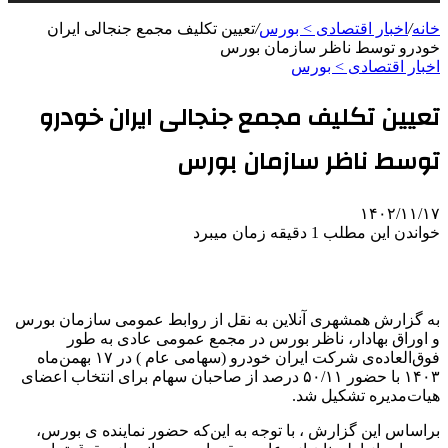
خانه
/
اخبار اقتصادی > بورس
/
تعیین تکلیف مجمع جنجالی ایران
خودرو توسط ناظر سازمان بورس
اخبار اقتصادی > بورس
تعیین تکلیف مجمع جنجالی ایران خودرو
توسط ناظر سازمان بورس
۱۴۰۲/۱۱/۱۷
خواندن این مطلب 1 دقیقه زمان میبرد
به گزارش همشهری آنلاین به نقل از روابط عمومی سازمان بورس
و اوراق بهادار، ناظر بورس در مجمع عمومی عادی به طور
فوق‌العاده‌ی شرکت ایران خودرو (سهامی عام ) در ۱۷ بهمن‌ماه
۱۴۰۳ با حضور ۵۰/۱۱ درصد از صاحبان سهام برای انتخاب اعضای
هیات‌مدیره تشکیل شد.
براساس این گزارش ، با توجه به این‌که حضور نماینده ی بورس،