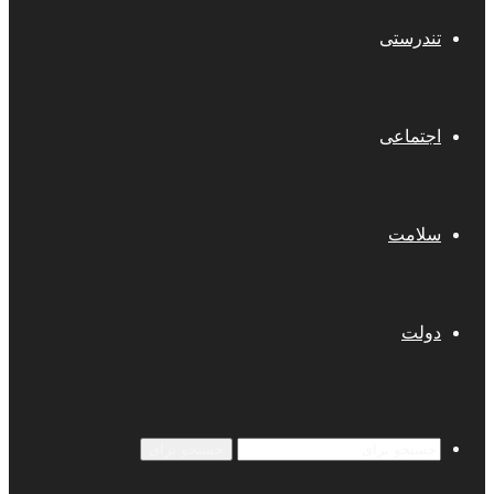
تندرستی
اجتماعی
سلامت
دولت
جستجو برای