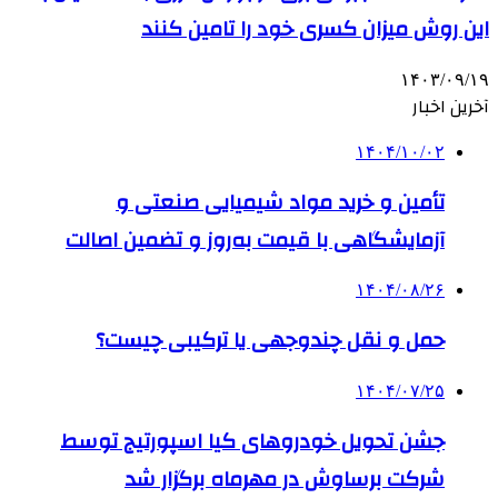
این روش میزان کسری خود را تامین کنند
۱۴۰۳/۰۹/۱۹
آخرین اخبار
۱۴۰۴/۱۰/۰۲
تأمین و خرید مواد شیمیایی صنعتی و
آزمایشگاهی با قیمت به‌روز و تضمین اصالت
۱۴۰۴/۰۸/۲۶
حمل و نقل چندوجهی یا ترکیبی چیست؟
۱۴۰۴/۰۷/۲۵
جشن تحویل خودروهای کیا اسپورتیج توسط
شرکت برساوش در مهرماه برگزار شد