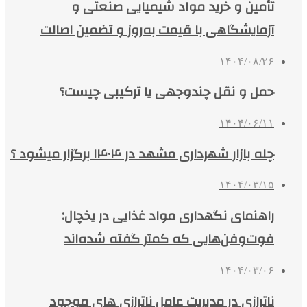
تأمین و خرید مواد شیمیایی صنعتی و
آزمایشگاهی با قیمت به‌روز و تضمین اصالت
۱۴۰۴/۰۸/۲۶
حمل و نقل چندوجهی یا ترکیبی چیست؟
۱۴۰۴/۰۶/۱۱
چله بازار شهرداری مشهد در ۱۴۰۴ برگزار میشود ؟
۱۴۰۴/۰۳/۱۵
راهنمای نگهداری مواد غذایی در یخچال:
فوت‌وفن‌هایی که کمتر گفته شده‌اند
۱۴۰۴/۰۳/۰۶
ناترازی در مدیریت عامل ناترازی های موجود