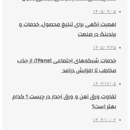
۱۴۰۵/۰۴/۰۵
اهمیت آگهی برای تبلیغ محصول، خدمات و
برندینگ در صنعت
۱۴۰۵/۰۳/۲۵
خدمات شبکه‌های اجتماعی 7Panel؛ از جذب
مخاطب تا افزایش درآمد
۱۴۰۳/۱۲/۰۵
تفاوت ورق آهن و ورق آجدار در چیست ؟ کدام
بهتر است؟
۱۴۰۴/۱۰/۰۲