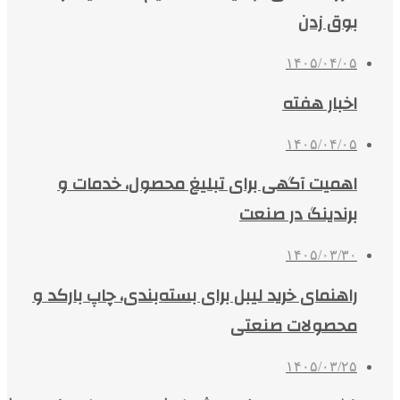
بوق زدن
۱۴۰۵/۰۴/۰۵
اخبار هفته
۱۴۰۵/۰۴/۰۵
اهمیت آگهی برای تبلیغ محصول، خدمات و
برندینگ در صنعت
۱۴۰۵/۰۳/۳۰
راهنمای خرید لیبل برای بسته‌بندی، چاپ بارکد و
محصولات صنعتی
۱۴۰۵/۰۳/۲۵