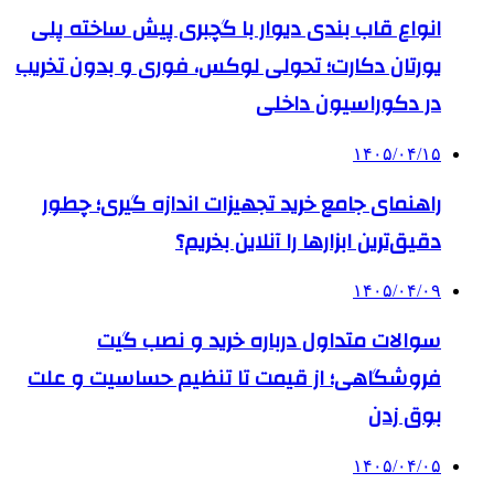
انواع قاب بندی دیوار با گچبری پیش ساخته پلی
یورتان دکارت؛ تحولی لوکس، فوری و بدون تخریب
در دکوراسیون داخلی
۱۴۰۵/۰۴/۱۵
راهنمای جامع خرید تجهیزات اندازه گیری؛ چطور
دقیق‌ترین ابزارها را آنلاین بخریم؟
۱۴۰۵/۰۴/۰۹
سوالات متداول درباره خرید و نصب گیت
فروشگاهی؛ از قیمت تا تنظیم حساسیت و علت
بوق زدن
۱۴۰۵/۰۴/۰۵