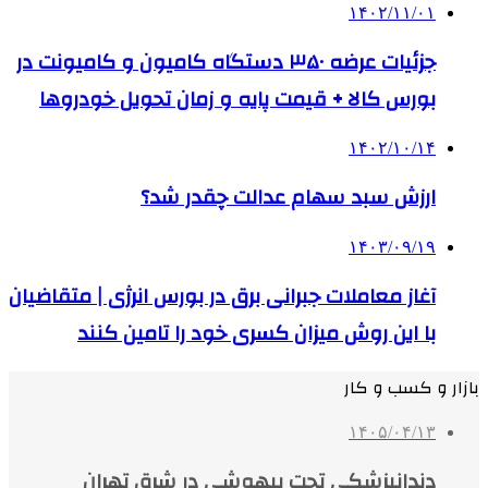
۱۴۰۲/۱۱/۰۱
جزئیات عرضه ۳۵۰ دستگاه کامیون و کامیونت در
بورس کالا + قیمت پایه و زمان تحویل خودروها
۱۴۰۲/۱۰/۱۴
ارزش سبد سهام عدالت چقدر شد؟
۱۴۰۳/۰۹/۱۹
آغاز معاملات جبرانی برق در بورس انرژی | متقاضیان
با این روش میزان کسری خود را تامین کنند
بازار و کسب و کار
۱۴۰۵/۰۴/۱۳
دندانپزشکی تحت بیهوشی در شرق تهران