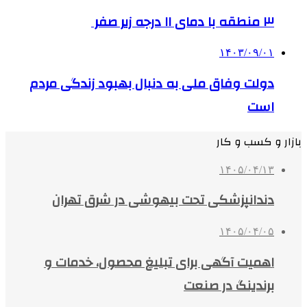
۳ منطقه با دمای ۱۱ درجه زیر صفر
۱۴۰۳/۰۹/۰۱
دولت وفاق ملی به دنبال بهبود زندگی مردم
است
بازار و کسب و کار
۱۴۰۵/۰۴/۱۳
دندانپزشکی تحت بیهوشی در شرق تهران
۱۴۰۵/۰۴/۰۵
اهمیت آگهی برای تبلیغ محصول، خدمات و
برندینگ در صنعت