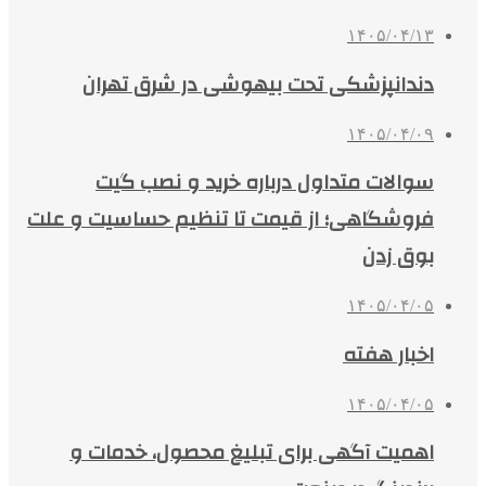
۱۴۰۵/۰۴/۱۳
دندانپزشکی تحت بیهوشی در شرق تهران
۱۴۰۵/۰۴/۰۹
سوالات متداول درباره خرید و نصب گیت
فروشگاهی؛ از قیمت تا تنظیم حساسیت و علت
بوق زدن
۱۴۰۵/۰۴/۰۵
اخبار هفته
۱۴۰۵/۰۴/۰۵
اهمیت آگهی برای تبلیغ محصول، خدمات و