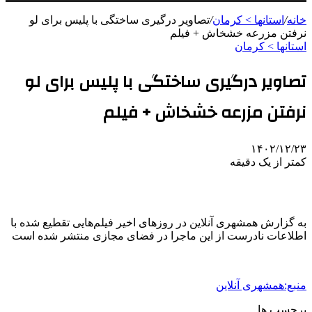
خانه
/
استانها > کرمان
/
تصاویر درگیری ساختگی با پلیس برای لو
نرفتن مزرعه خشخاش + فیلم
استانها > کرمان
تصاویر درگیری ساختگی با پلیس برای لو
نرفتن مزرعه خشخاش + فیلم
۱۴۰۲/۱۲/۲۳
کمتر از یک دقیقه
به گزارش همشهری آنلاین در روزهای اخیر فیلم‌هایی تقطیع شده با
اطلاعات نادرست از این ماجرا در فضای مجازی منتشر شده است
منبع:همشهری آنلاین
برچسب ها