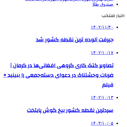
صندوق طلا
اخبار منتخب
۱۴۰۲/۱۱/۳۰
جیرفت آلوده ترین نقطه کشور شد
۱۴۰۲/۱۰/۱۷
تصاویر کتک کاری گروهی افغانی‌ها در کرمان |
ضربات وحشتناک در دعوای دسته‌جمعی را ببینید +
فیلم
۱۴۰۲/۱۰/۱۳
سردترین نقطه کشور بیخ گوش پایتخت
۱۴۰۳/۱۰/۰۵