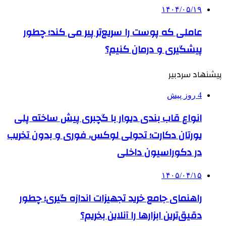
۱۴۰۴/۰۵/۱۹
عاملی که پوست را سریع‌تر پیر می کند؛ چطور
پیشگیری و درمان کنیم؟
پیشنهاد سردبیر
4 روز پیش
انواع قاب بندی دیوار با گچبری پیش ساخته پلی
یورتان دکارت؛ تحولی لوکس، فوری و بدون تخریب
در دکوراسیون داخلی
۱۴۰۵/۰۴/۱۵
راهنمای جامع خرید تجهیزات اندازه گیری؛ چطور
دقیق‌ترین ابزارها را آنلاین بخریم؟