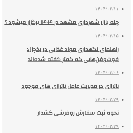
۱۴۰۴/۰۶/۱۱
چله بازار شهرداری مشهد در ۱۴۰۴ برگزار میشود ؟
۱۴۰۴/۰۳/۱۵
راهنمای نگهداری مواد غذایی در یخچال:
فوت‌وفن‌هایی که کمتر گفته شده‌اند
۱۴۰۴/۰۳/۰۶
ناترازی در مدیریت عامل ناترازی های موجود
۱۴۰۴/۰۲/۲۹
نحوه ثبت سفارش روفرشی کشدار
۱۴۰۴/۰۲/۲۹