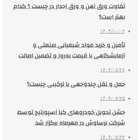
تفاوت ورق آهن و ورق آجدار در چیست ؟ کدام
بهتر است؟
۱۴۰۴/۱۰/۰۲
تأمین و خرید مواد شیمیایی صنعتی و
آزمایشگاهی با قیمت به‌روز و تضمین اصالت
۱۴۰۴/۰۸/۲۶
حمل و نقل چندوجهی یا ترکیبی چیست؟
۱۴۰۴/۰۷/۲۵
جشن تحویل خودروهای کیا اسپورتیج توسط
شرکت برساوش در مهرماه برگزار شد
۱۴۰۴/۰۷/۲۲