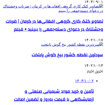
۱۴۰۳/۰۹/۰۱
تصاویر کتک کاری گروهی افغانی‌ها در کرمان | ضربات
وحشتناک در دعوای دسته‌جمعی را ببینید + فیلم
۱۴۰۲/۱۰/۱۷
سردترین نقطه کشور بیخ گوش پایتخت
۱۴۰۲/۱۰/۱۳
آخرین اخبار
۱۴۰۴/۱۰/۰۲
تأمین و خرید مواد شیمیایی صنعتی و
آزمایشگاهی با قیمت به‌روز و تضمین اصالت