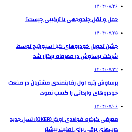
۱۴۰۴/۰۸/۲۶
حمل و نقل چندوجهی یا ترکیبی چیست؟
۱۴۰۴/۰۷/۲۵
جشن تحویل خودروهای کیا اسپورتیج توسط
شرکت برساوش در مهرماه برگزار شد
۱۴۰۴/۰۷/۲۲
برساوش رتبه اول رضایتمندی مشتریان در صنعت
خودروهای وارداتی را کسب نمود.
۱۴۰۴/۰۷/۰۶
معرفی کرکره فولادی اوکر (OKER)؛ نسل جدید
درب‌های برقی برای امنیت بیشتر