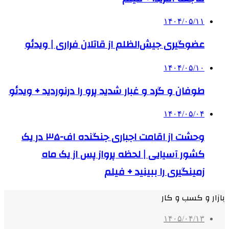
۱۴۰۴/۰۵/۱۱
عضوگیری جیش‌الظلم از قاتلان فراری | ویدئو
۱۴۰۴/۰۵/۱۰
طوفان و گرد و غبار شدید پرو را درنوردید + ویدئو
۱۴۰۴/۰۵/۰۴
وحشت از اقامت اجباری جنگنده اف-۳۵ در یک
کشور آسیایی | لحظه پرواز پس از یک ماه
زمینگیری را ببینید + فیلم
بازار و کسب و کار
۱۴۰۵/۰۴/۱۳