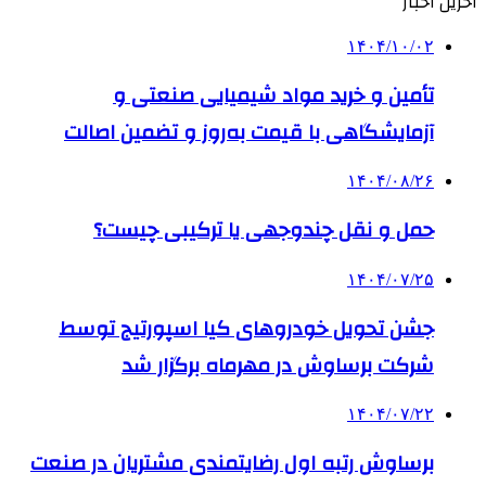
آخرین اخبار
۱۴۰۴/۱۰/۰۲
تأمین و خرید مواد شیمیایی صنعتی و
آزمایشگاهی با قیمت به‌روز و تضمین اصالت
۱۴۰۴/۰۸/۲۶
حمل و نقل چندوجهی یا ترکیبی چیست؟
۱۴۰۴/۰۷/۲۵
جشن تحویل خودروهای کیا اسپورتیج توسط
شرکت برساوش در مهرماه برگزار شد
۱۴۰۴/۰۷/۲۲
برساوش رتبه اول رضایتمندی مشتریان در صنعت