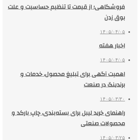
فروشگاهی؛ از قیمت تا تنظیم حساسیت و علت
بوق زدن
۱۴۰۵/۰۴/۰۵
اخبار هفته
۱۴۰۵/۰۴/۰۵
اهمیت آگهی برای تبلیغ محصول، خدمات و
برندینگ در صنعت
۱۴۰۵/۰۳/۳۰
راهنمای خرید لیبل برای بسته‌بندی، چاپ بارکد و
محصولات صنعتی
۱۴۰۵/۰۳/۲۵