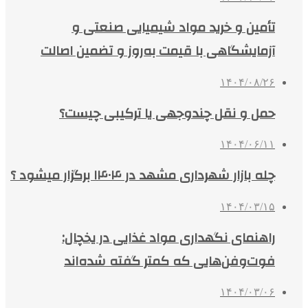
تأمین و خرید مواد شیمیایی صنعتی و
آزمایشگاهی با قیمت به‌روز و تضمین اصالت
۱۴۰۴/۰۸/۲۶
حمل و نقل چندوجهی یا ترکیبی چیست؟
۱۴۰۴/۰۶/۱۱
چله بازار شهرداری مشهد در ۱۴۰۴ برگزار میشود ؟
۱۴۰۴/۰۳/۱۵
راهنمای نگهداری مواد غذایی در یخچال:
فوت‌وفن‌هایی که کمتر گفته شده‌اند
۱۴۰۴/۰۳/۰۶