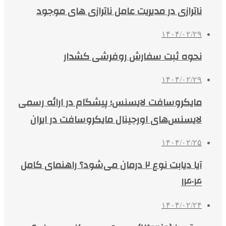
ناترازی در مدیریت عامل ناترازی های موجود
۱۴۰۴/۰۲/۲۹
نحوه ثبت سفارش روفرشی کشدار
۱۴۰۴/۰۲/۲۹
مایکروسافت لایسنس؛ پیشگام در ارائه رسمی
لایسنس‌های اورجینال مایکروسافت در ایران
۱۴۰۴/۰۲/۲۵
آیا دیابت نوع ۲ درمان می‌شود؟ راهنمای کامل
۱۴۰۴
۱۴۰۴/۰۲/۲۴