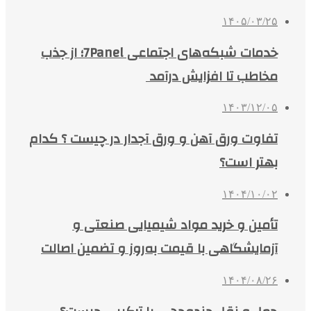
۱۴۰۵/۰۳/۲۵
خدمات شبکه‌های اجتماعی 7Panel؛ از جذب
مخاطب تا افزایش درآمد
۱۴۰۳/۱۲/۰۵
تفاوت ورق آهن و ورق آجدار در چیست ؟ کدام
بهتر است؟
۱۴۰۴/۱۰/۰۲
تأمین و خرید مواد شیمیایی صنعتی و
آزمایشگاهی با قیمت به‌روز و تضمین اصالت
۱۴۰۴/۰۸/۲۶