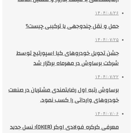
۱۴۰۴/۰۸/۲۶
حمل و نقل چندوجهی یا ترکیبی چیست؟
۱۴۰۴/۰۷/۲۵
جشن تحویل خودروهای کیا اسپورتیج توسط
شرکت برساوش در مهرماه برگزار شد
۱۴۰۴/۰۷/۲۲
برساوش رتبه اول رضایتمندی مشتریان در صنعت
خودروهای وارداتی را کسب نمود.
۱۴۰۴/۰۷/۰۶
معرفی کرکره فولادی اوکر (OKER)؛ نسل جدید