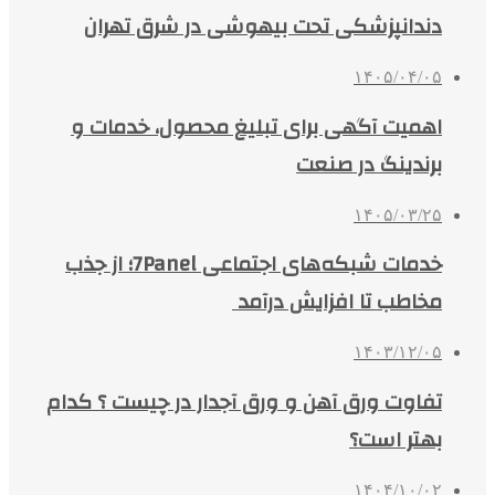
دندانپزشکی تحت بیهوشی در شرق تهران
۱۴۰۵/۰۴/۰۵
اهمیت آگهی برای تبلیغ محصول، خدمات و
برندینگ در صنعت
۱۴۰۵/۰۳/۲۵
خدمات شبکه‌های اجتماعی 7Panel؛ از جذب
مخاطب تا افزایش درآمد
۱۴۰۳/۱۲/۰۵
تفاوت ورق آهن و ورق آجدار در چیست ؟ کدام
بهتر است؟
۱۴۰۴/۱۰/۰۲