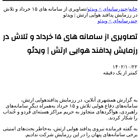
خانه
/
چندرسانه‌ای > ویدئو
/
تصاویری از سامانه های ۱۵ خرداد و تلاش
در رزمایش پدافند هوایی ارتش | ویدئو
چندرسانه‌ای > ویدئو
تصاویری از سامانه های ۱۵ خرداد و تلاش در
رزمایش پدافند هوایی ارتش | ویدئو
۱۴۰۲/۱۰/۲۲
کمتر از یک دقیقه
به گزارش همشهری آنلاین، در رزمایش پدافندهوایی ارتش،
سامانه‌های دفاع هوایی تلاش و ۱۵ خرداد به‌همراه دیگر سامانه‌های
راهبردی، هواگردهای متجاوز به حریم مراکز هسته‌ای فُردو و خُنداب
را شکار کردند.
به گفته فرمانده نیروی پدافند هوایی ارتش، به‌خاطر بحث‌های امنیتی
برخی سامانه‌های پنهان را در این رزمایش شرکت ندادیم.