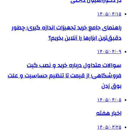
در دکوراسیون داخلی
۱۴۰۵/۰۴/۱۵
راهنمای جامع خرید تجهیزات اندازه گیری؛ چطور
دقیق‌ترین ابزارها را آنلاین بخریم؟
۱۴۰۵/۰۴/۰۹
سوالات متداول درباره خرید و نصب گیت
فروشگاهی؛ از قیمت تا تنظیم حساسیت و علت
بوق زدن
۱۴۰۵/۰۴/۰۵
اخبار هفته
۱۴۰۵/۰۳/۲۵