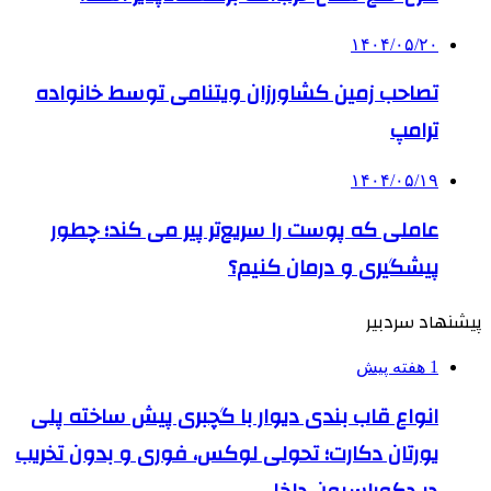
۱۴۰۴/۰۵/۲۰
تصاحب زمین کشاورزان ویتنامی توسط خانواده
ترامپ
۱۴۰۴/۰۵/۱۹
عاملی که پوست را سریع‌تر پیر می کند؛ چطور
پیشگیری و درمان کنیم؟
پیشنهاد سردبیر
1 هفته پیش
انواع قاب بندی دیوار با گچبری پیش ساخته پلی
یورتان دکارت؛ تحولی لوکس، فوری و بدون تخریب