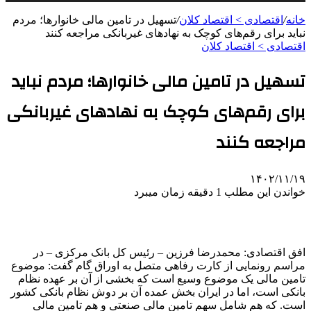
خانه
/
اقتصادی > اقتصاد کلان
/
تسهیل در تامین مالی خانوارها؛ مردم
نباید برای رقم‌های کوچک به نهادهای غیربانکی مراجعه کنند
اقتصادی > اقتصاد کلان
تسهیل در تامین مالی خانوارها؛ مردم نباید
برای رقم‌های کوچک به نهادهای غیربانکی
مراجعه کنند
۱۴۰۲/۱۱/۱۹
خواندن این مطلب 1 دقیقه زمان میبرد
افق اقتصادی: محمدرضا فرزین – رئیس کل بانک مرکزی – در
مراسم رونمایی از کارت رفاهی متصل به اوراق گام گفت: موضوع
تامین مالی یک موضوع وسیع است که بخشی از آن بر عهده نظام
بانکی است، اما در ایران بخش عمده آن بر دوش نظام بانکی کشور
است. که هم شامل سهم تامین مالی صنعتی و هم تامین مالی