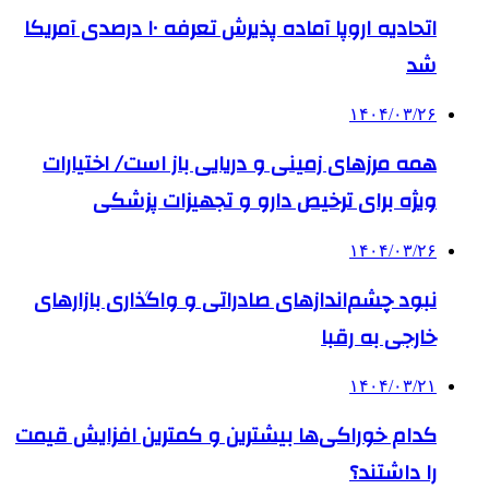
اتحادیه اروپا آماده پذیرش تعرفه ۱۰ درصدی آمریکا
شد
۱۴۰۴/۰۳/۲۶
همه مرزهای زمینی و دریایی باز است/ اختیارات
ویژه برای ترخیص دارو و تجهیزات پزشکی
۱۴۰۴/۰۳/۲۶
نبود چشم‌اندازهای صادراتی و واگذاری بازارهای
خارجی به رقبا
۱۴۰۴/۰۳/۲۱
کدام خوراکی‌ها بیشترین و کمترین افزایش قیمت
را داشتند؟