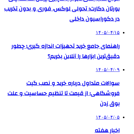
یورتان دکارت؛ تحولی لوکس، فوری و بدون تخریب
در دکوراسیون داخلی
۱۴۰۵/۰۴/۱۵
راهنمای جامع خرید تجهیزات اندازه گیری؛ چطور
دقیق‌ترین ابزارها را آنلاین بخریم؟
۱۴۰۵/۰۴/۰۹
سوالات متداول درباره خرید و نصب گیت
فروشگاهی؛ از قیمت تا تنظیم حساسیت و علت
بوق زدن
۱۴۰۵/۰۴/۰۵
اخبار هفته