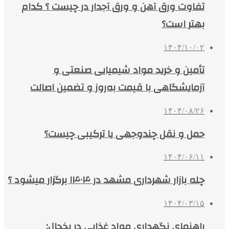
تفاوت ورق آهن و ورق آجدار در چیست ؟ کدام
بهتر است؟
۱۴۰۴/۱۰/۰۲
تأمین و خرید مواد شیمیایی صنعتی و
آزمایشگاهی با قیمت به‌روز و تضمین اصالت
۱۴۰۴/۰۸/۲۶
حمل و نقل چندوجهی یا ترکیبی چیست؟
۱۴۰۴/۰۶/۱۱
چله بازار شهرداری مشهد در ۱۴۰۴ برگزار میشود ؟
۱۴۰۴/۰۳/۱۵
راهنمای نگهداری مواد غذایی در یخچال: