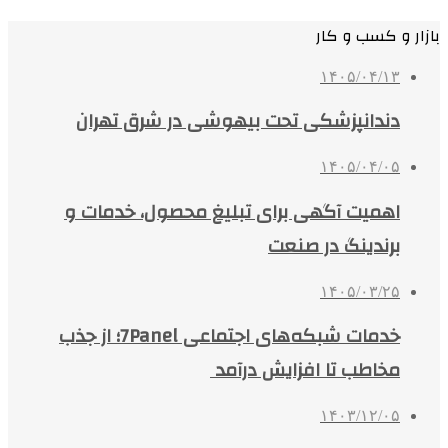
بازار و کسب و کار
۱۴۰۵/۰۴/۱۳
دندانپزشکی تحت بیهوشی در شرق تهران
۱۴۰۵/۰۴/۰۵
اهمیت آگهی برای تبلیغ محصول، خدمات و
برندینگ در صنعت
۱۴۰۵/۰۳/۲۵
خدمات شبکه‌های اجتماعی 7Panel؛ از جذب
مخاطب تا افزایش درآمد
۱۴۰۳/۱۲/۰۵