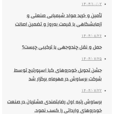
۱۴۰۴/۱۰/۰۲
تأمین و خرید مواد شیمیایی صنعتی و
آزمایشگاهی با قیمت به‌روز و تضمین اصالت
۱۴۰۴/۰۸/۲۶
حمل و نقل چندوجهی یا ترکیبی چیست؟
۱۴۰۴/۰۷/۲۵
جشن تحویل خودروهای کیا اسپورتیج توسط
شرکت برساوش در مهرماه برگزار شد
۱۴۰۴/۰۷/۲۲
برساوش رتبه اول رضایتمندی مشتریان در صنعت
خودروهای وارداتی را کسب نمود.