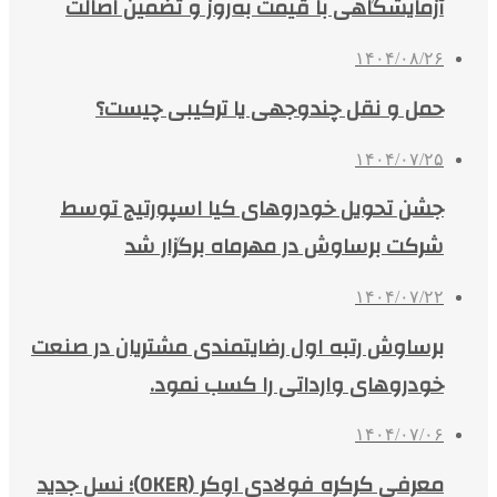
آزمایشگاهی با قیمت به‌روز و تضمین اصالت
۱۴۰۴/۰۸/۲۶
حمل و نقل چندوجهی یا ترکیبی چیست؟
۱۴۰۴/۰۷/۲۵
جشن تحویل خودروهای کیا اسپورتیج توسط
شرکت برساوش در مهرماه برگزار شد
۱۴۰۴/۰۷/۲۲
برساوش رتبه اول رضایتمندی مشتریان در صنعت
خودروهای وارداتی را کسب نمود.
۱۴۰۴/۰۷/۰۶
معرفی کرکره فولادی اوکر (OKER)؛ نسل جدید