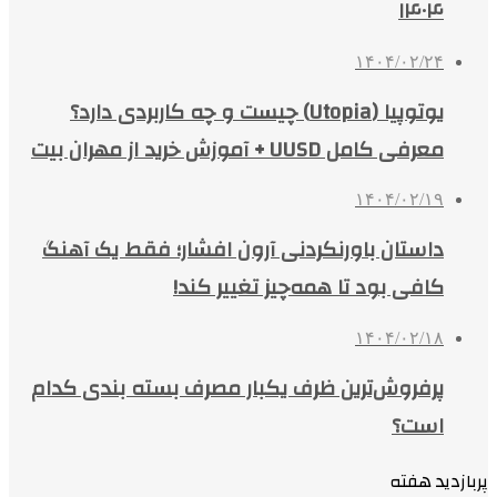
۱۴۰۴
۱۴۰۴/۰۲/۲۴
یوتوپیا (Utopia) چیست و چه کاربردی دارد؟
معرفی کامل UUSD + آموزش خرید از مهران بیت
۱۴۰۴/۰۲/۱۹
داستان باورنکردنی آرون افشار؛ فقط یک آهنگ
کافی بود تا همه‌چیز تغییر کند!
۱۴۰۴/۰۲/۱۸
پرفروش‌ترین ظرف یکبار مصرف بسته بندی کدام
است؟
پربازدید هفته