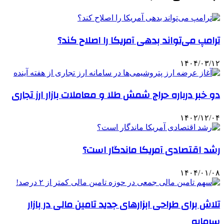
ترامپ می‌تواند بدهی آمریکا را اصلاح کند؟
۱۴۰۴/۰۳/۱۲
دو خبر درباره حراج شمش طلا و معاملات بازار ارز تجاری
۱۴۰۲/۱۲/۰۴
رشد اقتصادی آمریکا ماندگار است؟
۱۴۰۴/۰۱/۰۸
تلاش برای طراحی ابزارهای جدید تامین مالی در بازار
سرمایه