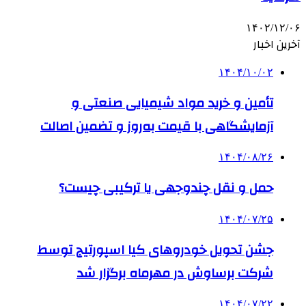
۱۴۰۲/۱۲/۰۶
آخرین اخبار
۱۴۰۴/۱۰/۰۲
تأمین و خرید مواد شیمیایی صنعتی و
آزمایشگاهی با قیمت به‌روز و تضمین اصالت
۱۴۰۴/۰۸/۲۶
حمل و نقل چندوجهی یا ترکیبی چیست؟
۱۴۰۴/۰۷/۲۵
جشن تحویل خودروهای کیا اسپورتیج توسط
شرکت برساوش در مهرماه برگزار شد
۱۴۰۴/۰۷/۲۲