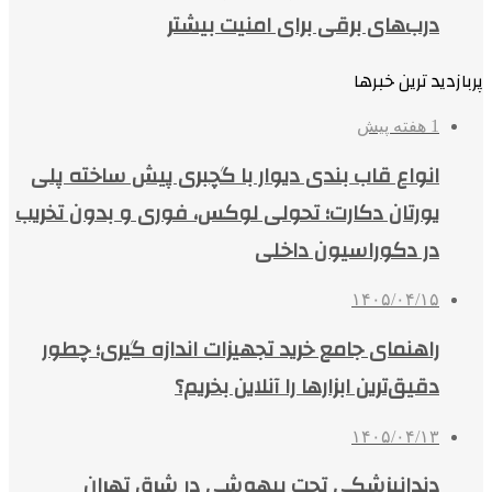
درب‌های برقی برای امنیت بیشتر
پربازدید ترین خبرها
1 هفته پیش
انواع قاب بندی دیوار با گچبری پیش ساخته پلی
یورتان دکارت؛ تحولی لوکس، فوری و بدون تخریب
در دکوراسیون داخلی
۱۴۰۵/۰۴/۱۵
راهنمای جامع خرید تجهیزات اندازه گیری؛ چطور
دقیق‌ترین ابزارها را آنلاین بخریم؟
۱۴۰۵/۰۴/۱۳
دندانپزشکی تحت بیهوشی در شرق تهران