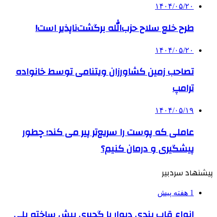
۱۴۰۴/۰۵/۲۰
طرح خلع سلاح حزب‌الله برگشت‌ناپذیر است!
۱۴۰۴/۰۵/۲۰
تصاحب زمین کشاورزان ویتنامی توسط خانواده
ترامپ
۱۴۰۴/۰۵/۱۹
عاملی که پوست را سریع‌تر پیر می کند؛ چطور
پیشگیری و درمان کنیم؟
پیشنهاد سردبیر
1 هفته پیش
انواع قاب بندی دیوار با گچبری پیش ساخته پلی