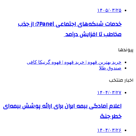
۱۴۰۵/۰۳/۲۵
خدمات شبکه‌های اجتماعی 7Panel؛ از جذب
مخاطب تا افزایش درآمد
پیوندها
خرید بهترین قهوه | خرید قهوه | قهوه گرنیکا کافی
صندوق طلا
اخبار منتخب
۱۴۰۴/۰۳/۲۷
اعلام آمادگی بیمه ایران برای ارائه پوشش بیمه‌ای
خطر جنگ
۱۴۰۴/۰۳/۲۶