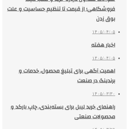
فروشگاهی؛ از قیمت تا تنظیم حساسیت و علت
بوق زدن
۱۴۰۵/۰۴/۰۵
اخبار هفته
۱۴۰۵/۰۴/۰۵
اهمیت آگهی برای تبلیغ محصول، خدمات و
برندینگ در صنعت
۱۴۰۵/۰۳/۳۰
راهنمای خرید لیبل برای بسته‌بندی، چاپ بارکد و
محصولات صنعتی