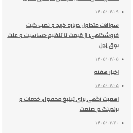
۱۴۰۵/۰۴/۰۹
سوالات متداول درباره خرید و نصب گیت
فروشگاهی؛ از قیمت تا تنظیم حساسیت و علت
بوق زدن
۱۴۰۵/۰۴/۰۵
اخبار هفته
۱۴۰۵/۰۴/۰۵
اهمیت آگهی برای تبلیغ محصول، خدمات و
برندینگ در صنعت
۱۴۰۵/۰۳/۳۰