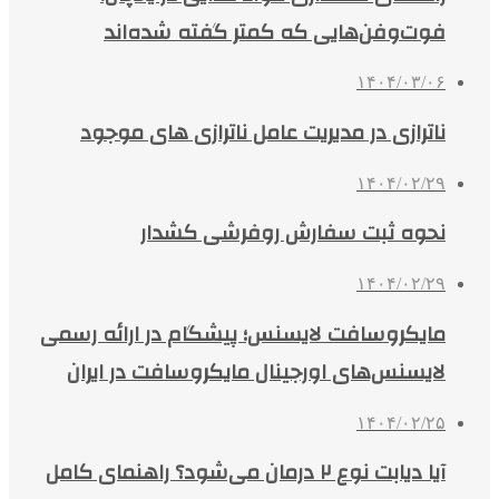
فوت‌وفن‌هایی که کمتر گفته شده‌اند
۱۴۰۴/۰۳/۰۶
ناترازی در مدیریت عامل ناترازی های موجود
۱۴۰۴/۰۲/۲۹
نحوه ثبت سفارش روفرشی کشدار
۱۴۰۴/۰۲/۲۹
مایکروسافت لایسنس؛ پیشگام در ارائه رسمی
لایسنس‌های اورجینال مایکروسافت در ایران
۱۴۰۴/۰۲/۲۵
آیا دیابت نوع ۲ درمان می‌شود؟ راهنمای کامل