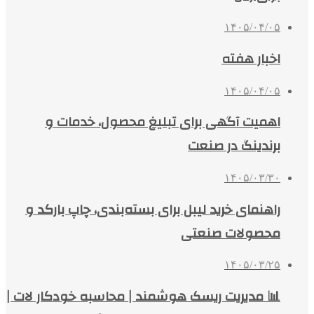
۱۴۰۵/۰۴/۰۵
اخبار هفته
۱۴۰۵/۰۴/۰۵
اهمیت آگهی برای تبلیغ محصول، خدمات و
برندینگ در صنعت
۱۴۰۵/۰۳/۳۰
راهنمای خرید لیبل برای بسته‌بندی، چاپ بارکد و
محصولات صنعتی
۱۴۰۵/۰۳/۲۵
📊 مدیریت ریسک هوشمند | محاسبه خودکار لات |