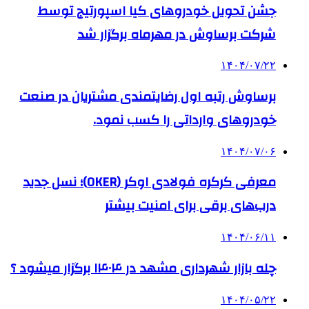
جشن تحویل خودروهای کیا اسپورتیج توسط
شرکت برساوش در مهرماه برگزار شد
۱۴۰۴/۰۷/۲۲
برساوش رتبه اول رضایتمندی مشتریان در صنعت
خودروهای وارداتی را کسب نمود.
۱۴۰۴/۰۷/۰۶
معرفی کرکره فولادی اوکر (OKER)؛ نسل جدید
درب‌های برقی برای امنیت بیشتر
۱۴۰۴/۰۶/۱۱
چله بازار شهرداری مشهد در ۱۴۰۴ برگزار میشود ؟
۱۴۰۴/۰۵/۲۲