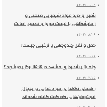
۱۴۰۴/۱۰/۰۲
تأمین و خرید مواد شیمیایی صنعتی و
آزمایشگاهی با قیمت به‌روز و تضمین اصالت
۱۴۰۴/۰۸/۲۶
حمل و نقل چندوجهی یا ترکیبی چیست؟
۱۴۰۴/۰۶/۱۱
چله بازار شهرداری مشهد در ۱۴۰۴ برگزار میشود ؟
۱۴۰۴/۰۳/۱۵
راهنمای نگهداری مواد غذایی در یخچال:
فوت‌وفن‌هایی که کمتر گفته شده‌اند