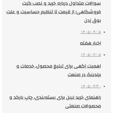
سوالات متداول درباره خرید و نصب گیت
فروشگاهی؛ از قیمت تا تنظیم حساسیت و علت
بوق زدن
۱۴۰۵/۰۴/۰۵
اخبار هفته
۱۴۰۵/۰۴/۰۵
اهمیت آگهی برای تبلیغ محصول، خدمات و
برندینگ در صنعت
۱۴۰۵/۰۳/۳۰
راهنمای خرید لیبل برای بسته‌بندی، چاپ بارکد و
محصولات صنعتی