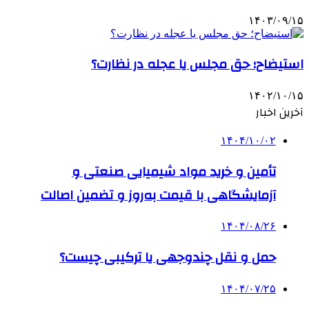
۱۴۰۳/۰۹/۱۵
استیضاح؛ حق مجلس یا عجله در نظارت؟
۱۴۰۲/۱۰/۱۵
آخرین اخبار
۱۴۰۴/۱۰/۰۲
تأمین و خرید مواد شیمیایی صنعتی و
آزمایشگاهی با قیمت به‌روز و تضمین اصالت
۱۴۰۴/۰۸/۲۶
حمل و نقل چندوجهی یا ترکیبی چیست؟
۱۴۰۴/۰۷/۲۵