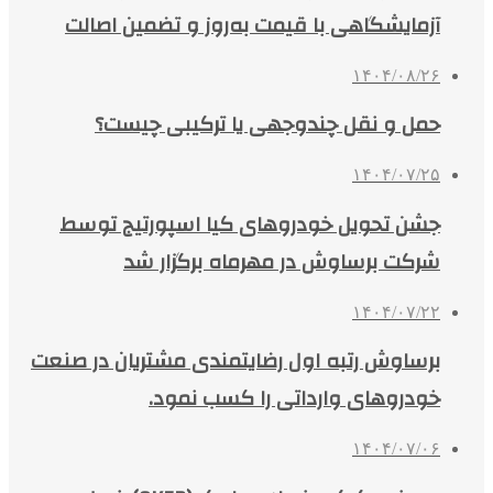
آزمایشگاهی با قیمت به‌روز و تضمین اصالت
۱۴۰۴/۰۸/۲۶
حمل و نقل چندوجهی یا ترکیبی چیست؟
۱۴۰۴/۰۷/۲۵
جشن تحویل خودروهای کیا اسپورتیج توسط
شرکت برساوش در مهرماه برگزار شد
۱۴۰۴/۰۷/۲۲
برساوش رتبه اول رضایتمندی مشتریان در صنعت
خودروهای وارداتی را کسب نمود.
۱۴۰۴/۰۷/۰۶