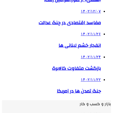
۱۴۰۲/۱۲/۰۷
مفاسد اقتصادی در چنگ عدالت
۱۴۰۲/۱۱/۲۶
انفجار خشم لبنانی ها
۱۴۰۲/۱۱/۲۴
بازگشت متفاوت کالابرگ
۱۴۰۲/۱۱/۲۲
جنگ تمدن ها در آمریکا
بازار و کسب و کار