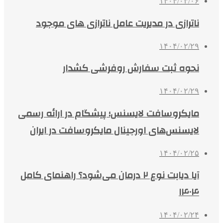
۱۴۰۴/۰۳/۰۶
ناترازی در مدیریت عامل ناترازی های موجود
۱۴۰۴/۰۲/۲۹
نحوه ثبت سفارش روفرشی کشدار
۱۴۰۴/۰۲/۲۹
مایکروسافت لایسنس؛ پیشگام در ارائه رسمی
لایسنس‌های اورجینال مایکروسافت در ایران
۱۴۰۴/۰۲/۲۵
آیا دیابت نوع ۲ درمان می‌شود؟ راهنمای کامل
۱۴۰۴
۱۴۰۴/۰۲/۲۴