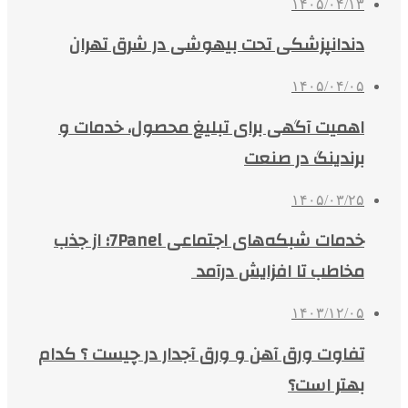
۱۴۰۵/۰۴/۱۳
دندانپزشکی تحت بیهوشی در شرق تهران
۱۴۰۵/۰۴/۰۵
اهمیت آگهی برای تبلیغ محصول، خدمات و
برندینگ در صنعت
۱۴۰۵/۰۳/۲۵
خدمات شبکه‌های اجتماعی 7Panel؛ از جذب
مخاطب تا افزایش درآمد
۱۴۰۳/۱۲/۰۵
تفاوت ورق آهن و ورق آجدار در چیست ؟ کدام
بهتر است؟