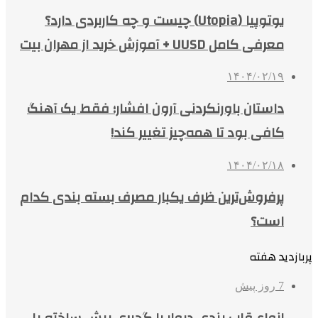
یوتوپیا (Utopia) چیست و چه کاربردی دارد؟
معرفی کامل UUSD + آموزش خرید از مهران بیت
۱۴۰۴/۰۲/۱۹
داستان باورنکردنی آرون افشار؛ فقط یک آهنگ
کافی بود تا همه‌چیز تغییر کند!
۱۴۰۴/۰۲/۱۸
پرفروش‌ترین ظرف یکبار مصرف بسته بندی کدام
است؟
پربازدید هفته
7 روز پیش