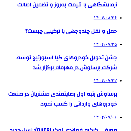
آزمایشگاهی با قیمت به‌روز و تضمین اصالت
۱۴۰۴/۰۸/۲۶
حمل و نقل چندوجهی یا ترکیبی چیست؟
۱۴۰۴/۰۷/۲۵
جشن تحویل خودروهای کیا اسپورتیج توسط
شرکت برساوش در مهرماه برگزار شد
۱۴۰۴/۰۷/۲۲
برساوش رتبه اول رضایتمندی مشتریان در صنعت
خودروهای وارداتی را کسب نمود.
۱۴۰۴/۰۷/۰۶
معرفی کرکره فولادی اوکر (OKER)؛ نسل جدید