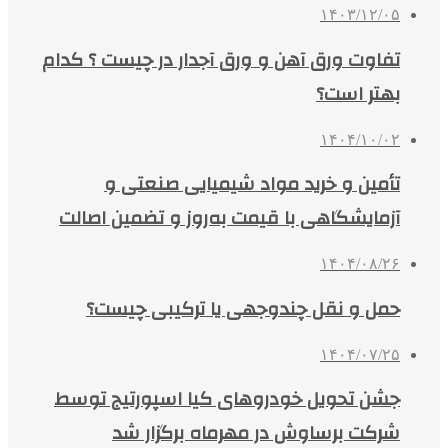
۱۴۰۳/۱۲/۰۵
تفاوت ورق آهن و ورق آجدار در چیست ؟ کدام
بهتر است؟
۱۴۰۴/۱۰/۰۲
تأمین و خرید مواد شیمیایی صنعتی و
آزمایشگاهی با قیمت به‌روز و تضمین اصالت
۱۴۰۴/۰۸/۲۶
حمل و نقل چندوجهی یا ترکیبی چیست؟
۱۴۰۴/۰۷/۲۵
جشن تحویل خودروهای کیا اسپورتیج توسط
شرکت برساوش در مهرماه برگزار شد