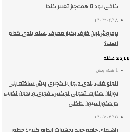
کافی بود تا همه‌چیز تغییر کند!
۱۴۰۴/۰۲/۱۸
پرفروش‌ترین ظرف یکبار مصرف بسته بندی کدام
است؟
پربازدید هفته
1 هفته پیش
انواع قاب بندی دیوار با گچبری پیش ساخته پلی
یورتان دکارت؛ تحولی لوکس، فوری و بدون تخریب
در دکوراسیون داخلی
۱۴۰۵/۰۴/۱۵
راهنمای جامع خرید تجهیزات اندازه گیری؛ چطور