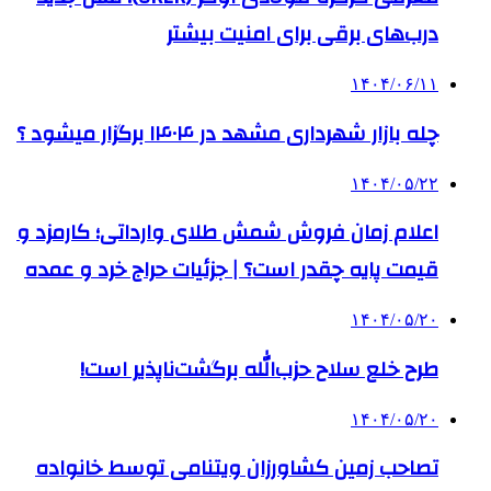
درب‌های برقی برای امنیت بیشتر
۱۴۰۴/۰۶/۱۱
چله بازار شهرداری مشهد در ۱۴۰۴ برگزار میشود ؟
۱۴۰۴/۰۵/۲۲
اعلام زمان فروش شمش طلای وارداتی؛ کارمزد و
قیمت پایه چقدر است؟ | جزئیات حراج خرد و عمده
۱۴۰۴/۰۵/۲۰
طرح خلع سلاح حزب‌الله برگشت‌ناپذیر است!
۱۴۰۴/۰۵/۲۰
تصاحب زمین کشاورزان ویتنامی توسط خانواده