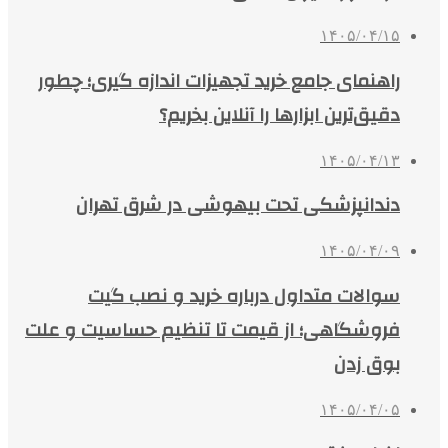
۱۴۰۵/۰۴/۱۵
راهنمای جامع خرید تجهیزات اندازه گیری؛ چطور
دقیق‌ترین ابزارها را آنلاین بخریم؟
۱۴۰۵/۰۴/۱۳
دندانپزشکی تحت بیهوشی در شرق تهران
۱۴۰۵/۰۴/۰۹
سوالات متداول درباره خرید و نصب گیت
فروشگاهی؛ از قیمت تا تنظیم حساسیت و علت
بوق زدن
۱۴۰۵/۰۴/۰۵