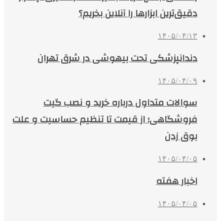
دقیق‌ترین ابزارها را آنلاین بخریم؟
۱۴۰۵/۰۴/۱۳
دندانپزشکی تحت بیهوشی در شرق تهران
۱۴۰۵/۰۴/۰۹
سوالات متداول درباره خرید و نصب گیت
فروشگاهی؛ از قیمت تا تنظیم حساسیت و علت
بوق زدن
۱۴۰۵/۰۴/۰۵
اخبار هفته
۱۴۰۵/۰۴/۰۵