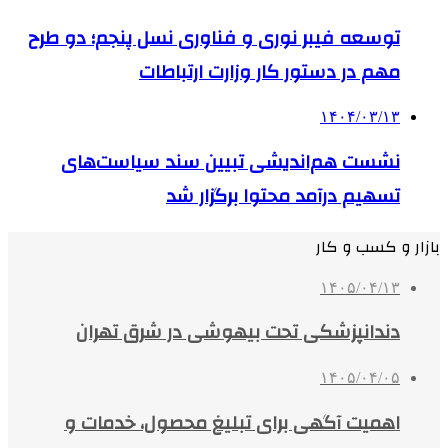
توسعه فیبر نوری و فناوری نسل پنجم؛ دو طرح
مهم در دستور کار وزارت ارتباطات
۱۴۰۴/۰۳/۱۳
نشست هم‌اندیشی تبیین سند سیاست‌های
تسهیم درآمد محتوا برگزار شد
بازار و کسب و کار
۱۴۰۵/۰۴/۱۳
دندانپزشکی تحت بیهوشی در شرق تهران
۱۴۰۵/۰۴/۰۵
اهمیت آگهی برای تبلیغ محصول، خدمات و