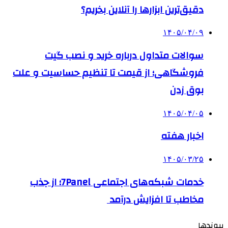
دقیق‌ترین ابزارها را آنلاین بخریم؟
۱۴۰۵/۰۴/۰۹
سوالات متداول درباره خرید و نصب گیت
فروشگاهی؛ از قیمت تا تنظیم حساسیت و علت
بوق زدن
۱۴۰۵/۰۴/۰۵
اخبار هفته
۱۴۰۵/۰۳/۲۵
خدمات شبکه‌های اجتماعی 7Panel؛ از جذب
مخاطب تا افزایش درآمد
پیوندها