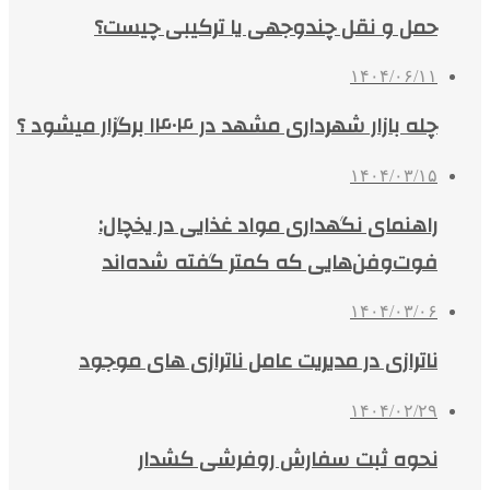
حمل و نقل چندوجهی یا ترکیبی چیست؟
۱۴۰۴/۰۶/۱۱
چله بازار شهرداری مشهد در ۱۴۰۴ برگزار میشود ؟
۱۴۰۴/۰۳/۱۵
راهنمای نگهداری مواد غذایی در یخچال:
فوت‌وفن‌هایی که کمتر گفته شده‌اند
۱۴۰۴/۰۳/۰۶
ناترازی در مدیریت عامل ناترازی های موجود
۱۴۰۴/۰۲/۲۹
نحوه ثبت سفارش روفرشی کشدار