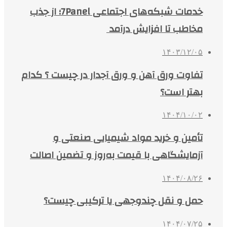
خدمات شبکه‌های اجتماعی 7Panel؛ از جذب
مخاطب تا افزایش درآمد
۱۴۰۳/۱۲/۰۵
تفاوت ورق آهن و ورق آجدار در چیست ؟ کدام
بهتر است؟
۱۴۰۴/۱۰/۰۲
تأمین و خرید مواد شیمیایی صنعتی و
آزمایشگاهی با قیمت به‌روز و تضمین اصالت
۱۴۰۴/۰۸/۲۶
حمل و نقل چندوجهی یا ترکیبی چیست؟
۱۴۰۴/۰۷/۲۵