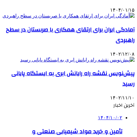
۱۴۰۴/۰۱/۱۵
آمادگی ایران برای ارتقای همکاری با صربستان در سطح
راهبردی
۱۴۰۲/۱۲/۰۸
پیش‌نویس نقشه راه رایانش ابری به ایستگاه پایانی
رسید
۱۴۰۲/۱۱/۱۰
آخرین اخبار
۱۴۰۴/۱۰/۰۲
تأمین و خرید مواد شیمیایی صنعتی و