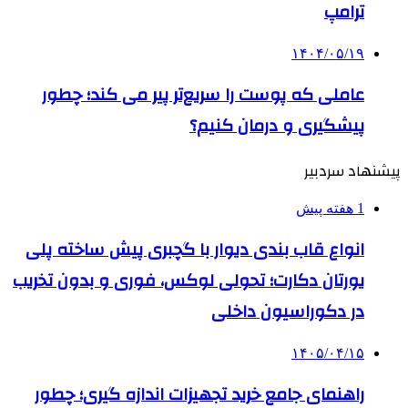
ترامپ
۱۴۰۴/۰۵/۱۹
عاملی که پوست را سریع‌تر پیر می کند؛ چطور
پیشگیری و درمان کنیم؟
پیشنهاد سردبیر
1 هفته پیش
انواع قاب بندی دیوار با گچبری پیش ساخته پلی
یورتان دکارت؛ تحولی لوکس، فوری و بدون تخریب
در دکوراسیون داخلی
۱۴۰۵/۰۴/۱۵
راهنمای جامع خرید تجهیزات اندازه گیری؛ چطور