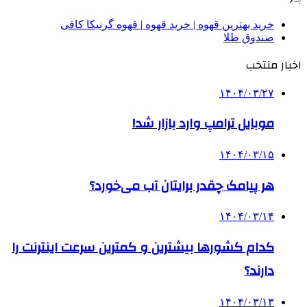
خرید بهترین قهوه | خرید قهوه | قهوه گرنیکا کافی
صندوق طلا
اخبار منتخب
۱۴۰۴/۰۳/۲۷
موبایل ترامپ وارد بازار شد!
۱۴۰۴/۰۳/۱۵
هر پیامک چقدر برایتان آب می‌خورد؟
۱۴۰۴/۰۳/۱۴
کدام کشورها بیشترین و کمترین سرعت اینترنت را
دارند؟
۱۴۰۴/۰۳/۱۳