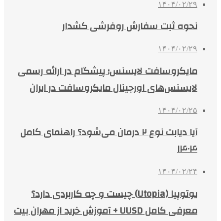
۱۴۰۴/۰۲/۲۹
نحوه ثبت سفارش روفرشی کشدار
۱۴۰۴/۰۲/۲۹
مایکروسافت لایسنس؛ پیشگام در ارائه رسمی
لایسنس‌های اورجینال مایکروسافت در ایران
۱۴۰۴/۰۲/۲۵
آیا دیابت نوع ۲ درمان می‌شود؟ راهنمای کامل
۱۴۰۴
۱۴۰۴/۰۲/۲۴
یوتوپیا (Utopia) چیست و چه کاربردی دارد؟
معرفی کامل UUSD + آموزش خرید از مهران بیت