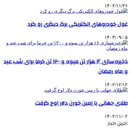
۱۴۰۲/۱۱/۲۶
غول خودروهای الکتریکی برگ دیگری رو کرد
۱۴۰۳/۰۹/۰۵
ذخیره‌سازی ۱۶ هزار تن میوه و ۱۲۰۰ تن خرما برای شب عید
و ماه رمضان
۱۴۰۲/۱۲/۱۲
طلای جهانی با زمین خورن دلار اوج گرفت
۱۴۰۲/۱۱/۰۲
آخرین اخبار