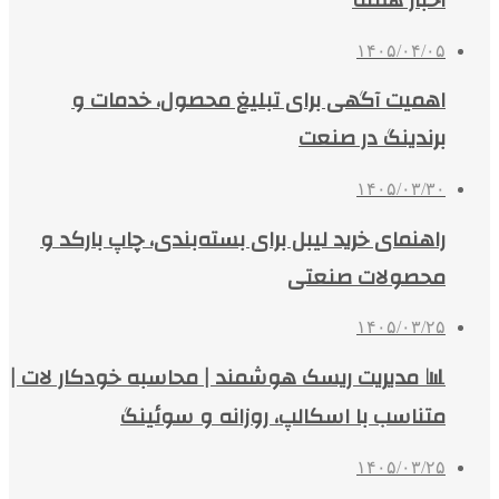
۱۴۰۵/۰۴/۰۵
اهمیت آگهی برای تبلیغ محصول، خدمات و
برندینگ در صنعت
۱۴۰۵/۰۳/۳۰
راهنمای خرید لیبل برای بسته‌بندی، چاپ بارکد و
محصولات صنعتی
۱۴۰۵/۰۳/۲۵
📊 مدیریت ریسک هوشمند | محاسبه خودکار لات |
متناسب با اسکالپ، روزانه و سوئینگ
۱۴۰۵/۰۳/۲۵