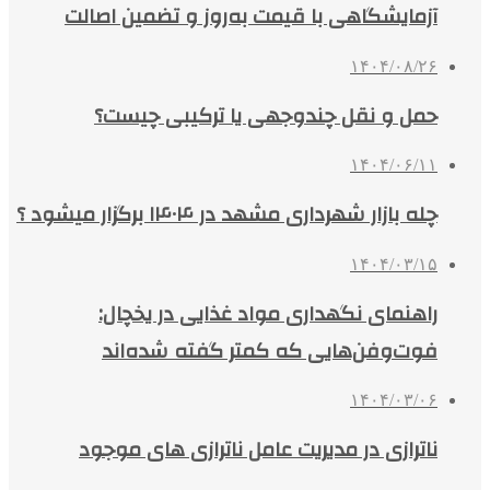
آزمایشگاهی با قیمت به‌روز و تضمین اصالت
۱۴۰۴/۰۸/۲۶
حمل و نقل چندوجهی یا ترکیبی چیست؟
۱۴۰۴/۰۶/۱۱
چله بازار شهرداری مشهد در ۱۴۰۴ برگزار میشود ؟
۱۴۰۴/۰۳/۱۵
راهنمای نگهداری مواد غذایی در یخچال:
فوت‌وفن‌هایی که کمتر گفته شده‌اند
۱۴۰۴/۰۳/۰۶
ناترازی در مدیریت عامل ناترازی های موجود