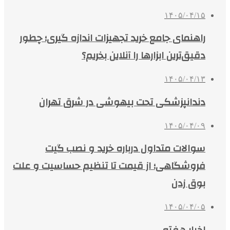
۱۴۰۵/۰۴/۱۵
راهنمای جامع خرید تجهیزات اندازه گیری؛ چطور
دقیق‌ترین ابزارها را آنلاین بخریم؟
۱۴۰۵/۰۴/۱۳
دندانپزشکی تحت بیهوشی در شرق تهران
۱۴۰۵/۰۴/۰۹
سوالات متداول درباره خرید و نصب گیت
فروشگاهی؛ از قیمت تا تنظیم حساسیت و علت
بوق زدن
۱۴۰۵/۰۴/۰۵
اخبار هفته