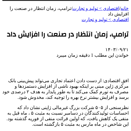
خانه
/
اقتصادی > تولید و تجارت
/
ترامپ، زمان انتظار در صنعت را
افزایش داد
اقتصادی > تولید و تجارت
ترامپ، زمان انتظار در صنعت را افزایش داد
۱۴۰۳/۰۹/۲۱
خواندن این مطلب 1 دقیقه زمان میبرد
افق اقتصادی: از دست دادن اعتماد تجاری می‌تواند پیش‌بینی بانک
مرکزی ژاپن مبنی بر اینکه بهبود ناشی از افزایش دستمزدها و
مصرف به تورم کمک می‌کند تا به طور پایدار به هدف ۲ درصدی خود
برسد و افزایش بیشتر نرخ بهره را توجیه کند، مخدوش شود.
نظرسنجی از ۵۰۵ شرکت بزرگ غیرمالی ژاپنی نشان داد که
احساسات تولیدکنندگان در دسامبر نسبت به مثبت ۵ ، ماه قبل به
منفی یک کاهش یافت، که اولین قرائت منفی از فوریه گذشته بود.
این شاخص در ماه مارس به مثبت ۵ بازگشته است.