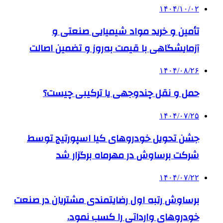
۱۴۰۴/۱۰/۰۲
تأمین و خرید مواد شیمیایی صنعتی و
آزمایشگاهی با قیمت به‌روز و تضمین اصالت
۱۴۰۴/۰۸/۲۶
حمل و نقل چندوجهی یا ترکیبی چیست؟
۱۴۰۴/۰۷/۲۵
جشن تحویل خودروهای کیا اسپورتیج توسط
شرکت برساوش در مهرماه برگزار شد
۱۴۰۴/۰۷/۲۲
برساوش رتبه اول رضایتمندی مشتریان در صنعت
خودروهای وارداتی را کسب نمود.