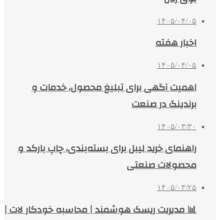
۱۴۰۵/۰۴/۰۵
اخبار هفته
۱۴۰۵/۰۴/۰۵
اهمیت آگهی برای تبلیغ محصول، خدمات و
برندینگ در صنعت
۱۴۰۵/۰۳/۳۰
راهنمای خرید لیبل برای بسته‌بندی، چاپ بارکد و
محصولات صنعتی
۱۴۰۵/۰۳/۲۵
📊 مدیریت ریسک هوشمند | محاسبه خودکار لات |