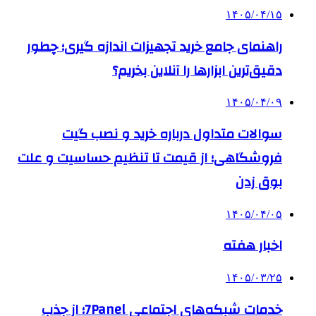
۱۴۰۵/۰۴/۱۵
راهنمای جامع خرید تجهیزات اندازه گیری؛ چطور
دقیق‌ترین ابزارها را آنلاین بخریم؟
۱۴۰۵/۰۴/۰۹
سوالات متداول درباره خرید و نصب گیت
فروشگاهی؛ از قیمت تا تنظیم حساسیت و علت
بوق زدن
۱۴۰۵/۰۴/۰۵
اخبار هفته
۱۴۰۵/۰۳/۲۵
خدمات شبکه‌های اجتماعی 7Panel؛ از جذب