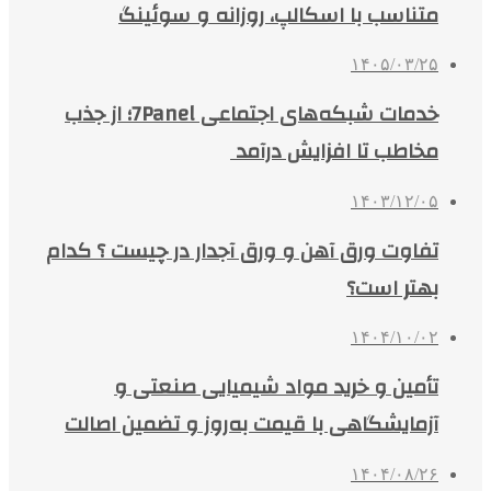
متناسب با اسکالپ، روزانه و سوئینگ
۱۴۰۵/۰۳/۲۵
خدمات شبکه‌های اجتماعی 7Panel؛ از جذب
مخاطب تا افزایش درآمد
۱۴۰۳/۱۲/۰۵
تفاوت ورق آهن و ورق آجدار در چیست ؟ کدام
بهتر است؟
۱۴۰۴/۱۰/۰۲
تأمین و خرید مواد شیمیایی صنعتی و
آزمایشگاهی با قیمت به‌روز و تضمین اصالت
۱۴۰۴/۰۸/۲۶