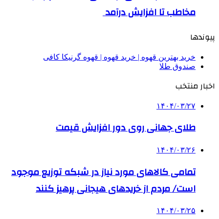
مخاطب تا افزایش درآمد
پیوندها
خرید بهترین قهوه | خرید قهوه | قهوه گرنیکا کافی
صندوق طلا
اخبار منتخب
۱۴۰۴/۰۳/۲۷
طلای جهانی روی دور افزایش قیمت
۱۴۰۴/۰۳/۲۶
تمامی کالاهای مورد نیاز در شبکه توزیع موجود
است/ مردم از خریدهای هیجانی پرهیز کنند
۱۴۰۴/۰۳/۲۵