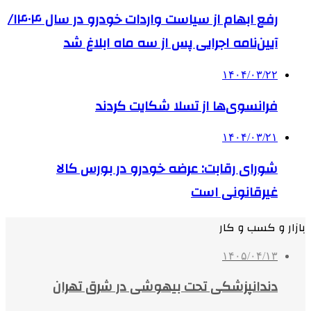
رفع ابهام از سیاست واردات خودرو در سال ۱۴۰۴/
آیین‌نامه اجرایی پس از سه ماه ابلاغ شد
۱۴۰۴/۰۳/۲۲
فرانسوی‌ها از تسلا شکایت کردند
۱۴۰۴/۰۳/۲۱
شورای رقابت: عرضه خودرو در بورس کالا
غیرقانونی است
بازار و کسب و کار
۱۴۰۵/۰۴/۱۳
دندانپزشکی تحت بیهوشی در شرق تهران